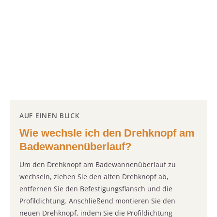
AUF EINEN BLICK
Wie wechsle ich den Drehknopf am
Badewannenüberlauf?
Um den Drehknopf am Badewannenüberlauf zu
wechseln, ziehen Sie den alten Drehknopf ab,
entfernen Sie den Befestigungsflansch und die
Profildichtung. Anschließend montieren Sie den
neuen Drehknopf, indem Sie die Profildichtung