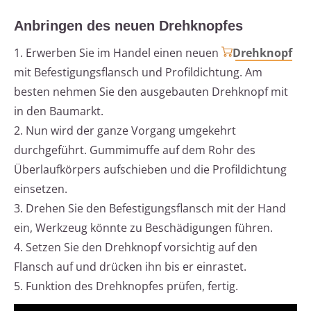
Anbringen des neuen Drehknopfes
1. Erwerben Sie im Handel einen neuen
Drehknopf
mit Befestigungsflansch und Profildichtung. Am
besten nehmen Sie den ausgebauten Drehknopf mit
in den Baumarkt.
2. Nun wird der ganze Vorgang umgekehrt
durchgeführt. Gummimuffe auf dem Rohr des
Überlaufkörpers aufschieben und die Profildichtung
einsetzen.
3. Drehen Sie den Befestigungsflansch mit der Hand
ein, Werkzeug könnte zu Beschädigungen führen.
4. Setzen Sie den Drehknopf vorsichtig auf den
Flansch auf und drücken ihn bis er einrastet.
5. Funktion des Drehknopfes prüfen, fertig.