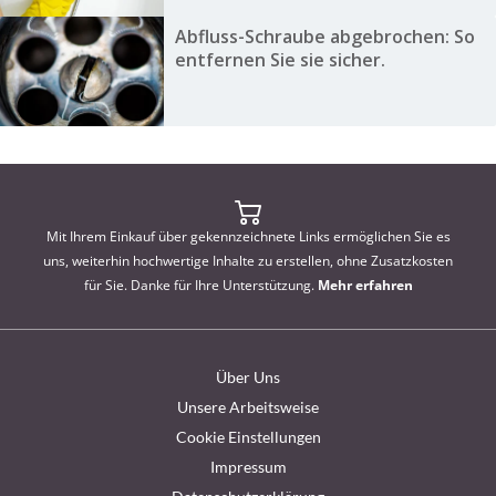
Abfluss-Schraube abgebrochen: So
entfernen Sie sie sicher.
Mit Ihrem Einkauf über gekennzeichnete Links ermöglichen Sie es
uns, weiterhin hochwertige Inhalte zu erstellen, ohne Zusatzkosten
für Sie. Danke für Ihre Unterstützung.
Mehr erfahren
Über Uns
Unsere Arbeitsweise
Cookie Einstellungen
Impressum