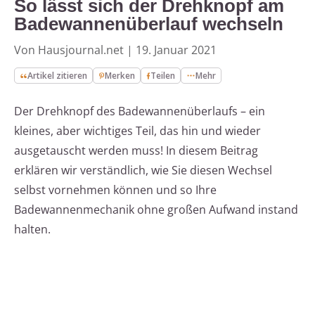
So lässt sich der Drehknopf am
Badewannenüberlauf wechseln
Von Hausjournal.net
|
19. Januar 2021
Artikel zitieren
Merken
Teilen
Mehr
Der Drehknopf des Badewannenüberlaufs – ein
kleines, aber wichtiges Teil, das hin und wieder
ausgetauscht werden muss! In diesem Beitrag
erklären wir verständlich, wie Sie diesen Wechsel
selbst vornehmen können und so Ihre
Badewannenmechanik ohne großen Aufwand instand
halten.