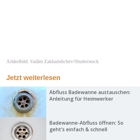
Artikelbild: Vadim Zakharishchev/Shutterstock
Jetzt weiterlesen
Abfluss Badewanne austauschen:
Anleitung für Heimwerker
Badewanne-Abfluss öffnen: So
geht’s einfach & schnell