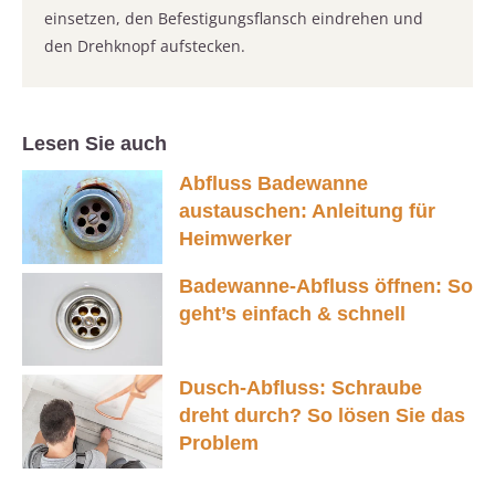
einsetzen, den Befestigungsflansch eindrehen und
den Drehknopf aufstecken.
Lesen Sie auch
Abfluss Badewanne
austauschen: Anleitung für
Heimwerker
Badewanne-Abfluss öffnen: So
geht’s einfach & schnell
Dusch-Abfluss: Schraube
dreht durch? So lösen Sie das
Problem