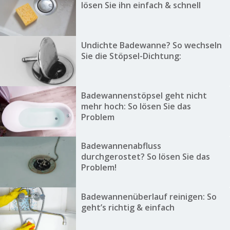
lösen Sie ihn einfach & schnell
Undichte Badewanne? So wechseln
Sie die Stöpsel-Dichtung:
Badewannenstöpsel geht nicht
mehr hoch: So lösen Sie das
Problem
Badewannenabfluss
durchgerostet? So lösen Sie das
Problem!
Badewannenüberlauf reinigen: So
geht’s richtig & einfach