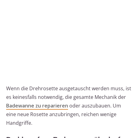
Wenn die Drehrosette ausgetauscht werden muss, ist
es keinesfalls notwendig, die gesamte Mechanik der
Badewanne zu reparieren
oder auszubauen. Um
eine neue Rosette anzubringen, reichen wenige
Handgriffe.