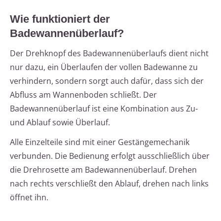
Wie funktioniert der
Badewannenüberlauf?
Der Drehknopf des Badewannenüberlaufs dient nicht
nur dazu, ein Überlaufen der vollen Badewanne zu
verhindern, sondern sorgt auch dafür, dass sich der
Abfluss am Wannenboden schließt. Der
Badewannenüberlauf ist eine Kombination aus Zu-
und Ablauf sowie Überlauf.
Alle Einzelteile sind mit einer Gestängemechanik
verbunden. Die Bedienung erfolgt ausschließlich über
die Drehrosette am Badewannenüberlauf. Drehen
nach rechts verschließt den Ablauf, drehen nach links
öffnet ihn.