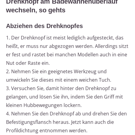
Drehknopf am Badewannenüberlauf
wechseln, so gehts
Abziehen des Drehknopfes
1. Der Drehknopf ist meist lediglich aufgesteckt, das
heißt, er muss nur abgezogen werden. Allerdings sitzt
er fest und rastet bei manchen Modellen auch in eine
Nut oder Raste ein.
2. Nehmen Sie ein geeignetes Werkzeug und
umwickeln Sie dieses mit einem weichen Tuch.
3. Versuchen Sie, damit hinter den Drehknopf zu
gelangen, und lösen Sie ihn, indem Sie den Griff mit
kleinen Hubbewegungen lockern.
4. Nehmen Sie den Drehknopf ab und drehen Sie den
Befestigungsflansch heraus. Jetzt kann auch die
Profildichtung entnommen werden.