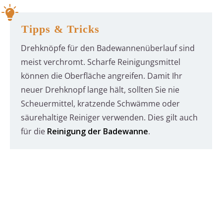
Tipps & Tricks
Drehknöpfe für den Badewannenüberlauf sind
meist verchromt. Scharfe Reinigungsmittel
können die Oberfläche angreifen. Damit Ihr
neuer Drehknopf lange hält, sollten Sie nie
Scheuermittel, kratzende Schwämme oder
säurehaltige Reiniger verwenden. Dies gilt auch
für die
Reinigung der Badewanne
.