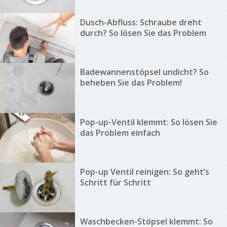
Dusch-Abfluss: Schraube dreht
durch? So lösen Sie das Problem
Badewannenstöpsel undicht? So
beheben Sie das Problem!
Pop-up-Ventil klemmt: So lösen Sie
das Problem einfach
Pop-up Ventil reinigen: So geht’s
Schritt für Schritt
Waschbecken-Stöpsel klemmt: So