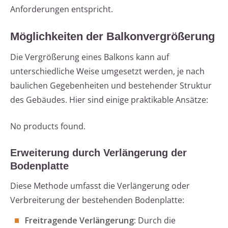
Anforderungen entspricht.
Möglichkeiten der Balkonvergrößerung
Die Vergrößerung eines Balkons kann auf
unterschiedliche Weise umgesetzt werden, je nach
baulichen Gegebenheiten und bestehender Struktur
des Gebäudes. Hier sind einige praktikable Ansätze:
No products found.
Erweiterung durch Verlängerung der
Bodenplatte
Diese Methode umfasst die Verlängerung oder
Verbreiterung der bestehenden Bodenplatte:
Freitragende Verlängerung:
Durch die