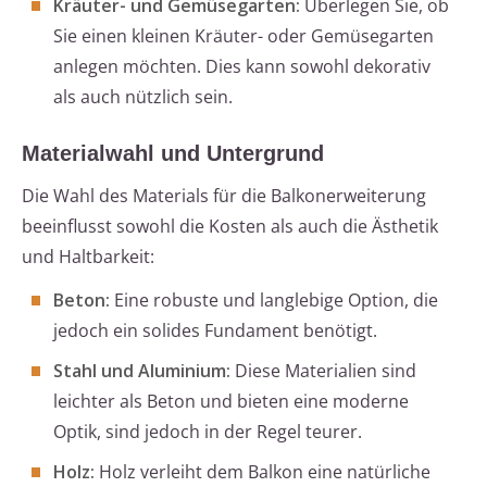
Kräuter- und Gemüsegarten:
Überlegen Sie, ob
Sie einen kleinen Kräuter- oder Gemüsegarten
anlegen möchten. Dies kann sowohl dekorativ
als auch nützlich sein.
Materialwahl und Untergrund
Die Wahl des Materials für die Balkonerweiterung
beeinflusst sowohl die Kosten als auch die Ästhetik
und Haltbarkeit:
Beton:
Eine robuste und langlebige Option, die
jedoch ein solides Fundament benötigt.
Stahl und Aluminium:
Diese Materialien sind
leichter als Beton und bieten eine moderne
Optik, sind jedoch in der Regel teurer.
Holz:
Holz verleiht dem Balkon eine natürliche