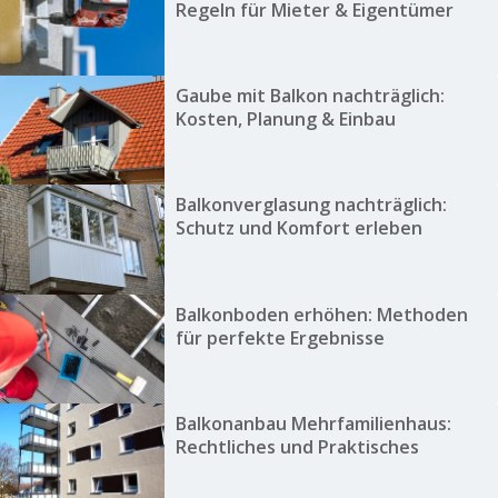
Regeln für Mieter & Eigentümer
Gaube mit Balkon nachträglich:
Kosten, Planung & Einbau
Balkonverglasung nachträglich:
Schutz und Komfort erleben
Balkonboden erhöhen: Methoden
für perfekte Ergebnisse
Balkonanbau Mehrfamilienhaus:
Rechtliches und Praktisches