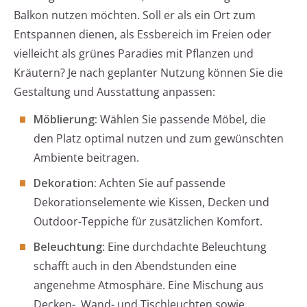
Balkon nutzen möchten. Soll er als ein Ort zum
Entspannen dienen, als Essbereich im Freien oder
vielleicht als grünes Paradies mit Pflanzen und
Kräutern? Je nach geplanter Nutzung können Sie die
Gestaltung und Ausstattung anpassen:
Möblierung:
Wählen Sie passende Möbel, die
den Platz optimal nutzen und zum gewünschten
Ambiente beitragen.
Dekoration:
Achten Sie auf passende
Dekorationselemente wie Kissen, Decken und
Outdoor-Teppiche für zusätzlichen Komfort.
Beleuchtung:
Eine durchdachte Beleuchtung
schafft auch in den Abendstunden eine
angenehme Atmosphäre. Eine Mischung aus
Decken-, Wand- und Tischleuchten sowie