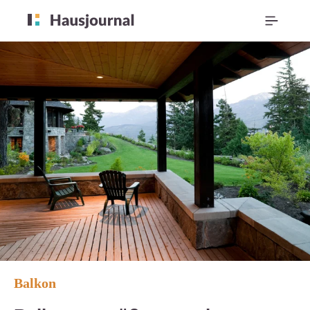
Balkon