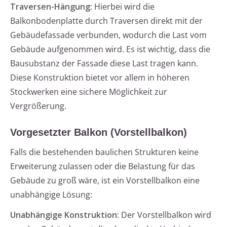
Traversen-Hängung:
Hierbei wird die
Balkonbodenplatte durch Traversen direkt mit der
Gebäudefassade verbunden, wodurch die Last vom
Gebäude aufgenommen wird. Es ist wichtig, dass die
Bausubstanz der Fassade diese Last tragen kann.
Diese Konstruktion bietet vor allem in höheren
Stockwerken eine sichere Möglichkeit zur
Vergrößerung.
Vorgesetzter Balkon (Vorstellbalkon)
Falls die bestehenden baulichen Strukturen keine
Erweiterung zulassen oder die Belastung für das
Gebäude zu groß wäre, ist ein Vorstellbalkon eine
unabhängige Lösung:
Unabhängige Konstruktion:
Der Vorstellbalkon wird