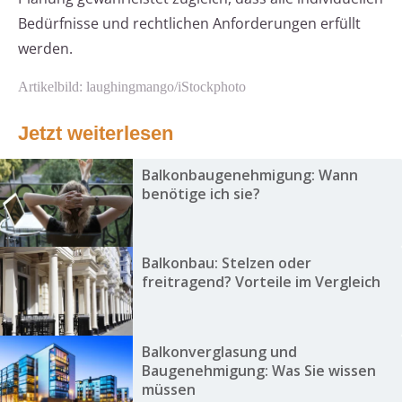
Bedürfnisse und rechtlichen Anforderungen erfüllt
werden.
Artikelbild: laughingmango/iStockphoto
Jetzt weiterlesen
Balkonbaugenehmigung: Wann
benötige ich sie?
Balkonbau: Stelzen oder
freitragend? Vorteile im Vergleich
Balkonverglasung und
Baugenehmigung: Was Sie wissen
müssen