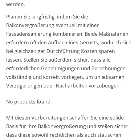
werden.
Planen Sie langfristig, indem Sie die
Balkonvergrößerung eventuell mit einer
Fassadensanierung kombinieren. Beide Maßnahmen
erfordern oft den Aufbau eines Gerüsts, wodurch sich
bei gleichzeitiger Durchführung Kosten sparen
lassen. Stellen Sie außerdem sicher, dass alle
erforderlichen Genehmigungen und Berechnungen
vollständig und korrekt vorliegen, um unliebsamen
Verzögerungen oder Nacharbeiten vorzubeugen.
No products found.
Mit diesen Vorbereitungen schaffen Sie eine solide
Basis für Ihre Balkonvergrößerung und stellen sicher,
dass diese sowohl rechtlichen als auch statischen