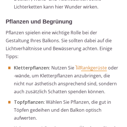
Lichterketten kann hier Wunder wirken.
Pflanzen und Begrünung
Pflanzen spielen eine wichtige Rolle bei der
Gestaltung Ihres Balkons. Sie sollten dabei auf die
Lichtverhältnisse und Bewässerung achten. Einige
Tipps:
Kletterpflanzen:
Nutzen Sie
Rankgerüste
oder
-wände, um Kletterpflanzen anzubringen, die
nicht nur ästhetisch ansprechend sind, sondern
auch zusätzlich Schatten spenden können.
Topfpflanzen:
Wählen Sie Pflanzen, die gut in
Töpfen gedeihen und den Balkon optisch
aufwerten.