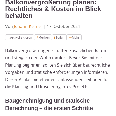
Balkonvergrößerung planen:
Rechtliches & Kosten im Blick
behalten
Von
Johann Kellner
|
17. Oktober 2024
Artikel zitieren
Merken
Teilen
Mehr
Balkonvergrößerungen schaffen zusätzlichen Raum
und steigern den Wohnkomfort. Bevor Sie mit der
Planung beginnen, sollten Sie sich über baurechtliche
Vorgaben und statische Anforderungen informieren.
Dieser Artikel bietet einen umfassenden Leitfaden für
die Planung und Umsetzung Ihres Projekts.
Baugenehmigung und statische
Berechnung – die ersten Schritte