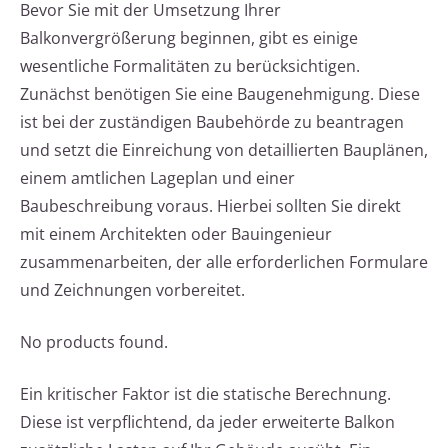
Bevor Sie mit der Umsetzung Ihrer
Balkonvergrößerung beginnen, gibt es einige
wesentliche Formalitäten zu berücksichtigen.
Zunächst benötigen Sie eine Baugenehmigung. Diese
ist bei der zuständigen Baubehörde zu beantragen
und setzt die Einreichung von detaillierten Bauplänen,
einem amtlichen Lageplan und einer
Baubeschreibung voraus. Hierbei sollten Sie direkt
mit einem Architekten oder Bauingenieur
zusammenarbeiten, der alle erforderlichen Formulare
und Zeichnungen vorbereitet.
No products found.
Ein kritischer Faktor ist die statische Berechnung.
Diese ist verpflichtend, da jeder erweiterte Balkon