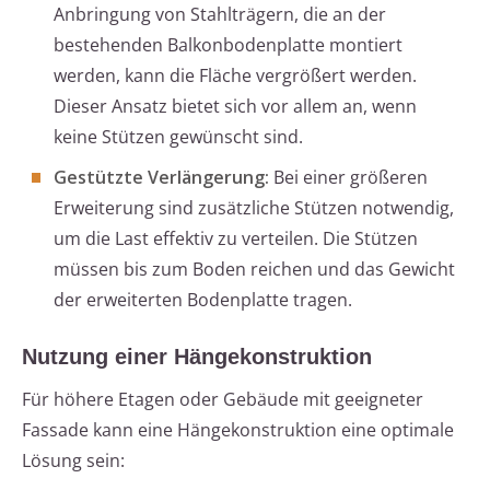
Anbringung von Stahlträgern, die an der
bestehenden Balkonbodenplatte montiert
werden, kann die Fläche vergrößert werden.
Dieser Ansatz bietet sich vor allem an, wenn
keine Stützen gewünscht sind.
Gestützte Verlängerung:
Bei einer größeren
Erweiterung sind zusätzliche Stützen notwendig,
um die Last effektiv zu verteilen. Die Stützen
müssen bis zum Boden reichen und das Gewicht
der erweiterten Bodenplatte tragen.
Nutzung einer Hängekonstruktion
Für höhere Etagen oder Gebäude mit geeigneter
Fassade kann eine Hängekonstruktion eine optimale
Lösung sein: