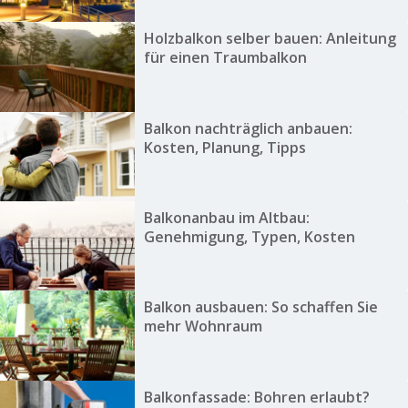
Holzbalkon selber bauen: Anleitung
für einen Traumbalkon
Balkon nachträglich anbauen:
Kosten, Planung, Tipps
Balkonanbau im Altbau:
Genehmigung, Typen, Kosten
Balkon ausbauen: So schaffen Sie
mehr Wohnraum
Balkonfassade: Bohren erlaubt?