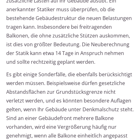
zusätzliche Lasten auf Ihr Gebäude ausübt. Ein
anerkannter Statiker muss überprüfen, ob die
bestehende Gebäudestruktur die neuen Belastungen
tragen kann. Insbesondere bei freitragenden
Balkonen, die ohne zusätzliche Stützen auskommen,
ist dies von größter Bedeutung. Die Neuberechnung
der Statik kann etwa 14 Tage in Anspruch nehmen
und sollte rechtzeitig geplant werden.
Es gibt einige Sonderfälle, die ebenfalls berücksichtigt
werden müssen. Beispielsweise dürfen gesetzliche
Abstandsflächen zur Grundstücksgrenze nicht
verletzt werden, und es könnten besondere Auflagen
gelten, wenn Ihr Gebäude unter Denkmalschutz steht.
Sind an einer Gebäudefront mehrere Balkone
vorhanden, wird eine Vergrößerung häufig nur
genehmigt, wenn alle Balkone einheitlich angepasst