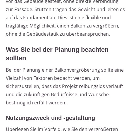
vor das Gebäude gestellt, ohne direkte Verbindung
zur Fassade. Stützen tragen das Gewicht und leiten es
auf das Fundament ab. Dies ist eine flexible und
tragfähige Möglichkeit, einen Balkon zu vergrößern,
ohne die Gebäudestatik zu überbeanspruchen.
Was Sie bei der Planung beachten
sollten
Bei der Planung einer Balkonvergrößerung sollte eine
Vielzahl von Faktoren bedacht werden, um
sicherzustellen, dass das Projekt reibungslos verläuft
und die zukünftigen Bedürfnisse und Wünsche
bestmöglich erfüllt werden.
Nutzungszweck und -gestaltung
Überlegen Sie im Vorfeld, wie Sie den vergrößerten