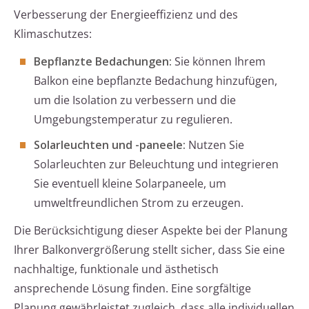
Verbesserung der Energieeffizienz und des
Klimaschutzes:
Bepflanzte Bedachungen:
Sie können Ihrem
Balkon eine bepflanzte Bedachung hinzufügen,
um die Isolation zu verbessern und die
Umgebungstemperatur zu regulieren.
Solarleuchten und -paneele:
Nutzen Sie
Solarleuchten zur Beleuchtung und integrieren
Sie eventuell kleine Solarpaneele, um
umweltfreundlichen Strom zu erzeugen.
Die Berücksichtigung dieser Aspekte bei der Planung
Ihrer Balkonvergrößerung stellt sicher, dass Sie eine
nachhaltige, funktionale und ästhetisch
ansprechende Lösung finden. Eine sorgfältige
Planung gewährleistet zugleich, dass alle individuellen