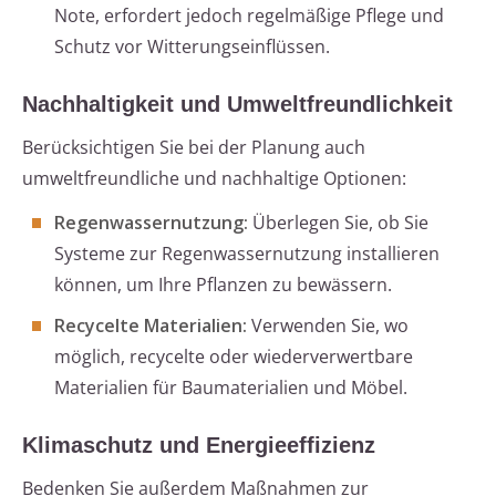
Note, erfordert jedoch regelmäßige Pflege und
Schutz vor Witterungseinflüssen.
Nachhaltigkeit und Umweltfreundlichkeit
Berücksichtigen Sie bei der Planung auch
umweltfreundliche und nachhaltige Optionen:
Regenwassernutzung:
Überlegen Sie, ob Sie
Systeme zur Regenwassernutzung installieren
können, um Ihre Pflanzen zu bewässern.
Recycelte Materialien:
Verwenden Sie, wo
möglich, recycelte oder wiederverwertbare
Materialien für Baumaterialien und Möbel.
Klimaschutz und Energieeffizienz
Bedenken Sie außerdem Maßnahmen zur