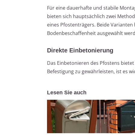
Für eine dauerhafte und stabile Montag
bieten sich hauptsächlich zwei Metho
eines Pfostenträgers. Beide Varianten
Bodenbeschaffenheit ausgewählt werd
Direkte Einbetonierung
Das Einbetonieren des Pfostens bietet
Befestigung zu gewährleisten, ist es w
Lesen Sie auch