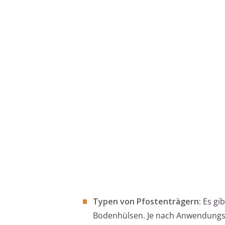
Typen von Pfostenträgern:
Es gib
Bodenhülsen. Je nach Anwendungsf