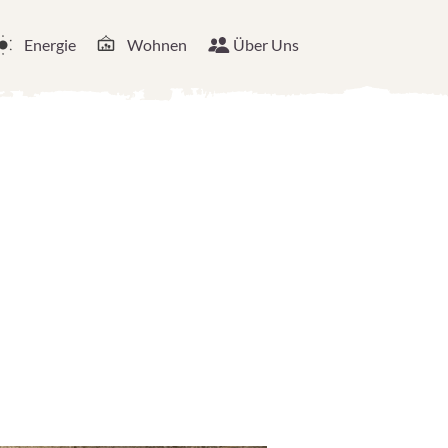
Energie
Wohnen
Über Uns