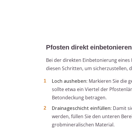
Pfosten direkt einbetonieren
Bei der direkten Einbetonierung eines P
diesen Schritten, um sicherzustellen, d
Loch ausheben:
Markieren Sie die g
sollte etwa ein Viertel der Pfostenl
Betondeckung betragen.
Drainageschicht einfüllen:
Damit si
werden, füllen Sie den unteren Ber
grobmineralischen Material.