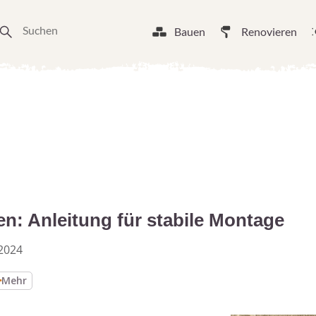
Bauen
Renovieren
en: Anleitung für stabile Montage
2024
Mehr