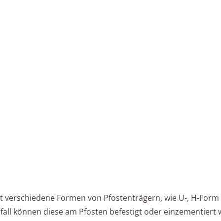
t verschiedene Formen von Pfostenträgern, wie U-, H-Form
all können diese am Pfosten befestigt oder einzementiert 