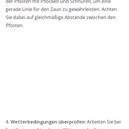
der Pfosten mit Pflöcken und Schnüren, um eine
gerade Linie für den Zaun zu gewährleisten. Achten
Sie dabei auf gleichmäßige Abstände zwischen den
Pfosten.
4.
Wetterbedingungen überprüfen:
Arbeiten Sie bei