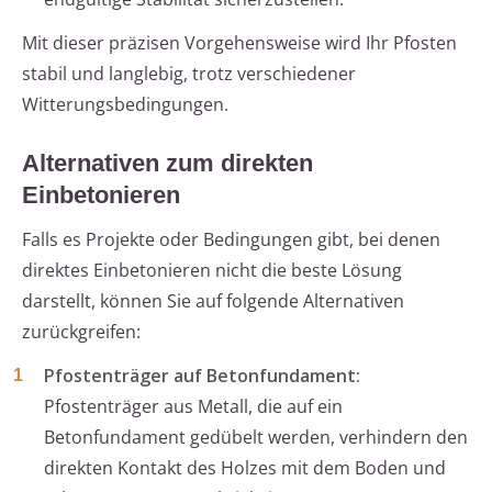
Mit dieser präzisen Vorgehensweise wird Ihr Pfosten
stabil und langlebig, trotz verschiedener
Witterungsbedingungen.
Alternativen zum direkten
Einbetonieren
Falls es Projekte oder Bedingungen gibt, bei denen
direktes Einbetonieren nicht die beste Lösung
darstellt, können Sie auf folgende Alternativen
zurückgreifen:
Pfostenträger auf Betonfundament:
Pfostenträger aus Metall, die auf ein
Betonfundament gedübelt werden, verhindern den
direkten Kontakt des Holzes mit dem Boden und