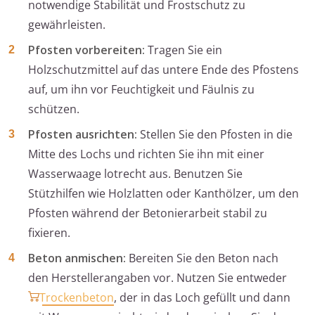
notwendige Stabilität und Frostschutz zu
gewährleisten.
Pfosten vorbereiten:
Tragen Sie ein
Holzschutzmittel auf das untere Ende des Pfostens
auf, um ihn vor Feuchtigkeit und Fäulnis zu
schützen.
Pfosten ausrichten:
Stellen Sie den Pfosten in die
Mitte des Lochs und richten Sie ihn mit einer
Wasserwaage lotrecht aus. Benutzen Sie
Stützhilfen wie Holzlatten oder Kanthölzer, um den
Pfosten während der Betonierarbeit stabil zu
fixieren.
Beton anmischen:
Bereiten Sie den Beton nach
den Herstellerangaben vor. Nutzen Sie entweder
Trockenbeton
, der in das Loch gefüllt und dann