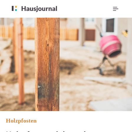
Holzpfosten