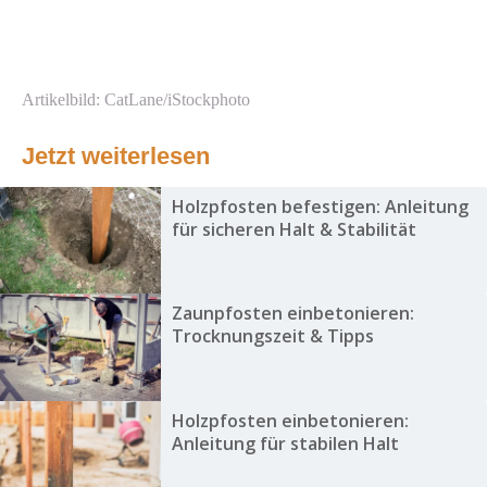
Artikelbild: CatLane/iStockphoto
Jetzt weiterlesen
Holzpfosten befestigen: Anleitung
für sicheren Halt & Stabilität
Zaunpfosten einbetonieren:
Trocknungszeit & Tipps
Holzpfosten einbetonieren:
Anleitung für stabilen Halt