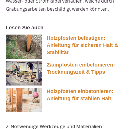
Wasser- oder Stromkabel verlaufen, welche durch
Grabungsarbeiten beschädigt werden könnten.
Lesen Sie auch
Holzpfosten befestigen:
Anleitung für sicheren Halt &
Stabilität
Zaunpfosten einbetonieren:
Trocknungszeit & Tipps
Holzpfosten einbetonieren:
Anleitung für stabilen Halt
2.
Notwendige Werkzeuge und Materialien