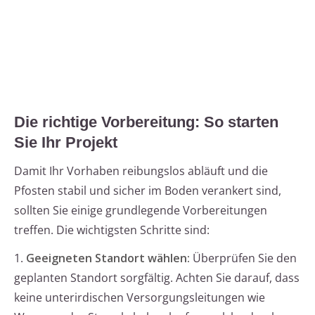
Die richtige Vorbereitung: So starten
Sie Ihr Projekt
Damit Ihr Vorhaben reibungslos abläuft und die
Pfosten stabil und sicher im Boden verankert sind,
sollten Sie einige grundlegende Vorbereitungen
treffen. Die wichtigsten Schritte sind:
1.
Geeigneten Standort wählen:
Überprüfen Sie den
geplanten Standort sorgfältig. Achten Sie darauf, dass
keine unterirdischen Versorgungsleitungen wie