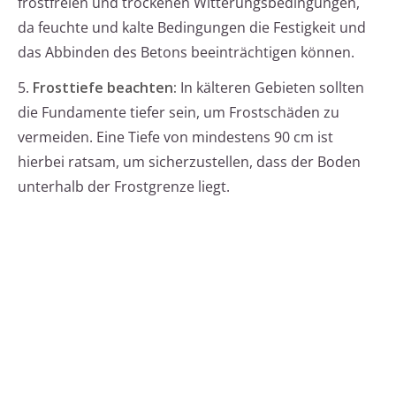
frostfreien und trockenen Witterungsbedingungen,
da feuchte und kalte Bedingungen die Festigkeit und
das Abbinden des Betons beeinträchtigen können.
5.
Frosttiefe beachten:
In kälteren Gebieten sollten
die Fundamente tiefer sein, um Frostschäden zu
vermeiden. Eine Tiefe von mindestens 90 cm ist
hierbei ratsam, um sicherzustellen, dass der Boden
unterhalb der Frostgrenze liegt.