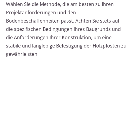
Wählen Sie die Methode, die am besten zu Ihren
Projektanforderungen und den
Bodenbeschaffenheiten passt. Achten Sie stets auf
die spezifischen Bedingungen Ihres Baugrunds und
die Anforderungen Ihrer Konstruktion, um eine
stabile und langlebige Befestigung der Holzpfosten zu
gewährleisten.