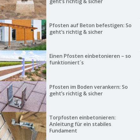
geht’s richtig & sicher
Pfosten auf Beton befestigen: So
geht’s richtig & sicher
Einen Pfosten einbetonieren – so
funktioniert´s
Pfosten im Boden verankern: So
geht’s richtig & sicher
Torpfosten einbetonieren:
Anleitung für ein stabiles
Fundament