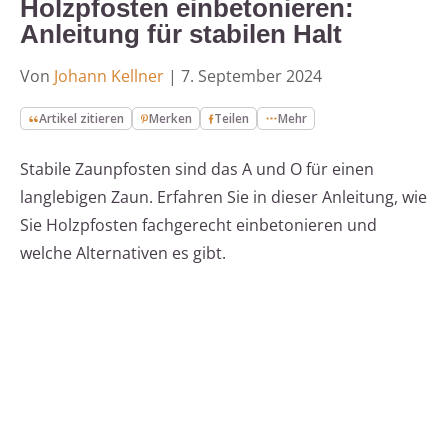
Holzpfosten einbetonieren:
Anleitung für stabilen Halt
Von
Johann Kellner
|
7. September 2024
Artikel zitieren
Merken
Teilen
Mehr
Stabile Zaunpfosten sind das A und O für einen
langlebigen Zaun. Erfahren Sie in dieser Anleitung, wie
Sie Holzpfosten fachgerecht einbetonieren und
welche Alternativen es gibt.