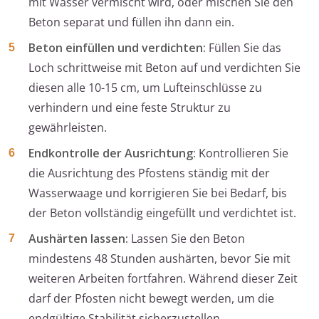
mit Wasser vermischt wird, oder mischen Sie den
Beton separat und füllen ihn dann ein.
Beton einfüllen und verdichten:
Füllen Sie das
Loch schrittweise mit Beton auf und verdichten Sie
diesen alle 10-15 cm, um Lufteinschlüsse zu
verhindern und eine feste Struktur zu
gewährleisten.
Endkontrolle der Ausrichtung:
Kontrollieren Sie
die Ausrichtung des Pfostens ständig mit der
Wasserwaage und korrigieren Sie bei Bedarf, bis
der Beton vollständig eingefüllt und verdichtet ist.
Aushärten lassen:
Lassen Sie den Beton
mindestens 48 Stunden aushärten, bevor Sie mit
weiteren Arbeiten fortfahren. Während dieser Zeit
darf der Pfosten nicht bewegt werden, um die
endgültige Stabilität sicherzustellen.