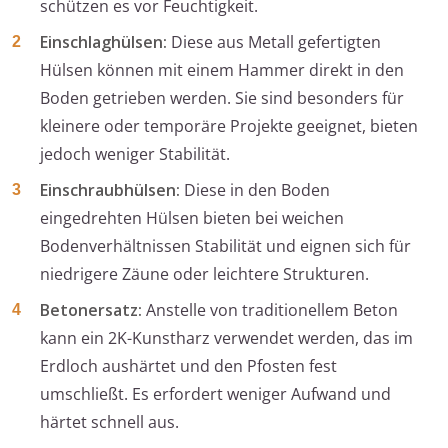
schützen es vor Feuchtigkeit.
Einschlaghülsen:
Diese aus Metall gefertigten
Hülsen können mit einem Hammer direkt in den
Boden getrieben werden. Sie sind besonders für
kleinere oder temporäre Projekte geeignet, bieten
jedoch weniger Stabilität.
Einschraubhülsen:
Diese in den Boden
eingedrehten Hülsen bieten bei weichen
Bodenverhältnissen Stabilität und eignen sich für
niedrigere Zäune oder leichtere Strukturen.
Betonersatz:
Anstelle von traditionellem Beton
kann ein 2K-Kunstharz verwendet werden, das im
Erdloch aushärtet und den Pfosten fest
umschließt. Es erfordert weniger Aufwand und
härtet schnell aus.