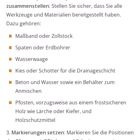
zusammenstellen:
Stellen Sie sicher, dass Sie alle
Werkzeuge und Materialien bereitgestellt haben.
Dazu gehören:
Maßband oder Zollstock
Spaten oder Erdbohrer
Wasserwaage
Kies oder Schotter für die Drainageschicht
Beton und Wasser sowie ein Behälter zum
Anmischen
Pfosten, vorzugsweise aus einem frostsicheren
Holz wie Lärche oder Kiefer, und
Holzschutzmittel
3.
Markierungen setzen:
Markieren Sie die Positionen