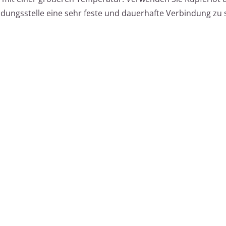
ungsstelle eine sehr feste und dauerhafte Verbindung zu 