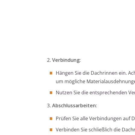
2.
Verbindung:
Hängen Sie die Dachrinnen ein. Ach
um mögliche Materialausdehnunge
Nutzen Sie die entsprechenden Ver
3.
Abschlussarbeiten:
Prüfen Sie alle Verbindungen auf Di
Verbinden Sie schließlich die Dach