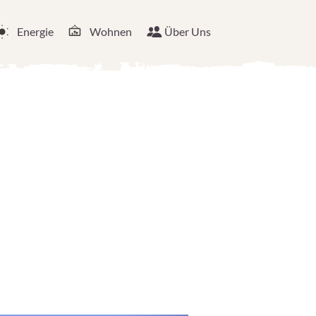
Energie
Wohnen
Über Uns