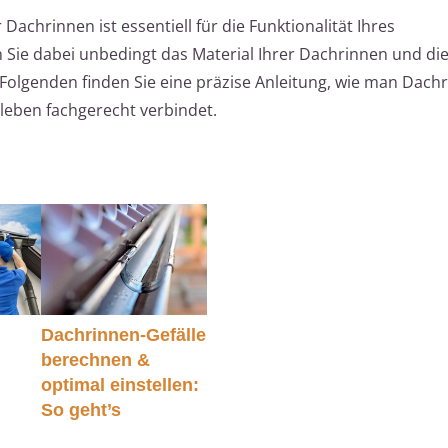
chrinnen ist essentiell für die Funktionalität Ihres
ie dabei unbedingt das Material Ihrer Dachrinnen und di
Folgenden finden Sie eine präzise Anleitung, wie man Dach
leben fachgerecht verbindet.
Dachrinnen-Gefälle
berechnen &
optimal einstellen:
So geht’s