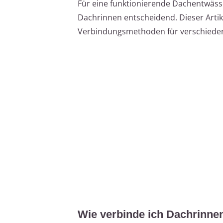
Für eine funktionierende Dachentwässe
Dachrinnen entscheidend. Dieser Artike
Verbindungsmethoden für verschieden
Wie verbinde ich Dachrinnen