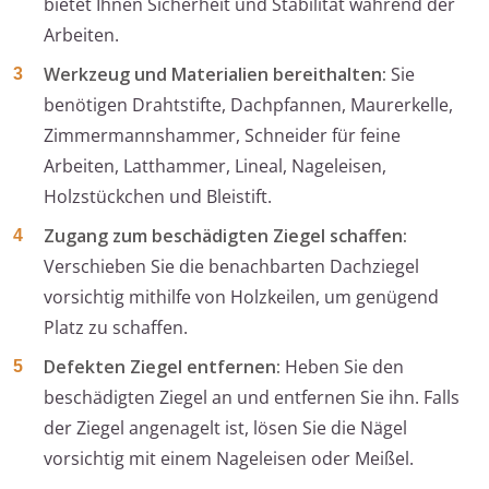
bietet Ihnen Sicherheit und Stabilität während der
Arbeiten.
Werkzeug und Materialien bereithalten:
Sie
benötigen Drahtstifte, Dachpfannen, Maurerkelle,
Zimmermannshammer, Schneider für feine
Arbeiten, Latthammer, Lineal, Nageleisen,
Holzstückchen und Bleistift.
Zugang zum beschädigten Ziegel schaffen:
Verschieben Sie die benachbarten Dachziegel
vorsichtig mithilfe von Holzkeilen, um genügend
Platz zu schaffen.
Defekten Ziegel entfernen:
Heben Sie den
beschädigten Ziegel an und entfernen Sie ihn. Falls
der Ziegel angenagelt ist, lösen Sie die Nägel
vorsichtig mit einem Nageleisen oder Meißel.