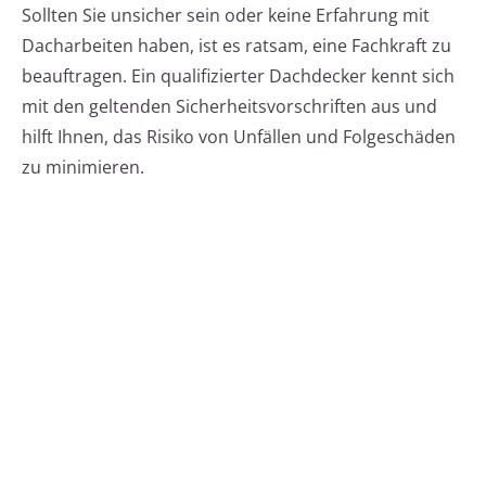
Sollten Sie unsicher sein oder keine Erfahrung mit
Dacharbeiten haben, ist es ratsam, eine Fachkraft zu
beauftragen. Ein qualifizierter Dachdecker kennt sich
mit den geltenden Sicherheitsvorschriften aus und
hilft Ihnen, das Risiko von Unfällen und Folgeschäden
zu minimieren.