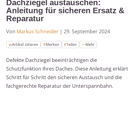
Dachziegel austauschen:
Anleitung für sicheren Ersatz &
Reparatur
Von
Markus Schneider
|
29. September 2024
Artikel zitieren
Merken
Teilen
Mehr
Defekte Dachziegel beeinträchtigen die
Schutzfunktion Ihres Daches. Diese Anleitung erklärt
Schritt für Schritt den sicheren Austausch und die
fachgerechte Reparatur der Unterspannbahn.