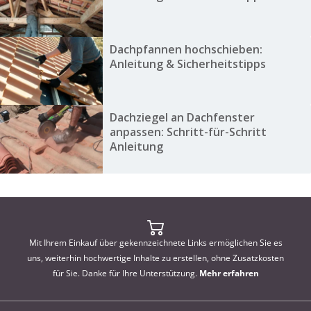
Dachpfannen hochschieben:
Anleitung & Sicherheitstipps
Dachziegel an Dachfenster
anpassen: Schritt-für-Schritt
Anleitung
Mit Ihrem Einkauf über gekennzeichnete Links ermöglichen Sie es
uns, weiterhin hochwertige Inhalte zu erstellen, ohne Zusatzkosten
für Sie. Danke für Ihre Unterstützung.
Mehr erfahren