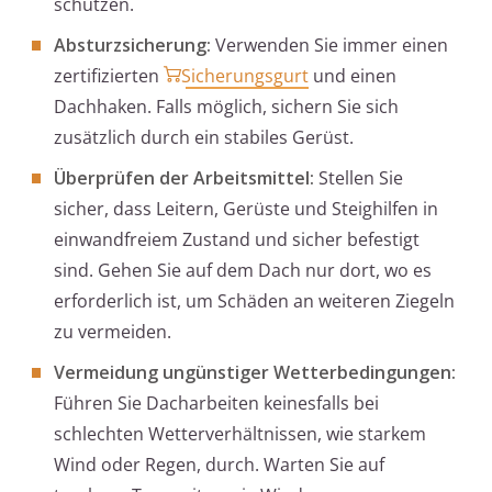
schützen.
Absturzsicherung:
Verwenden Sie immer einen
zertifizierten
Sicherungsgurt
und einen
Dachhaken. Falls möglich, sichern Sie sich
zusätzlich durch ein stabiles Gerüst.
Überprüfen der Arbeitsmittel:
Stellen Sie
sicher, dass Leitern, Gerüste und Steighilfen in
einwandfreiem Zustand und sicher befestigt
sind. Gehen Sie auf dem Dach nur dort, wo es
erforderlich ist, um Schäden an weiteren Ziegeln
zu vermeiden.
Vermeidung ungünstiger Wetterbedingungen:
Führen Sie Dacharbeiten keinesfalls bei
schlechten Wetterverhältnissen, wie starkem
Wind oder Regen, durch. Warten Sie auf