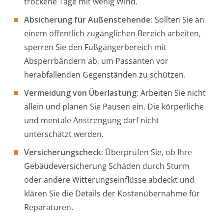
trockene Tage mit wenig Wind.
Absicherung für Außenstehende:
Sollten Sie an
einem öffentlich zugänglichen Bereich arbeiten,
sperren Sie den Fußgängerbereich mit
Absperrbändern ab, um Passanten vor
herabfallenden Gegenständen zu schützen.
Vermeidung von Überlastung:
Arbeiten Sie nicht
allein und planen Sie Pausen ein. Die körperliche
und mentale Anstrengung darf nicht
unterschätzt werden.
Versicherungscheck:
Überprüfen Sie, ob Ihre
Gebäudeversicherung Schäden durch Sturm
oder andere Witterungseinflüsse abdeckt und
klären Sie die Details der Kostenübernahme für
Reparaturen.