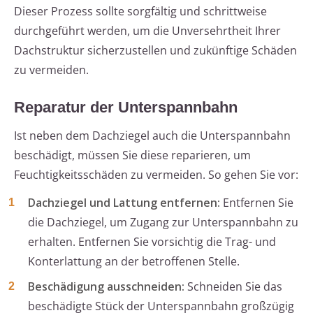
Dieser Prozess sollte sorgfältig und schrittweise
durchgeführt werden, um die Unversehrtheit Ihrer
Dachstruktur sicherzustellen und zukünftige Schäden
zu vermeiden.
Reparatur der Unterspannbahn
Ist neben dem Dachziegel auch die Unterspannbahn
beschädigt, müssen Sie diese reparieren, um
Feuchtigkeitsschäden zu vermeiden. So gehen Sie vor:
Dachziegel und Lattung entfernen:
Entfernen Sie
die Dachziegel, um Zugang zur Unterspannbahn zu
erhalten. Entfernen Sie vorsichtig die Trag- und
Konterlattung an der betroffenen Stelle.
Beschädigung ausschneiden:
Schneiden Sie das
beschädigte Stück der Unterspannbahn großzügig