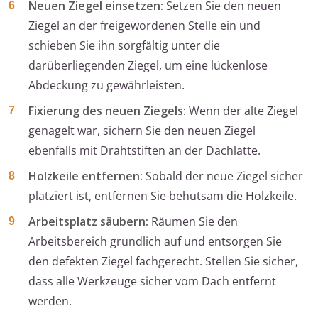
Neuen Ziegel einsetzen:
Setzen Sie den neuen
Ziegel an der freigewordenen Stelle ein und
schieben Sie ihn sorgfältig unter die
darüberliegenden Ziegel, um eine lückenlose
Abdeckung zu gewährleisten.
Fixierung des neuen Ziegels:
Wenn der alte Ziegel
genagelt war, sichern Sie den neuen Ziegel
ebenfalls mit Drahtstiften an der Dachlatte.
Holzkeile entfernen:
Sobald der neue Ziegel sicher
platziert ist, entfernen Sie behutsam die Holzkeile.
Arbeitsplatz säubern:
Räumen Sie den
Arbeitsbereich gründlich auf und entsorgen Sie
den defekten Ziegel fachgerecht. Stellen Sie sicher,
dass alle Werkzeuge sicher vom Dach entfernt
werden.