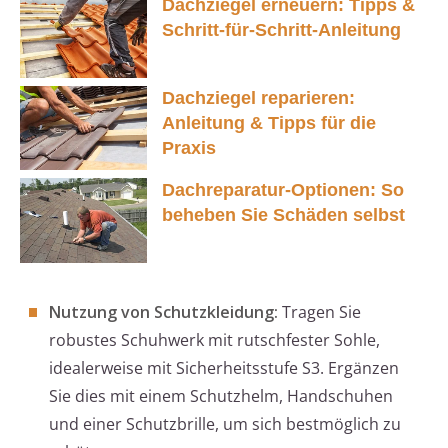
Dachziegel erneuern: Tipps &
Schritt-für-Schritt-Anleitung
Dachziegel reparieren:
Anleitung & Tipps für die
Praxis
Dachreparatur-Optionen: So
beheben Sie Schäden selbst
Nutzung von Schutzkleidung:
Tragen Sie
robustes Schuhwerk mit rutschfester Sohle,
idealerweise mit Sicherheitsstufe S3. Ergänzen
Sie dies mit einem Schutzhelm, Handschuhen
und einer Schutzbrille, um sich bestmöglich zu