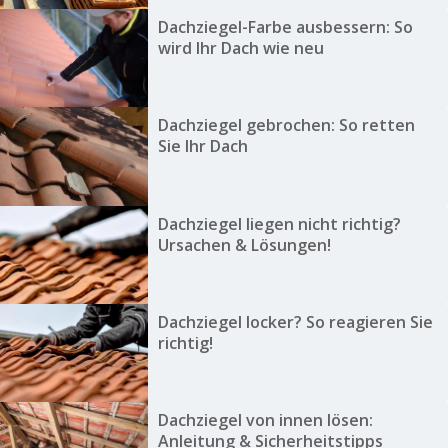
Dachziegel-Farbe ausbessern: So
wird Ihr Dach wie neu
Dachziegel gebrochen: So retten
Sie Ihr Dach
Dachziegel liegen nicht richtig?
Ursachen & Lösungen!
Dachziegel locker? So reagieren Sie
richtig!
Dachziegel von innen lösen:
Anleitung & Sicherheitstipps