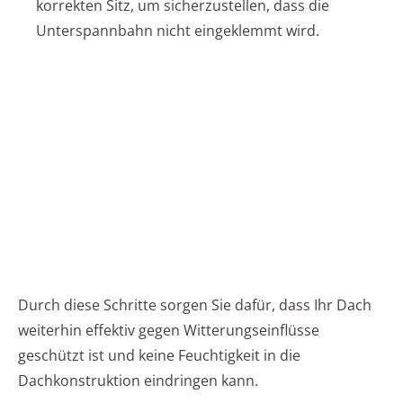
korrekten Sitz, um sicherzustellen, dass die
Unterspannbahn nicht eingeklemmt wird.
Durch diese Schritte sorgen Sie dafür, dass Ihr Dach
weiterhin effektiv gegen Witterungseinflüsse
geschützt ist und keine Feuchtigkeit in die
Dachkonstruktion eindringen kann.