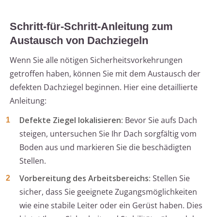
Schritt-für-Schritt-Anleitung zum
Austausch von Dachziegeln
Wenn Sie alle nötigen Sicherheitsvorkehrungen
getroffen haben, können Sie mit dem Austausch der
defekten Dachziegel beginnen. Hier eine detaillierte
Anleitung:
Defekte Ziegel lokalisieren:
Bevor Sie aufs Dach
steigen, untersuchen Sie Ihr Dach sorgfältig vom
Boden aus und markieren Sie die beschädigten
Stellen.
Vorbereitung des Arbeitsbereichs:
Stellen Sie
sicher, dass Sie geeignete Zugangsmöglichkeiten
wie eine stabile Leiter oder ein Gerüst haben. Dies