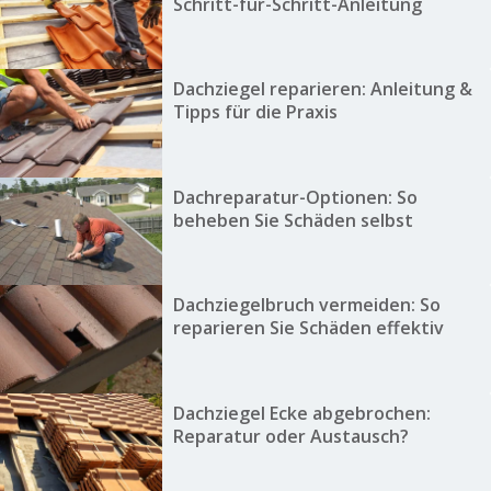
Schritt-für-Schritt-Anleitung
Dachziegel reparieren: Anleitung &
Tipps für die Praxis
Dachreparatur-Optionen: So
beheben Sie Schäden selbst
Dachziegelbruch vermeiden: So
reparieren Sie Schäden effektiv
Dachziegel Ecke abgebrochen:
Reparatur oder Austausch?