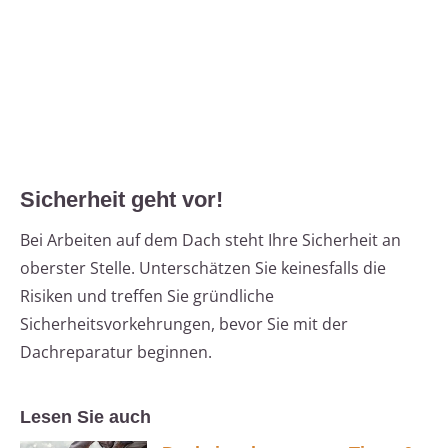
Sicherheit geht vor!
Bei Arbeiten auf dem Dach steht Ihre Sicherheit an
oberster Stelle. Unterschätzen Sie keinesfalls die
Risiken und treffen Sie gründliche
Sicherheitsvorkehrungen, bevor Sie mit der
Dachreparatur beginnen.
Lesen Sie auch