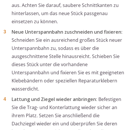
aus. Achten Sie darauf, saubere Schnittkanten zu
hinterlassen, um das neue Stück passgenau
einsetzen zu können.
Neue Unterspannbahn zuschneiden und fixieren:
Schneiden Sie ein ausreichend großes Stück neuer
Unterspannbahn zu, sodass es über die
ausgeschnittene Stelle hinausreicht. Schieben Sie
dieses Stück unter die vorhandene
Unterspannbahn und fixieren Sie es mit geeigneten
Klebebändern oder speziellen Reparaturklebern
wasserdicht.
Lattung und Ziegel wieder anbringen:
Befestigen
Sie die Trag- und Konterlattung wieder sicher an
ihrem Platz. Setzen Sie anschließend die
Dachziegel wieder ein und überprüfen Sie deren