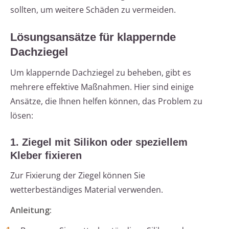
sollten, um weitere Schäden zu vermeiden.
Lösungsansätze für klappernde
Dachziegel
Um klappernde Dachziegel zu beheben, gibt es
mehrere effektive Maßnahmen. Hier sind einige
Ansätze, die Ihnen helfen können, das Problem zu
lösen:
1. Ziegel mit Silikon oder speziellem
Kleber fixieren
Zur Fixierung der Ziegel können Sie
wetterbeständiges Material verwenden.
Anleitung: