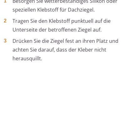
Besorgen Sie wetterbeständiges Silikon oder
speziellen Klebstoff für Dachziegel.
Tragen Sie den Klebstoff punktuell auf die
Unterseite der betroffenen Ziegel auf.
Drücken Sie die Ziegel fest an ihren Platz und
achten Sie darauf, dass der Kleber nicht
herausquillt.