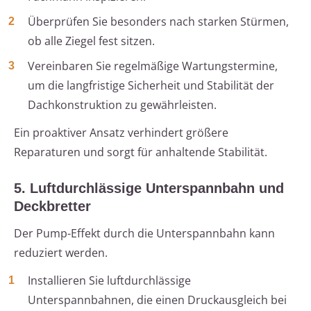
Überprüfen Sie besonders nach starken Stürmen,
ob alle Ziegel fest sitzen.
Vereinbaren Sie regelmäßige Wartungstermine,
um die langfristige Sicherheit und Stabilität der
Dachkonstruktion zu gewährleisten.
Ein proaktiver Ansatz verhindert größere
Reparaturen und sorgt für anhaltende Stabilität.
5. Luftdurchlässige Unterspannbahn und
Deckbretter
Der Pump-Effekt durch die Unterspannbahn kann
reduziert werden.
Installieren Sie luftdurchlässige
Unterspannbahnen, die einen Druckausgleich bei