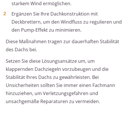
starkem Wind ermöglichen.
Ergänzen Sie Ihre Dachkonstruktion mit
Deckbrettern, um den Windfluss zu regulieren und
den Pump-Effekt zu minimieren.
Diese Maßnahmen tragen zur dauerhaften Stabilität
des Dachs bei.
Setzen Sie diese Lösungsansätze um, um
klappernden Dachziegeln vorzubeugen und die
Stabilität Ihres Dachs zu gewährleisten. Bei
Unsicherheiten sollten Sie immer einen Fachmann
hinzuziehen, um Verletzungsgefahren und
unsachgemäße Reparaturen zu vermeiden.