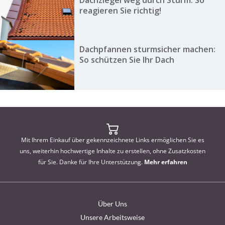
reagieren Sie richtig!
Dachpfannen sturmsicher machen:
So schützen Sie Ihr Dach
Mit Ihrem Einkauf über gekennzeichnete Links ermöglichen Sie es
uns, weiterhin hochwertige Inhalte zu erstellen, ohne Zusatzkosten
für Sie. Danke für Ihre Unterstützung.
Mehr erfahren
Über Uns
Unsere Arbeitsweise