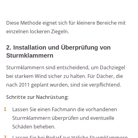
Diese Methode eignet sich für kleinere Bereiche mit
einzelnen lockeren Ziegeln.
2. Installation und Überprüfung von
Sturmklammern
Sturmklammern sind entscheidend, um Dachziegel
bei starkem Wind sicher zu halten. Für Dächer, die
nach 2011 geplant wurden, sind sie verpflichtend.
Schritte zur Nachrüstung:
Lassen Sie einen Fachmann die vorhandenen
Sturmklammern überprüfen und eventuelle
Schäden beheben.
Lassen Sie bei Bedarf zusätzliche Sturmklammern