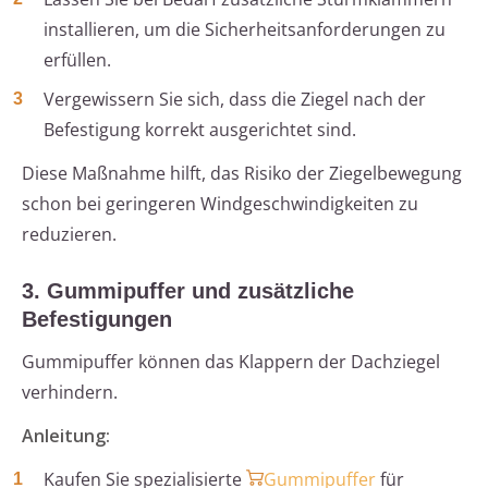
installieren, um die Sicherheitsanforderungen zu
erfüllen.
Vergewissern Sie sich, dass die Ziegel nach der
Befestigung korrekt ausgerichtet sind.
Diese Maßnahme hilft, das Risiko der Ziegelbewegung
schon bei geringeren Windgeschwindigkeiten zu
reduzieren.
3. Gummipuffer und zusätzliche
Befestigungen
Gummipuffer können das Klappern der Dachziegel
verhindern.
Anleitung:
Kaufen Sie spezialisierte
Gummipuffer
für