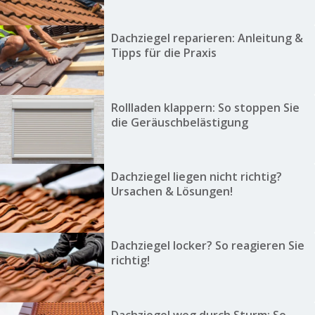
Dachziegel reparieren: Anleitung &
Tipps für die Praxis
Rollladen klappern: So stoppen Sie
die Geräuschbelästigung
Dachziegel liegen nicht richtig?
Ursachen & Lösungen!
Dachziegel locker? So reagieren Sie
richtig!
Dachziegel weg durch Sturm: So