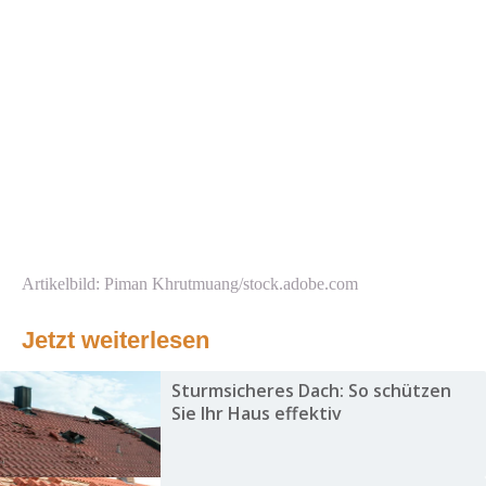
Artikelbild: Piman Khrutmuang/stock.adobe.com
Jetzt weiterlesen
Sturmsicheres Dach: So schützen
Sie Ihr Haus effektiv