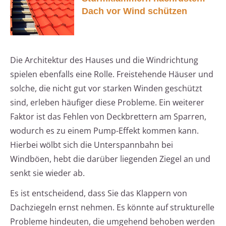
Dach vor Wind schützen
Die Architektur des Hauses und die Windrichtung
spielen ebenfalls eine Rolle. Freistehende Häuser und
solche, die nicht gut vor starken Winden geschützt
sind, erleben häufiger diese Probleme. Ein weiterer
Faktor ist das Fehlen von Deckbrettern am Sparren,
wodurch es zu einem Pump-Effekt kommen kann.
Hierbei wölbt sich die Unterspannbahn bei
Windböen, hebt die darüber liegenden Ziegel an und
senkt sie wieder ab.
Es ist entscheidend, dass Sie das Klappern von
Dachziegeln ernst nehmen. Es könnte auf strukturelle
Probleme hindeuten, die umgehend behoben werden