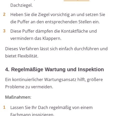
Dachziegel.
Heben Sie die Ziegel vorsichtig an und setzen Sie
die Puffer an den entsprechenden Stellen ein.
Diese Puffer dämpfen die Kontaktfläche und
vermindern das Klappern.
Dieses Verfahren lässt sich einfach durchführen und
bietet Flexibilität.
4. Regelmäßige Wartung und Inspektion
Ein kontinuierlicher Wartungsansatz hilft, größere
Probleme zu vermeiden.
Maßnahmen:
Lassen Sie Ihr Dach regelmäßig von einem
Fachmann inspizieren.