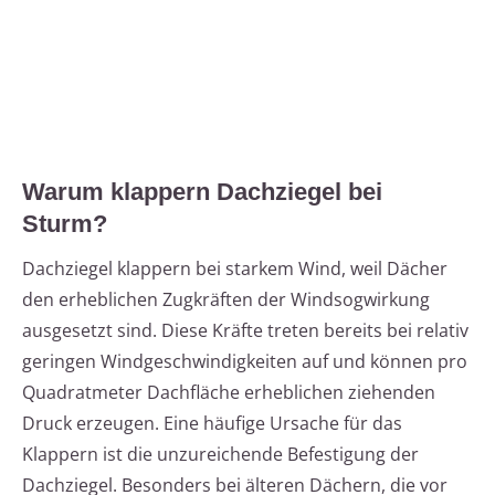
Warum klappern Dachziegel bei
Sturm?
Dachziegel klappern bei starkem Wind, weil Dächer
den erheblichen Zugkräften der Windsogwirkung
ausgesetzt sind. Diese Kräfte treten bereits bei relativ
geringen Windgeschwindigkeiten auf und können pro
Quadratmeter Dachfläche erheblichen ziehenden
Druck erzeugen. Eine häufige Ursache für das
Klappern ist die unzureichende Befestigung der
Dachziegel. Besonders bei älteren Dächern, die vor