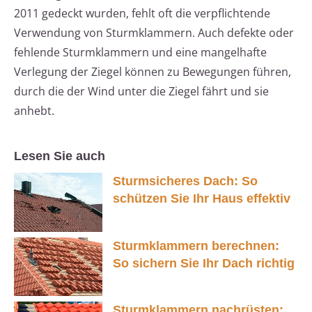
2011 gedeckt wurden, fehlt oft die verpflichtende
Verwendung von Sturmklammern. Auch defekte oder
fehlende Sturmklammern und eine mangelhafte
Verlegung der Ziegel können zu Bewegungen führen,
durch die der Wind unter die Ziegel fährt und sie
anhebt.
Lesen Sie auch
Sturmsicheres Dach: So
schützen Sie Ihr Haus effektiv
Sturmklammern berechnen:
So sichern Sie Ihr Dach richtig
Sturmklammern nachrüsten: