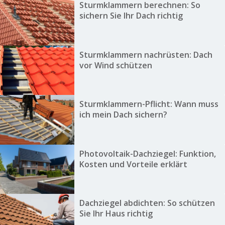
Sturmklammern berechnen: So
sichern Sie Ihr Dach richtig
Sturmklammern nachrüsten: Dach
vor Wind schützen
Sturmklammern-Pflicht: Wann muss
ich mein Dach sichern?
Photovoltaik-Dachziegel: Funktion,
Kosten und Vorteile erklärt
Dachziegel abdichten: So schützen
Sie Ihr Haus richtig