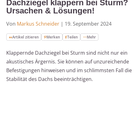
Dachziegel klappern bei Sturm?
Ursachen & Lösungen!
Von
Markus Schneider
|
19. September 2024
Artikel zitieren
Merken
Teilen
Mehr
Klappernde Dachziegel bei Sturm sind nicht nur ein
akustisches Ärgernis. Sie können auf unzureichende
Befestigungen hinweisen und im schlimmsten Fall die
Stabilität des Dachs beeinträchtigen.