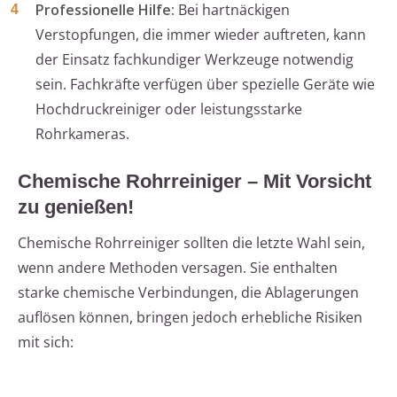
Professionelle Hilfe:
Bei hartnäckigen
Verstopfungen, die immer wieder auftreten, kann
der Einsatz fachkundiger Werkzeuge notwendig
sein. Fachkräfte verfügen über spezielle Geräte wie
Hochdruckreiniger oder leistungsstarke
Rohrkameras.
Chemische Rohrreiniger – Mit Vorsicht
zu genießen!
Chemische Rohrreiniger sollten die letzte Wahl sein,
wenn andere Methoden versagen. Sie enthalten
starke chemische Verbindungen, die Ablagerungen
auflösen können, bringen jedoch erhebliche Risiken
mit sich: