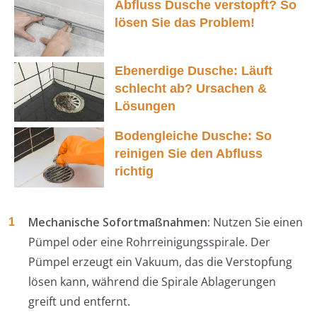
Abfluss Dusche verstopft? So
lösen Sie das Problem!
Ebenerdige Dusche: Läuft
schlecht ab? Ursachen &
Lösungen
Bodengleiche Dusche: So
reinigen Sie den Abfluss
richtig
Mechanische Sofortmaßnahmen:
Nutzen Sie einen
Pümpel oder eine Rohrreinigungsspirale. Der
Pümpel erzeugt ein Vakuum, das die Verstopfung
lösen kann, während die Spirale Ablagerungen
greift und entfernt.