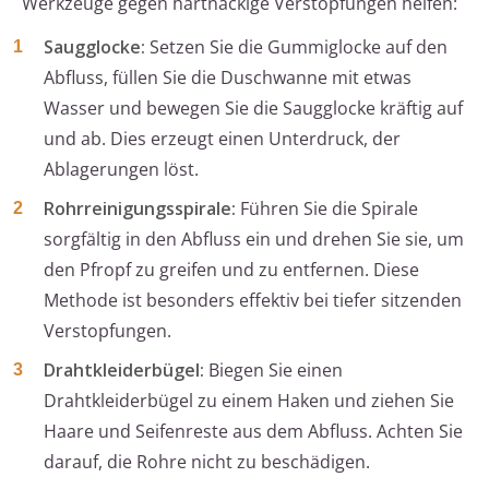
Werkzeuge gegen hartnäckige Verstopfungen helfen:
Saugglocke:
Setzen Sie die Gummiglocke auf den
Abfluss, füllen Sie die Duschwanne mit etwas
Wasser und bewegen Sie die Saugglocke kräftig auf
und ab. Dies erzeugt einen Unterdruck, der
Ablagerungen löst.
Rohrreinigungsspirale:
Führen Sie die Spirale
sorgfältig in den Abfluss ein und drehen Sie sie, um
den Pfropf zu greifen und zu entfernen. Diese
Methode ist besonders effektiv bei tiefer sitzenden
Verstopfungen.
Drahtkleiderbügel:
Biegen Sie einen
Drahtkleiderbügel zu einem Haken und ziehen Sie
Haare und Seifenreste aus dem Abfluss. Achten Sie
darauf, die Rohre nicht zu beschädigen.