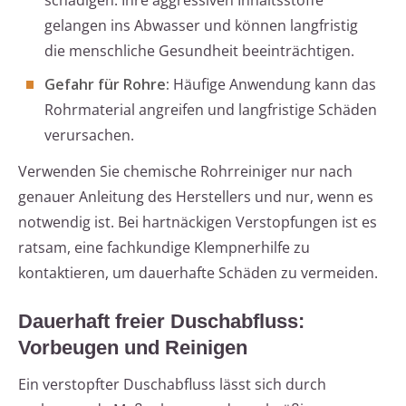
schädigen. Ihre aggressiven Inhaltsstoffe
gelangen ins Abwasser und können langfristig
die menschliche Gesundheit beeinträchtigen.
Gefahr für Rohre:
Häufige Anwendung kann das
Rohrmaterial angreifen und langfristige Schäden
verursachen.
Verwenden Sie chemische Rohrreiniger nur nach
genauer Anleitung des Herstellers und nur, wenn es
notwendig ist. Bei hartnäckigen Verstopfungen ist es
ratsam, eine fachkundige Klempnerhilfe zu
kontaktieren, um dauerhafte Schäden zu vermeiden.
Dauerhaft freier Duschabfluss:
Vorbeugen und Reinigen
Ein verstopfter Duschabfluss lässt sich durch