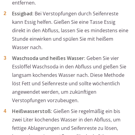
entfernen.
Essigbad:
Bei Verstopfungen durch Seifenreste
kann Essig helfen. Gießen Sie eine Tasse Essig
direkt in den Abfluss, lassen Sie es mindestens eine
Stunde einwirken und spülen Sie mit heißem
Wasser nach.
Waschsoda und heißes Wasser:
Geben Sie vier
Esslöffel Waschsoda in den Abfluss und gießen Sie
langsam kochendes Wasser nach. Diese Methode
löst Fett und Seifenreste und sollte wöchentlich
angewendet werden, um zukünftigen
Verstopfungen vorzubeugen.
Heißwasserstoß:
Gießen Sie regelmäßig ein bis
zwei Liter kochendes Wasser in den Abfluss, um
fettige Ablagerungen und Seifenreste zu lösen,