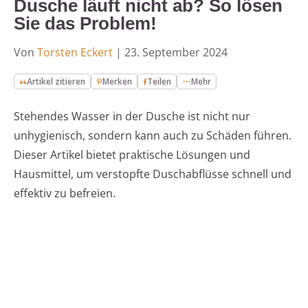
Dusche läuft nicht ab? So lösen
Sie das Problem!
Von
Torsten Eckert
|
23. September 2024
Artikel zitieren
Merken
Teilen
Mehr
Stehendes Wasser in der Dusche ist nicht nur
unhygienisch, sondern kann auch zu Schäden führen.
Dieser Artikel bietet praktische Lösungen und
Hausmittel, um verstopfte Duschabflüsse schnell und
effektiv zu befreien.