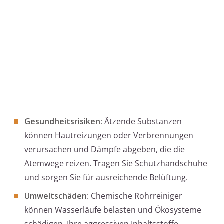
Gesundheitsrisiken:
Ätzende Substanzen
können Hautreizungen oder Verbrennungen
verursachen und Dämpfe abgeben, die die
Atemwege reizen. Tragen Sie Schutzhandschuhe
und sorgen Sie für ausreichende Belüftung.
Umweltschäden
: Chemische Rohrreiniger
können Wasserläufe belasten und Ökosysteme