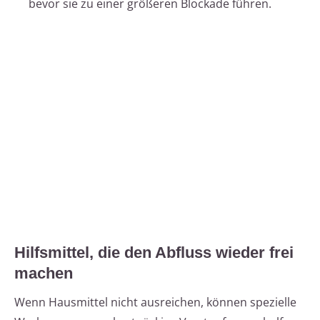
bevor sie zu einer größeren Blockade führen.
Hilfsmittel, die den Abfluss wieder frei
machen
Wenn Hausmittel nicht ausreichen, können spezielle