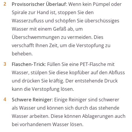
Provisorischer Überlauf:
Wenn kein Pümpel oder
Spirale zur Hand ist, stoppen Sie den
Wasserzufluss und schöpfen Sie überschüssiges
Wasser mit einem Gefäß ab, um
Überschwemmungen zu vermeiden. Dies
verschafft Ihnen Zeit, um die Verstopfung zu
beheben.
Flaschen-Trick:
Füllen Sie eine PET-Flasche mit
Wasser, stülpen Sie diese kopfüber auf den Abfluss
und drücken Sie kräftig. Der entstehende Druck
kann die Verstopfung lösen.
Schwere Reiniger:
Einige Reiniger sind schwerer
als Wasser und können sich durch das stehende
Wasser arbeiten. Diese können Ablagerungen auch
bei vorhandenem Wasser lösen.