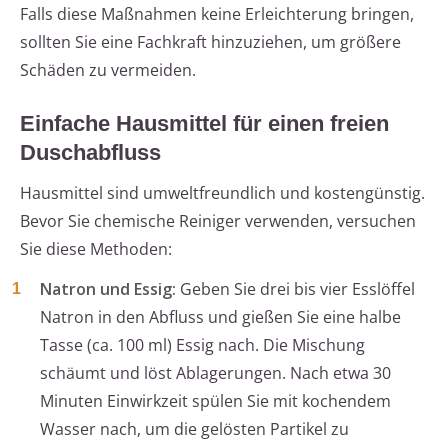
Falls diese Maßnahmen keine Erleichterung bringen,
sollten Sie eine Fachkraft hinzuziehen, um größere
Schäden zu vermeiden.
Einfache Hausmittel für einen freien
Duschabfluss
Hausmittel sind umweltfreundlich und kostengünstig.
Bevor Sie chemische Reiniger verwenden, versuchen
Sie diese Methoden:
Natron und Essig:
Geben Sie drei bis vier Esslöffel
Natron in den Abfluss und gießen Sie eine halbe
Tasse (ca. 100 ml) Essig nach. Die Mischung
schäumt und löst Ablagerungen. Nach etwa 30
Minuten Einwirkzeit spülen Sie mit kochendem
Wasser nach, um die gelösten Partikel zu