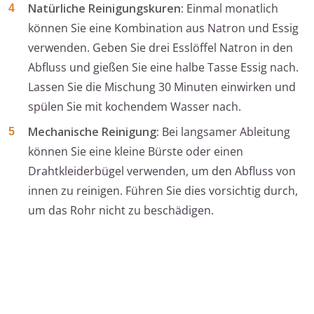
Natürliche Reinigungskuren:
Einmal monatlich
können Sie eine Kombination aus Natron und Essig
verwenden. Geben Sie drei Esslöffel Natron in den
Abfluss und gießen Sie eine halbe Tasse Essig nach.
Lassen Sie die Mischung 30 Minuten einwirken und
spülen Sie mit kochendem Wasser nach.
Mechanische Reinigung:
Bei langsamer Ableitung
können Sie eine kleine Bürste oder einen
Drahtkleiderbügel verwenden, um den Abfluss von
innen zu reinigen. Führen Sie dies vorsichtig durch,
um das Rohr nicht zu beschädigen.