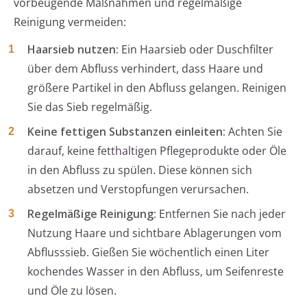
vorbeugende Maßnahmen und regelmäßige
Reinigung vermeiden:
Haarsieb nutzen:
Ein Haarsieb oder Duschfilter
über dem Abfluss verhindert, dass Haare und
größere Partikel in den Abfluss gelangen. Reinigen
Sie das Sieb regelmäßig.
Keine fettigen Substanzen einleiten:
Achten Sie
darauf, keine fetthaltigen Pflegeprodukte oder Öle
in den Abfluss zu spülen. Diese können sich
absetzen und Verstopfungen verursachen.
Regelmäßige Reinigung:
Entfernen Sie nach jeder
Nutzung Haare und sichtbare Ablagerungen vom
Abflusssieb. Gießen Sie wöchentlich einen Liter
kochendes Wasser in den Abfluss, um Seifenreste
und Öle zu lösen.