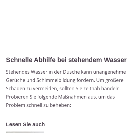
Schnelle Abhilfe bei stehendem Wasser
Stehendes Wasser in der Dusche kann unangenehme
Gerüche und Schimmelbildung fördern. Um größere
Schäden zu vermeiden, sollten Sie zeitnah handeln.
Probieren Sie folgende Maßnahmen aus, um das
Problem schnell zu beheben:
Lesen Sie auch