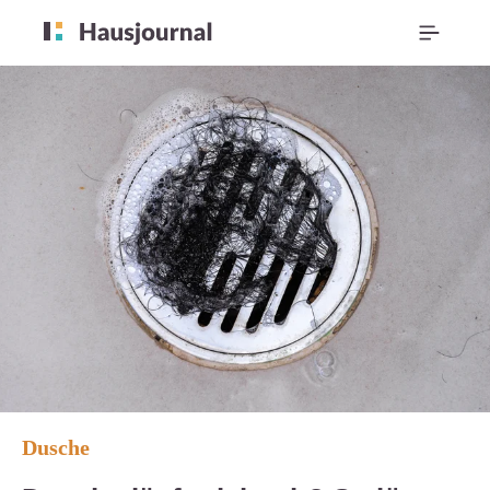
Dusche