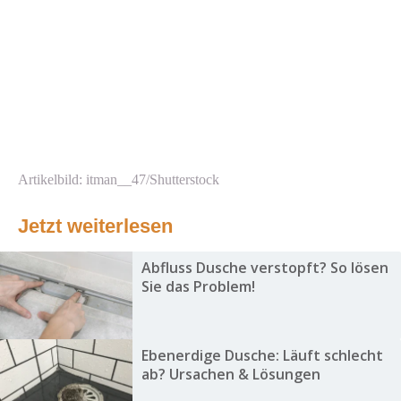
Artikelbild: itman__47/Shutterstock
Jetzt weiterlesen
Abfluss Dusche verstopft? So lösen
Sie das Problem!
Ebenerdige Dusche: Läuft schlecht
ab? Ursachen & Lösungen