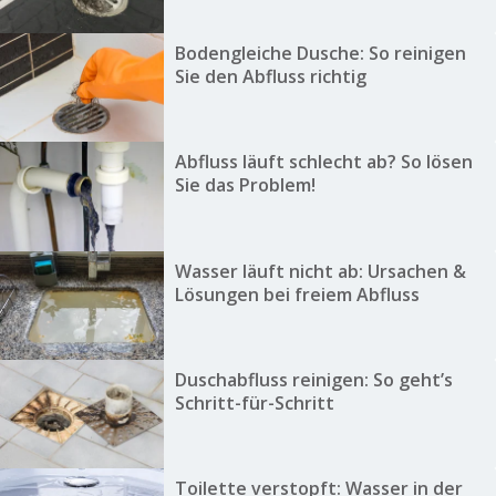
Bodengleiche Dusche: So reinigen
Sie den Abfluss richtig
Abfluss läuft schlecht ab? So lösen
Sie das Problem!
Wasser läuft nicht ab: Ursachen &
Lösungen bei freiem Abfluss
Duschabfluss reinigen: So geht’s
Schritt-für-Schritt
Toilette verstopft: Wasser in der