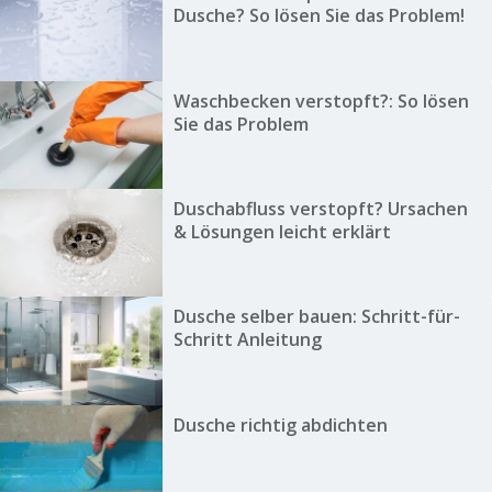
Dusche? So lösen Sie das Problem!
Waschbecken verstopft?: So lösen
Sie das Problem
Duschabfluss verstopft? Ursachen
& Lösungen leicht erklärt
Dusche selber bauen: Schritt-für-
Schritt Anleitung
Dusche richtig abdichten