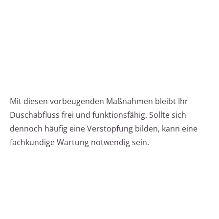
Mit diesen vorbeugenden Maßnahmen bleibt Ihr
Duschabfluss frei und funktionsfähig. Sollte sich
dennoch häufig eine Verstopfung bilden, kann eine
fachkundige Wartung notwendig sein.