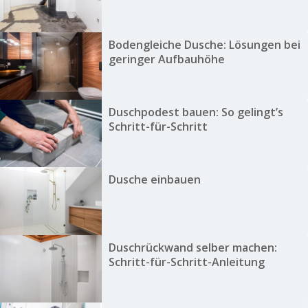
Bodengleiche Dusche: Lösungen bei
geringer Aufbauhöhe
Duschpodest bauen: So gelingt’s
Schritt-für-Schritt
Dusche einbauen
Duschrückwand selber machen:
Schritt-für-Schritt-Anleitung