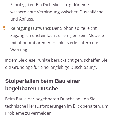
Schutzgitter. Ein Dichtvlies sorgt für eine
wasserdichte Verbindung zwischen Duschfläche
und Abfluss.
Reinigungsaufwand:
Der Siphon sollte leicht
zugänglich und einfach zu reinigen sein. Modelle
mit abnehmbarem Verschluss erleichtern die
Wartung.
Indem Sie diese Punkte berücksichtigen, schaffen Sie
die Grundlage für eine langlebige Duschlösung.
Stolperfallen beim Bau einer
begehbaren Dusche
Beim Bau einer begehbaren Dusche sollten Sie
technische Herausforderungen im Blick behalten, um
Probleme zu vermeiden: