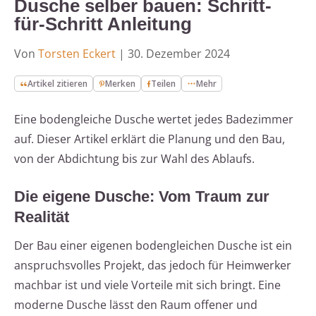
Dusche selber bauen: Schritt-
für-Schritt Anleitung
Von
Torsten Eckert
|
30. Dezember 2024
Artikel zitieren
Merken
Teilen
Mehr
Eine bodengleiche Dusche wertet jedes Badezimmer
auf. Dieser Artikel erklärt die Planung und den Bau,
von der Abdichtung bis zur Wahl des Ablaufs.
Die eigene Dusche: Vom Traum zur
Realität
Der Bau einer eigenen bodengleichen Dusche ist ein
anspruchsvolles Projekt, das jedoch für Heimwerker
machbar ist und viele Vorteile mit sich bringt. Eine
moderne Dusche lässt den Raum offener und