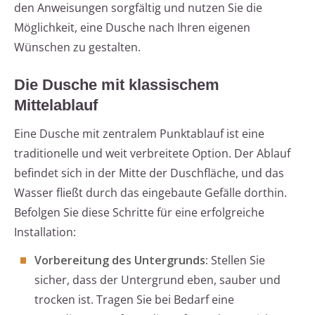
den Anweisungen sorgfältig und nutzen Sie die
Möglichkeit, eine Dusche nach Ihren eigenen
Wünschen zu gestalten.
Die Dusche mit klassischem
Mittelablauf
Eine Dusche mit zentralem Punktablauf ist eine
traditionelle und weit verbreitete Option. Der Ablauf
befindet sich in der Mitte der Duschfläche, und das
Wasser fließt durch das eingebaute Gefälle dorthin.
Befolgen Sie diese Schritte für eine erfolgreiche
Installation:
Vorbereitung des Untergrunds:
Stellen Sie
sicher, dass der Untergrund eben, sauber und
trocken ist. Tragen Sie bei Bedarf eine