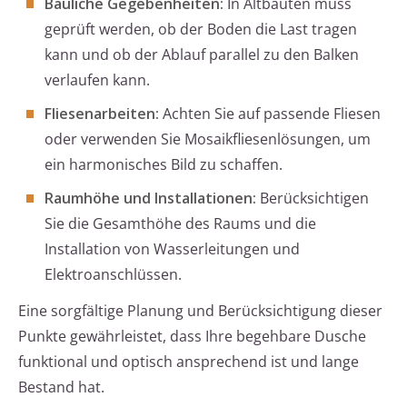
Bauliche Gegebenheiten:
In Altbauten muss
geprüft werden, ob der Boden die Last tragen
kann und ob der Ablauf parallel zu den Balken
verlaufen kann.
Fliesenarbeiten:
Achten Sie auf passende Fliesen
oder verwenden Sie Mosaikfliesenlösungen, um
ein harmonisches Bild zu schaffen.
Raumhöhe und Installationen:
Berücksichtigen
Sie die Gesamthöhe des Raums und die
Installation von Wasserleitungen und
Elektroanschlüssen.
Eine sorgfältige Planung und Berücksichtigung dieser
Punkte gewährleistet, dass Ihre begehbare Dusche
funktional und optisch ansprechend ist und lange
Bestand hat.