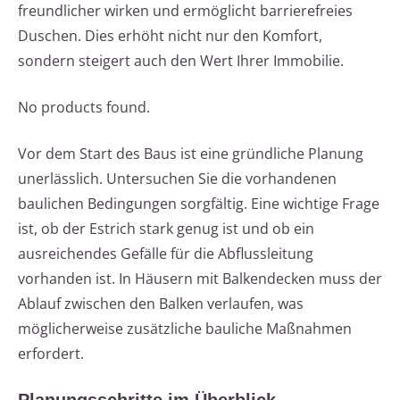
freundlicher wirken und ermöglicht barrierefreies
Duschen. Dies erhöht nicht nur den Komfort,
sondern steigert auch den Wert Ihrer Immobilie.
No products found.
Vor dem Start des Baus ist eine gründliche Planung
unerlässlich. Untersuchen Sie die vorhandenen
baulichen Bedingungen sorgfältig. Eine wichtige Frage
ist, ob der Estrich stark genug ist und ob ein
ausreichendes Gefälle für die Abflussleitung
vorhanden ist. In Häusern mit Balkendecken muss der
Ablauf zwischen den Balken verlaufen, was
möglicherweise zusätzliche bauliche Maßnahmen
erfordert.