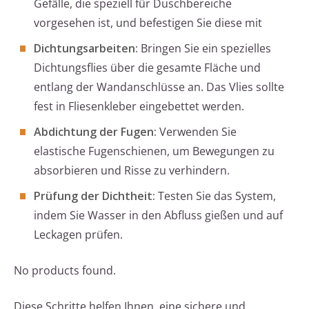
Gefälle, die speziell für Duschbereiche
vorgesehen ist, und befestigen Sie diese mit
Dichtungsarbeiten:
Bringen Sie ein spezielles
Dichtungsflies über die gesamte Fläche und
entlang der Wandanschlüsse an. Das Vlies sollte
fest in Fliesenkleber eingebettet werden.
Abdichtung der Fugen:
Verwenden Sie
elastische Fugenschienen, um Bewegungen zu
absorbieren und Risse zu verhindern.
Prüfung der Dichtheit:
Testen Sie das System,
indem Sie Wasser in den Abfluss gießen und auf
Leckagen prüfen.
No products found.
Diese Schritte helfen Ihnen, eine sichere und