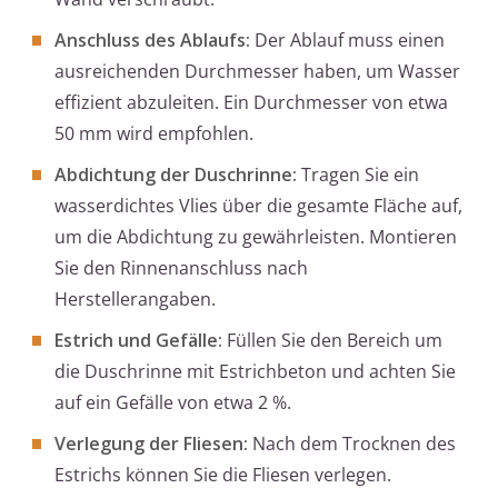
Anschluss des Ablaufs:
Der Ablauf muss einen
ausreichenden Durchmesser haben, um Wasser
effizient abzuleiten. Ein Durchmesser von etwa
50 mm wird empfohlen.
Abdichtung der Duschrinne:
Tragen Sie ein
wasserdichtes Vlies über die gesamte Fläche auf,
um die Abdichtung zu gewährleisten. Montieren
Sie den Rinnenanschluss nach
Herstellerangaben.
Estrich und Gefälle:
Füllen Sie den Bereich um
die Duschrinne mit Estrichbeton und achten Sie
auf ein Gefälle von etwa 2 %.
Verlegung der Fliesen:
Nach dem Trocknen des
Estrichs können Sie die Fliesen verlegen.