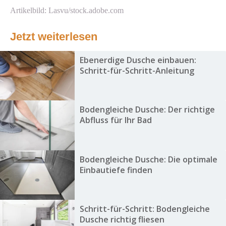
Artikelbild: Lasvu/stock.adobe.com
Jetzt weiterlesen
Ebenerdige Dusche einbauen:
Schritt-für-Schritt-Anleitung
Bodengleiche Dusche: Der richtige
Abfluss für Ihr Bad
Bodengleiche Dusche: Die optimale
Einbautiefe finden
Schritt-für-Schritt: Bodengleiche
Dusche richtig fliesen