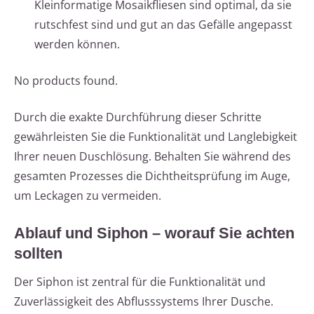
Kleinformatige Mosaikfliesen sind optimal, da sie
rutschfest sind und gut an das Gefälle angepasst
werden können.
No products found.
Durch die exakte Durchführung dieser Schritte
gewährleisten Sie die Funktionalität und Langlebigkeit
Ihrer neuen Duschlösung. Behalten Sie während des
gesamten Prozesses die Dichtheitsprüfung im Auge,
um Leckagen zu vermeiden.
Ablauf und Siphon – worauf Sie achten
sollten
Der Siphon ist zentral für die Funktionalität und
Zuverlässigkeit des Abflusssystems Ihrer Dusche.