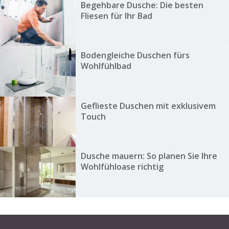
Begehbare Dusche: Die besten
Fliesen für Ihr Bad
Bodengleiche Duschen fürs
Wohlfühlbad
Geflieste Duschen mit exklusivem
Touch
Dusche mauern: So planen Sie Ihre
Wohlfühloase richtig