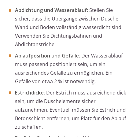
Abdichtung und Wasserablauf:
Stellen Sie
sicher, dass die Übergänge zwischen Dusche,
Wand und Boden vollständig wasserdicht sind.
Verwenden Sie Dichtungsbahnen und
Abdichtanstriche.
Ablaufposition und Gefälle:
Der Wasserablauf
muss passend positioniert sein, um ein
ausreichendes Gefälle zu ermöglichen. Ein
Gefälle von etwa 2 % ist notwendig.
Estrichdicke:
Der Estrich muss ausreichend dick
sein, um die Duschelemente sicher
aufzunehmen. Eventuell müssen Sie Estrich und
Betonschicht entfernen, um Platz für den Ablauf
zu schaffen.