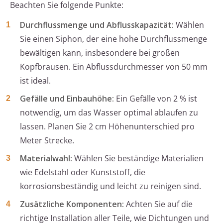
Beachten Sie folgende Punkte:
Durchflussmenge und Abflusskapazität:
Wählen
Sie einen Siphon, der eine hohe Durchflussmenge
bewältigen kann, insbesondere bei großen
Kopfbrausen. Ein Abflussdurchmesser von 50 mm
ist ideal.
Gefälle und Einbauhöhe:
Ein Gefälle von 2 % ist
notwendig, um das Wasser optimal ablaufen zu
lassen. Planen Sie 2 cm Höhenunterschied pro
Meter Strecke.
Materialwahl:
Wählen Sie beständige Materialien
wie Edelstahl oder Kunststoff, die
korrosionsbeständig und leicht zu reinigen sind.
Zusätzliche Komponenten:
Achten Sie auf die
richtige Installation aller Teile, wie Dichtungen und