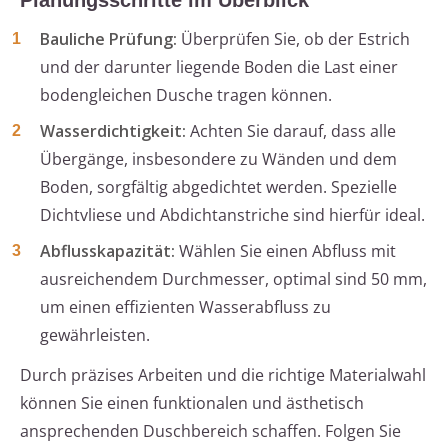
Planungsschritte im Überblick
Bauliche Prüfung:
Überprüfen Sie, ob der Estrich
und der darunter liegende Boden die Last einer
bodengleichen Dusche tragen können.
Wasserdichtigkeit:
Achten Sie darauf, dass alle
Übergänge, insbesondere zu Wänden und dem
Boden, sorgfältig abgedichtet werden. Spezielle
Dichtvliese und Abdichtanstriche sind hierfür ideal.
Abflusskapazität:
Wählen Sie einen Abfluss mit
ausreichendem Durchmesser, optimal sind 50 mm,
um einen effizienten Wasserabfluss zu
gewährleisten.
Durch präzises Arbeiten und die richtige Materialwahl
können Sie einen funktionalen und ästhetisch
ansprechenden Duschbereich schaffen. Folgen Sie