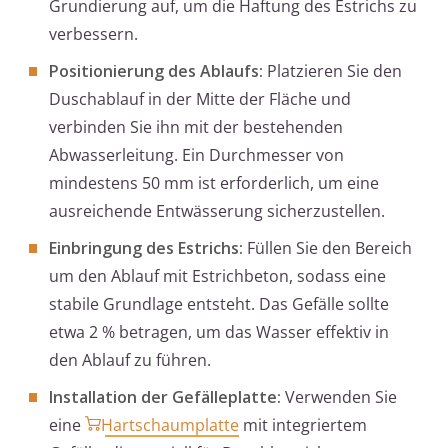
Grundierung auf, um die Haftung des Estrichs zu
verbessern.
Positionierung des Ablaufs:
Platzieren Sie den
Duschablauf in der Mitte der Fläche und
verbinden Sie ihn mit der bestehenden
Abwasserleitung. Ein Durchmesser von
mindestens 50 mm ist erforderlich, um eine
ausreichende Entwässerung sicherzustellen.
Einbringung des Estrichs:
Füllen Sie den Bereich
um den Ablauf mit Estrichbeton, sodass eine
stabile Grundlage entsteht. Das Gefälle sollte
etwa 2 % betragen, um das Wasser effektiv in
den Ablauf zu führen.
Installation der Gefälleplatte:
Verwenden Sie
eine
Hartschaumplatte
mit integriertem