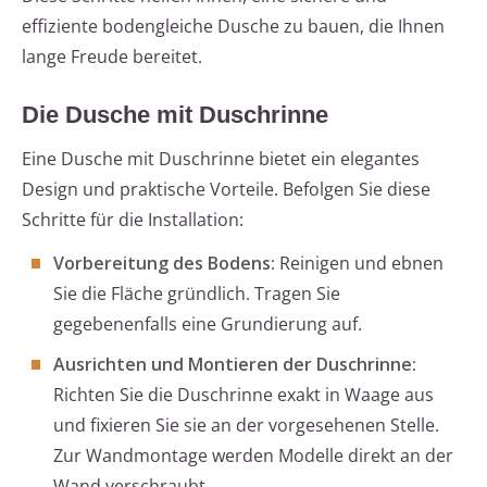
effiziente bodengleiche Dusche zu bauen, die Ihnen
lange Freude bereitet.
Die Dusche mit Duschrinne
Eine Dusche mit Duschrinne bietet ein elegantes
Design und praktische Vorteile. Befolgen Sie diese
Schritte für die Installation:
Vorbereitung des Bodens:
Reinigen und ebnen
Sie die Fläche gründlich. Tragen Sie
gegebenenfalls eine Grundierung auf.
Ausrichten und Montieren der Duschrinne:
Richten Sie die Duschrinne exakt in Waage aus
und fixieren Sie sie an der vorgesehenen Stelle.
Zur Wandmontage werden Modelle direkt an der
Wand verschraubt.