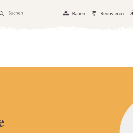
Bauen
Renovieren
e