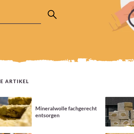
E ARTIKEL
Mineralwolle fachgerecht
entsorgen