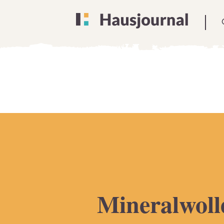
Mineralwoll