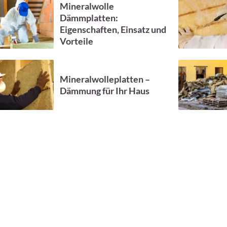
Mineralwolle
Dämmplatten:
Eigenschaften, Einsatz und
Vorteile
Mineralwolleplatten –
Dämmung für Ihr Haus