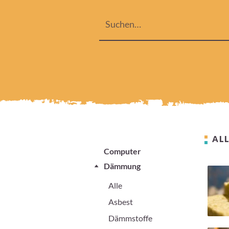
ALL
Computer
Dämmung
Alle
Asbest
Dämmstoffe