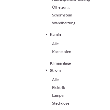
Ölheizung
Schornstein
Wandheizung
Kamin
Alle
Kachelofen
Klimaanlage
Strom
Alle
Elektrik
Lampen
Steckdose