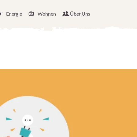
Energie
Wohnen
Über Uns