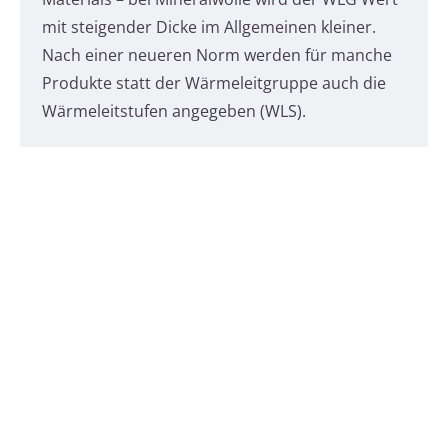
mit steigender Dicke im Allgemeinen kleiner.
Nach einer neueren Norm werden für manche
Produkte statt der Wärmeleitgruppe auch die
Wärmeleitstufen angegeben (WLS).