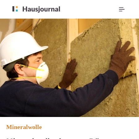
Mineralwolle