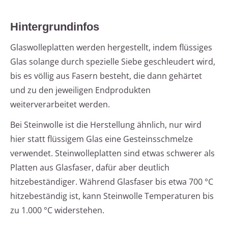
Hintergrundinfos
Glaswolleplatten werden hergestellt, indem flüssiges
Glas solange durch spezielle Siebe geschleudert wird,
bis es völlig aus Fasern besteht, die dann gehärtet
und zu den jeweiligen Endprodukten
weiterverarbeitet werden.
Bei Steinwolle ist die Herstellung ähnlich, nur wird
hier statt flüssigem Glas eine Gesteinsschmelze
verwendet. Steinwolleplatten sind etwas schwerer als
Platten aus Glasfaser, dafür aber deutlich
hitzebeständiger. Während Glasfaser bis etwa 700 °C
hitzebeständig ist, kann Steinwolle Temperaturen bis
zu 1.000 °C widerstehen.