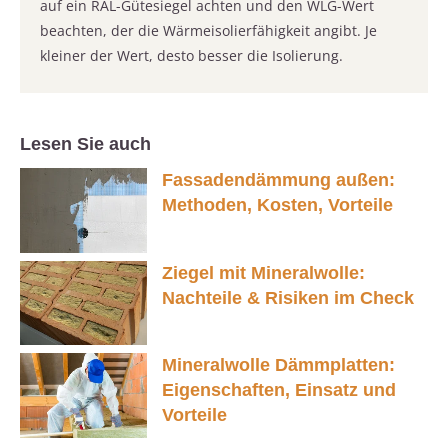
auf ein RAL-Gütesiegel achten und den WLG-Wert
beachten, der die Wärmeisolierfähigkeit angibt. Je
kleiner der Wert, desto besser die Isolierung.
Lesen Sie auch
Fassadendämmung außen:
Methoden, Kosten, Vorteile
Ziegel mit Mineralwolle:
Nachteile & Risiken im Check
Mineralwolle Dämmplatten:
Eigenschaften, Einsatz und
Vorteile