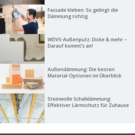
Fassade kleben: So gelingt die
Dämmung richtig
WDVS-Außenputz: Dicke & mehr –
Darauf kommt’s an!
Außendämmung: Die besten
Material-Optionen im Überblick
Steinwolle Schalldämmung:
Effektiver Lärmschutz für Zuhause