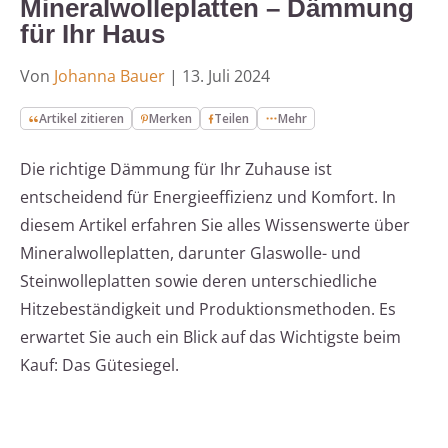
Mineralwolleplatten – Dämmung
für Ihr Haus
Von
Johanna Bauer
|
13. Juli 2024
Artikel zitieren
Merken
Teilen
Mehr
Die richtige Dämmung für Ihr Zuhause ist
entscheidend für Energieeffizienz und Komfort. In
diesem Artikel erfahren Sie alles Wissenswerte über
Mineralwolleplatten, darunter Glaswolle- und
Steinwolleplatten sowie deren unterschiedliche
Hitzebeständigkeit und Produktionsmethoden. Es
erwartet Sie auch ein Blick auf das Wichtigste beim
Kauf: Das Gütesiegel.