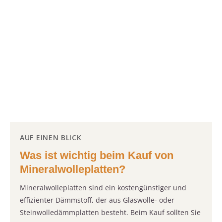
AUF EINEN BLICK
Was ist wichtig beim Kauf von
Mineralwolleplatten?
Mineralwolleplatten sind ein kostengünstiger und
effizienter Dämmstoff, der aus Glaswolle- oder
Steinwolledämmplatten besteht. Beim Kauf sollten Sie