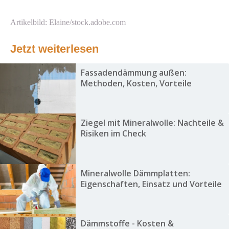
Artikelbild: Elaine/stock.adobe.com
Jetzt weiterlesen
Fassadendämmung außen:
Methoden, Kosten, Vorteile
Ziegel mit Mineralwolle: Nachteile &
Risiken im Check
Mineralwolle Dämmplatten:
Eigenschaften, Einsatz und Vorteile
Dämmstoffe - Kosten &