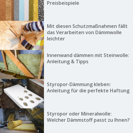
Preisbeispiele
Mit diesen Schutzmaßnahmen fällt
das Verarbeiten von Dämmwolle
leichter
Innenwand dämmen mit Steinwolle:
Anleitung & Tipps
Styropor-Dämmung kleben:
Anleitung für die perfekte Haftung
Styropor oder Mineralwolle:
Welcher Dämmstoff passt zu Ihnen?