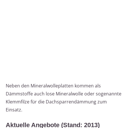
Neben den Mineralwolleplatten kommen als
Dämmstoffe auch lose Mineralwolle oder sogenannte
Klemmfilze für die Dachsparrendämmung zum
Einsatz.
Aktuelle Angebote (Stand: 2013)