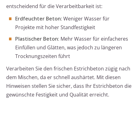
entscheidend für die Verarbeitbarkeit ist:
Erdfeuchter Beton:
Weniger Wasser für
Projekte mit hoher Standfestigkeit
Plastischer Beton:
Mehr Wasser für einfacheres
Einfüllen und Glätten, was jedoch zu längeren
Trocknungszeiten führt
Verarbeiten Sie den frischen Estrichbeton zügig nach
dem Mischen, da er schnell aushärtet. Mit diesen
Hinweisen stellen Sie sicher, dass Ihr Estrichbeton die
gewünschte Festigkeit und Qualität erreicht.