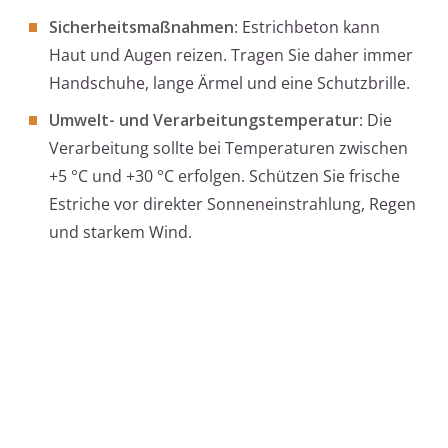
Sicherheitsmaßnahmen
: Estrichbeton kann
Haut und Augen reizen. Tragen Sie daher immer
Handschuhe, lange Ärmel und eine Schutzbrille.
Umwelt- und Verarbeitungstemperatur
: Die
Verarbeitung sollte bei Temperaturen zwischen
+5 °C und +30 °C erfolgen. Schützen Sie frische
Estriche vor direkter Sonneneinstrahlung, Regen
und starkem Wind.