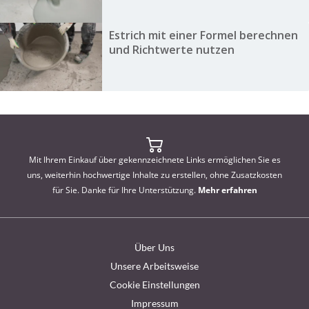
Estrich mit einer Formel berechnen
und Richtwerte nutzen
Mit Ihrem Einkauf über gekennzeichnete Links ermöglichen Sie es
uns, weiterhin hochwertige Inhalte zu erstellen, ohne Zusatzkosten
für Sie. Danke für Ihre Unterstützung.
Mehr erfahren
Über Uns
Unsere Arbeitsweise
Cookie Einstellungen
Impressum