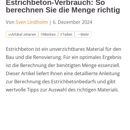
Estrichbeton-Verbrauch: So
berechnen Sie die Menge richtig
Von
Sven Lindholm
|
6. Dezember 2024
Artikel zitieren
Merken
Teilen
Mehr
Estrichbeton ist ein unverzichtbares Material für den
Bau und die Renovierung. Für ein optimales Ergebnis
ist die Berechnung der benötigten Menge essenziell.
Dieser Artikel liefert Ihnen eine detaillierte Anleitung
zur Berechnung des Estrichbetonbedarfs und gibt
wertvolle Tipps zur Auswahl des richtigen Materials.