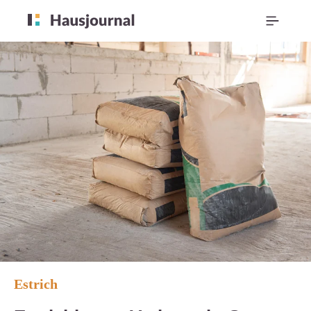
Estrich