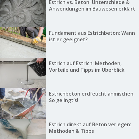
Estrich vs. Beton: Unterschiede &
Anwendungen im Bauwesen erklärt
Fundament aus Estrichbeton: Wann
ist er geeignet?
Estrich auf Estrich: Methoden,
Vorteile und Tipps im Überblick
Estrichbeton erdfeucht anmischen:
So gelingt’s!
Estrich direkt auf Beton verlegen:
Methoden & Tipps