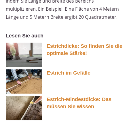
indem Sie Länge und Breite des Bereichs
multiplizieren. Ein Beispiel: Eine Fläche von 4 Metern
Länge und 5 Metern Breite ergibt 20 Quadratmeter.
Lesen Sie auch
Estrichdicke: So finden Sie die
optimale Stärke!
Estrich im Gefälle
Estrich-Mindestdicke: Das
müssen Sie wissen