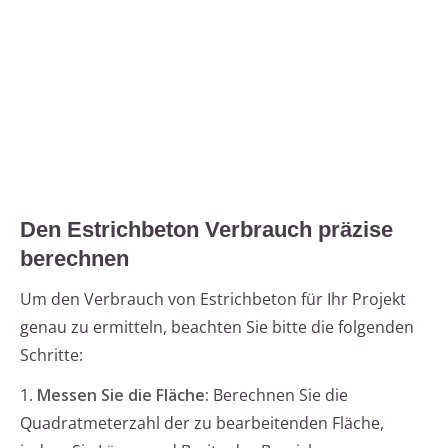
Den Estrichbeton Verbrauch präzise
berechnen
Um den Verbrauch von Estrichbeton für Ihr Projekt
genau zu ermitteln, beachten Sie bitte die folgenden
Schritte:
1.
Messen Sie die Fläche:
Berechnen Sie die
Quadratmeterzahl der zu bearbeitenden Fläche,