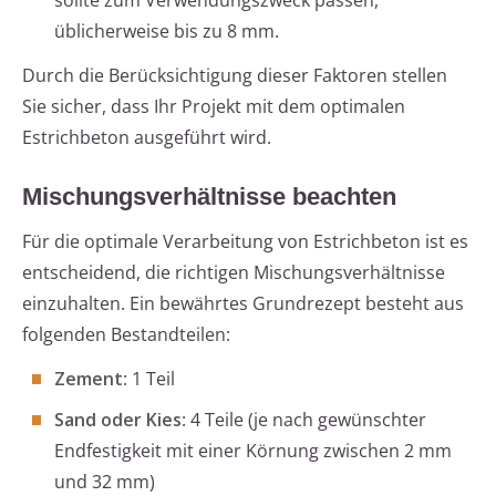
sollte zum Verwendungszweck passen,
üblicherweise bis zu 8 mm.
Durch die Berücksichtigung dieser Faktoren stellen
Sie sicher, dass Ihr Projekt mit dem optimalen
Estrichbeton ausgeführt wird.
Mischungsverhältnisse beachten
Für die optimale Verarbeitung von Estrichbeton ist es
entscheidend, die richtigen Mischungsverhältnisse
einzuhalten. Ein bewährtes Grundrezept besteht aus
folgenden Bestandteilen:
Zement
: 1 Teil
Sand oder Kies
: 4 Teile (je nach gewünschter
Endfestigkeit mit einer Körnung zwischen 2 mm
und 32 mm)