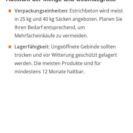
Verpackungseinheiten
: Estrichbeton wird meist
in 25 kg und 40 kg Säcken angeboten. Planen Sie
Ihren Bedarf entsprechend, um
Mehrfacheinkäufe zu vermeiden.
Lagerfähigkeit
: Ungeöffnete Gebinde sollten
trocken und vor Witterung geschützt gelagert
werden. Die meisten Produkte sind für
mindestens 12 Monate haltbar.