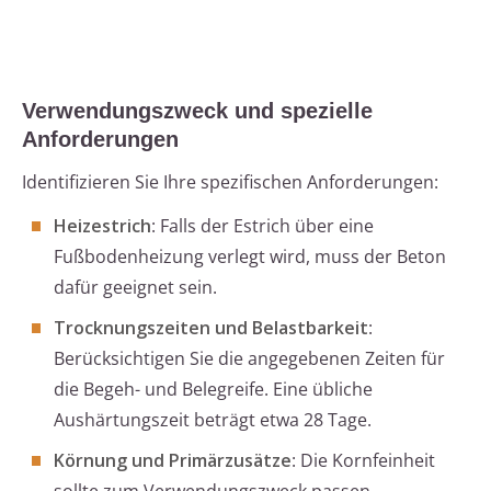
Verwendungszweck und spezielle
Anforderungen
Identifizieren Sie Ihre spezifischen Anforderungen:
Heizestrich
: Falls der Estrich über eine
Fußbodenheizung verlegt wird, muss der Beton
dafür geeignet sein.
Trocknungszeiten und Belastbarkeit
:
Berücksichtigen Sie die angegebenen Zeiten für
die Begeh- und Belegreife. Eine übliche
Aushärtungszeit beträgt etwa 28 Tage.
Körnung und Primärzusätze
: Die Kornfeinheit