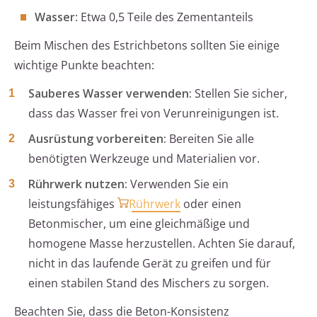
Wasser
: Etwa 0,5 Teile des Zementanteils
Beim Mischen des Estrichbetons sollten Sie einige
wichtige Punkte beachten:
Sauberes Wasser verwenden:
Stellen Sie sicher,
dass das Wasser frei von Verunreinigungen ist.
Ausrüstung vorbereiten:
Bereiten Sie alle
benötigten Werkzeuge und Materialien vor.
Rührwerk nutzen:
Verwenden Sie ein
leistungsfähiges
Rührwerk
oder einen
Betonmischer, um eine gleichmäßige und
homogene Masse herzustellen. Achten Sie darauf,
nicht in das laufende Gerät zu greifen und für
einen stabilen Stand des Mischers zu sorgen.
Beachten Sie, dass die Beton-Konsistenz