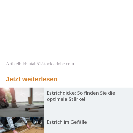
Artikelbild: utah51/stock.adobe.com
Jetzt weiterlesen
Estrichdicke: So finden Sie die
optimale Stärke!
Estrich im Gefälle