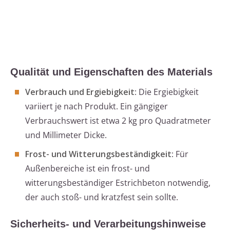
Qualität und Eigenschaften des Materials
Verbrauch und Ergiebigkeit
: Die Ergiebigkeit
variiert je nach Produkt. Ein gängiger
Verbrauchswert ist etwa 2 kg pro Quadratmeter
und Millimeter Dicke.
Frost- und Witterungsbeständigkeit
: Für
Außenbereiche ist ein frost- und
witterungsbeständiger Estrichbeton notwendig,
der auch stoß- und kratzfest sein sollte.
Sicherheits- und Verarbeitungshinweise