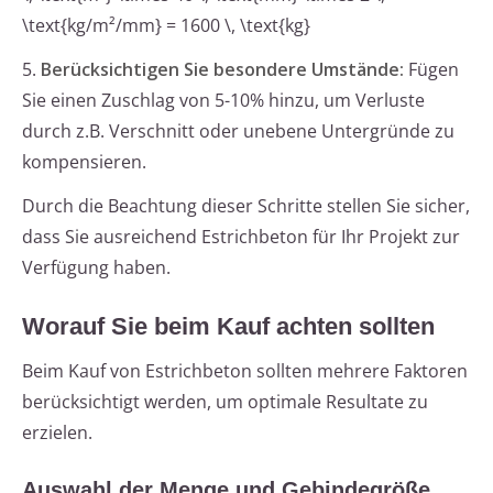
\text{kg/m²/mm} = 1600 \, \text{kg}
5.
Berücksichtigen Sie besondere Umstände:
Fügen
Sie einen Zuschlag von 5-10% hinzu, um Verluste
durch z.B. Verschnitt oder unebene Untergründe zu
kompensieren.
Durch die Beachtung dieser Schritte stellen Sie sicher,
dass Sie ausreichend Estrichbeton für Ihr Projekt zur
Verfügung haben.
Worauf Sie beim Kauf achten sollten
Beim Kauf von Estrichbeton sollten mehrere Faktoren
berücksichtigt werden, um optimale Resultate zu
erzielen.
Auswahl der Menge und Gebindegröße