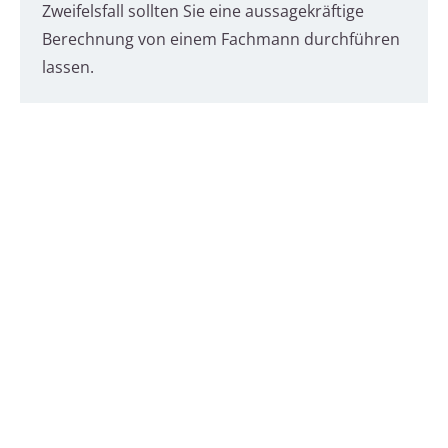
Zweifelsfall sollten Sie eine aussagekräftige
Berechnung von einem Fachmann durchführen
lassen.