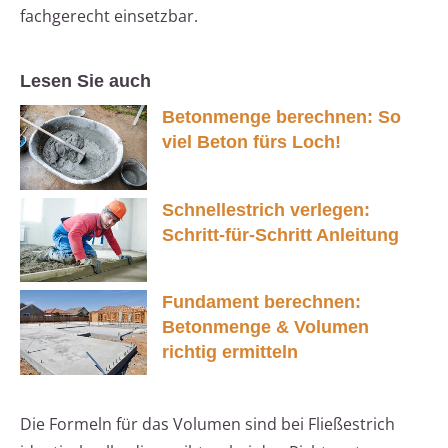
fachgerecht einsetzbar.
Lesen Sie auch
Betonmenge berechnen: So
viel Beton fürs Loch!
Schnellestrich verlegen:
Schritt-für-Schritt Anleitung
Fundament berechnen:
Betonmenge & Volumen
richtig ermitteln
Die Formeln für das Volumen sind bei Fließestrich