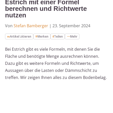
Estrich mit einer Formel
berechnen und Richtwerte
nutzen
Von
Stefan Bamberger
|
23. September 2024
Artikel zitieren
Merken
Teilen
Mehr
Bei Estrich gibt es viele Formeln, mit denen Sie die
Fläche und benötigte Menge ausrechnen können.
Dazu gibt es weitere Formeln und Richtwerte, um
Aussagen über die Lasten oder Dämmschicht zu
treffen. Wir zeigen Ihnen alles zu diesem Bodenbelag.