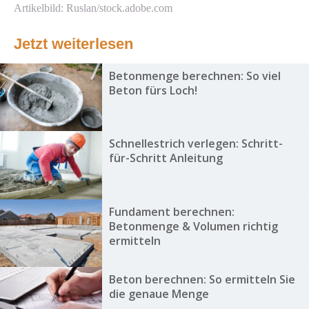
Artikelbild: Ruslan/stock.adobe.com
Jetzt weiterlesen
Betonmenge berechnen: So viel
Beton fürs Loch!
Schnellestrich verlegen: Schritt-
für-Schritt Anleitung
Fundament berechnen:
Betonmenge & Volumen richtig
ermitteln
Beton berechnen: So ermitteln Sie
die genaue Menge