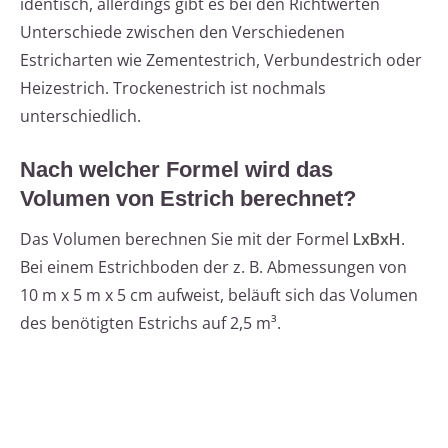
identisch, allerdings gibt es bei den Richtwerten
Unterschiede zwischen den Verschiedenen
Estricharten wie Zementestrich, Verbundestrich oder
Heizestrich. Trockenestrich ist nochmals
unterschiedlich.
Nach welcher Formel wird das
Volumen von Estrich berechnet?
Das Volumen berechnen Sie mit der Formel
LxBxH
.
Bei einem Estrichboden der z. B. Abmessungen von
10 m x 5 m x 5 cm aufweist, beläuft sich das Volumen
des benötigten Estrichs auf 2,5 m³.