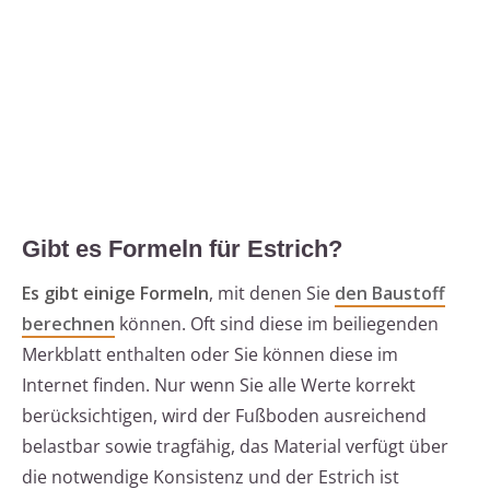
Gibt es Formeln für Estrich?
Es gibt einige Formeln
, mit denen Sie
den Baustoff
berechnen
können. Oft sind diese im beiliegenden
Merkblatt enthalten oder Sie können diese im
Internet finden. Nur wenn Sie alle Werte korrekt
berücksichtigen, wird der Fußboden ausreichend
belastbar sowie tragfähig, das Material verfügt über
die notwendige Konsistenz und der Estrich ist