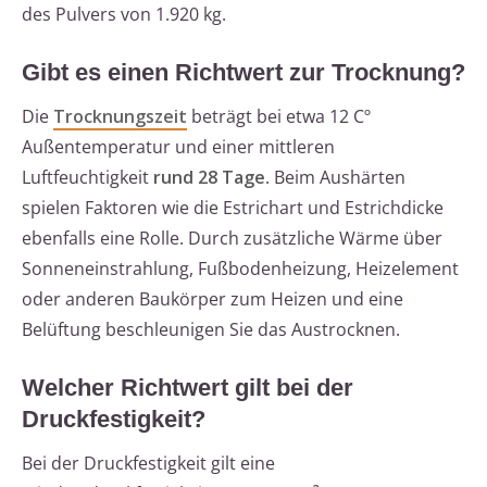
des Pulvers von 1.920 kg.
Gibt es einen Richtwert zur Trocknung?
Die
Trocknungszeit
beträgt bei etwa 12 Cº
Außentemperatur und einer mittleren
Luftfeuchtigkeit
rund 28 Tage
. Beim Aushärten
spielen Faktoren wie die Estrichart und Estrichdicke
ebenfalls eine Rolle. Durch zusätzliche Wärme über
Sonneneinstrahlung, Fußbodenheizung, Heizelement
oder anderen Baukörper zum Heizen und eine
Belüftung beschleunigen Sie das Austrocknen.
Welcher Richtwert gilt bei der
Druckfestigkeit?
Bei der Druckfestigkeit gilt eine