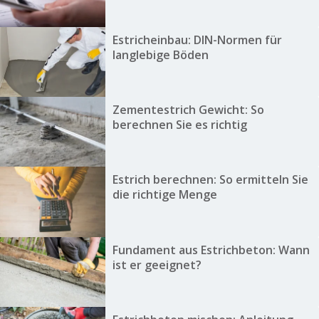
Estricheinbau: DIN-Normen für
langlebige Böden
Zementestrich Gewicht: So
berechnen Sie es richtig
Estrich berechnen: So ermitteln Sie
die richtige Menge
Fundament aus Estrichbeton: Wann
ist er geeignet?