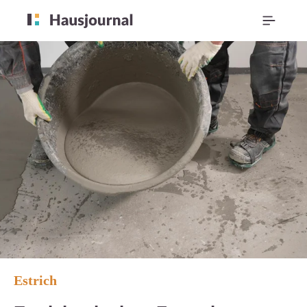
Estrich