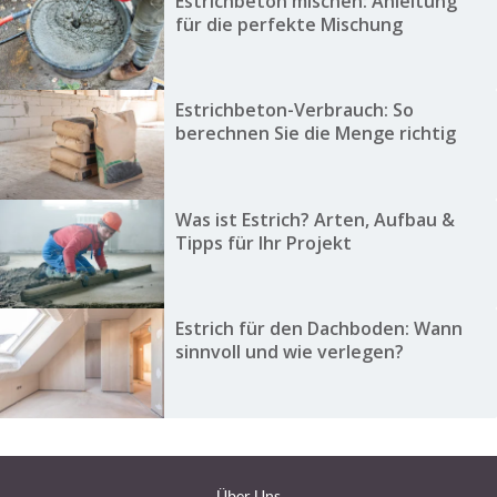
Estrichbeton mischen: Anleitung
für die perfekte Mischung
Estrichbeton-Verbrauch: So
berechnen Sie die Menge richtig
Was ist Estrich? Arten, Aufbau &
Tipps für Ihr Projekt
Estrich für den Dachboden: Wann
sinnvoll und wie verlegen?
Über Uns