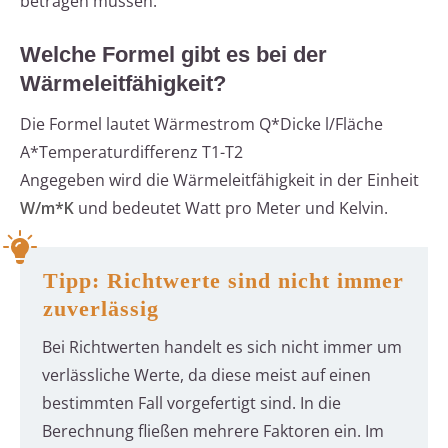
betragen müssen.
Welche Formel gibt es bei der
Wärmeleitfähigkeit?
Die Formel lautet Wärmestrom Q*Dicke l/Fläche
A*Temperaturdifferenz T1-T2
Angegeben wird die Wärmeleitfähigkeit in der Einheit
W/m*K
und bedeutet Watt pro Meter und Kelvin.
Tipp: Richtwerte sind nicht immer
zuverlässig
Bei Richtwerten handelt es sich nicht immer um
verlässliche Werte, da diese meist auf einen
bestimmten Fall vorgefertigt sind. In die
Berechnung fließen mehrere Faktoren ein. Im