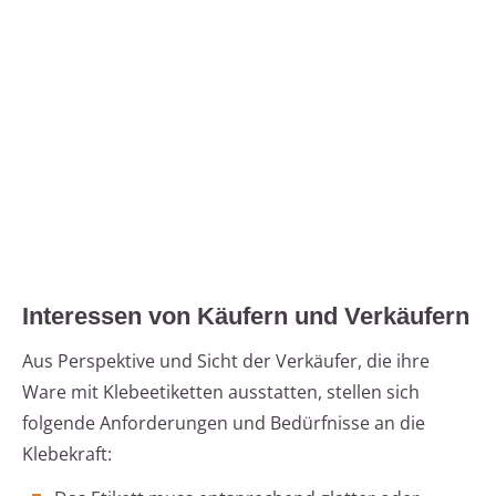
Interessen von Käufern und Verkäufern
Aus Perspektive und Sicht der Verkäufer, die ihre
Ware mit Klebeetiketten ausstatten, stellen sich
folgende Anforderungen und Bedürfnisse an die
Klebekraft: