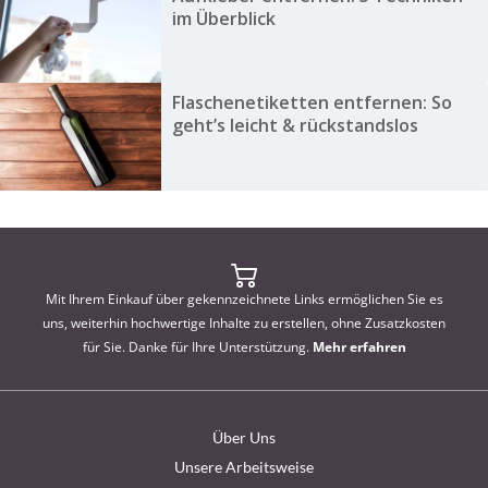
im Überblick
Flaschenetiketten entfernen: So
geht’s leicht & rückstandslos
Mit Ihrem Einkauf über gekennzeichnete Links ermöglichen Sie es
uns, weiterhin hochwertige Inhalte zu erstellen, ohne Zusatzkosten
für Sie. Danke für Ihre Unterstützung.
Mehr erfahren
Über Uns
Unsere Arbeitsweise