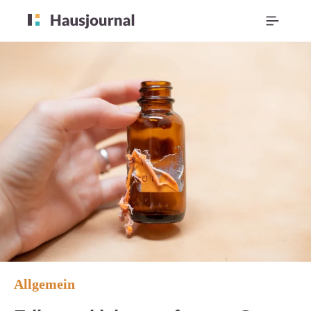
Allgemein