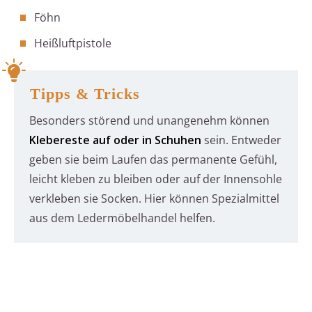
Föhn
Heißluftpistole
Tipps & Tricks
Besonders störend und unangenehm können
Klebereste auf oder in Schuhen
sein. Entweder
geben sie beim Laufen das permanente Gefühl,
leicht kleben zu bleiben oder auf der Innensohle
verkleben sie Socken. Hier können Spezialmittel
aus dem Ledermöbelhandel helfen.