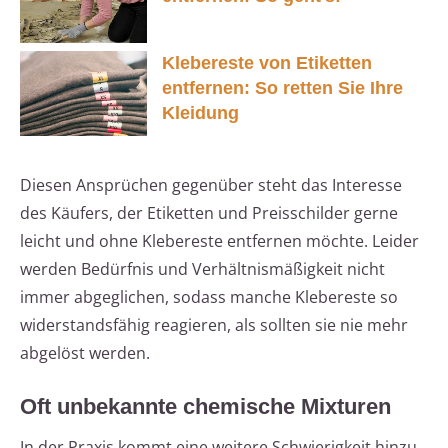
Klebereste von Etiketten
entfernen: So retten Sie Ihre
Kleidung
Diesen Ansprüchen gegenüber steht das Interesse
des Käufers, der Etiketten und Preisschilder gerne
leicht und ohne Klebereste entfernen möchte. Leider
werden Bedürfnis und Verhältnismäßigkeit nicht
immer abgeglichen, sodass manche Klebereste so
widerstandsfähig reagieren, als sollten sie nie mehr
abgelöst werden.
Oft unbekannte chemische Mixturen
In der Praxis kommt eine weitere Schwierigkeit hinzu.