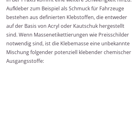
Aufkleber zum Beispiel als Schmuck für Fahrzeuge
bestehen aus definierten Klebstoffen, die entweder
auf der Basis von Acryl oder Kautschuk hergestellt
sind. Wenn Massenetikettierungen wie Preisschilder
notwendig sind, ist die Klebemasse eine unbekannte
Mischung folgender potenziell klebender chemischer
Ausgangsstoffe: