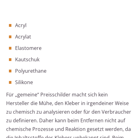
Acryl
Acrylat
Elastomere
Kautschuk
Polyurethane
Silikone
Für „gemeine“ Preisschilder macht sich kein
Hersteller die Mühe, den Kleber in irgendeiner Weise
zu chemisch zu analysieren oder für den Verbraucher
zu definieren. Daher kann beim Entfernen nicht auf
chemische Prozesse und Reaktion gesetzt werden, da
die Inhaltsstoffe des Klebers unbekannt sind. Beim