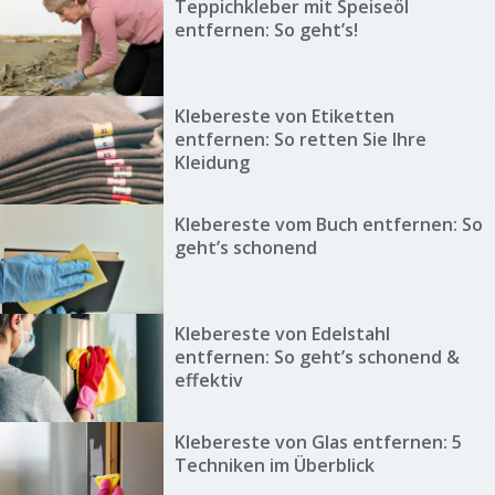
Teppichkleber mit Speiseöl
entfernen: So geht’s!
Klebereste von Etiketten
entfernen: So retten Sie Ihre
Kleidung
Klebereste vom Buch entfernen: So
geht’s schonend
Klebereste von Edelstahl
entfernen: So geht’s schonend &
effektiv
Klebereste von Glas entfernen: 5
Techniken im Überblick