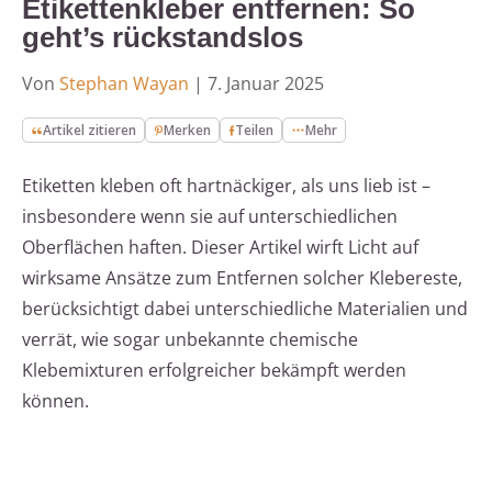
Etikettenkleber entfernen: So
geht’s rückstandslos
Von
Stephan Wayan
|
7. Januar 2025
Artikel zitieren
Merken
Teilen
Mehr
Etiketten kleben oft hartnäckiger, als uns lieb ist –
insbesondere wenn sie auf unterschiedlichen
Oberflächen haften. Dieser Artikel wirft Licht auf
wirksame Ansätze zum Entfernen solcher Klebereste,
berücksichtigt dabei unterschiedliche Materialien und
verrät, wie sogar unbekannte chemische
Klebemixturen erfolgreicher bekämpft werden
können.