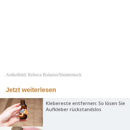
Artikelbild: Rebeca Bolanos/Shutterstock
Jetzt weiterlesen
Klebereste entfernen: So lösen Sie
Aufkleber rückstandslos