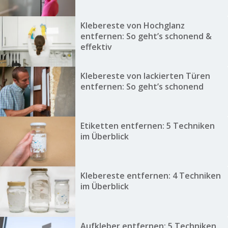
Klebereste von Hochglanz
entfernen: So geht’s schonend &
effektiv
Klebereste von lackierten Türen
entfernen: So geht’s schonend
Etiketten entfernen: 5 Techniken
im Überblick
Klebereste entfernen: 4 Techniken
im Überblick
Aufkleber entfernen: 5 Techniken