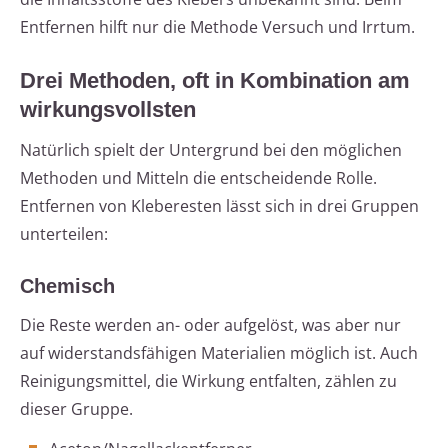
Entfernen hilft nur die Methode Versuch und Irrtum.
Drei Methoden, oft in Kombination am
wirkungsvollsten
Natürlich spielt der Untergrund bei den möglichen
Methoden und Mitteln die entscheidende Rolle.
Entfernen von Kleberesten lässt sich in drei Gruppen
unterteilen:
Chemisch
Die Reste werden an- oder aufgelöst, was aber nur
auf widerstandsfähigen Materialien möglich ist. Auch
Reinigungsmittel, die Wirkung entfalten, zählen zu
dieser Gruppe.