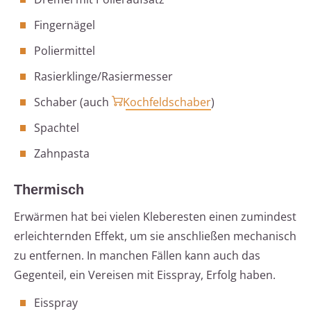
Fingernägel
Poliermittel
Rasierklinge/Rasiermesser
Schaber (auch
Kochfeldschaber
)
Spachtel
Zahnpasta
Thermisch
Erwärmen hat bei vielen Kleberesten einen zumindest
erleichternden Effekt, um sie anschließen mechanisch
zu entfernen. In manchen Fällen kann auch das
Gegenteil, ein Vereisen mit Eisspray, Erfolg haben.
Eisspray