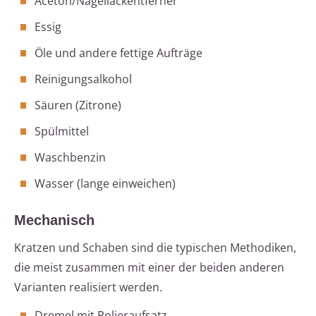
Aceton/Nagellackentferner
Essig
Öle und andere fettige Aufträge
Reinigungsalkohol
Säuren (Zitrone)
Spülmittel
Waschbenzin
Wasser (lange einweichen)
Mechanisch
Kratzen und Schaben sind die typischen Methodiken,
die meist zusammen mit einer der beiden anderen
Varianten realisiert werden.
Dremel mit Polieraufsatz