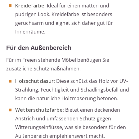
Kreidefarbe:
Ideal für einen matten und
pudrigen Look. Kreidefarbe ist besonders
geruchsarm und eignet sich daher gut für
Innenräume.
Für den Außenbereich
Für im Freien stehende Möbel benötigen Sie
zusätzliche Schutzmaßnahmen:
Holzschutzlasur:
Diese schützt das Holz vor UV-
Strahlung, Feuchtigkeit und Schädlingsbefall und
kann die natürliche Holzmaserung betonen.
Wetterschutzfarbe:
Bietet einen deckenden
Anstrich und umfassenden Schutz gegen
Witterungseinflüsse, was sie besonders für den
Außenbereich empfehlenswert macht.