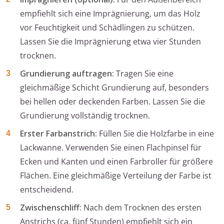
empfiehlt sich eine Imprägnierung, um das Holz
vor Feuchtigkeit und Schädlingen zu schützen.
Lassen Sie die Imprägnierung etwa vier Stunden
trocknen.
Grundierung auftragen:
Tragen Sie eine
gleichmäßige Schicht Grundierung auf, besonders
bei hellen oder deckenden Farben. Lassen Sie die
Grundierung vollständig trocknen.
Erster Farbanstrich:
Füllen Sie die Holzfarbe in eine
Lackwanne. Verwenden Sie einen Flachpinsel für
Ecken und Kanten und einen Farbroller für größere
Flächen. Eine gleichmäßige Verteilung der Farbe ist
entscheidend.
Zwischenschliff:
Nach dem Trocknen des ersten
Anstrichs (ca. fünf Stunden) empfiehlt sich ein