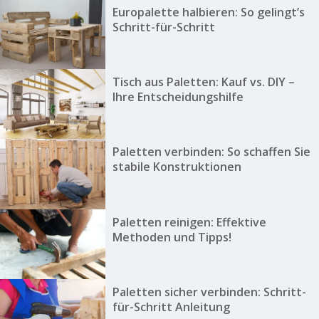
Europalette halbieren: So gelingt’s
Schritt-für-Schritt
Tisch aus Paletten: Kauf vs. DIY –
Ihre Entscheidungshilfe
Paletten verbinden: So schaffen Sie
stabile Konstruktionen
Paletten reinigen: Effektive
Methoden und Tipps!
Paletten sicher verbinden: Schritt-
für-Schritt Anleitung