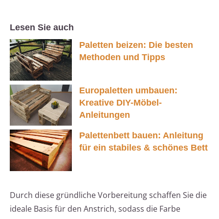
Lesen Sie auch
Paletten beizen: Die besten
Methoden und Tipps
Europaletten umbauen:
Kreative DIY-Möbel-
Anleitungen
Palettenbett bauen: Anleitung
für ein stabiles & schönes Bett
Durch diese gründliche Vorbereitung schaffen Sie die
ideale Basis für den Anstrich, sodass die Farbe