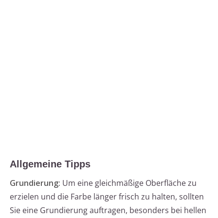
Allgemeine Tipps
Grundierung:
Um eine gleichmäßige Oberfläche zu
erzielen und die Farbe länger frisch zu halten, sollten
Sie eine Grundierung auftragen, besonders bei hellen