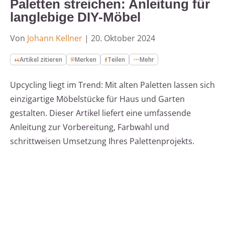
Paletten streichen: Anleitung für
langlebige DIY-Möbel
Von
Johann Kellner
|
20. Oktober 2024
Artikel zitieren
Merken
Teilen
Mehr
Upcycling liegt im Trend: Mit alten Paletten lassen sich
einzigartige Möbelstücke für Haus und Garten
gestalten. Dieser Artikel liefert eine umfassende
Anleitung zur Vorbereitung, Farbwahl und
schrittweisen Umsetzung Ihres Palettenprojekts.