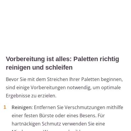
Vorbereitung ist alles: Paletten richtig
reinigen und schleifen
Bevor Sie mit dem Streichen Ihrer Paletten beginnen,
sind einige Vorbereitungen notwendig, um optimale
Ergebnisse zu erzielen.
Reinigen:
Entfernen Sie Verschmutzungen mithilfe
einer festen Bürste oder eines Besens. Für
hartnäckigen Schmutz verwenden Sie eine