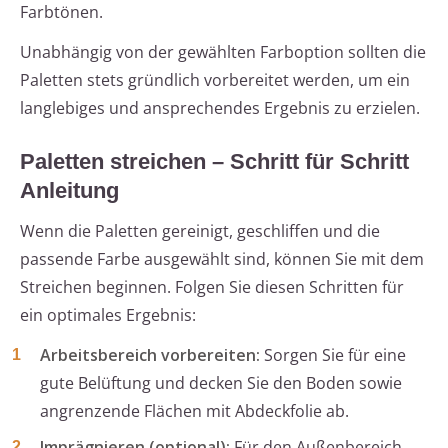
Farbtönen.
Unabhängig von der gewählten Farboption sollten die
Paletten stets gründlich vorbereitet werden, um ein
langlebiges und ansprechendes Ergebnis zu erzielen.
Paletten streichen – Schritt für Schritt
Anleitung
Wenn die Paletten gereinigt, geschliffen und die
passende Farbe ausgewählt sind, können Sie mit dem
Streichen beginnen. Folgen Sie diesen Schritten für
ein optimales Ergebnis:
Arbeitsbereich vorbereiten:
Sorgen Sie für eine
gute Belüftung und decken Sie den Boden sowie
angrenzende Flächen mit Abdeckfolie ab.
Imprägnieren (optional):
Für den Außenbereich