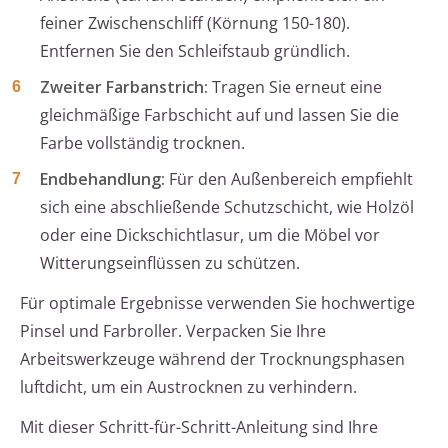
feiner Zwischenschliff (Körnung 150-180).
Entfernen Sie den Schleifstaub gründlich.
Zweiter Farbanstrich:
Tragen Sie erneut eine
gleichmäßige Farbschicht auf und lassen Sie die
Farbe vollständig trocknen.
Endbehandlung:
Für den Außenbereich empfiehlt
sich eine abschließende Schutzschicht, wie Holzöl
oder eine Dickschichtlasur, um die Möbel vor
Witterungseinflüssen zu schützen.
Für optimale Ergebnisse verwenden Sie hochwertige
Pinsel und Farbroller. Verpacken Sie Ihre
Arbeitswerkzeuge während der Trocknungsphasen
luftdicht, um ein Austrocknen zu verhindern.
Mit dieser Schritt-für-Schritt-Anleitung sind Ihre