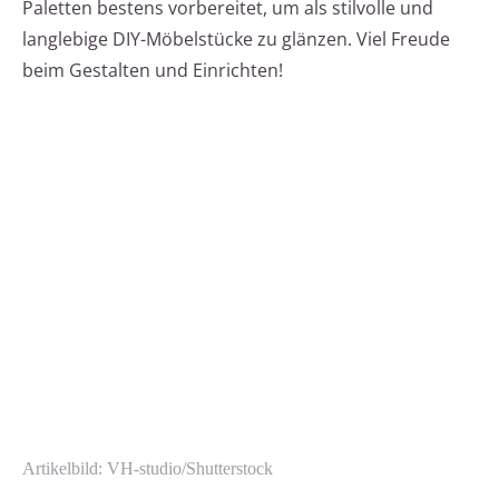
Paletten bestens vorbereitet, um als stilvolle und
langlebige DIY-Möbelstücke zu glänzen. Viel Freude
beim Gestalten und Einrichten!
Artikelbild: VH-studio/Shutterstock