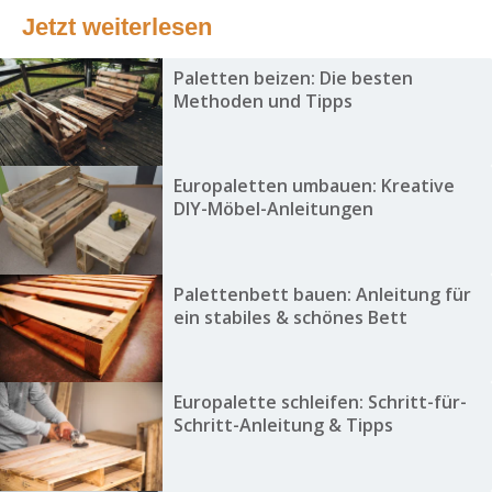
Jetzt weiterlesen
Paletten beizen: Die besten
Methoden und Tipps
Europaletten umbauen: Kreative
DIY-Möbel-Anleitungen
Palettenbett bauen: Anleitung für
ein stabiles & schönes Bett
Europalette schleifen: Schritt-für-
Schritt-Anleitung & Tipps