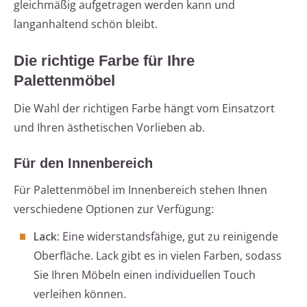
gleichmäßig aufgetragen werden kann und
langanhaltend schön bleibt.
Die richtige Farbe für Ihre
Palettenmöbel
Die Wahl der richtigen Farbe hängt vom Einsatzort
und Ihren ästhetischen Vorlieben ab.
Für den Innenbereich
Für Palettenmöbel im Innenbereich stehen Ihnen
verschiedene Optionen zur Verfügung:
Lack:
Eine widerstandsfähige, gut zu reinigende
Oberfläche. Lack gibt es in vielen Farben, sodass
Sie Ihren Möbeln einen individuellen Touch
verleihen können.