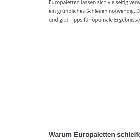
Europaletten lassen sich vielseitig ve
ein gründliches Schleifen notwendig. D
und gibt Tipps für optimale Ergebnisse
Warum Europaletten schleif