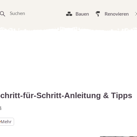
Bauen
Renovieren
chritt-für-Schritt-Anleitung & Tipps
4
Mehr