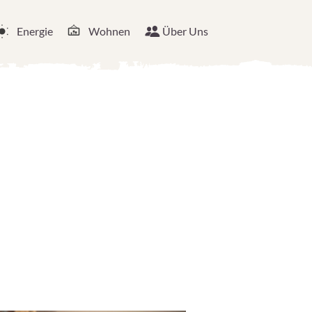
Energie
Wohnen
Über Uns