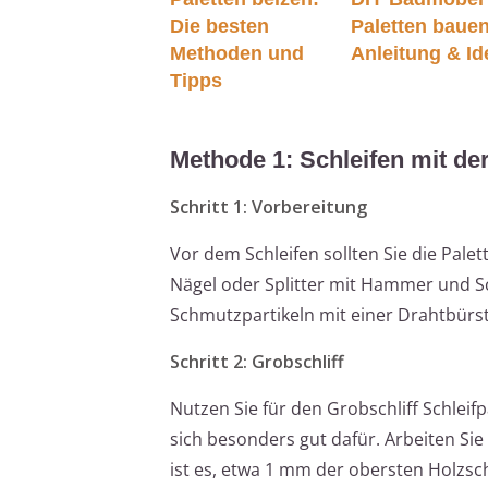
Die besten
Paletten bauen
Methoden und
Anleitung & I
Tipps
Methode 1: Schleifen mit de
Schritt 1: Vorbereitung
Vor dem Schleifen sollten Sie die Pale
Nägel oder Splitter mit Hammer und S
Schmutzpartikeln mit einer Drahtbürst
Schritt 2: Grobschliff
Nutzen Sie für den Grobschliff Schleif
sich besonders gut dafür. Arbeiten Sie
ist es, etwa 1 mm der obersten Holzsc