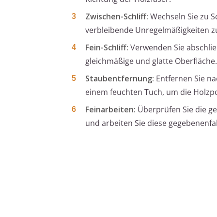
Zwischen-Schliff:
Wechseln Sie zu Sc
verbleibende Unregelmäßigkeiten zu
Fein-Schliff:
Verwenden Sie abschließ
gleichmäßige und glatte Oberfläche.
Staubentfernung:
Entfernen Sie na
einem feuchten Tuch, um die Holzpor
Feinarbeiten:
Überprüfen Sie die ge
und arbeiten Sie diese gegebenenfal