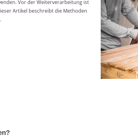
rwenden. Vor der Weiterverarbeitung ist
ieser Artikel beschreibt die Methoden
.
en?