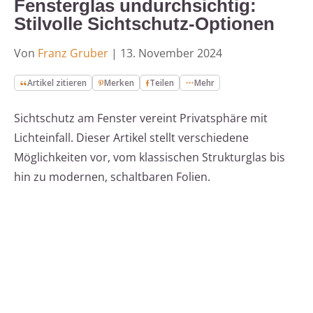
Fensterglas undurchsichtig:
Stilvolle Sichtschutz-Optionen
Von
Franz Gruber
|
13. November 2024
Artikel zitieren
Merken
Teilen
Mehr
Sichtschutz am Fenster vereint Privatsphäre mit
Lichteinfall. Dieser Artikel stellt verschiedene
Möglichkeiten vor, vom klassischen Strukturglas bis
hin zu modernen, schaltbaren Folien.