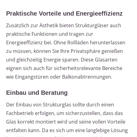
Praktische Vorteile und Energieeffizienz
Zusätzlich zur Ästhetik bieten Strukturgläser auch
praktische Funktionen und tragen zur
Energieeffizienz bei. Ohne Rollläden herunterlassen
zu müssen, können Sie Ihre Privatsphäre genießen
und gleichzeitig Energie sparen. Diese Glasarten
eignen sich auch für sicherheitsrelevante Bereiche
wie Eingangstüren oder Balkonabtrennungen.
Einbau und Beratung
Der Einbau von Strukturglas sollte durch einen
Fachbetrieb erfolgen, um sicherzustellen, dass das
Glas korrekt montiert wird und seine vollen Vorteile
entfalten kann. Da es sich um eine langlebige Lösung