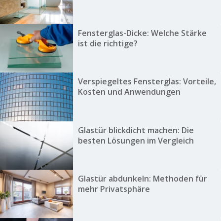
Fensterglas-Dicke: Welche Stärke
ist die richtige?
Verspiegeltes Fensterglas: Vorteile,
Kosten und Anwendungen
Glastür blickdicht machen: Die
besten Lösungen im Vergleich
Glastür abdunkeln: Methoden für
mehr Privatsphäre