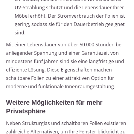
UV-Strahlung schützt und die Lebensdauer Ihrer
Möbel erhöht. Der Stromverbrauch der Folien ist
gering, sodass sie für den Dauerbetrieb geeignet
sind.
Mit einer Lebensdauer von über 50.000 Stunden bei
anliegender Spannung und einer Garantiezeit von
mindestens fünf Jahren sind sie eine langfristige und
effiziente Lösung. Diese Eigenschaften machen
schaltbare Folien zu einer attraktiven Option für
moderne und funktionale Innenraumgestaltung.
Weitere Möglichkeiten für mehr
Privatsphäre
Neben Strukturglas und schaltbaren Folien existieren
zahlreiche Alternativen, um Ihre Fenster blickdicht zu