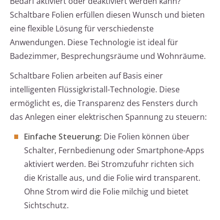
Bedarf aktiviert oder deaktiviert werden kann?
Schaltbare Folien erfüllen diesen Wunsch und bieten
eine flexible Lösung für verschiedenste
Anwendungen. Diese Technologie ist ideal für
Badezimmer, Besprechungsräume und Wohnräume.
Schaltbare Folien arbeiten auf Basis einer
intelligenten Flüssigkristall-Technologie. Diese
ermöglicht es, die Transparenz des Fensters durch
das Anlegen einer elektrischen Spannung zu steuern:
Einfache Steuerung
: Die Folien können über
Schalter, Fernbedienung oder Smartphone-Apps
aktiviert werden. Bei Stromzufuhr richten sich
die Kristalle aus, und die Folie wird transparent.
Ohne Strom wird die Folie milchig und bietet
Sichtschutz.