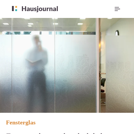
Fensterglas