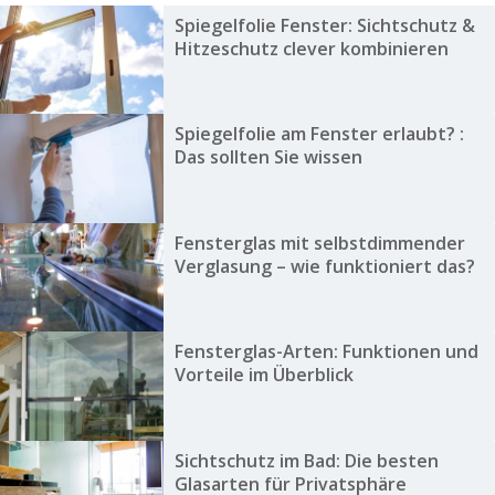
Spiegelfolie Fenster: Sichtschutz &
Hitzeschutz clever kombinieren
Spiegelfolie am Fenster erlaubt? :
Das sollten Sie wissen
Fensterglas mit selbstdimmender
Verglasung – wie funktioniert das?
Fensterglas-Arten: Funktionen und
Vorteile im Überblick
Sichtschutz im Bad: Die besten
Glasarten für Privatsphäre