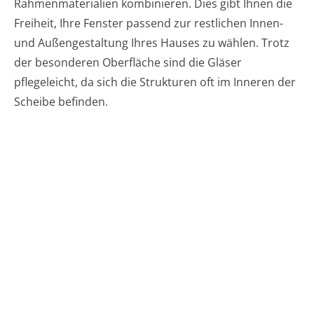
Rahmenmaterialien kombinieren. Dies gibt Ihnen die
Freiheit, Ihre Fenster passend zur restlichen Innen-
und Außengestaltung Ihres Hauses zu wählen. Trotz
der besonderen Oberfläche sind die Gläser
pflegeleicht, da sich die Strukturen oft im Inneren der
Scheibe befinden.