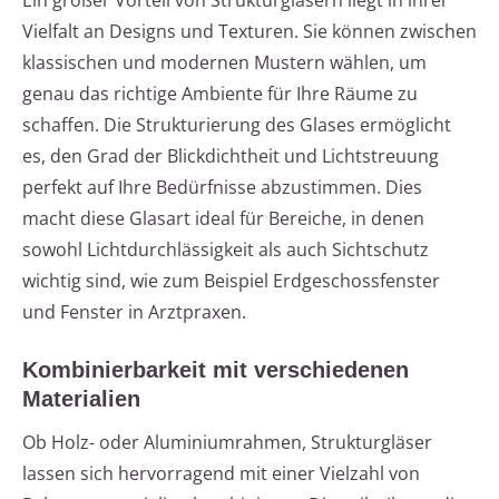
Ein großer Vorteil von Strukturgläsern liegt in ihrer
Vielfalt an Designs und Texturen. Sie können zwischen
klassischen und modernen Mustern wählen, um
genau das richtige Ambiente für Ihre Räume zu
schaffen. Die Strukturierung des Glases ermöglicht
es, den Grad der Blickdichtheit und Lichtstreuung
perfekt auf Ihre Bedürfnisse abzustimmen. Dies
macht diese Glasart ideal für Bereiche, in denen
sowohl Lichtdurchlässigkeit als auch Sichtschutz
wichtig sind, wie zum Beispiel Erdgeschossfenster
und Fenster in Arztpraxen.
Kombinierbarkeit mit verschiedenen
Materialien
Ob Holz- oder Aluminiumrahmen, Strukturgläser
lassen sich hervorragend mit einer Vielzahl von