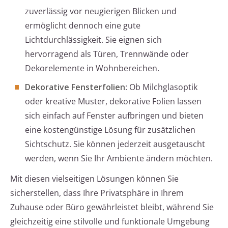
zuverlässig vor neugierigen Blicken und
ermöglicht dennoch eine gute
Lichtdurchlässigkeit. Sie eignen sich
hervorragend als Türen, Trennwände oder
Dekorelemente in Wohnbereichen.
Dekorative Fensterfolien
: Ob Milchglasoptik
oder kreative Muster, dekorative Folien lassen
sich einfach auf Fenster aufbringen und bieten
eine kostengünstige Lösung für zusätzlichen
Sichtschutz. Sie können jederzeit ausgetauscht
werden, wenn Sie Ihr Ambiente ändern möchten.
Mit diesen vielseitigen Lösungen können Sie
sicherstellen, dass Ihre Privatsphäre in Ihrem
Zuhause oder Büro gewährleistet bleibt, während Sie
gleichzeitig eine stilvolle und funktionale Umgebung