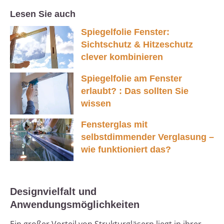
Lesen Sie auch
Spiegelfolie Fenster:
Sichtschutz & Hitzeschutz
clever kombinieren
Spiegelfolie am Fenster
erlaubt? : Das sollten Sie
wissen
Fensterglas mit
selbstdimmender Verglasung –
wie funktioniert das?
Designvielfalt und
Anwendungsmöglichkeiten