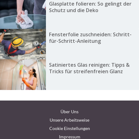
Glasplatte folieren: So gelingt der
Schutz und die Deko
Fensterfolie zuschneiden: Schritt-
für-Schritt-Anleitung
Satiniertes Glas reinigen: Tipps &
Tricks für streifenfreien Glanz
Über Uns
Unsere Arbeitsweise
Cookie Einstellungen
Impressum