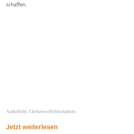
schaffen.
Artikelbild: Clerkenwell/iStockphoto
Jetzt weiterlesen