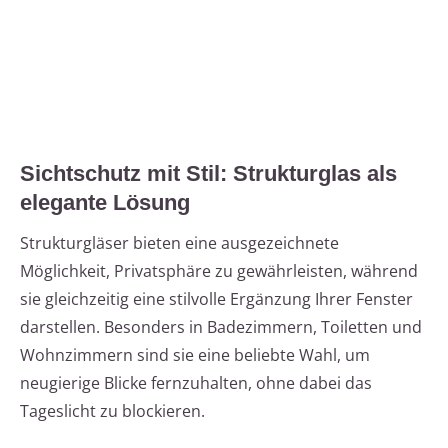
Sichtschutz mit Stil: Strukturglas als
elegante Lösung
Strukturgläser bieten eine ausgezeichnete
Möglichkeit, Privatsphäre zu gewährleisten, während
sie gleichzeitig eine stilvolle Ergänzung Ihrer Fenster
darstellen. Besonders in Badezimmern, Toiletten und
Wohnzimmern sind sie eine beliebte Wahl, um
neugierige Blicke fernzuhalten, ohne dabei das
Tageslicht zu blockieren.