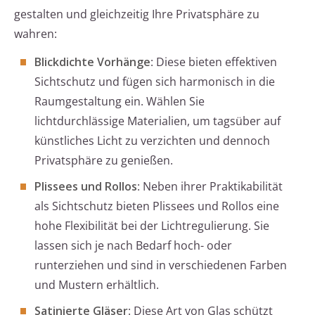
gestalten und gleichzeitig Ihre Privatsphäre zu
wahren:
Blickdichte Vorhänge
: Diese bieten effektiven
Sichtschutz und fügen sich harmonisch in die
Raumgestaltung ein. Wählen Sie
lichtdurchlässige Materialien, um tagsüber auf
künstliches Licht zu verzichten und dennoch
Privatsphäre zu genießen.
Plissees und Rollos
: Neben ihrer Praktikabilität
als Sichtschutz bieten Plissees und Rollos eine
hohe Flexibilität bei der Lichtregulierung. Sie
lassen sich je nach Bedarf hoch- oder
runterziehen und sind in verschiedenen Farben
und Mustern erhältlich.
Satinierte Gläser
: Diese Art von Glas schützt