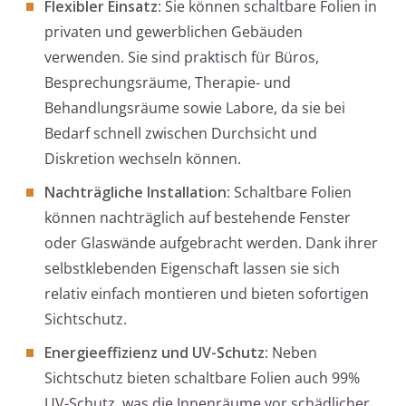
Flexibler Einsatz
: Sie können schaltbare Folien in
privaten und gewerblichen Gebäuden
verwenden. Sie sind praktisch für Büros,
Besprechungsräume, Therapie- und
Behandlungsräume sowie Labore, da sie bei
Bedarf schnell zwischen Durchsicht und
Diskretion wechseln können.
Nachträgliche Installation
: Schaltbare Folien
können nachträglich auf bestehende Fenster
oder Glaswände aufgebracht werden. Dank ihrer
selbstklebenden Eigenschaft lassen sie sich
relativ einfach montieren und bieten sofortigen
Sichtschutz.
Energieeffizienz und UV-Schutz
: Neben
Sichtschutz bieten schaltbare Folien auch 99%
UV-Schutz, was die Innenräume vor schädlicher