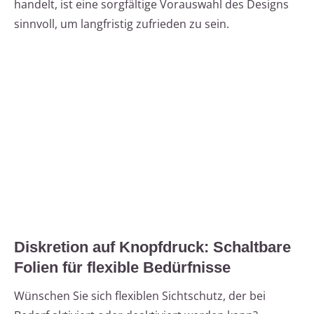
handelt, ist eine sorgfältige Vorauswahl des Designs
sinnvoll, um langfristig zufrieden zu sein.
Diskretion auf Knopfdruck: Schaltbare
Folien für flexible Bedürfnisse
Wünschen Sie sich flexiblen Sichtschutz, der bei