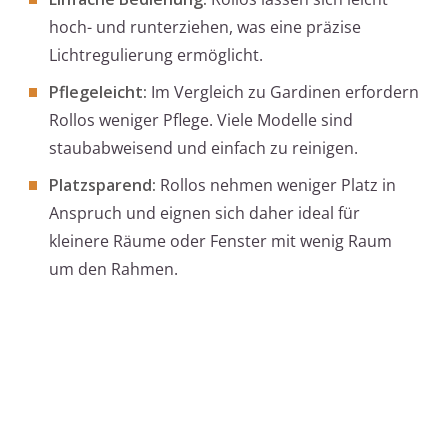
hoch- und runterziehen, was eine präzise
Lichtregulierung ermöglicht.
Pflegeleicht:
Im Vergleich zu Gardinen erfordern
Rollos weniger Pflege. Viele Modelle sind
staubabweisend und einfach zu reinigen.
Platzsparend:
Rollos nehmen weniger Platz in
Anspruch und eignen sich daher ideal für
kleinere Räume oder Fenster mit wenig Raum
um den Rahmen.