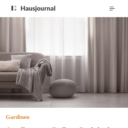
Gardinen