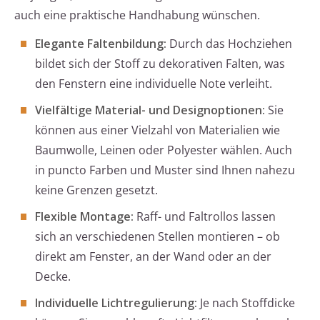
auch eine praktische Handhabung wünschen.
Elegante Faltenbildung:
Durch das Hochziehen
bildet sich der Stoff zu dekorativen Falten, was
den Fenstern eine individuelle Note verleiht.
Vielfältige Material- und Designoptionen:
Sie
können aus einer Vielzahl von Materialien wie
Baumwolle, Leinen oder Polyester wählen. Auch
in puncto Farben und Muster sind Ihnen nahezu
keine Grenzen gesetzt.
Flexible Montage:
Raff- und Faltrollos lassen
sich an verschiedenen Stellen montieren – ob
direkt am Fenster, an der Wand oder an der
Decke.
Individuelle Lichtregulierung:
Je nach Stoffdicke