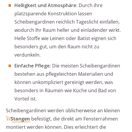
Helligkeit und Atmosphäre:
Durch ihre
platzsparende Konstruktion lassen
Scheibengardinen reichlich Tageslicht einfallen,
wodurch Ihr Raum heller und einladender wirkt.
Helle Stoffe wie Leinen oder Batist eignen sich
besonders gut, um den Raum nicht zu
verdunkeln.
Einfache Pflege:
Die meisten Scheibengardinen
bestehen aus pflegeleichten Materialien und
können unkompliziert gereinigt werden, was
besonders in Räumen wie Küche und Bad von
Vorteil ist.
Scheibengardinen werden üblicherweise an kleinen
Stangen
befestigt, die direkt am Fensterrahmen
montiert werden können. Dies erleichtert die