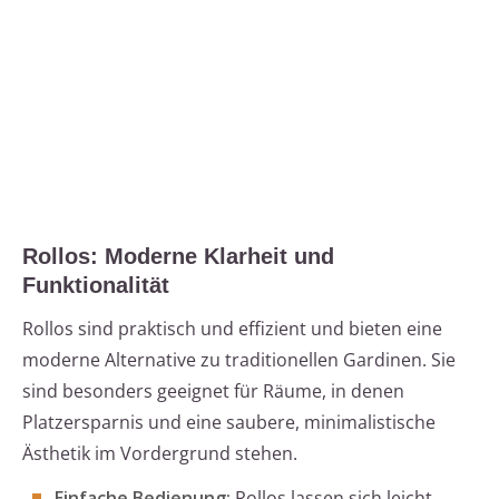
Rollos: Moderne Klarheit und
Funktionalität
Rollos sind praktisch und effizient und bieten eine
moderne Alternative zu traditionellen Gardinen. Sie
sind besonders geeignet für Räume, in denen
Platzersparnis und eine saubere, minimalistische
Ästhetik im Vordergrund stehen.
Einfache Bedienung:
Rollos lassen sich leicht