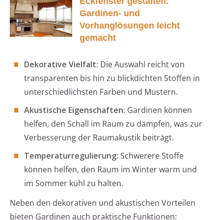
Eckfenster gestalten:
Gardinen- und
Vorhanglösungen leicht
gemacht
Dekorative Vielfalt:
Die Auswahl reicht von
transparenten bis hin zu blickdichten Stoffen in
unterschiedlichsten Farben und Mustern.
Akustische Eigenschaften:
Gardinen können
helfen, den Schall im Raum zu dämpfen, was zur
Verbesserung der Raumakustik beiträgt.
Temperaturregulierung:
Schwerere Stoffe
können helfen, den Raum im Winter warm und
im Sommer kühl zu halten.
Neben den dekorativen und akustischen Vorteilen
bieten Gardinen auch praktische Funktionen: