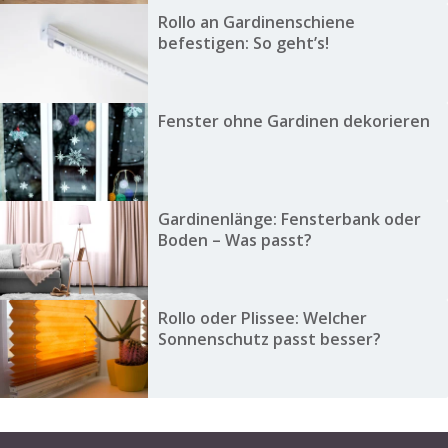
Rollo an Gardinenschiene
befestigen: So geht’s!
Fenster ohne Gardinen dekorieren
Gardinenlänge: Fensterbank oder
Boden – Was passt?
Rollo oder Plissee: Welcher
Sonnenschutz passt besser?