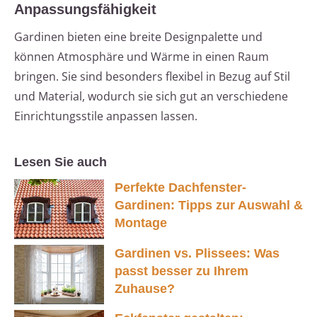
Anpassungsfähigkeit
Gardinen bieten eine breite Designpalette und
können Atmosphäre und Wärme in einen Raum
bringen. Sie sind besonders flexibel in Bezug auf Stil
und Material, wodurch sie sich gut an verschiedene
Einrichtungsstile anpassen lassen.
Lesen Sie auch
Perfekte Dachfenster-
Gardinen: Tipps zur Auswahl &
Montage
Gardinen vs. Plissees: Was
passt besser zu Ihrem
Zuhause?