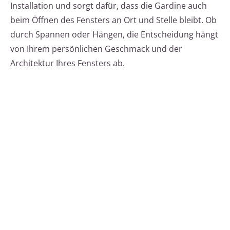
Installation und sorgt dafür, dass die Gardine auch
beim Öffnen des Fensters an Ort und Stelle bleibt. Ob
durch Spannen oder Hängen, die Entscheidung hängt
von Ihrem persönlichen Geschmack und der
Architektur Ihres Fensters ab.