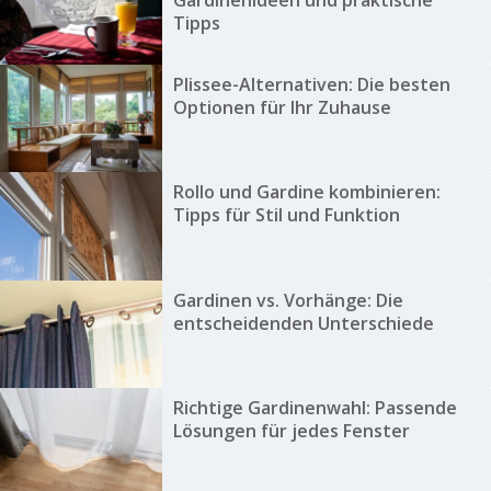
Tipps
Plissee-Alternativen: Die besten
Optionen für Ihr Zuhause
Rollo und Gardine kombinieren:
Tipps für Stil und Funktion
Gardinen vs. Vorhänge: Die
entscheidenden Unterschiede
Richtige Gardinenwahl: Passende
Lösungen für jedes Fenster