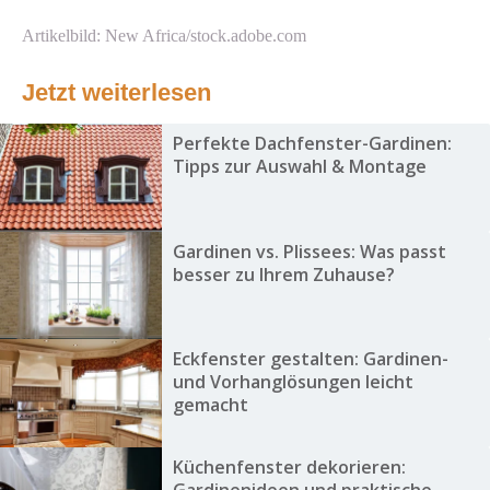
Artikelbild: New Africa/stock.adobe.com
Jetzt weiterlesen
Perfekte Dachfenster-Gardinen:
Tipps zur Auswahl & Montage
Gardinen vs. Plissees: Was passt
besser zu Ihrem Zuhause?
Eckfenster gestalten: Gardinen-
und Vorhanglösungen leicht
gemacht
Küchenfenster dekorieren:
Gardinenideen und praktische