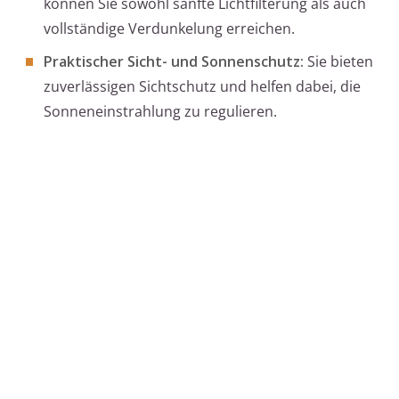
können Sie sowohl sanfte Lichtfilterung als auch
vollständige Verdunkelung erreichen.
Praktischer Sicht- und Sonnenschutz:
Sie bieten
zuverlässigen Sichtschutz und helfen dabei, die
Sonneneinstrahlung zu regulieren.