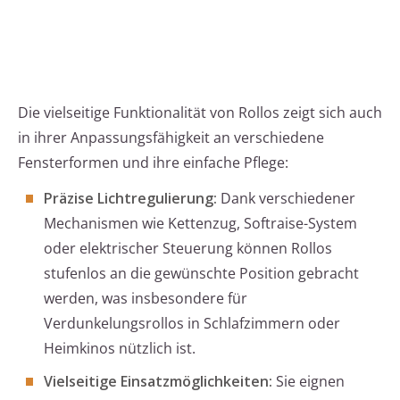
Die vielseitige Funktionalität von Rollos zeigt sich auch
in ihrer Anpassungsfähigkeit an verschiedene
Fensterformen und ihre einfache Pflege:
Präzise Lichtregulierung:
Dank verschiedener
Mechanismen wie Kettenzug, Softraise-System
oder elektrischer Steuerung können Rollos
stufenlos an die gewünschte Position gebracht
werden, was insbesondere für
Verdunkelungsrollos in Schlafzimmern oder
Heimkinos nützlich ist.
Vielseitige Einsatzmöglichkeiten:
Sie eignen