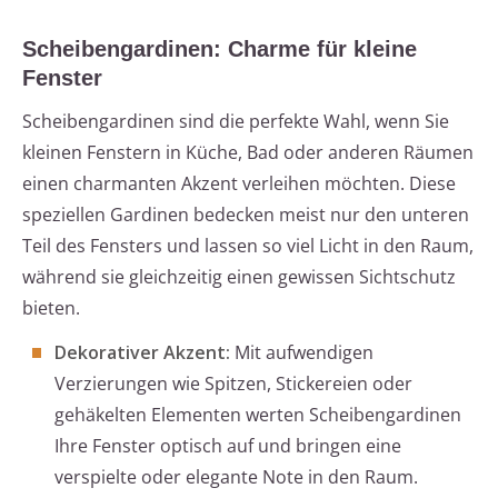
Scheibengardinen: Charme für kleine
Fenster
Scheibengardinen sind die perfekte Wahl, wenn Sie
kleinen Fenstern in Küche, Bad oder anderen Räumen
einen charmanten Akzent verleihen möchten. Diese
speziellen Gardinen bedecken meist nur den unteren
Teil des Fensters und lassen so viel Licht in den Raum,
während sie gleichzeitig einen gewissen Sichtschutz
bieten.
Dekorativer Akzent:
Mit aufwendigen
Verzierungen wie Spitzen, Stickereien oder
gehäkelten Elementen werten Scheibengardinen
Ihre Fenster optisch auf und bringen eine
verspielte oder elegante Note in den Raum.