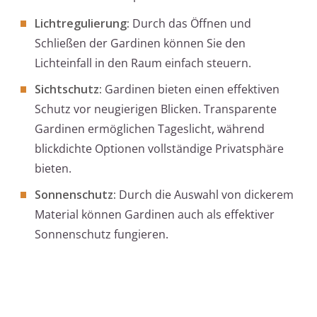
Lichtregulierung:
Durch das Öffnen und
Schließen der Gardinen können Sie den
Lichteinfall in den Raum einfach steuern.
Sichtschutz:
Gardinen bieten einen effektiven
Schutz vor neugierigen Blicken. Transparente
Gardinen ermöglichen Tageslicht, während
blickdichte Optionen vollständige Privatsphäre
bieten.
Sonnenschutz:
Durch die Auswahl von dickerem
Material können Gardinen auch als effektiver
Sonnenschutz fungieren.