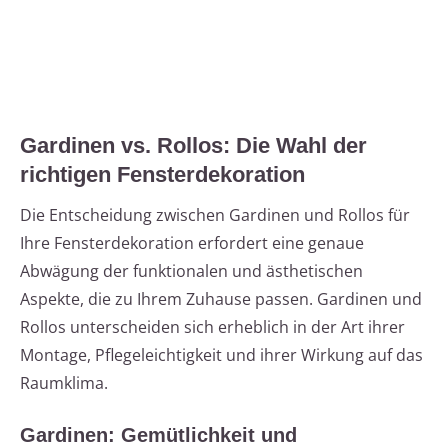
Gardinen vs. Rollos: Die Wahl der
richtigen Fensterdekoration
Die Entscheidung zwischen Gardinen und Rollos für
Ihre Fensterdekoration erfordert eine genaue
Abwägung der funktionalen und ästhetischen
Aspekte, die zu Ihrem Zuhause passen. Gardinen und
Rollos unterscheiden sich erheblich in der Art ihrer
Montage, Pflegeleichtigkeit und ihrer Wirkung auf das
Raumklima.
Gardinen: Gemütlichkeit und