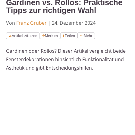
Gardinen vs. Rollos: Praktische
Tipps zur richtigen Wahl
Von
Franz Gruber
|
24. Dezember 2024
Artikel zitieren
Merken
Teilen
Mehr
Gardinen oder Rollos? Dieser Artikel vergleicht beide
Fensterdekorationen hinsichtlich Funktionalität und
Ästhetik und gibt Entscheidungshilfen.