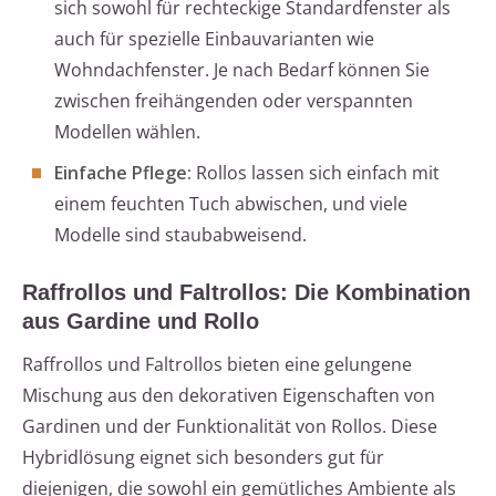
sich sowohl für rechteckige Standardfenster als
auch für spezielle Einbauvarianten wie
Wohndachfenster. Je nach Bedarf können Sie
zwischen freihängenden oder verspannten
Modellen wählen.
Einfache Pflege:
Rollos lassen sich einfach mit
einem feuchten Tuch abwischen, und viele
Modelle sind staubabweisend.
Raffrollos und Faltrollos: Die Kombination
aus Gardine und Rollo
Raffrollos und Faltrollos bieten eine gelungene
Mischung aus den dekorativen Eigenschaften von
Gardinen und der Funktionalität von Rollos. Diese
Hybridlösung eignet sich besonders gut für
diejenigen, die sowohl ein gemütliches Ambiente als