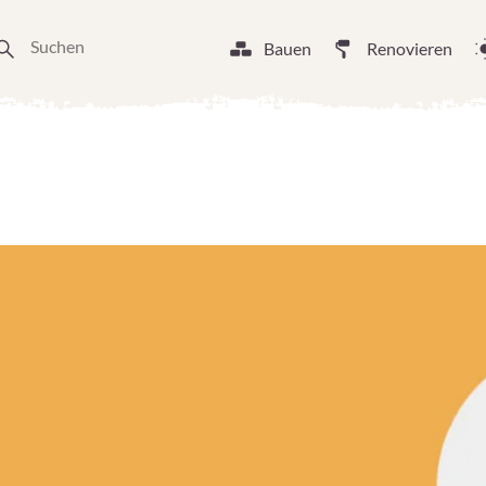
Bauen
Renovieren