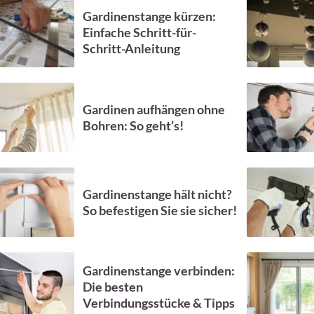
Gardinenstange kürzen:
Einfache Schritt-für-
Schritt-Anleitung
Gardinen aufhängen ohne
Bohren: So geht’s!
Gardinenstange hält nicht?
So befestigen Sie sie sicher!
Gardinenstange verbinden:
Die besten
Verbindungsstücke & Tipps