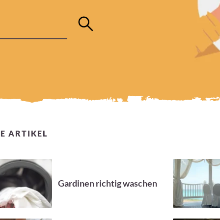
E ARTIKEL
Gardinen richtig waschen