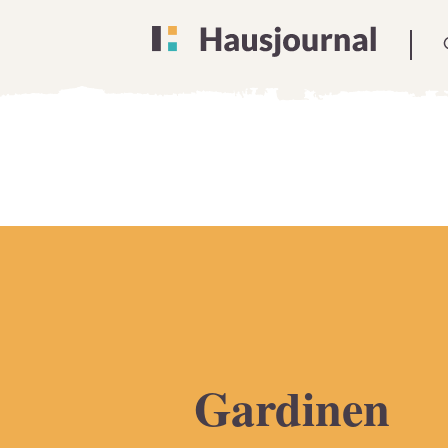
Gardinen