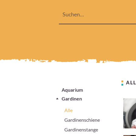
ALL
Aquarium
Gardinen
Alle
Gardinenschiene
Gardinenstange