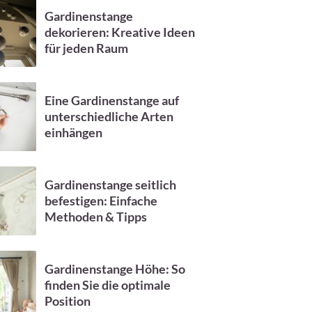
Gardinenstange
dekorieren: Kreative Ideen
für jeden Raum
Eine Gardinenstange auf
unterschiedliche Arten
einhängen
Gardinenstange seitlich
befestigen: Einfache
Methoden & Tipps
Gardinenstange Höhe: So
finden Sie die optimale
Position