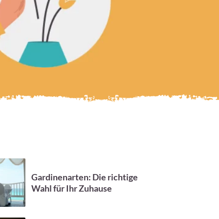
Gardinenarten: Die richtige
Wahl für Ihr Zuhause