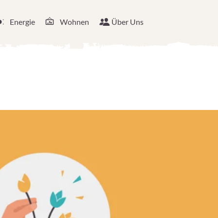
Energie
Wohnen
Über Uns