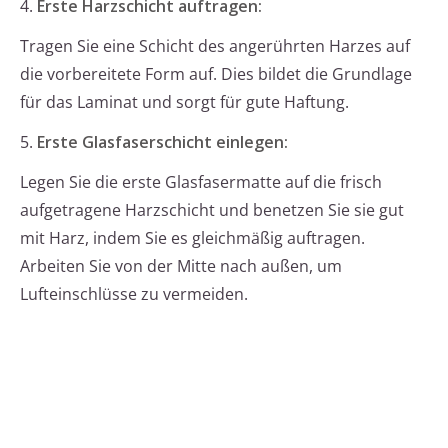
4.
Erste Harzschicht auftragen:
Tragen Sie eine Schicht des angerührten Harzes auf
die vorbereitete Form auf. Dies bildet die Grundlage
für das Laminat und sorgt für gute Haftung.
5.
Erste Glasfaserschicht einlegen:
Legen Sie die erste Glasfasermatte auf die frisch
aufgetragene Harzschicht und benetzen Sie sie gut
mit Harz, indem Sie es gleichmäßig auftragen.
Arbeiten Sie von der Mitte nach außen, um
Lufteinschlüsse zu vermeiden.