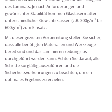
des Laminats. Je nach Anforderungen und
gewünschter Stabilität kommen Glasfasermatten
unterschiedlicher Gewichtsklassen (z.B. 300g/m² bis
600g/m²) zum Einsatz.
Mit dieser gezielten Vorbereitung stellen Sie sicher,
dass alle benötigten Materialien und Werkzeuge
bereit sind und das Laminieren reibungslos
durchgeführt werden kann. Achten Sie darauf, alle
Schritte sorgfältig auszuführen und die
Sicherheitsvorkehrungen zu beachten, um ein
optimales Ergebnis zu erzielen.