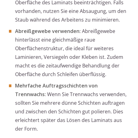
Oberfläche des Laminats beeinträchtigen. Falls
vorhanden, nutzen Sie eine Absaugung, um den
Staub während des Arbeitens zu minimieren.
Abreißgewebe verwenden:
Abreißgewebe
hinterlässt eine gleichmäßige raue
Oberflächenstruktur, die ideal für weiteres
Laminieren, Versiegeln oder Kleben ist. Zudem
macht es die zeitaufwendige Behandlung der
Oberfläche durch Schleifen überflüssig.
Mehrfache Auftragsschichten von
Trennwachs:
Wenn Sie Trennwachs verwenden,
sollten Sie mehrere dünne Schichten auftragen
und zwischen den Schichten gut polieren. Dies
erleichtert später das Lösen des Laminats aus
der Form.