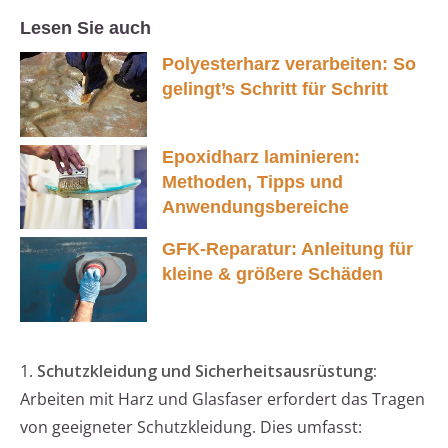
Lesen Sie auch
Polyesterharz verarbeiten: So
gelingt’s Schritt für Schritt
Epoxidharz laminieren:
Methoden, Tipps und
Anwendungsbereiche
GFK-Reparatur: Anleitung für
kleine & größere Schäden
1.
Schutzkleidung und Sicherheitsausrüstung:
Arbeiten mit Harz und Glasfaser erfordert das Tragen
von geeigneter Schutzkleidung. Dies umfasst: