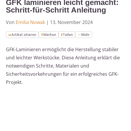
GFK laminieren leicht gemacht:
Schritt-für-Schritt Anleitung
Von
Emilia Nowak
|
13. November 2024
Artikel zitieren
Merken
Teilen
Mehr
GFK-Laminieren ermöglicht die Herstellung stabiler
und leichter Werkstücke. Diese Anleitung erklärt die
notwendigen Schritte, Materialen und
Sicherheitsvorkehrungen für ein erfolgreiches GFK-
Projekt.