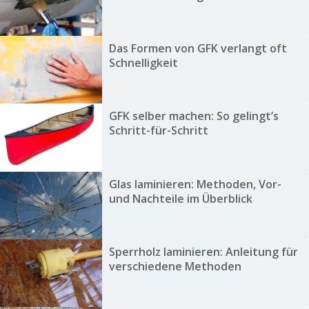
Das Formen von GFK verlangt oft
Schnelligkeit
GFK selber machen: So gelingt’s
Schritt-für-Schritt
Glas laminieren: Methoden, Vor-
und Nachteile im Überblick
Sperrholz laminieren: Anleitung für
verschiedene Methoden