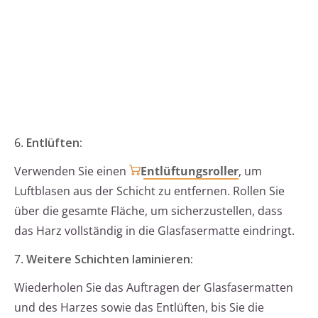
6.
Entlüften:
Verwenden Sie einen
Entlüftungsroller
, um
Luftblasen aus der Schicht zu entfernen. Rollen Sie
über die gesamte Fläche, um sicherzustellen, dass
das Harz vollständig in die Glasfasermatte eindringt.
7.
Weitere Schichten laminieren:
Wiederholen Sie das Auftragen der Glasfasermatten
und des Harzes sowie das Entlüften, bis Sie die