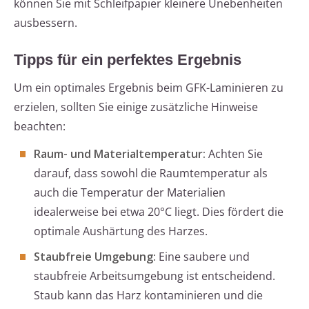
können Sie mit Schleifpapier kleinere Unebenheiten
ausbessern.
Tipps für ein perfektes Ergebnis
Um ein optimales Ergebnis beim GFK-Laminieren zu
erzielen, sollten Sie einige zusätzliche Hinweise
beachten:
Raum- und Materialtemperatur:
Achten Sie
darauf, dass sowohl die Raumtemperatur als
auch die Temperatur der Materialien
idealerweise bei etwa 20°C liegt. Dies fördert die
optimale Aushärtung des Harzes.
Staubfreie Umgebung:
Eine saubere und
staubfreie Arbeitsumgebung ist entscheidend.
Staub kann das Harz kontaminieren und die