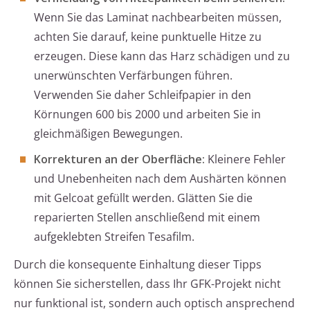
Wenn Sie das Laminat nachbearbeiten müssen,
achten Sie darauf, keine punktuelle Hitze zu
erzeugen. Diese kann das Harz schädigen und zu
unerwünschten Verfärbungen führen.
Verwenden Sie daher Schleifpapier in den
Körnungen 600 bis 2000 und arbeiten Sie in
gleichmäßigen Bewegungen.
Korrekturen an der Oberfläche:
Kleinere Fehler
und Unebenheiten nach dem Aushärten können
mit Gelcoat gefüllt werden. Glätten Sie die
reparierten Stellen anschließend mit einem
aufgeklebten Streifen Tesafilm.
Durch die konsequente Einhaltung dieser Tipps
können Sie sicherstellen, dass Ihr GFK-Projekt nicht
nur funktional ist, sondern auch optisch ansprechend