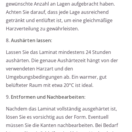
gewünschte Anzahl an Lagen aufgebracht haben.
Achten Sie darauf, dass jede Lage ausreichend
getränkt und entlüftet ist, um eine gleichmäßige
Harzverteilung zu gewährleisten.
8.
Aushärten lassen:
Lassen Sie das Laminat mindestens 24 Stunden
aushärten. Die genaue Aushärtezeit hängt von der
verwendeten Harzart und den
Umgebungsbedingungen ab. Ein warmer, gut
belüfteter Raum mit etwa 20°C ist ideal.
9.
Entformen und Nachbearbeiten:
Nachdem das Laminat vollständig ausgehärtet ist,
lösen Sie es vorsichtig aus der Form. Eventuell
müssen Sie die Kanten nachbearbeiten. Bei Bedarf