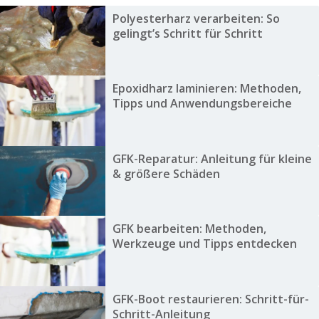
Polyesterharz verarbeiten: So
gelingt’s Schritt für Schritt
Epoxidharz laminieren: Methoden,
Tipps und Anwendungsbereiche
GFK-Reparatur: Anleitung für kleine
& größere Schäden
GFK bearbeiten: Methoden,
Werkzeuge und Tipps entdecken
GFK-Boot restaurieren: Schritt-für-
Schritt-Anleitung