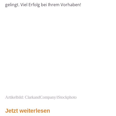
gelingt. Viel Erfolg bei Ihrem Vorhaben!
Artikelbild: ClarkandCompany/iStockphoto
Jetzt weiterlesen