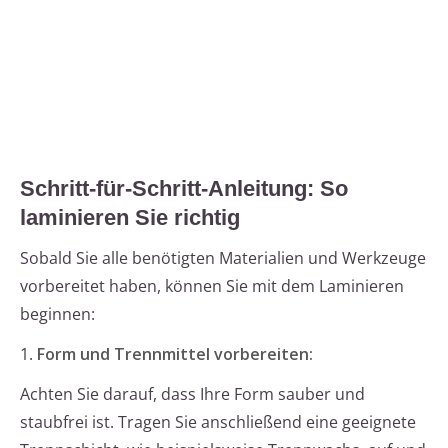
Schritt-für-Schritt-Anleitung: So
laminieren Sie richtig
Sobald Sie alle benötigten Materialien und Werkzeuge
vorbereitet haben, können Sie mit dem Laminieren
beginnen:
1.
Form und Trennmittel vorbereiten:
Achten Sie darauf, dass Ihre Form sauber und
staubfrei ist. Tragen Sie anschließend eine geeignete