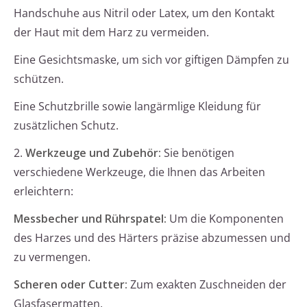
Handschuhe aus Nitril oder Latex, um den Kontakt
der Haut mit dem Harz zu vermeiden.
Eine Gesichtsmaske, um sich vor giftigen Dämpfen zu
schützen.
Eine Schutzbrille sowie langärmlige Kleidung für
zusätzlichen Schutz.
2.
Werkzeuge und Zubehör:
Sie benötigen
verschiedene Werkzeuge, die Ihnen das Arbeiten
erleichtern:
Messbecher und Rührspatel:
Um die Komponenten
des Harzes und des Härters präzise abzumessen und
zu vermengen.
Scheren oder Cutter:
Zum exakten Zuschneiden der
Glasfasermatten.