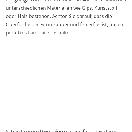
unterschiedlichen Materialien wie Gips, Kunststoff
oder Holz bestehen. Achten Sie darauf, dass die
Oberfläche der Form sauber und fehlerfrei ist, um ein
perfektes Laminat zu erhalten.
5.
Glasfasermatten:
Diese sorgen für die Festigkeit