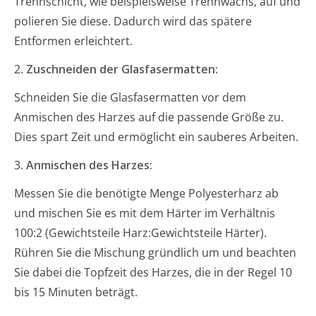
Trennschicht, wie beispielsweise Trennwachs, auf und
polieren Sie diese. Dadurch wird das spätere
Entformen erleichtert.
2.
Zuschneiden der Glasfasermatten:
Schneiden Sie die Glasfasermatten vor dem
Anmischen des Harzes auf die passende Größe zu.
Dies spart Zeit und ermöglicht ein sauberes Arbeiten.
3.
Anmischen des Harzes:
Messen Sie die benötigte Menge Polyesterharz ab
und mischen Sie es mit dem Härter im Verhältnis
100:2 (Gewichtsteile Harz:Gewichtsteile Härter).
Rühren Sie die Mischung gründlich um und beachten
Sie dabei die Topfzeit des Harzes, die in der Regel 10
bis 15 Minuten beträgt.