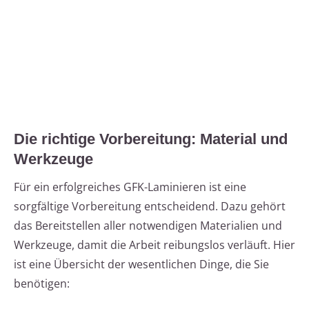
Die richtige Vorbereitung: Material und
Werkzeuge
Für ein erfolgreiches GFK-Laminieren ist eine
sorgfältige Vorbereitung entscheidend. Dazu gehört
das Bereitstellen aller notwendigen Materialien und
Werkzeuge, damit die Arbeit reibungslos verläuft. Hier
ist eine Übersicht der wesentlichen Dinge, die Sie
benötigen: