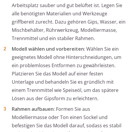
Arbeitsplatz sauber und gut belüftet ist. Legen Sie
alle benötigten Materialien und Werkzeuge
griffbereit zurecht. Dazu gehören Gips, Wasser, ein
Mischbehälter, Rührwerkzeug, Modelliermasse,
Trennmittel und ein stabiler Rahmen.
Modell wählen und vorbereiten:
Wählen Sie ein
geeignetes Modell ohne Hinterschneidungen, um
ein problemloses Entformen zu gewährleisten.
Platzieren Sie das Modell auf einer festen
Unterlage und behandeln Sie es gründlich mit
einem Trennmittel wie Speiseöl, um das spätere
Lösen aus der Gipsform zu erleichtern.
Rahmen aufbauen:
Formen Sie aus
Modelliermasse oder Ton einen Sockel und
befestigen Sie das Modell darauf, sodass es stabil