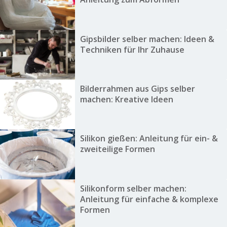
Gipsbilder selber machen: Ideen &
Techniken für Ihr Zuhause
Bilderrahmen aus Gips selber
machen: Kreative Ideen
Silikon gießen: Anleitung für ein- &
zweiteilige Formen
Silikonform selber machen:
Anleitung für einfache & komplexe
Formen