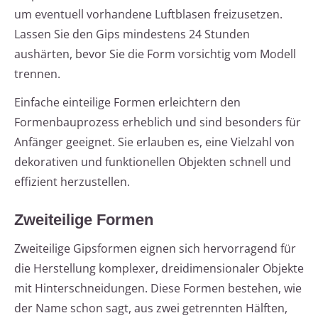
um eventuell vorhandene Luftblasen freizusetzen.
Lassen Sie den Gips mindestens 24 Stunden
aushärten, bevor Sie die Form vorsichtig vom Modell
trennen.
Einfache einteilige Formen erleichtern den
Formenbauprozess erheblich und sind besonders für
Anfänger geeignet. Sie erlauben es, eine Vielzahl von
dekorativen und funktionellen Objekten schnell und
effizient herzustellen.
Zweiteilige Formen
Zweiteilige Gipsformen eignen sich hervorragend für
die Herstellung komplexer, dreidimensionaler Objekte
mit Hinterschneidungen. Diese Formen bestehen, wie
der Name schon sagt, aus zwei getrennten Hälften,