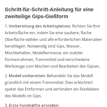
Schritt-für-Schritt-Anleitung für eine
zweiteilige Gips-Gießform
1.
Vorbereitung des Arbeitsplatzes:
Richten Sie Ihre
Arbeitsfläche ein, indem Sie eine saubere, flache
Oberfläche wählen und alle erforderlichen Materialien
bereitlegen. Notwendig sind Gips, Wasser,
Mischbehälter, Modelliermasse, ein stabiler
Formenrahmen, Trennmittel und verschiedene
Werkzeuge zum Mischen und Bearbeiten des Gipses.
2.
Modell vorbereiten:
Behandeln Sie das Modell
gründlich mit einem Trennmittel. Dies erleichtert
später das Entformen und verhindert ein Festkleben
des Modells im Gips.
3.
Erste Formhälfte erstellen: