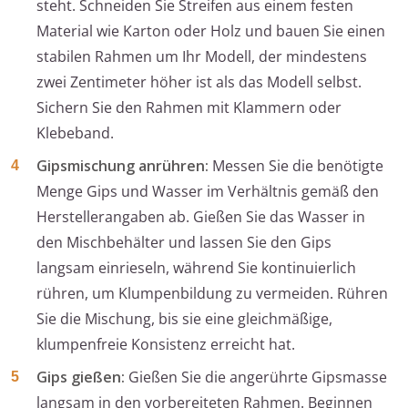
steht. Schneiden Sie Streifen aus einem festen
Material wie Karton oder Holz und bauen Sie einen
stabilen Rahmen um Ihr Modell, der mindestens
zwei Zentimeter höher ist als das Modell selbst.
Sichern Sie den Rahmen mit Klammern oder
Klebeband.
Gipsmischung anrühren:
Messen Sie die benötigte
Menge Gips und Wasser im Verhältnis gemäß den
Herstellerangaben ab. Gießen Sie das Wasser in
den Mischbehälter und lassen Sie den Gips
langsam einrieseln, während Sie kontinuierlich
rühren, um Klumpenbildung zu vermeiden. Rühren
Sie die Mischung, bis sie eine gleichmäßige,
klumpenfreie Konsistenz erreicht hat.
Gips gießen:
Gießen Sie die angerührte Gipsmasse
langsam in den vorbereiteten Rahmen. Beginnen