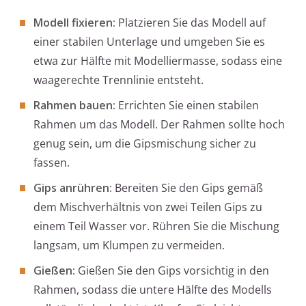
Modell fixieren:
Platzieren Sie das Modell auf
einer stabilen Unterlage und umgeben Sie es
etwa zur Hälfte mit Modelliermasse, sodass eine
waagerechte Trennlinie entsteht.
Rahmen bauen:
Errichten Sie einen stabilen
Rahmen um das Modell. Der Rahmen sollte hoch
genug sein, um die Gipsmischung sicher zu
fassen.
Gips anrühren:
Bereiten Sie den Gips gemäß
dem Mischverhältnis von zwei Teilen Gips zu
einem Teil Wasser vor. Rühren Sie die Mischung
langsam, um Klumpen zu vermeiden.
Gießen:
Gießen Sie den Gips vorsichtig in den
Rahmen, sodass die untere Hälfte des Modells