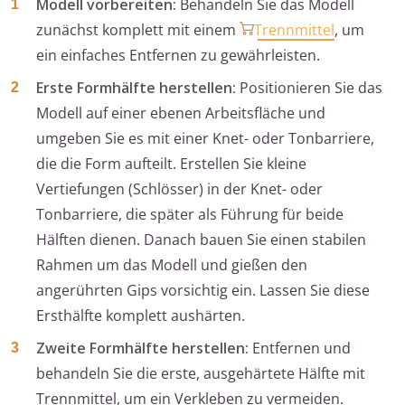
Modell vorbereiten:
Behandeln Sie das Modell
zunächst komplett mit einem
Trennmittel
, um
ein einfaches Entfernen zu gewährleisten.
Erste Formhälfte herstellen:
Positionieren Sie das
Modell auf einer ebenen Arbeitsfläche und
umgeben Sie es mit einer Knet- oder Tonbarriere,
die die Form aufteilt. Erstellen Sie kleine
Vertiefungen (Schlösser) in der Knet- oder
Tonbarriere, die später als Führung für beide
Hälften dienen. Danach bauen Sie einen stabilen
Rahmen um das Modell und gießen den
angerührten Gips vorsichtig ein. Lassen Sie diese
Ersthälfte komplett aushärten.
Zweite Formhälfte herstellen:
Entfernen und
behandeln Sie die erste, ausgehärtete Hälfte mit
Trennmittel, um ein Verkleben zu vermeiden.