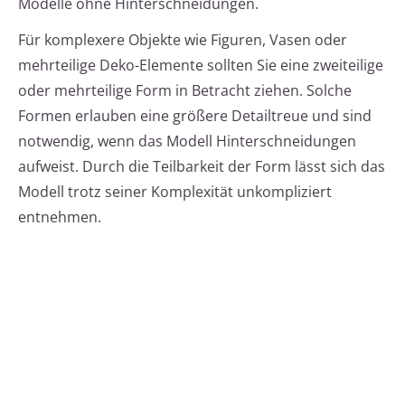
Modelle ohne Hinterschneidungen.
Für komplexere Objekte wie Figuren, Vasen oder
mehrteilige Deko-Elemente sollten Sie eine zweiteilige
oder mehrteilige Form in Betracht ziehen. Solche
Formen erlauben eine größere Detailtreue und sind
notwendig, wenn das Modell Hinterschneidungen
aufweist. Durch die Teilbarkeit der Form lässt sich das
Modell trotz seiner Komplexität unkompliziert
entnehmen.