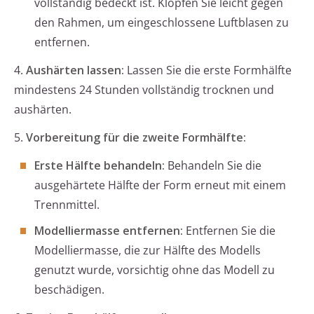
vollständig bedeckt ist. Klopfen Sie leicht gegen
den Rahmen, um eingeschlossene Luftblasen zu
entfernen.
4.
Aushärten lassen:
Lassen Sie die erste Formhälfte
mindestens 24 Stunden vollständig trocknen und
aushärten.
5.
Vorbereitung für die zweite Formhälfte:
Erste Hälfte behandeln:
Behandeln Sie die
ausgehärtete Hälfte der Form erneut mit einem
Trennmittel.
Modelliermasse entfernen:
Entfernen Sie die
Modelliermasse, die zur Hälfte des Modells
genutzt wurde, vorsichtig ohne das Modell zu
beschädigen.