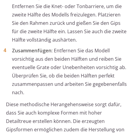
Entfernen Sie die Knet- oder Tonbarriere, um die
zweite Hälfte des Modells freizulegen. Platzieren
Sie den Rahmen zurück und gießen Sie den Gips
für die zweite Hälfte ein. Lassen Sie auch die zweite
Hälfte vollständig aushärten.
Zusammenfügen:
Entfernen Sie das Modell
vorsichtig aus den beiden Hälften und reiben Sie
eventuelle Grate oder Unebenheiten vorsichtig ab.
Überprüfen Sie, ob die beiden Hälften perfekt
zusammenpassen und arbeiten Sie gegebenenfalls
nach.
Diese methodische Herangehensweise sorgt dafür,
dass Sie auch komplexe Formen mit hoher
Detailtreue erstellen können. Die erzeugten
Gipsformen ermöglichen zudem die Herstellung von