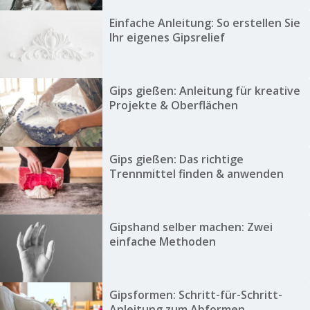
Einfache Anleitung: So erstellen Sie
Ihr eigenes Gipsrelief
Gips gießen: Anleitung für kreative
Projekte & Oberflächen
Gips gießen: Das richtige
Trennmittel finden & anwenden
Gipshand selber machen: Zwei
einfache Methoden
Gipsformen: Schritt-für-Schritt-
Anleitung zum Abformen