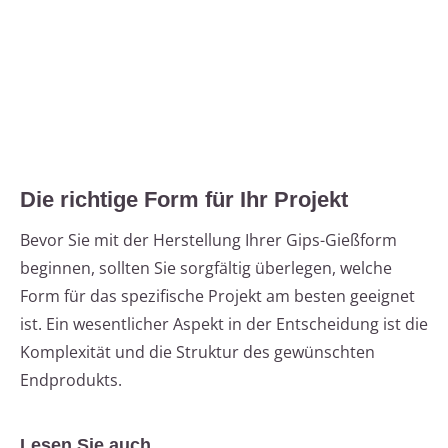
Die richtige Form für Ihr Projekt
Bevor Sie mit der Herstellung Ihrer Gips-Gießform
beginnen, sollten Sie sorgfältig überlegen, welche
Form für das spezifische Projekt am besten geeignet
ist. Ein wesentlicher Aspekt in der Entscheidung ist die
Komplexität und die Struktur des gewünschten
Endprodukts.
Lesen Sie auch