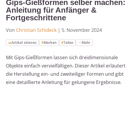
Gips-Gießformen selber machen:
Anleitung für Anfänger &
Fortgeschrittene
Von
Christian Schideck
|
5. November 2024
Artikel zitieren
Merken
Teilen
Mehr
Mit Gips-Gießformen lassen sich dreidimensionale
Objekte einfach vervielfältigen. Dieser Artikel erläutert
die Herstellung ein- und zweiteiliger Formen und gibt
eine detaillierte Anleitung für gelungene Ergebnisse.