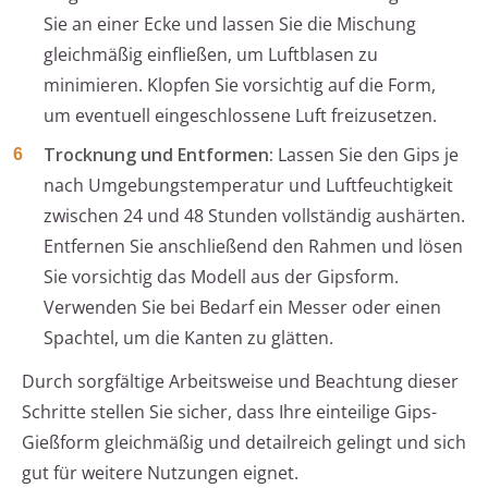
Sie an einer Ecke und lassen Sie die Mischung
gleichmäßig einfließen, um Luftblasen zu
minimieren. Klopfen Sie vorsichtig auf die Form,
um eventuell eingeschlossene Luft freizusetzen.
Trocknung und Entformen:
Lassen Sie den Gips je
nach Umgebungstemperatur und Luftfeuchtigkeit
zwischen 24 und 48 Stunden vollständig aushärten.
Entfernen Sie anschließend den Rahmen und lösen
Sie vorsichtig das Modell aus der Gipsform.
Verwenden Sie bei Bedarf ein Messer oder einen
Spachtel, um die Kanten zu glätten.
Durch sorgfältige Arbeitsweise und Beachtung dieser
Schritte stellen Sie sicher, dass Ihre einteilige Gips-
Gießform gleichmäßig und detailreich gelingt und sich
gut für weitere Nutzungen eignet.