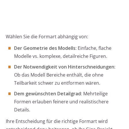
Wählen Sie die Formart abhängig von:
Der Geometrie des Modells:
Einfache, flache
Modelle vs. komplexe, detailreiche Figuren.
Der Notwendigkeit von Hinterschneidungen:
Ob das Modell Bereiche enthält, die ohne
Teilbarkeit schwer zu entformen wären.
Dem gewünschten Detailgrad:
Mehrteilige
Formen erlauben feinere und realistischere
Details.
Ihre Entscheidung für die richtige Formart wird