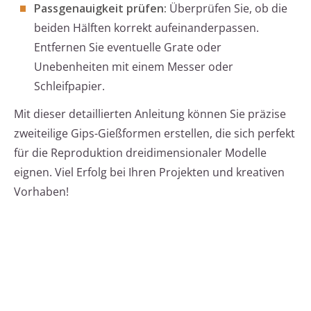
Passgenauigkeit prüfen:
Überprüfen Sie, ob die
beiden Hälften korrekt aufeinanderpassen.
Entfernen Sie eventuelle Grate oder
Unebenheiten mit einem Messer oder
Schleifpapier.
Mit dieser detaillierten Anleitung können Sie präzise
zweiteilige Gips-Gießformen erstellen, die sich perfekt
für die Reproduktion dreidimensionaler Modelle
eignen. Viel Erfolg bei Ihren Projekten und kreativen
Vorhaben!