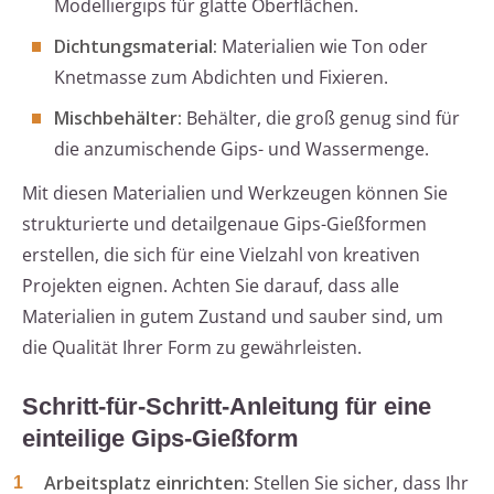
Modelliergips für glatte Oberflächen.
Dichtungsmaterial:
Materialien wie Ton oder
Knetmasse zum Abdichten und Fixieren.
Mischbehälter:
Behälter, die groß genug sind für
die anzumischende Gips- und Wassermenge.
Mit diesen Materialien und Werkzeugen können Sie
strukturierte und detailgenaue Gips-Gießformen
erstellen, die sich für eine Vielzahl von kreativen
Projekten eignen. Achten Sie darauf, dass alle
Materialien in gutem Zustand und sauber sind, um
die Qualität Ihrer Form zu gewährleisten.
Schritt-für-Schritt-Anleitung für eine
einteilige Gips-Gießform
Arbeitsplatz einrichten:
Stellen Sie sicher, dass Ihr