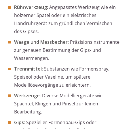
Rührwerkzeug:
Angepasstes Werkzeug wie ein
hölzerner Spatel oder ein elektrisches
Handrührgerät zum gründlichen Vermischen
des Gipses.
Waage und Messbecher:
Präzisionsinstrumente
zur genauen Bestimmung der Gips- und
Wassermengen.
Trennmittel:
Substanzen wie Formenspray,
Speiseöl oder Vaseline, um spätere
Modelllösevorgänge zu erleichtern.
Werkzeuge:
Diverse Modelliergeräte wie
Spachtel, Klingen und Pinsel zur feinen
Bearbeitung.
Gips:
Spezieller Formenbau-Gips oder