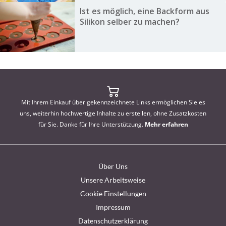
Ist es möglich, eine Backform aus
Silikon selber zu machen?
Mit Ihrem Einkauf über gekennzeichnete Links ermöglichen Sie es
uns, weiterhin hochwertige Inhalte zu erstellen, ohne Zusatzkosten
für Sie. Danke für Ihre Unterstützung.
Mehr erfahren
Über Uns
Unsere Arbeitsweise
Cookie Einstellungen
Impressum
Datenschutzerklärung