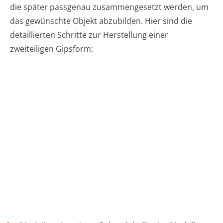
die später passgenau zusammengesetzt werden, um
das gewünschte Objekt abzubilden. Hier sind die
detaillierten Schritte zur Herstellung einer
zweiteiligen Gipsform: