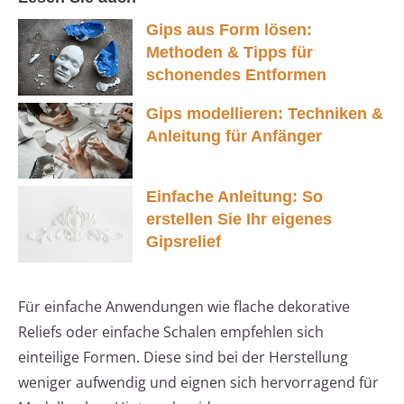
Gips aus Form lösen:
Methoden & Tipps für
schonendes Entformen
Gips modellieren: Techniken &
Anleitung für Anfänger
Einfache Anleitung: So
erstellen Sie Ihr eigenes
Gipsrelief
Für einfache Anwendungen wie flache dekorative
Reliefs oder einfache Schalen empfehlen sich
einteilige Formen. Diese sind bei der Herstellung
weniger aufwendig und eignen sich hervorragend für