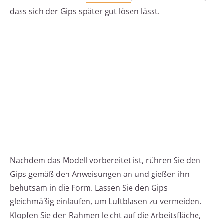
dass sich der Gips später gut lösen lässt.
Nachdem das Modell vorbereitet ist, rühren Sie den
Gips gemäß den Anweisungen an und gießen ihn
behutsam in die Form. Lassen Sie den Gips
gleichmäßig einlaufen, um Luftblasen zu vermeiden.
Klopfen Sie den Rahmen leicht auf die Arbeitsfläche,