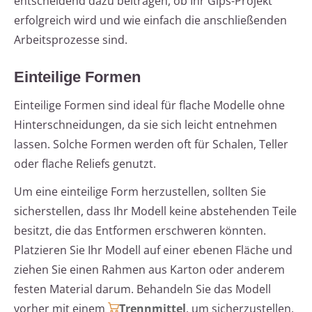
entscheidend dazu beitragen, ob Ihr Gips-Projekt
erfolgreich wird und wie einfach die anschließenden
Arbeitsprozesse sind.
Einteilige Formen
Einteilige Formen sind ideal für flache Modelle ohne
Hinterschneidungen, da sie sich leicht entnehmen
lassen. Solche Formen werden oft für Schalen, Teller
oder flache Reliefs genutzt.
Um eine einteilige Form herzustellen, sollten Sie
sicherstellen, dass Ihr Modell keine abstehenden Teile
besitzt, die das Entformen erschweren könnten.
Platzieren Sie Ihr Modell auf einer ebenen Fläche und
ziehen Sie einen Rahmen aus Karton oder anderem
festen Material darum. Behandeln Sie das Modell
vorher mit einem
Trennmittel
, um sicherzustellen,