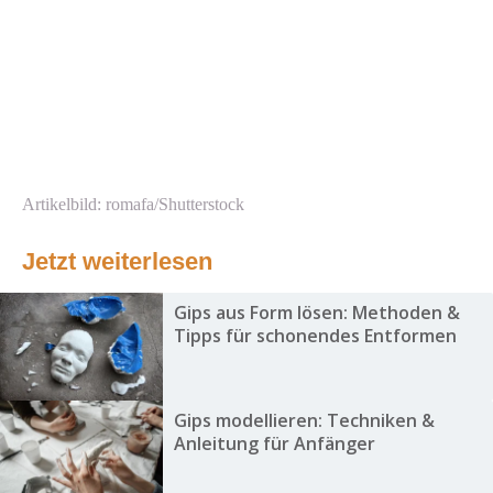
Artikelbild: romafa/Shutterstock
Jetzt weiterlesen
Gips aus Form lösen: Methoden &
Tipps für schonendes Entformen
Gips modellieren: Techniken &
Anleitung für Anfänger