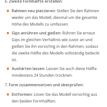
6.
Zweite Formhälfte erstellen:
Rahmen neu platzieren:
Stellen Sie den Rahmen
wieder um das Modell, diesmal um die gesamte
Höhe des Modells zu umfassen.
Gips anrühren und gießen:
Rühren Sie erneut
Gips im gleichen Verhältnis wie zuvor an und
gießen Sie ihn vorsichtig in den Rahmen, sodass
die zweite Hälfte des Modells vollständig bedeckt
ist.
Aushärten lassen:
Lassen Sie auch diese Hälfte
mindestens 24 Stunden trocknen.
7.
Form zusammensetzen und überprüfen:
Entformen:
Lösen Sie das Modell vorsichtig aus
den beiden Formhälften.