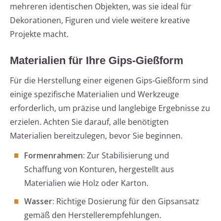
mehreren identischen Objekten, was sie ideal für
Dekorationen, Figuren und viele weitere kreative
Projekte macht.
Materialien für Ihre Gips-Gießform
Für die Herstellung einer eigenen Gips-Gießform sind
einige spezifische Materialien und Werkzeuge
erforderlich, um präzise und langlebige Ergebnisse zu
erzielen. Achten Sie darauf, alle benötigten
Materialien bereitzulegen, bevor Sie beginnen.
Formenrahmen:
Zur Stabilisierung und
Schaffung von Konturen, hergestellt aus
Materialien wie Holz oder Karton.
Wasser:
Richtige Dosierung für den Gipsansatz
gemäß den Herstellerempfehlungen.