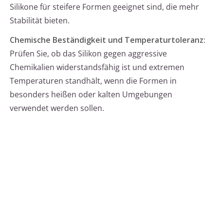
Silikone für steifere Formen geeignet sind, die mehr
Stabilität bieten.
Chemische Beständigkeit und Temperaturtoleranz:
Prüfen Sie, ob das Silikon gegen aggressive
Chemikalien widerstandsfähig ist und extremen
Temperaturen standhält, wenn die Formen in
besonders heißen oder kalten Umgebungen
verwendet werden sollen.