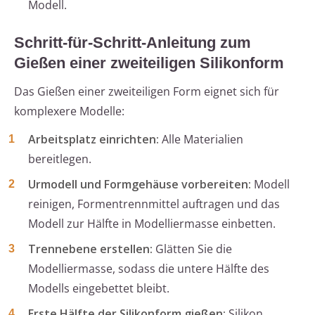
Modell.
Schritt-für-Schritt-Anleitung zum
Gießen einer zweiteiligen Silikonform
Das Gießen einer zweiteiligen Form eignet sich für
komplexere Modelle:
Arbeitsplatz einrichten:
Alle Materialien
bereitlegen.
Urmodell und Formgehäuse vorbereiten:
Modell
reinigen, Formentrennmittel auftragen und das
Modell zur Hälfte in Modelliermasse einbetten.
Trennebene erstellen:
Glätten Sie die
Modelliermasse, sodass die untere Hälfte des
Modells eingebettet bleibt.
Erste Hälfte der Silikonform gießen:
Silikon