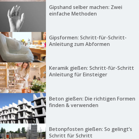
Gipshand selber machen: Zwei
einfache Methoden
Gipsformen: Schritt-für-Schritt-
Anleitung zum Abformen
Keramik gießen: Schritt-für-Schritt
Anleitung für Einsteiger
Beton gießen: Die richtigen Formen
finden & verwenden
Betonpfosten gießen: So gelingt’s
Schritt für Schritt