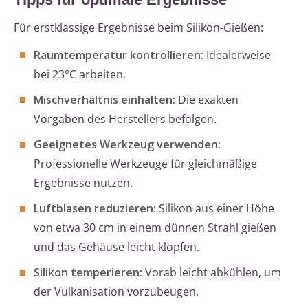
Für erstklassige Ergebnisse beim Silikon-Gießen:
Raumtemperatur kontrollieren:
Idealerweise
bei 23°C arbeiten.
Mischverhältnis einhalten:
Die exakten
Vorgaben des Herstellers befolgen.
Geeignetes Werkzeug verwenden:
Professionelle Werkzeuge für gleichmäßige
Ergebnisse nutzen.
Luftblasen reduzieren:
Silikon aus einer Höhe
von etwa 30 cm in einem dünnen Strahl gießen
und das Gehäuse leicht klopfen.
Silikon temperieren:
Vorab leicht abkühlen, um
der Vulkanisation vorzubeugen.