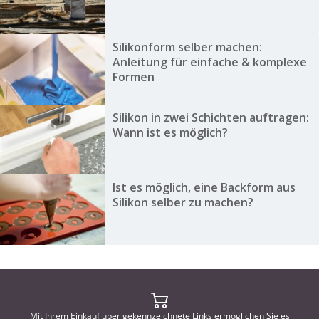
Silikonform selber machen:
Anleitung für einfache & komplexe
Formen
Silikon in zwei Schichten auftragen:
Wann ist es möglich?
Ist es möglich, eine Backform aus
Silikon selber zu machen?
Mit Ihrem Einkauf über gekennzeichnete Links ermöglichen Sie es