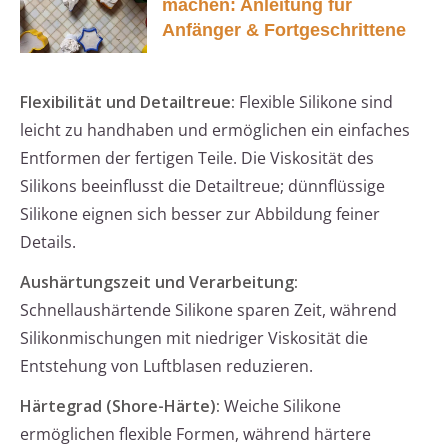
machen: Anleitung für
Anfänger & Fortgeschrittene
Flexibilität und Detailtreue:
Flexible Silikone sind
leicht zu handhaben und ermöglichen ein einfaches
Entformen der fertigen Teile. Die Viskosität des
Silikons beeinflusst die Detailtreue; dünnflüssige
Silikone eignen sich besser zur Abbildung feiner
Details.
Aushärtungszeit und Verarbeitung:
Schnellaushärtende Silikone sparen Zeit, während
Silikonmischungen mit niedriger Viskosität die
Entstehung von Luftblasen reduzieren.
Härtegrad (Shore-Härte):
Weiche Silikone
ermöglichen flexible Formen, während härtere