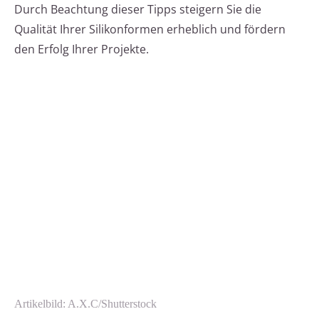
Durch Beachtung dieser Tipps steigern Sie die
Qualität Ihrer Silikonformen erheblich und fördern
den Erfolg Ihrer Projekte.
Artikelbild: A.X.C/Shutterstock