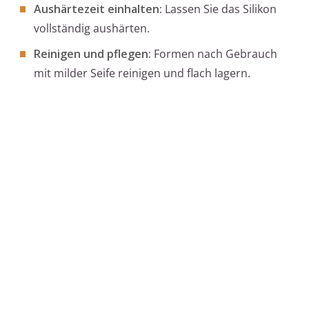
Aushärtezeit einhalten:
Lassen Sie das Silikon
vollständig aushärten.
Reinigen und pflegen:
Formen nach Gebrauch
mit milder Seife reinigen und flach lagern.