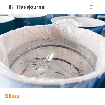
Silikon