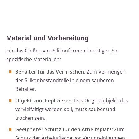
Material und Vorbereitung
Für das Gießen von Silikonformen benötigen Sie
spezifische Materialien:
Behälter für das Vermischen:
Zum Vermengen
der Silikonbestandteile in einem sauberen
Behälter.
Objekt zum Replizieren:
Das Originalobjekt, das
vervielfältigt werden soll, muss sauber und
trocken sein.
Geeigneter Schutz für den Arbeitsplatz:
Zum
Schutz der Arbeitsfläche vor Verunreinigungen.