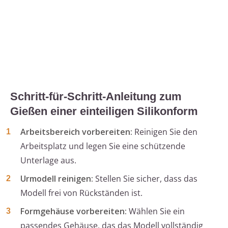
Schritt-für-Schritt-Anleitung zum
Gießen einer einteiligen Silikonform
Arbeitsbereich vorbereiten:
Reinigen Sie den
Arbeitsplatz und legen Sie eine schützende
Unterlage aus.
Urmodell reinigen:
Stellen Sie sicher, dass das
Modell frei von Rückständen ist.
Formgehäuse vorbereiten:
Wählen Sie ein
passendes Gehäuse, das das Modell vollständig