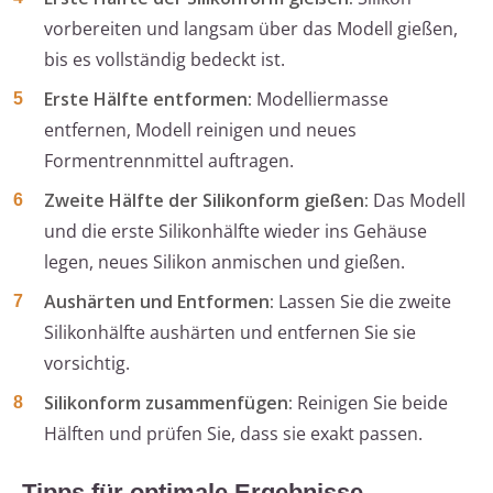
vorbereiten und langsam über das Modell gießen,
bis es vollständig bedeckt ist.
Erste Hälfte entformen:
Modelliermasse
entfernen, Modell reinigen und neues
Formentrennmittel auftragen.
Zweite Hälfte der Silikonform gießen:
Das Modell
und die erste Silikonhälfte wieder ins Gehäuse
legen, neues Silikon anmischen und gießen.
Aushärten und Entformen:
Lassen Sie die zweite
Silikonhälfte aushärten und entfernen Sie sie
vorsichtig.
Silikonform zusammenfügen:
Reinigen Sie beide
Hälften und prüfen Sie, dass sie exakt passen.
Tipps für optimale Ergebnisse