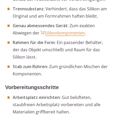
Trennsubstanz:
Verhindert, dass das Silikon am
Original und am Formrahmen haften bleibt.
Genau abmessendes Gerät:
Zum exakten
Abwiegen der
Silikonkomponenten
.
Rahmen für die Form:
Ein passender Behälter,
der das Objekt umschließt und Raum für das
Silikon lässt.
Stab zum Rühren:
Zum gründlichen Mischen der
Komponenten.
Vorbereitungsschritte
Arbeitsplatz einrichten:
Gut belüfteten,
staubfreien Arbeitsplatz vorbereiten und alle
Materialien griffbereit halten.