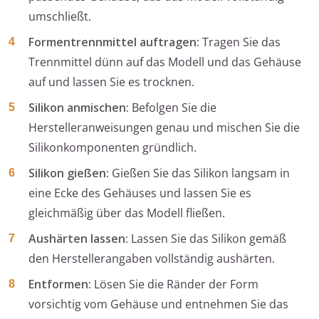
umschließt.
Formentrennmittel auftragen:
Tragen Sie das
Trennmittel dünn auf das Modell und das Gehäuse
auf und lassen Sie es trocknen.
Silikon anmischen:
Befolgen Sie die
Herstelleranweisungen genau und mischen Sie die
Silikonkomponenten gründlich.
Silikon gießen:
Gießen Sie das Silikon langsam in
eine Ecke des Gehäuses und lassen Sie es
gleichmäßig über das Modell fließen.
Aushärten lassen:
Lassen Sie das Silikon gemäß
den Herstellerangaben vollständig aushärten.
Entformen:
Lösen Sie die Ränder der Form
vorsichtig vom Gehäuse und entnehmen Sie das