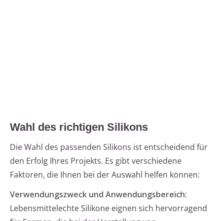
Wahl des richtigen Silikons
Die Wahl des passenden Silikons ist entscheidend für
den Erfolg Ihres Projekts. Es gibt verschiedene
Faktoren, die Ihnen bei der Auswahl helfen können:
Verwendungszweck und Anwendungsbereich:
Lebensmittelechte Silikone eignen sich hervorragend