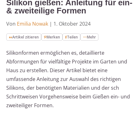
Silikon gießen: Anleitung für ein-
& zweiteilige Formen
Von
Emilia Nowak
|
1. Oktober 2024
Artikel zitieren
Merken
Teilen
Mehr
Silikonformen ermöglichen es, detaillierte
Abformungen für vielfältige Projekte im Garten und
Haus zu erstellen. Dieser Artikel bietet eine
umfassende Anleitung zur Auswahl des richtigen
Silikons, der benötigten Materialien und der sch
Schrittweisen Vorgehensweise beim Gießen ein- und
zweiteiliger Formen.