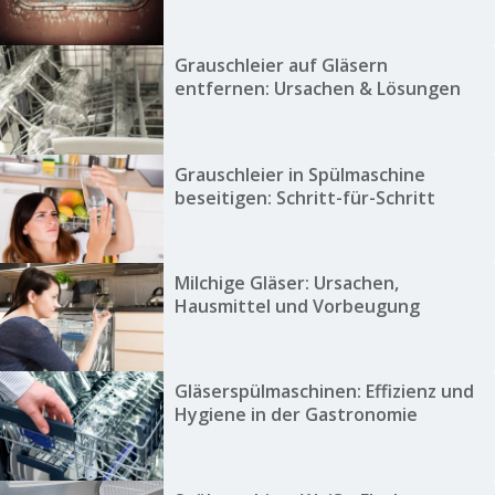
Grauschleier auf Gläsern
entfernen: Ursachen & Lösungen
Grauschleier in Spülmaschine
beseitigen: Schritt-für-Schritt
Milchige Gläser: Ursachen,
Hausmittel und Vorbeugung
Gläserspülmaschinen: Effizienz und
Hygiene in der Gastronomie