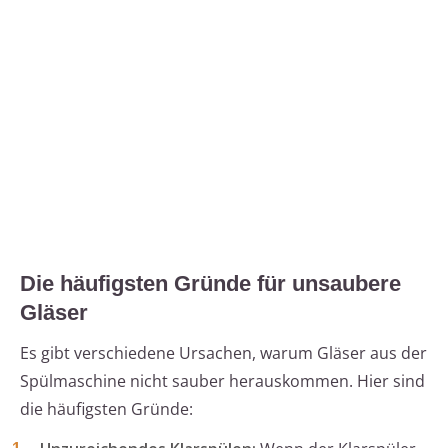
Die häufigsten Gründe für unsaubere
Gläser
Es gibt verschiedene Ursachen, warum Gläser aus der
Spülmaschine nicht sauber herauskommen. Hier sind
die häufigsten Gründe: