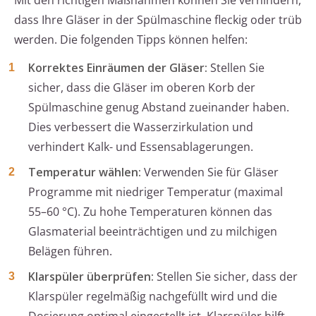
Mit den richtigen Maßnahmen können Sie verhindern,
dass Ihre Gläser in der Spülmaschine fleckig oder trüb
werden. Die folgenden Tipps können helfen:
Korrektes Einräumen der Gläser:
Stellen Sie
sicher, dass die Gläser im oberen Korb der
Spülmaschine genug Abstand zueinander haben.
Dies verbessert die Wasserzirkulation und
verhindert Kalk- und Essensablagerungen.
Temperatur wählen:
Verwenden Sie für Gläser
Programme mit niedriger Temperatur (maximal
55–60 °C). Zu hohe Temperaturen können das
Glasmaterial beeinträchtigen und zu milchigen
Belägen führen.
Klarspüler überprüfen:
Stellen Sie sicher, dass der
Klarspüler regelmäßig nachgefüllt wird und die