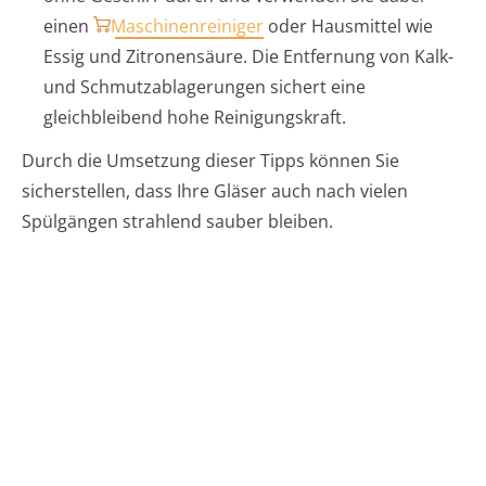
einen
Maschinenreiniger
oder Hausmittel wie
Essig und Zitronensäure. Die Entfernung von Kalk-
und Schmutzablagerungen sichert eine
gleichbleibend hohe Reinigungskraft.
Durch die Umsetzung dieser Tipps können Sie
sicherstellen, dass Ihre Gläser auch nach vielen
Spülgängen strahlend sauber bleiben.