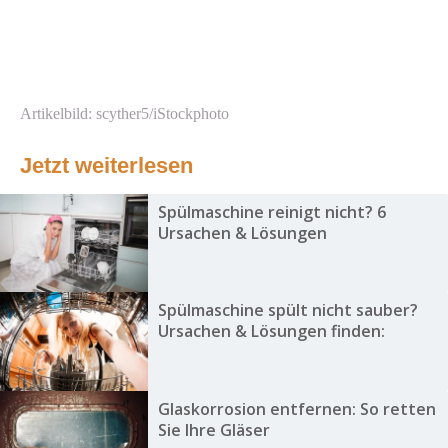
Artikelbild: scyther5/iStockphoto
Jetzt weiterlesen
Spülmaschine reinigt nicht? 6
Ursachen & Lösungen
Spülmaschine spült nicht sauber?
Ursachen & Lösungen finden:
Glaskorrosion entfernen: So retten
Sie Ihre Gläser