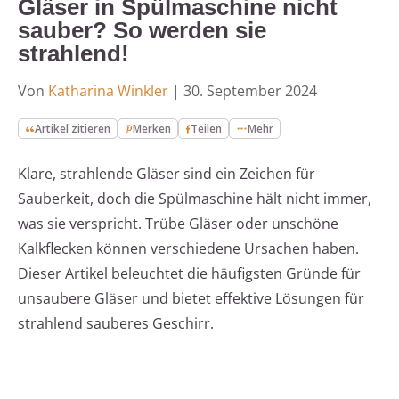
Gläser in Spülmaschine nicht
sauber? So werden sie
strahlend!
Von
Katharina Winkler
|
30. September 2024
Artikel zitieren
Merken
Teilen
Mehr
Klare, strahlende Gläser sind ein Zeichen für
Sauberkeit, doch die Spülmaschine hält nicht immer,
was sie verspricht. Trübe Gläser oder unschöne
Kalkflecken können verschiedene Ursachen haben.
Dieser Artikel beleuchtet die häufigsten Gründe für
unsaubere Gläser und bietet effektive Lösungen für
strahlend sauberes Geschirr.