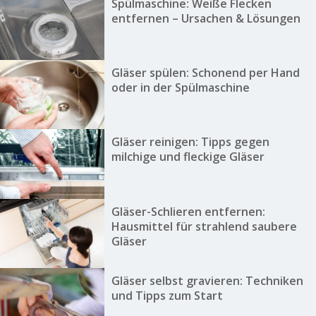
Spülmaschine: Weiße Flecken
entfernen – Ursachen & Lösungen
Gläser spülen: Schonend per Hand
oder in der Spülmaschine
Gläser reinigen: Tipps gegen
milchige und fleckige Gläser
Gläser-Schlieren entfernen:
Hausmittel für strahlend saubere
Gläser
Gläser selbst gravieren: Techniken
und Tipps zum Start