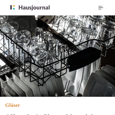
Gläser