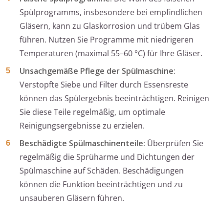
Spülprogramms, insbesondere bei empfindlichen
Gläsern, kann zu Glaskorrosion und trübem Glas
führen. Nutzen Sie Programme mit niedrigeren
Temperaturen (maximal 55–60 °C) für Ihre Gläser.
Unsachgemäße Pflege der Spülmaschine:
Verstopfte Siebe und Filter durch Essensreste
können das Spülergebnis beeinträchtigen. Reinigen
Sie diese Teile regelmäßig, um optimale
Reinigungsergebnisse zu erzielen.
Beschädigte Spülmaschinenteile:
Überprüfen Sie
regelmäßig die Sprüharme und Dichtungen der
Spülmaschine auf Schäden. Beschädigungen
können die Funktion beeinträchtigen und zu
unsauberen Gläsern führen.