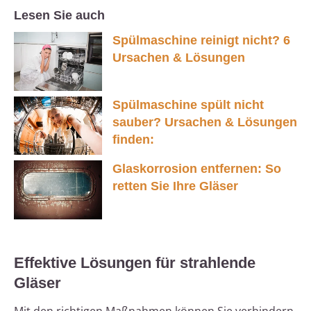
Lesen Sie auch
Spülmaschine reinigt nicht? 6
Ursachen & Lösungen
Spülmaschine spült nicht
sauber? Ursachen & Lösungen
finden:
Glaskorrosion entfernen: So
retten Sie Ihre Gläser
Effektive Lösungen für strahlende
Gläser