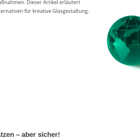
ßnahmen. Dieser Artikel erläutert
ernativen für kreative Glasgestaltung.
tzen – aber sicher!