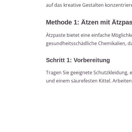
auf das kreative Gestalten konzentrier
Methode 1: Ätzen mit Ätzpas
Ätzpaste bietet eine einfache Möglichkei
gesundheitsschädliche Chemikalien, d
Schritt 1: Vorbereitung
Tragen Sie geeignete Schutzkleidung, 
und einem säurefesten Kittel. Arbeiten