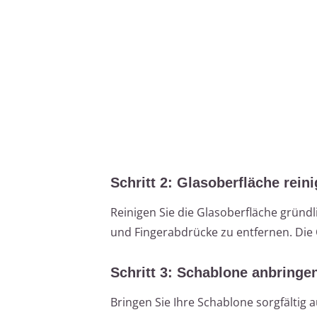
Schritt 2: Glasoberfläche rein
Reinigen Sie die Glasoberfläche gründl
und Fingerabdrücke zu entfernen. Die O
Schritt 3: Schablone anbringe
Bringen Sie Ihre Schablone sorgfältig 