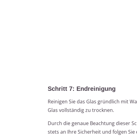
Schritt 7: Endreinigung
Reinigen Sie das Glas gründlich mit Wa
Glas vollständig zu trocknen.
Durch die genaue Beachtung dieser Sch
stets an Ihre Sicherheit und folgen 