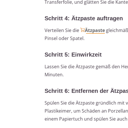
Transferfolie, und glätten Sie die Kan
Schritt 4: Ätzpaste auftragen
Verteilen Sie die
Ätzpaste
gleichmäßi
Pinsel oder Spatel.
Schritt 5: Einwirkzeit
Lassen Sie die Ätzpaste gemäß den Her
Minuten.
Schritt 6: Entfernen der Ätzpa
Spülen Sie die Ätzpaste gründlich mit
Plastikeimer, um Schäden an Porzellan 
einem Papiertuch und spülen Sie auch 