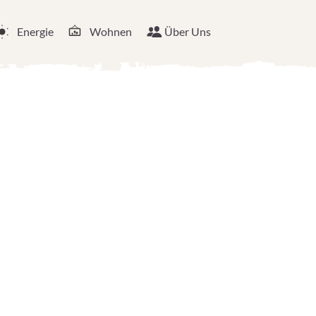
Energie
Wohnen
Über Uns