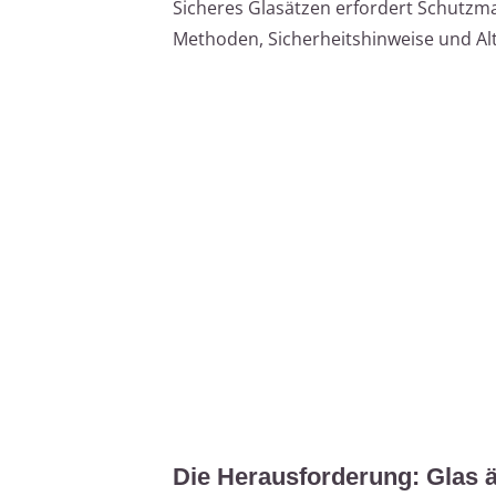
Sicheres Glasätzen erfordert Schutzma
Methoden, Sicherheitshinweise und Alt
Die Herausforderung: Glas ä