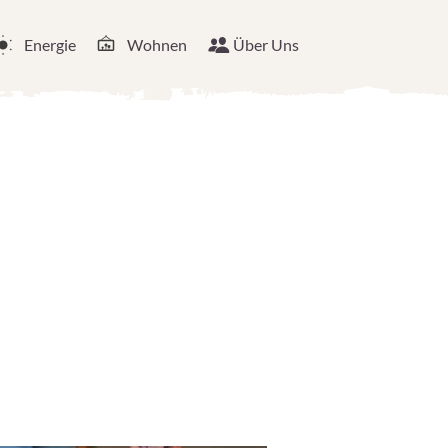
Energie
Wohnen
Über Uns