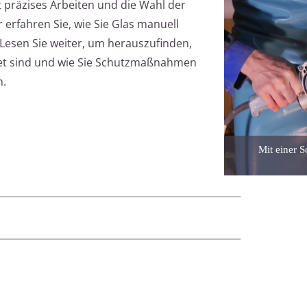
t präzises Arbeiten und die Wahl der
 erfahren Sie, wie Sie Glas manuell
Lesen Sie weiter, um herauszufinden,
net sind und wie Sie Schutzmaßnahmen
n.
Mit einer S