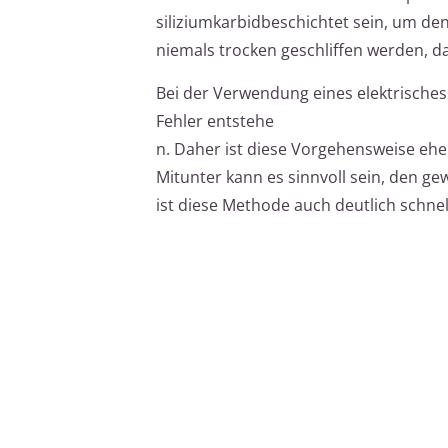
siliziumkarbidbeschichtet sein, um de
niemals trocken geschliffen werden, 
Bei der Verwendung eines elektrisches
Fehler entstehe
n. Daher ist diese Vorgehensweise eh
Mitunter kann es sinnvoll sein, den g
ist diese Methode auch deutlich schnel