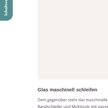
Glas maschinell schleifen
Dem gegenüber steht das maschinelle 
Bandschleifer und Multitools mit pass