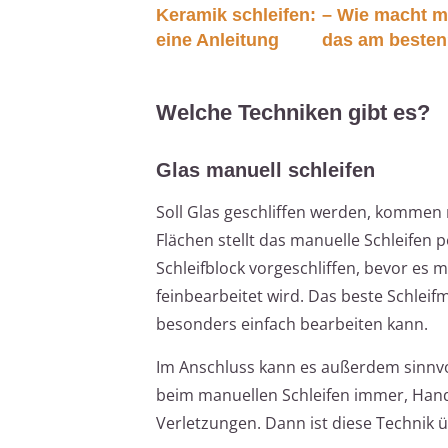
Keramik schleifen:
– Wie macht 
eine Anleitung
das am beste
Welche Techniken gibt es?
Glas manuell schleifen
Soll Glas geschliffen werden, kommen 
Flächen stellt das manuelle Schleifen
Schleifblock vorgeschliffen, bevor es 
feinbearbeitet wird. Das beste Schleifm
besonders einfach bearbeiten kann.
Im Anschluss kann es außerdem sinnvol
beim manuellen Schleifen immer, Hand
Verletzungen. Dann ist diese Technik