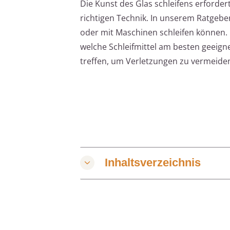
Die Kunst des Glas schleifens erforder
richtigen Technik. In unserem Ratgeber
oder mit Maschinen schleifen können. 
welche Schleifmittel am besten geeig
treffen, um Verletzungen zu vermeide
Inhaltsverzeichnis