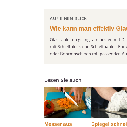
AUF EINEN BLICK
Wie kann man effektiv Gla
Glas schleifen gelingt am besten mit D
mit Schleifblock und Schleifpapier. Fü
oder Bohrmaschinen mit passenden Au
Lesen Sie auch
Messer aus
Spiegel schne