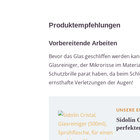
Produktempfehlungen
Vorbereitende Arbeiten
Bevor das Glas geschliffen werden kan
Glasreiniger, der Mikrorisse im Materia
Schutzbrille parat haben, da beim Schl
ernsthafte Verletzungen der Augen!
UNSERE 
Sidolin 
perfekte