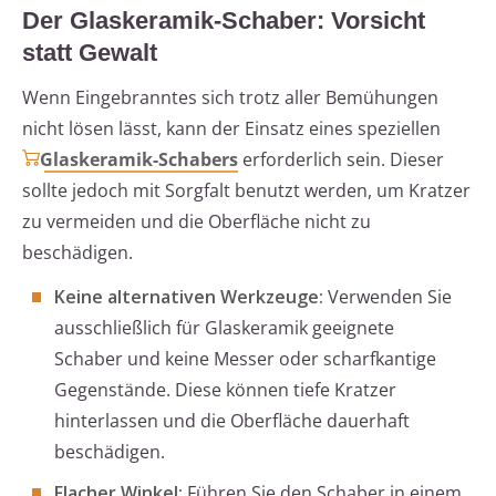
Der Glaskeramik-Schaber: Vorsicht
statt Gewalt
Wenn Eingebranntes sich trotz aller Bemühungen
nicht lösen lässt, kann der Einsatz eines speziellen
Glaskeramik-Schabers
erforderlich sein. Dieser
sollte jedoch mit Sorgfalt benutzt werden, um Kratzer
zu vermeiden und die Oberfläche nicht zu
beschädigen.
Keine alternativen Werkzeuge:
Verwenden Sie
ausschließlich für Glaskeramik geeignete
Schaber und keine Messer oder scharfkantige
Gegenstände. Diese können tiefe Kratzer
hinterlassen und die Oberfläche dauerhaft
beschädigen.
Flacher Winkel:
Führen Sie den Schaber in einem