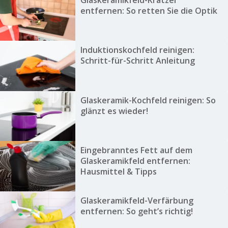
Glaskeramikfeld-Kratzer
entfernen: So retten Sie die Optik
Induktionskochfeld reinigen:
Schritt-für-Schritt Anleitung
Glaskeramik-Kochfeld reinigen: So
glänzt es wieder!
Eingebranntes Fett auf dem
Glaskeramikfeld entfernen:
Hausmittel & Tipps
Glaskeramikfeld-Verfärbung
entfernen: So geht’s richtig!