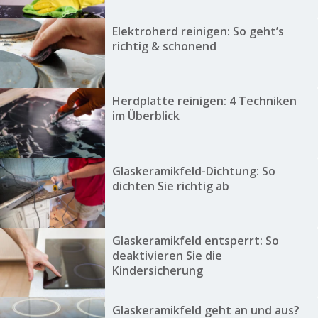
Elektroherd reinigen: So geht’s
richtig & schonend
Herdplatte reinigen: 4 Techniken
im Überblick
Glaskeramikfeld-Dichtung: So
dichten Sie richtig ab
Glaskeramikfeld entsperrt: So
deaktivieren Sie die
Kindersicherung
Glaskeramikfeld geht an und aus?