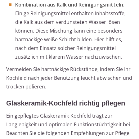
Kombination aus Kalk und Reinigungsmitteln:
Einige Reinigungsmittel enthalten Inhaltsstoffe,
die Kalk aus dem verdunsteten Wasser lösen
können. Diese Mischung kann eine besonders
hartnäckige weiße Schicht bilden. Hier hilft es,
nach dem Einsatz solcher Reinigungsmittel
zusätzlich mit klarem Wasser nachzuwischen.
Vermeiden Sie hartnäckige Rückstände, indem Sie Ihr
Kochfeld nach jeder Benutzung feucht abwischen und
trocken polieren.
Glaskeramik-Kochfeld richtig pflegen
Ein gepflegtes Glaskeramik-Kochfeld trägt zur
Langlebigkeit und optimalen Funktionstüchtigkeit bei.
Beachten Sie die folgenden Empfehlungen zur Pflege: