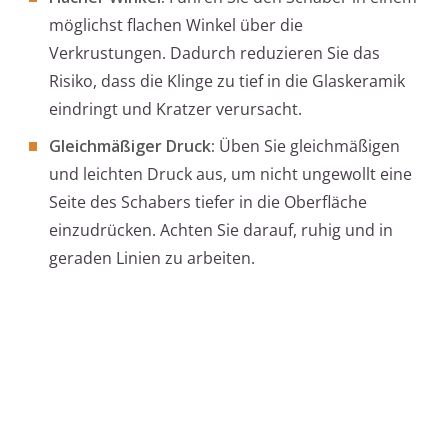
möglichst flachen Winkel über die
Verkrustungen. Dadurch reduzieren Sie das
Risiko, dass die Klinge zu tief in die Glaskeramik
eindringt und Kratzer verursacht.
Gleichmäßiger Druck:
Üben Sie gleichmäßigen
und leichten Druck aus, um nicht ungewollt eine
Seite des Schabers tiefer in die Oberfläche
einzudrücken. Achten Sie darauf, ruhig und in
geraden Linien zu arbeiten.