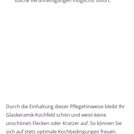
solche Verunreinigungen möglichst sofort.
Durch die Einhaltung dieser Pflegehinweise bleibt Ihr
Glaskeramik-Kochfeld schön und weist keine
unschönen Flecken oder Kratzer auf. So können Sie
sich auf stets optimale Kochbedingungen freuen.