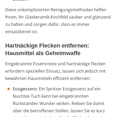
Diese unkomplizierten Reinigungsmethoden helfen
Ihnen, Ihr Glaskeramik-Kochfeld sauber und glänzend
zu halten und sorgen dafür, dass es immer
einsatzbereit ist.
Hartnäckige Flecken entfernen:
Hausmittel als Geheimwaffe
Eingebrannte Essensreste und hartnäckige Flecken
erfordern speziellen Einsatz, lassen sich jedoch mit
bewährten Hausmitteln effizient entfernen:
Essigessenz:
Ein Spritzer Essigessenz auf ein
feuchtes Tuch kann bei eingebrannten
Rückständen Wunder wirken. Reiben Sie damit
über die betroffenen Stellen, lassen Sie es kurz