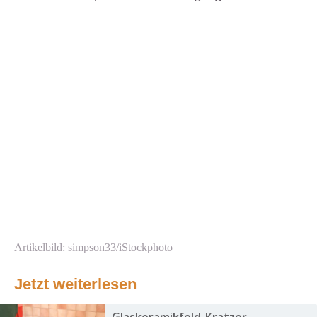
Artikelbild: simpson33/iStockphoto
Jetzt weiterlesen