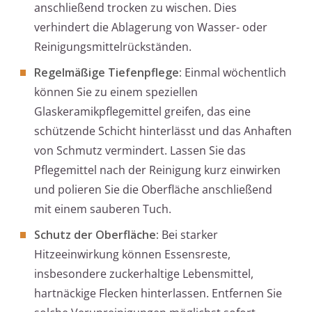
anschließend trocken zu wischen. Dies
verhindert die Ablagerung von Wasser- oder
Reinigungsmittelrückständen.
Regelmäßige Tiefenpflege:
Einmal wöchentlich
können Sie zu einem speziellen
Glaskeramikpflegemittel greifen, das eine
schützende Schicht hinterlässt und das Anhaften
von Schmutz vermindert. Lassen Sie das
Pflegemittel nach der Reinigung kurz einwirken
und polieren Sie die Oberfläche anschließend
mit einem sauberen Tuch.
Schutz der Oberfläche:
Bei starker
Hitzeeinwirkung können Essensreste,
insbesondere zuckerhaltige Lebensmittel,
hartnäckige Flecken hinterlassen. Entfernen Sie