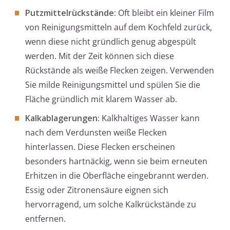
Putzmittelrückstände:
Oft bleibt ein kleiner Film
von Reinigungsmitteln auf dem Kochfeld zurück,
wenn diese nicht gründlich genug abgespült
werden. Mit der Zeit können sich diese
Rückstände als weiße Flecken zeigen. Verwenden
Sie milde Reinigungsmittel und spülen Sie die
Fläche gründlich mit klarem Wasser ab.
Kalkablagerungen:
Kalkhaltiges Wasser kann
nach dem Verdunsten weiße Flecken
hinterlassen. Diese Flecken erscheinen
besonders hartnäckig, wenn sie beim erneuten
Erhitzen in die Oberfläche eingebrannt werden.
Essig oder Zitronensäure eignen sich
hervorragend, um solche Kalkrückstände zu
entfernen.