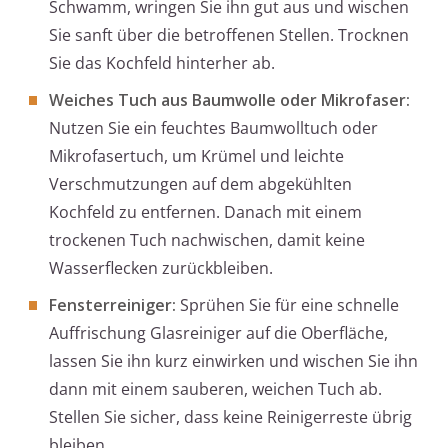
Schwamm, wringen Sie ihn gut aus und wischen
Sie sanft über die betroffenen Stellen. Trocknen
Sie das Kochfeld hinterher ab.
Weiches Tuch aus Baumwolle oder Mikrofaser:
Nutzen Sie ein feuchtes Baumwolltuch oder
Mikrofasertuch, um Krümel und leichte
Verschmutzungen auf dem abgekühlten
Kochfeld zu entfernen. Danach mit einem
trockenen Tuch nachwischen, damit keine
Wasserflecken zurückbleiben.
Fensterreiniger:
Sprühen Sie für eine schnelle
Auffrischung Glasreiniger auf die Oberfläche,
lassen Sie ihn kurz einwirken und wischen Sie ihn
dann mit einem sauberen, weichen Tuch ab.
Stellen Sie sicher, dass keine Reinigerreste übrig
bleiben.