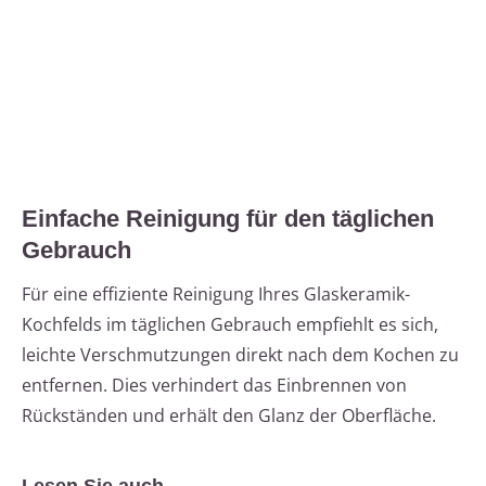
Einfache Reinigung für den täglichen
Gebrauch
Für eine effiziente Reinigung Ihres Glaskeramik-
Kochfelds im täglichen Gebrauch empfiehlt es sich,
leichte Verschmutzungen direkt nach dem Kochen zu
entfernen. Dies verhindert das Einbrennen von
Rückständen und erhält den Glanz der Oberfläche.