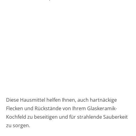
Diese Hausmittel helfen Ihnen, auch hartnäckige
Flecken und Rückstände von Ihrem Glaskeramik-
Kochfeld zu beseitigen und für strahlende Sauberkeit
zu sorgen.