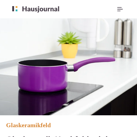
Glaskeramikfeld