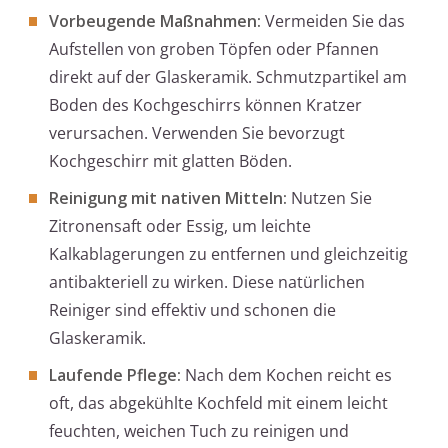
Vorbeugende Maßnahmen:
Vermeiden Sie das
Aufstellen von groben Töpfen oder Pfannen
direkt auf der Glaskeramik. Schmutzpartikel am
Boden des Kochgeschirrs können Kratzer
verursachen. Verwenden Sie bevorzugt
Kochgeschirr mit glatten Böden.
Reinigung mit nativen Mitteln:
Nutzen Sie
Zitronensaft oder Essig, um leichte
Kalkablagerungen zu entfernen und gleichzeitig
antibakteriell zu wirken. Diese natürlichen
Reiniger sind effektiv und schonen die
Glaskeramik.
Laufende Pflege:
Nach dem Kochen reicht es
oft, das abgekühlte Kochfeld mit einem leicht
feuchten, weichen Tuch zu reinigen und