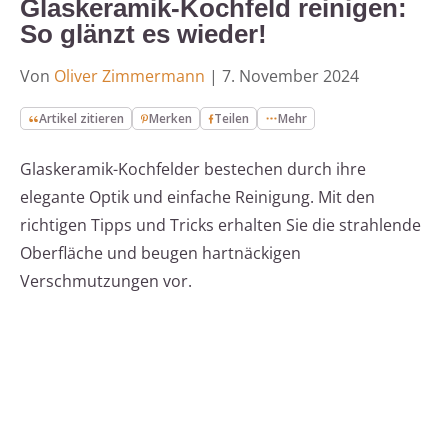
Glaskeramik-Kochfeld reinigen:
So glänzt es wieder!
Von
Oliver Zimmermann
|
7. November 2024
Artikel zitieren
Merken
Teilen
Mehr
Glaskeramik-Kochfelder bestechen durch ihre
elegante Optik und einfache Reinigung. Mit den
richtigen Tipps und Tricks erhalten Sie die strahlende
Oberfläche und beugen hartnäckigen
Verschmutzungen vor.