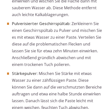
einwirken und wischen Sie die Fläche dann mit
sauberem Wasser ab. Diese Methode entfernt
auch leichte Kalkablagerungen.
Pulverisierter Geschirrspültab:
Zerkleinern Sie
einen Geschirrspültab zu Pulver und mischen Sie
es mit etwas Wasser zu einer Paste. Verteilen Sie
diese auf die problematischen Flecken und
lassen Sie sie für etwa zehn Minuten einwirken.
Anschließend gründlich abwischen und mit
einem trockenen Tuch polieren.
Stärkepulver:
Mischen Sie Stärke mit etwas
Wasser zu einer zähflüssigen Paste. Diese
können Sie dann auf die verschmutzten Bereiche
auftragen und etwa eine halbe Stunde einwirken
lassen. Danach lässt sich die Paste leicht mit
einem weichen, feuchten Tuch abwischen.