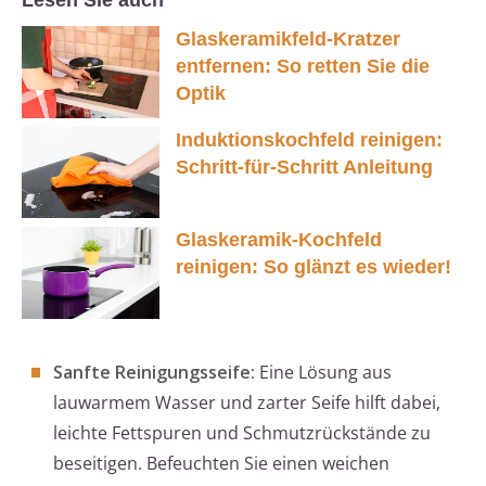
Lesen Sie auch
Glaskeramikfeld-Kratzer
entfernen: So retten Sie die
Optik
Induktionskochfeld reinigen:
Schritt-für-Schritt Anleitung
Glaskeramik-Kochfeld
reinigen: So glänzt es wieder!
Sanfte Reinigungsseife:
Eine Lösung aus
lauwarmem Wasser und zarter Seife hilft dabei,
leichte Fettspuren und Schmutzrückstände zu
beseitigen. Befeuchten Sie einen weichen