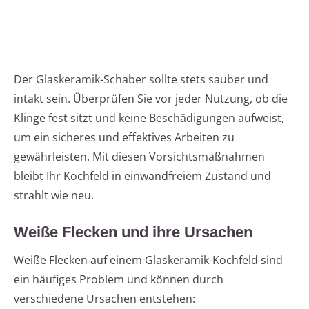
Der Glaskeramik-Schaber sollte stets sauber und
intakt sein. Überprüfen Sie vor jeder Nutzung, ob die
Klinge fest sitzt und keine Beschädigungen aufweist,
um ein sicheres und effektives Arbeiten zu
gewährleisten. Mit diesen Vorsichtsmaßnahmen
bleibt Ihr Kochfeld in einwandfreiem Zustand und
strahlt wie neu.
Weiße Flecken und ihre Ursachen
Weiße Flecken auf einem Glaskeramik-Kochfeld sind
ein häufiges Problem und können durch
verschiedene Ursachen entstehen: