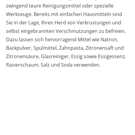
zwingend teure Reinigungsmittel oder spezielle
Werkzeuge. Bereits mit einfachen Hausmitteln sind
Sie in der Lage, Ihren Herd von Verkrustungen und
selbst eingebrannten Verschmutzungen zu befreien.
Dazu lassen sich hervorragend Mittel wie Natron,
Backpulver, Spülmittel, Zahnpasta, Zitronensaft und
Zitronensäure, Glasreiniger, Essig sowie Essigessenz,
Rasierschaum, Salz und Soda verwenden.