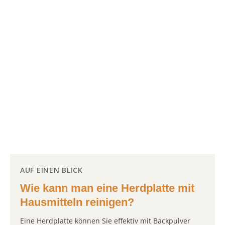
AUF EINEN BLICK
Wie kann man eine Herdplatte mit
Hausmitteln reinigen?
Eine Herdplatte können Sie effektiv mit Backpulver