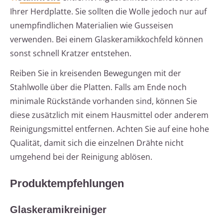
Ihrer Herdplatte. Sie sollten die Wolle jedoch nur auf
unempfindlichen Materialien wie Gusseisen
verwenden. Bei einem Glaskeramikkochfeld können
sonst schnell Kratzer entstehen.
Reiben Sie in kreisenden Bewegungen mit der
Stahlwolle über die Platten. Falls am Ende noch
minimale Rückstände vorhanden sind, können Sie
diese zusätzlich mit einem Hausmittel oder anderem
Reinigungsmittel entfernen. Achten Sie auf eine hohe
Qualität, damit sich die einzelnen Drähte nicht
umgehend bei der Reinigung ablösen.
Produktempfehlungen
Glaskeramikreiniger