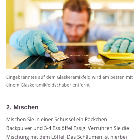
Eingebranntes auf dem Glaskeramikfeld wird am besten mit
einem Glaskeramikfeldschaber entfernt
2. Mischen
Mischen Sie in einer Schüssel ein Päckchen
Backpulver und 3-4 Esslöffel Essig. Verrühren Sie die
Mischung mit dem Löffel. Das Schäumen ist hierbei