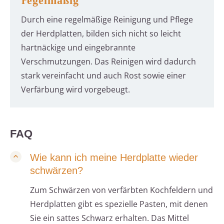
regelmäßig
Durch eine regelmäßige Reinigung und Pflege
der Herdplatten, bilden sich nicht so leicht
hartnäckige und eingebrannte
Verschmutzungen. Das Reinigen wird dadurch
stark vereinfacht und auch Rost sowie einer
Verfärbung wird vorgebeugt.
FAQ
Wie kann ich meine Herdplatte wieder
schwärzen?
Zum Schwärzen von verfärbten Kochfeldern und
Herdplatten gibt es spezielle Pasten, mit denen
Sie ein sattes Schwarz erhalten. Das Mittel