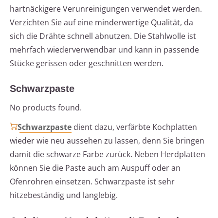
hartnäckigere Verunreinigungen verwendet werden.
Verzichten Sie auf eine minderwertige Qualität, da
sich die Drähte schnell abnutzen. Die Stahlwolle ist
mehrfach wiederverwendbar und kann in passende
Stücke gerissen oder geschnitten werden.
Schwarzpaste
No products found.
Schwarzpaste
dient dazu, verfärbte Kochplatten
wieder wie neu aussehen zu lassen, denn Sie bringen
damit die schwarze Farbe zurück. Neben Herdplatten
können Sie die Paste auch am Auspuff oder an
Ofenrohren einsetzen. Schwarzpaste ist sehr
hitzebeständig und langlebig.