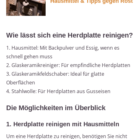
Hausmittel & Tipps gegen Rost
Wie lässt sich eine Herdplatte reinigen?
1. Hausmittel: Mit Backpulver und Essig, wenn es
schnell gehen muss
2. Glaskeramikreiniger: Für empfindliche Herdplatten
3. Glaskeramikfeldschaber: Ideal für glatte
Oberflächen
4. Stahlwolle: Für Herdplatten aus Gusseisen
Die Möglichkeiten im Überblick
1. Herdplatte reinigen mit Hausmitteln
Um eine Herdplatte zu reinigen, benötigen Sie nicht