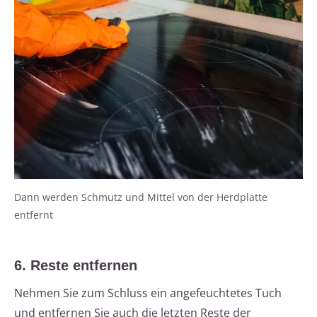
Dann werden Schmutz und Mittel von der Herdplatte
entfernt
6. Reste entfernen
Nehmen Sie zum Schluss ein angefeuchtetes Tuch
und entfernen Sie auch die letzten Reste der