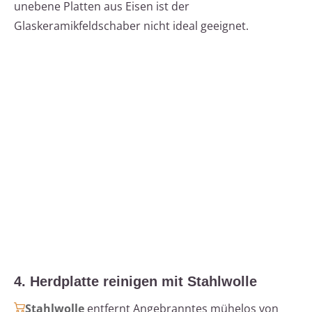
unebene Platten aus Eisen ist der
Glaskeramikfeldschaber nicht ideal geeignet.
4. Herdplatte reinigen mit Stahlwolle
Stahlwolle
entfernt Angebranntes mühelos von