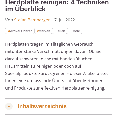
Herdplatte reinigen: 4 Techniken
im Überblick
Von
Stefan Bamberger
|
7. Juli 2022
Artikel zitieren
Merken
Teilen
Mehr
Herdplatten tragen im alltäglichen Gebrauch
mitunter starke Verschmutzungen davon. Ob Sie
darauf schwören, diese mit handelsüblichen
Hausmitteln zu reinigen oder doch auf
Spezialprodukte zurückgreifen – dieser Artikel bietet
Ihnen eine umfassende Übersicht über Methoden
und Produkte zur effektiven Herdplattenreinigung.
Inhaltsverzeichnis