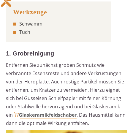
Schwamm
Tuch
1. Grobreinigung
Entfernen Sie zunächst groben Schmutz wie
verbrannte Essensreste und andere Verkrustungen
von der Herdplatte. Auch rostige Partikel müssen Sie
entfernen, um Kratzer zu vermeiden. Hierzu eignet
sich bei Gusseisen Schleifpapier mit feiner Körnung
oder Stahlwolle hervorragend und bei Glaskeramik
ein
Glaskeramikfeldschaber
. Das Hausmittel kann
dann die optimale Wirkung entfalten.