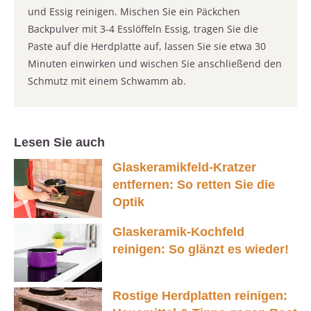
und Essig reinigen. Mischen Sie ein Päckchen
Backpulver mit 3-4 Esslöffeln Essig, tragen Sie die
Paste auf die Herdplatte auf, lassen Sie sie etwa 30
Minuten einwirken und wischen Sie anschließend den
Schmutz mit einem Schwamm ab.
Lesen Sie auch
Glaskeramikfeld-Kratzer
entfernen: So retten Sie die
Optik
Glaskeramik-Kochfeld
reinigen: So glänzt es wieder!
Rostige Herdplatten reinigen: