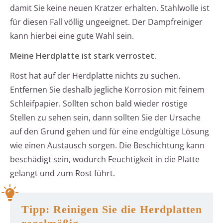
damit Sie keine neuen Kratzer erhalten. Stahlwolle ist
für diesen Fall völlig ungeeignet. Der Dampfreiniger
kann hierbei eine gute Wahl sein.
Meine Herdplatte ist stark verrostet.
Rost hat auf der Herdplatte nichts zu suchen.
Entfernen Sie deshalb jegliche Korrosion mit feinem
Schleifpapier. Sollten schon bald wieder rostige
Stellen zu sehen sein, dann sollten Sie der Ursache
auf den Grund gehen und für eine endgültige Lösung
wie einen Austausch sorgen. Die Beschichtung kann
beschädigt sein, wodurch Feuchtigkeit in die Platte
gelangt und zum Rost führt.
Tipp: Reinigen Sie die Herdplatten