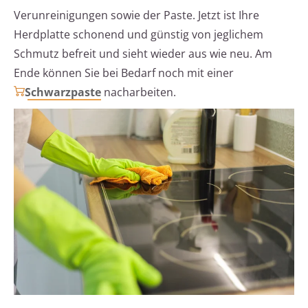
Verunreinigungen sowie der Paste. Jetzt ist Ihre
Herdplatte schonend und günstig von jeglichem
Schmutz befreit und sieht wieder aus wie neu. Am
Ende können Sie bei Bedarf noch mit einer
Schwarzpaste
nacharbeiten.