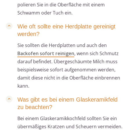
polieren Sie in die Oberfläche mit einem
Schwamm oder Tuch ein.
Wie oft sollte eine Herdplatte gereinigt
werden?
Sie sollten die Herdplatten und auch den
Backofen sofort reinigen
, wenn sich Schmutz
darauf befindet. Übergeschäumte Milch muss
beispielsweise sofort aufgenommen werden,
damit diese nicht in die Oberfläche einbrennen
kann.
Was gibt es bei einem Glaskeramikfeld
zu beachten?
Bei einem Glaskeramikkochfeld sollten Sie ein
übermäßiges Kratzen und Scheuern vermeiden.