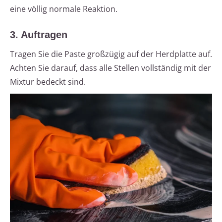
eine völlig normale Reaktion.
3. Auftragen
Tragen Sie die Paste großzügig auf der Herdplatte auf.
Achten Sie darauf, dass alle Stellen vollständig mit der
Mixtur bedeckt sind.