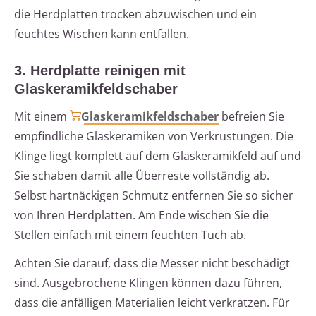
die Herdplatten trocken abzuwischen und ein
feuchtes Wischen kann entfallen.
3. Herdplatte reinigen mit
Glaskeramikfeldschaber
Mit einem
Glaskeramikfeldschaber
befreien Sie
empfindliche Glaskeramiken von Verkrustungen. Die
Klinge liegt komplett auf dem Glaskeramikfeld auf und
Sie schaben damit alle Überreste vollständig ab.
Selbst hartnäckigen Schmutz entfernen Sie so sicher
von Ihren Herdplatten. Am Ende wischen Sie die
Stellen einfach mit einem feuchten Tuch ab.
Achten Sie darauf, dass die Messer nicht beschädigt
sind. Ausgebrochene Klingen können dazu führen,
dass die anfälligen Materialien leicht verkratzen. Für