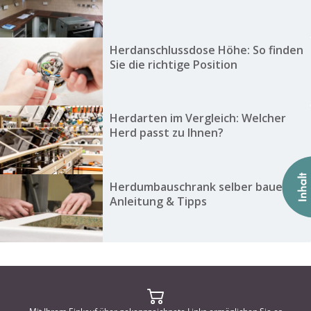
Herdanschlussdose Höhe: So finden
Sie die richtige Position
Herdarten im Vergleich: Welcher
Herd passt zu Ihnen?
Herdumbauschrank selber bauen:
Anleitung & Tipps