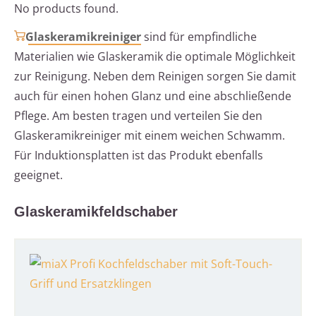
No products found.
Glaskeramikreiniger
sind für empfindliche
Materialien wie Glaskeramik die optimale Möglichkeit
zur Reinigung. Neben dem Reinigen sorgen Sie damit
auch für einen hohen Glanz und eine abschließende
Pflege. Am besten tragen und verteilen Sie den
Glaskeramikreiniger mit einem weichen Schwamm.
Für Induktionsplatten ist das Produkt ebenfalls
geeignet.
Glaskeramikfeldschaber