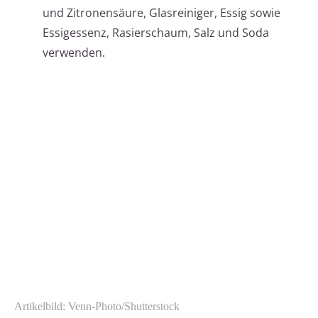
und Zitronensäure, Glasreiniger, Essig sowie
Essigessenz, Rasierschaum, Salz und Soda
verwenden.
Artikelbild: Venn-Photo/Shutterstock