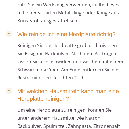
Falls Sie ein Werkzeug verwenden, sollte dieses
mit einer scharfen Metallklinge oder Klinge aus
Kunststoff ausgestattet sein.
Wie reinige ich eine Herdplatte richtig?
Reinigen Sie die Herdplatte grob und mischen
Sie Essig mit Backpulver. Nach dem Auftragen
lassen Sie alles einwirken und wischen mit einem
Schwamm darüber. Am Ende entfernen Sie die
Reste mit einem feuchten Tuch.
Mit welchen Hausmitteln kann man eine
Herdplatte reinigen?
Um eine Herdplatte zu reinigen, können Sie
unter anderem Hausmittel wie Natron,
Backpulver, Spülmittel, Zahnpasta, Zitronensaft