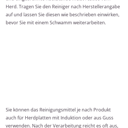
Herd. Tragen Sie den Reiniger nach Herstellerangabe
auf und lassen Sie diesen wie beschrieben einwirken,
bevor Sie mit einem Schwamm weiterarbeiten.
Sie können das Reinigungsmittel je nach Produkt
auch für Herdplatten mit Induktion oder aus Guss
verwenden. Nach der Verarbeitung reicht es oft aus,