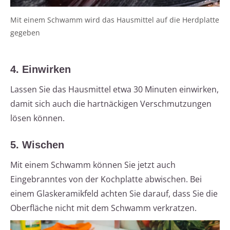
Mit einem Schwamm wird das Hausmittel auf die Herdplatte
gegeben
4. Einwirken
Lassen Sie das Hausmittel etwa 30 Minuten einwirken,
damit sich auch die hartnäckigen Verschmutzungen
lösen können.
5. Wischen
Mit einem Schwamm können Sie jetzt auch
Eingebranntes von der Kochplatte abwischen. Bei
einem Glaskeramikfeld achten Sie darauf, dass Sie die
Oberfläche nicht mit dem Schwamm verkratzen.