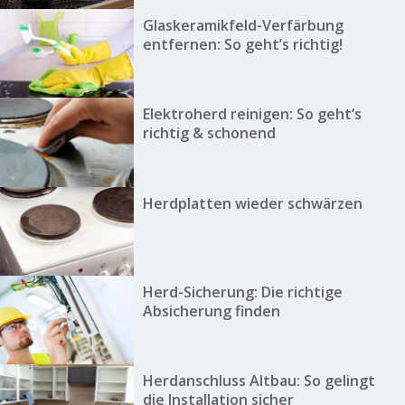
Glaskeramikfeld-Verfärbung
entfernen: So geht’s richtig!
Elektroherd reinigen: So geht’s
richtig & schonend
Herdplatten wieder schwärzen
Herd-Sicherung: Die richtige
Absicherung finden
Herdanschluss Altbau: So gelingt
die Installation sicher