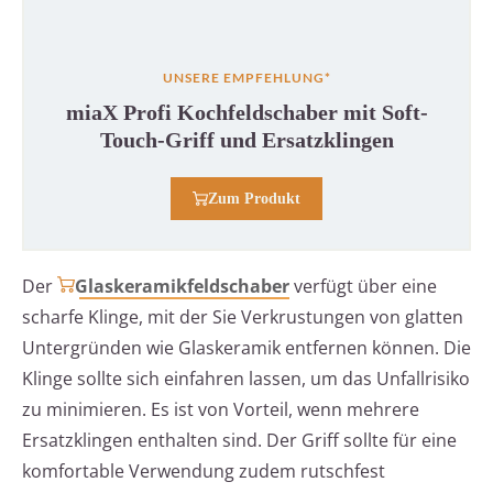
UNSERE EMPFEHLUNG*
miaX Profi Kochfeldschaber mit Soft-
Touch-Griff und Ersatzklingen
Zum Produkt
Der
Glaskeramikfeldschaber
verfügt über eine
scharfe Klinge, mit der Sie Verkrustungen von glatten
Untergründen wie Glaskeramik entfernen können. Die
Klinge sollte sich einfahren lassen, um das Unfallrisiko
zu minimieren. Es ist von Vorteil, wenn mehrere
Ersatzklingen enthalten sind. Der Griff sollte für eine
komfortable Verwendung zudem rutschfest