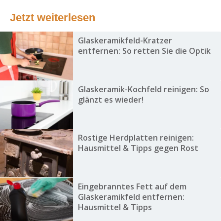
Jetzt weiterlesen
Glaskeramikfeld-Kratzer
entfernen: So retten Sie die Optik
Glaskeramik-Kochfeld reinigen: So
glänzt es wieder!
Rostige Herdplatten reinigen:
Hausmittel & Tipps gegen Rost
Eingebranntes Fett auf dem
Glaskeramikfeld entfernen:
Hausmittel & Tipps