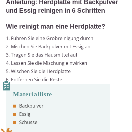
Anleitung: Herdplatte mit Backpulver
und Essig reinigen in 6 Schritten
Wie reinigt man eine Herdplatte?
1. Führen Sie eine Grobreinigung durch
2. Mischen Sie Backpulver mit Essig an
3. Tragen Sie das Hausmittel auf
4. Lassen Sie die Mischung einwirken
5. Wischen Sie die Herdplatte
6. Entfernen Sie die Reste
Backpulver
Essig
Schüssel