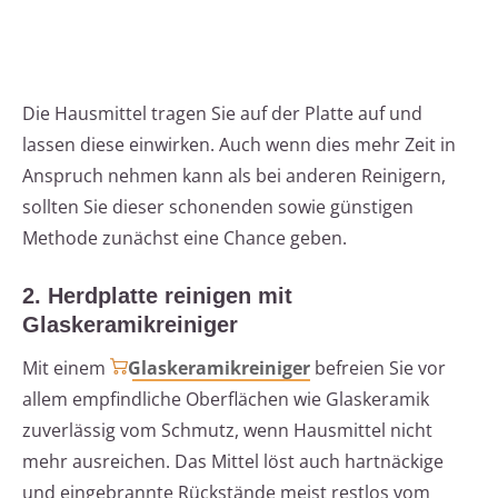
Die Hausmittel tragen Sie auf der Platte auf und
lassen diese einwirken. Auch wenn dies mehr Zeit in
Anspruch nehmen kann als bei anderen Reinigern,
sollten Sie dieser schonenden sowie günstigen
Methode zunächst eine Chance geben.
2. Herdplatte reinigen mit
Glaskeramikreiniger
Mit einem
Glaskeramikreiniger
befreien Sie vor
allem empfindliche Oberflächen wie Glaskeramik
zuverlässig vom Schmutz, wenn Hausmittel nicht
mehr ausreichen. Das Mittel löst auch hartnäckige
und eingebrannte Rückstände meist restlos vom