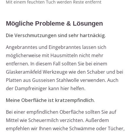
Mit einem feuchten Tuch werden Reste entfernt
Mögliche Probleme & Lösungen
Die Verschmutzungen sind sehr hartnäckig.
Angebranntes und Eingebranntes lassen sich
möglicherweise mit Hausmitteln nicht mehr
entfernen. In diesem Fall sollten Sie bei einem
Glaskeramikfeld Werkzeuge wie den Schaber und bei
Platten aus Gusseisen Stahlwolle verwenden. Auch
der Dampfreiniger kann hier helfen.
Meine Oberfläche ist kratzempfindlich.
Bei einer empfindlichen Oberfläche sollten Sie auf
Mittel wie Scheuermilch verzichten. Außerdem
empfehlen wir Ihnen weiche Schwämme oder Tücher,