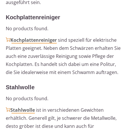
ausgeführt sein.
Kochplattenreiniger
No products found.
Kochplattenreiniger
sind speziell für elektrische
Platten geeignet. Neben dem Schwärzen erhalten Sie
auch eine zuverlässige Reinigung sowie Pflege der
Kochplatten. Es handelt sich dabei um eine Politur,
die Sie idealerweise mit einem Schwamm auftragen.
Stahlwolle
No products found.
Stahlwolle
ist in verschiedenen Gewichten
erhältlich. Generell gilt, je schwerer die Metallwolle,
desto gröber ist diese und kann auch für