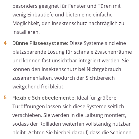
besonders geeignet für Fenster und Türen mit
wenig Einbautiefe und bieten eine einfache
Möglichkeit, den Insektenschutz nachträglich zu
installieren.
Dünne Plisseesysteme
: Diese Systeme sind eine
platzsparende Lösung für schmale Zwischenräume
und können fast unsichtbar integriert werden. Sie
können den Insektenschutz bei Nichtgebrauch
zusammenfalten, wodurch der Sichtbereich
weitgehend frei bleibt.
Flexible Schiebeelemente
: Ideal für größere
Türöffnungen lassen sich diese Systeme seitlich
verschieben. Sie werden in die Laibung montiert,
sodass der Rollladen weiterhin vollständig nutzbar
bleibt. Achten Sie hierbei darauf, dass die Schienen