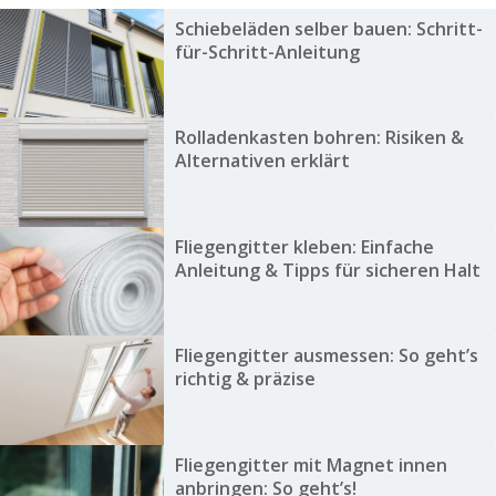
Schiebeläden selber bauen: Schritt-
für-Schritt-Anleitung
Rolladenkasten bohren: Risiken &
Alternativen erklärt
Fliegengitter kleben: Einfache
Anleitung & Tipps für sicheren Halt
Fliegengitter ausmessen: So geht’s
richtig & präzise
Fliegengitter mit Magnet innen
anbringen: So geht’s!