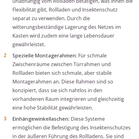
unabhängig vom Rollladen betätigen, was Ihnen die
Flexibilität gibt, Rollladen und Insektenschutz
separat zu verwenden. Durch die
witterungsbeständige Lagerung des Netzes im
Kasten wird zudem eine lange Lebensdauer
gewährleistet.
Spezielle Montagerahmen
: Für schmale
Zwischenräume zwischen Türrahmen und
Rollladen bieten sich schmale, aber stabile
Montagerahmen an. Diese Rahmen sind so
konzipiert, dass sie sich nahtlos in den
vorhandenen Raum integrieren und gleichzeitig
eine hohe Stabilität gewährleisten.
Einhängewinkellaschen
: Diese Systeme
ermöglichen die Befestigung des Insektenschutzes
in der äußeren Führung des Rollladens. Sie sind