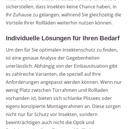
sicherstellen, dass Insekten keine Chance haben, in
Ihr Zuhause zu gelangen, während Sie gleichzeitig die
Vorteile Ihrer Rollläden weiterhin nutzen können.
Individuelle Lösungen für Ihren Bedarf
Um den für Sie optimalen Insektenschutz zu finden,
ist eine genaue Analyse der Gegebenheiten
unerlässlich. Abhängig von der Einbausituation gibt
es zahlreiche Varianten, die speziell auf Ihre
Anforderungen angepasst werden können. Wenn nur
wenig Platz zwischen Türrahmen und Rollladen
vorhanden ist, bieten sich schlanke Plissees oder
eigens konzipierte Montagerahmen an. Diese sorgen
nicht nur für Schutz vor Insekten, sondern
beeinträchtigen auch nicht die Optik und