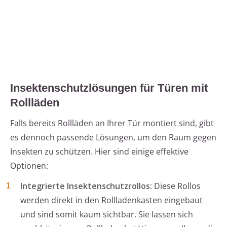
Insektenschutzlösungen für Türen mit
Rollläden
Falls bereits Rollläden an Ihrer Tür montiert sind, gibt
es dennoch passende Lösungen, um den Raum gegen
Insekten zu schützen. Hier sind einige effektive
Optionen:
Integrierte Insektenschutzrollos
: Diese Rollos
werden direkt in den Rollladenkasten eingebaut
und sind somit kaum sichtbar. Sie lassen sich