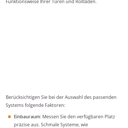
Funktionsweise Ihrer Türen und Rollläden.
Berücksichtigen Sie bei der Auswahl des passenden
Systems folgende Faktoren:
Einbauraum
: Messen Sie den verfügbaren Platz
präzise aus. Schmale Systeme, wie