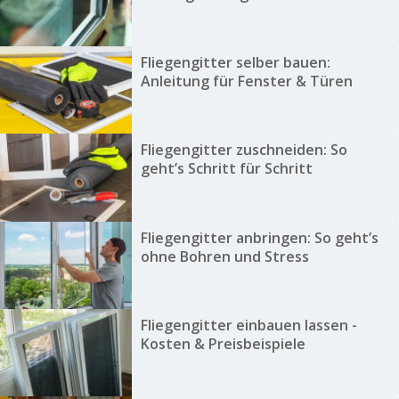
Fliegengitter selber bauen:
Anleitung für Fenster & Türen
Fliegengitter zuschneiden: So
geht’s Schritt für Schritt
Fliegengitter anbringen: So geht’s
ohne Bohren und Stress
Fliegengitter einbauen lassen -
Kosten & Preisbeispiele