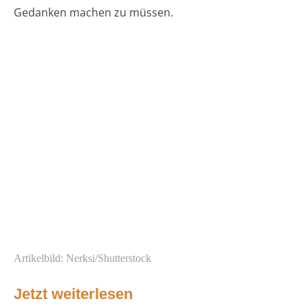
Gedanken machen zu müssen.
Artikelbild: Nerksi/Shutterstock
Jetzt weiterlesen