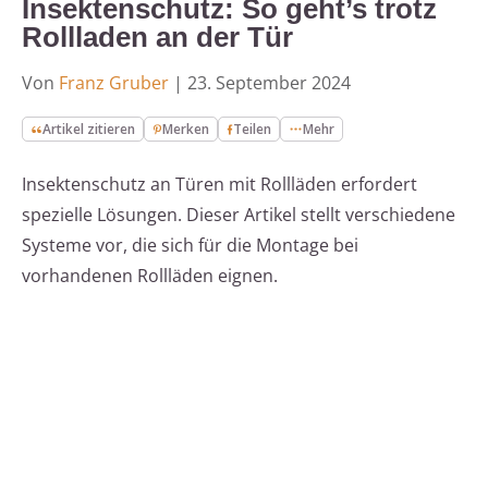
Insektenschutz: So geht’s trotz
Rollladen an der Tür
Von
Franz Gruber
|
23. September 2024
Artikel zitieren
Merken
Teilen
Mehr
Insektenschutz an Türen mit Rollläden erfordert
spezielle Lösungen. Dieser Artikel stellt verschiedene
Systeme vor, die sich für die Montage bei
vorhandenen Rollläden eignen.