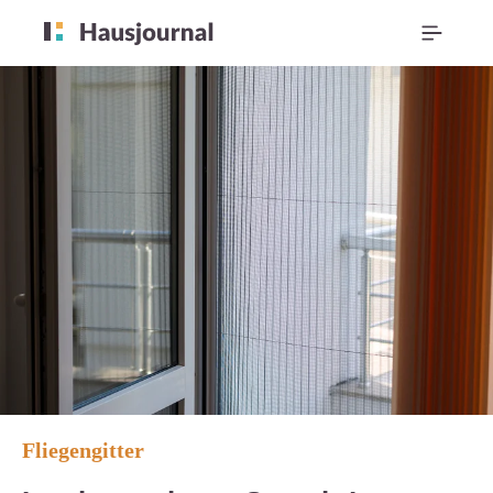
Fliegengitter