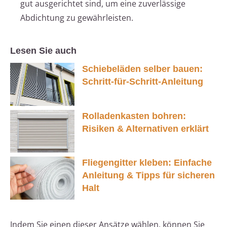
gut ausgerichtet sind, um eine zuverlässige
Abdichtung zu gewährleisten.
Lesen Sie auch
Schiebeläden selber bauen:
Schritt-für-Schritt-Anleitung
Rolladenkasten bohren:
Risiken & Alternativen erklärt
Fliegengitter kleben: Einfache
Anleitung & Tipps für sicheren
Halt
Indem Sie einen dieser Ansätze wählen, können Sie