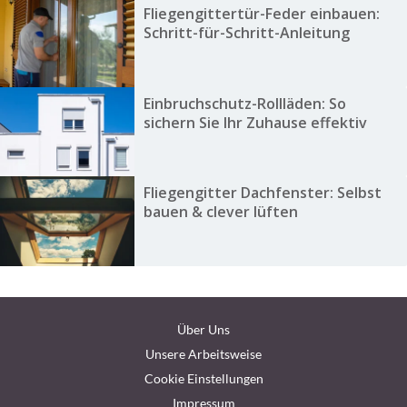
Fliegengittertür-Feder einbauen:
Schritt-für-Schritt-Anleitung
Einbruchschutz-Rollläden: So
sichern Sie Ihr Zuhause effektiv
Fliegengitter Dachfenster: Selbst
bauen & clever lüften
Über Uns
Unsere Arbeitsweise
Cookie Einstellungen
Impressum