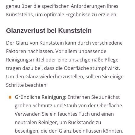
genau über die spezifischen Anforderungen Ihres
Kunststeins, um optimale Ergebnisse zu erzielen.
Glanzverlust bei Kunststein
Der Glanz von Kunststein kann durch verschiedene
Faktoren nachlassen. Vor allem unpassende
Reinigungsmittel oder eine unsachgemäße Pflege
tragen dazu bei, dass die Oberfläche stumpf wirkt.
Um den Glanz wiederherzustellen, sollten Sie einige
Schritte beachten:
Gründliche Reinigung
: Entfernen Sie zunächst
groben Schmutz und Staub von der Oberfläche.
Verwenden Sie ein feuchtes Tuch und einen
neutralen Reiniger, um Rückstände zu
beseitigen, die den Glanz beeinflussen könnten.