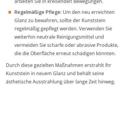
arbeiten Sie in kreisenden Bewegungen.
Regelmäßige Pflege
: Um den neu erreichten
Glanz zu bewahren, sollte der Kunststein
regelmäßig gepflegt werden. Verwenden Sie
weiterhin neutrale Reinigungsmittel und
vermeiden Sie scharfe oder abrasive Produkte,
die die Oberfläche erneut schädigen könnten.
Durch diese gezielten Maßnahmen erstrahlt Ihr
Kunststein in neuem Glanz und behält seine
ästhetische Ausstrahlung über lange Zeit hinweg.