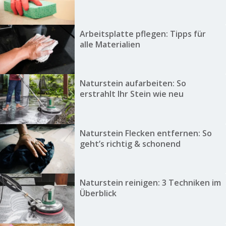
Arbeitsplatte pflegen: Tipps für
alle Materialien
Naturstein aufarbeiten: So
erstrahlt Ihr Stein wie neu
Naturstein Flecken entfernen: So
geht’s richtig & schonend
Naturstein reinigen: 3 Techniken im
Überblick