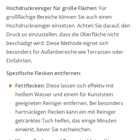
Hochdruckreiniger für große Flächen
: Für
großflächige Bereiche können Sie auch einen
Hochdruckreiniger einsetzen. Achten Sie darauf, den
Druck so einzustellen, dass die Oberfläche nicht
beschädigt wird. Diese Methode eignet sich
besonders für Außenbereiche wie Terrassen oder
Einfahrten.
Spezifische Flecken entfernen
:
Fettflecken
: Diese lassen sich effektiv mit
heißem Wasser und einem für Kunststein
geeigneten Reiniger entfernen. Bei besonders
hartnäckigen Flecken kann ein mit Reiniger
getränktes Tuch helfen, das einige Minuten
einwirkt, bevor Sie nachwischen.