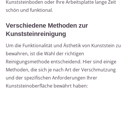
Kunststeinboden oder Ihre Arbeitsplatte lange Zeit
schön und funktional.
Verschiedene Methoden zur
Kunststeinreinigung
Um die Funktionalität und Ästhetik von Kunststein zu
bewahren, ist die Wahl der richtigen
Reinigungsmethode entscheidend. Hier sind einige
Methoden, die sich je nach Art der Verschmutzung
und der spezifischen Anforderungen Ihrer
Kunststeinoberfläche bewährt haben: