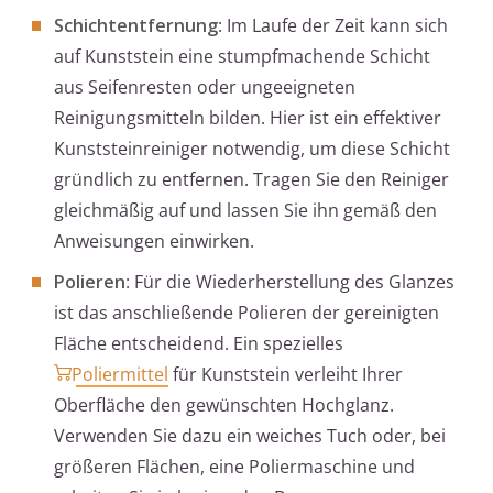
Schichtentfernung
: Im Laufe der Zeit kann sich
auf Kunststein eine stumpfmachende Schicht
aus Seifenresten oder ungeeigneten
Reinigungsmitteln bilden. Hier ist ein effektiver
Kunststeinreiniger notwendig, um diese Schicht
gründlich zu entfernen. Tragen Sie den Reiniger
gleichmäßig auf und lassen Sie ihn gemäß den
Anweisungen einwirken.
Polieren
: Für die Wiederherstellung des Glanzes
ist das anschließende Polieren der gereinigten
Fläche entscheidend. Ein spezielles
Poliermittel
für Kunststein verleiht Ihrer
Oberfläche den gewünschten Hochglanz.
Verwenden Sie dazu ein weiches Tuch oder, bei
größeren Flächen, eine Poliermaschine und