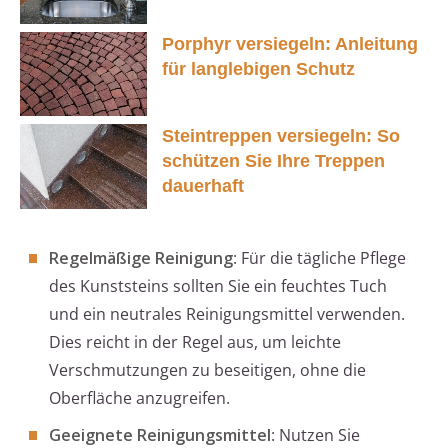
Porphyr versiegeln: Anleitung
für langlebigen Schutz
Steintreppen versiegeln: So
schützen Sie Ihre Treppen
dauerhaft
Regelmäßige Reinigung
: Für die tägliche Pflege
des Kunststeins sollten Sie ein feuchtes Tuch
und ein neutrales Reinigungsmittel verwenden.
Dies reicht in der Regel aus, um leichte
Verschmutzungen zu beseitigen, ohne die
Oberfläche anzugreifen.
Geeignete Reinigungsmittel
: Nutzen Sie