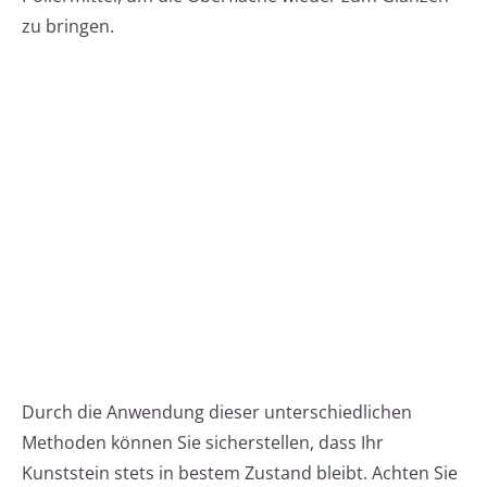
zu bringen.
Durch die Anwendung dieser unterschiedlichen
Methoden können Sie sicherstellen, dass Ihr
Kunststein stets in bestem Zustand bleibt. Achten Sie