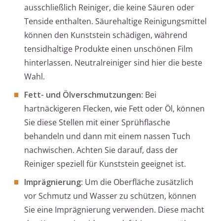
ausschließlich Reiniger, die keine Säuren oder
Tenside enthalten. Säurehaltige Reinigungsmittel
können den Kunststein schädigen, während
tensidhaltige Produkte einen unschönen Film
hinterlassen. Neutralreiniger sind hier die beste
Wahl.
Fett- und Ölverschmutzungen
: Bei
hartnäckigeren Flecken, wie Fett oder Öl, können
Sie diese Stellen mit einer Sprühflasche
behandeln und dann mit einem nassen Tuch
nachwischen. Achten Sie darauf, dass der
Reiniger speziell für Kunststein geeignet ist.
Imprägnierung
: Um die Oberfläche zusätzlich
vor Schmutz und Wasser zu schützen, können
Sie eine Imprägnierung verwenden. Diese macht