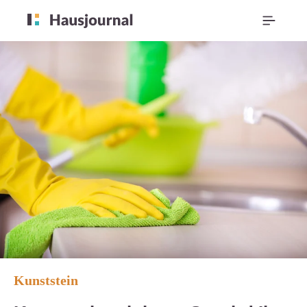
Kunststein