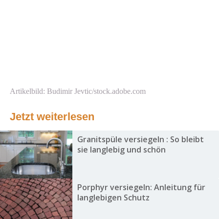
Artikelbild: Budimir Jevtic/stock.adobe.com
Jetzt weiterlesen
Granitspüle versiegeln : So bleibt
sie langlebig und schön
Porphyr versiegeln: Anleitung für
langlebigen Schutz