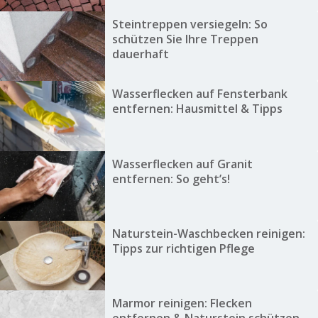
Steintreppen versiegeln: So
schützen Sie Ihre Treppen
dauerhaft
Wasserflecken auf Fensterbank
entfernen: Hausmittel & Tipps
Wasserflecken auf Granit
entfernen: So geht’s!
Naturstein-Waschbecken reinigen:
Tipps zur richtigen Pflege
Marmor reinigen: Flecken