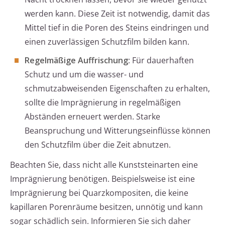
werden kann. Diese Zeit ist notwendig, damit das
Mittel tief in die Poren des Steins eindringen und
einen zuverlässigen Schutzfilm bilden kann.
Regelmäßige Auffrischung
: Für dauerhaften
Schutz und um die wasser- und
schmutzabweisenden Eigenschaften zu erhalten,
sollte die Imprägnierung in regelmäßigen
Abständen erneuert werden. Starke
Beanspruchung und Witterungseinflüsse können
den Schutzfilm über die Zeit abnutzen.
Beachten Sie, dass nicht alle Kunststeinarten eine
Imprägnierung benötigen. Beispielsweise ist eine
Imprägnierung bei Quarzkompositen, die keine
kapillaren Porenräume besitzen, unnötig und kann
sogar schädlich sein. Informieren Sie sich daher