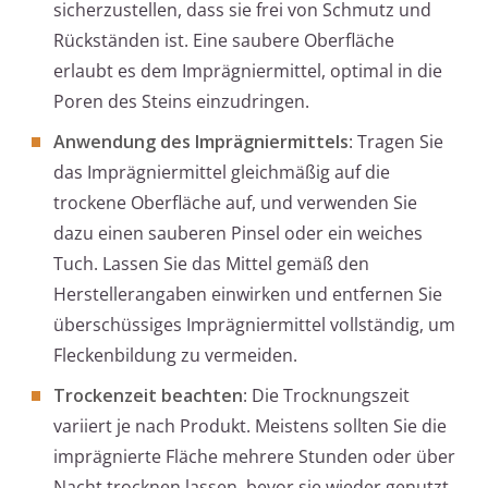
sicherzustellen, dass sie frei von Schmutz und
Rückständen ist. Eine saubere Oberfläche
erlaubt es dem Imprägniermittel, optimal in die
Poren des Steins einzudringen.
Anwendung des Imprägniermittels
: Tragen Sie
das Imprägniermittel gleichmäßig auf die
trockene Oberfläche auf, und verwenden Sie
dazu einen sauberen Pinsel oder ein weiches
Tuch. Lassen Sie das Mittel gemäß den
Herstellerangaben einwirken und entfernen Sie
überschüssiges Imprägniermittel vollständig, um
Fleckenbildung zu vermeiden.
Trockenzeit beachten
: Die Trocknungszeit
variiert je nach Produkt. Meistens sollten Sie die
imprägnierte Fläche mehrere Stunden oder über
Nacht trocknen lassen, bevor sie wieder genutzt