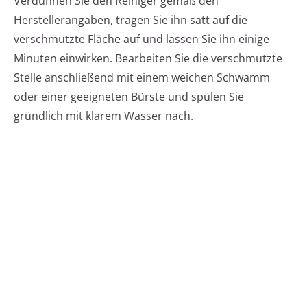
Verdünnen Sie den Reiniger gemäß den
Herstellerangaben, tragen Sie ihn satt auf die
verschmutzte Fläche auf und lassen Sie ihn einige
Minuten einwirken. Bearbeiten Sie die verschmutzte
Stelle anschließend mit einem weichen Schwamm
oder einer geeigneten Bürste und spülen Sie
gründlich mit klarem Wasser nach.