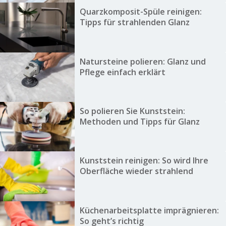
Quarzkomposit-Spüle reinigen:
Tipps für strahlenden Glanz
Natursteine polieren: Glanz und
Pflege einfach erklärt
So polieren Sie Kunststein:
Methoden und Tipps für Glanz
Kunststein reinigen: So wird Ihre
Oberfläche wieder strahlend
Küchenarbeitsplatte imprägnieren:
So geht’s richtig