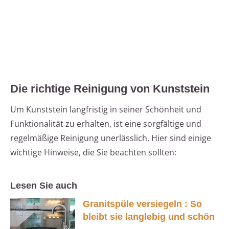
Die richtige Reinigung von Kunststein
Um Kunststein langfristig in seiner Schönheit und
Funktionalität zu erhalten, ist eine sorgfältige und
regelmäßige Reinigung unerlässlich. Hier sind einige
wichtige Hinweise, die Sie beachten sollten:
Lesen Sie auch
Granitspüle versiegeln : So
bleibt sie langlebig und schön