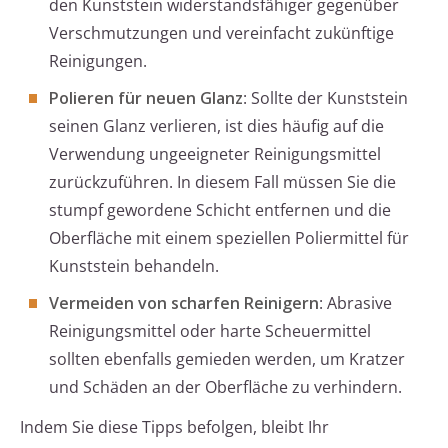
den Kunststein widerstandsfähiger gegenüber
Verschmutzungen und vereinfacht zukünftige
Reinigungen.
Polieren für neuen Glanz
: Sollte der Kunststein
seinen Glanz verlieren, ist dies häufig auf die
Verwendung ungeeigneter Reinigungsmittel
zurückzuführen. In diesem Fall müssen Sie die
stumpf gewordene Schicht entfernen und die
Oberfläche mit einem speziellen Poliermittel für
Kunststein behandeln.
Vermeiden von scharfen Reinigern
: Abrasive
Reinigungsmittel oder harte Scheuermittel
sollten ebenfalls gemieden werden, um Kratzer
und Schäden an der Oberfläche zu verhindern.
Indem Sie diese Tipps befolgen, bleibt Ihr