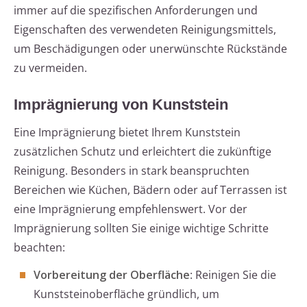
immer auf die spezifischen Anforderungen und
Eigenschaften des verwendeten Reinigungsmittels,
um Beschädigungen oder unerwünschte Rückstände
zu vermeiden.
Imprägnierung von Kunststein
Eine Imprägnierung bietet Ihrem Kunststein
zusätzlichen Schutz und erleichtert die zukünftige
Reinigung. Besonders in stark beanspruchten
Bereichen wie Küchen, Bädern oder auf Terrassen ist
eine Imprägnierung empfehlenswert. Vor der
Imprägnierung sollten Sie einige wichtige Schritte
beachten:
Vorbereitung der Oberfläche
: Reinigen Sie die
Kunststeinoberfläche gründlich, um