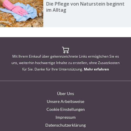
Die Pflege von Naturstein beginnt
im Alltag
Mit Ihrem Einkauf über gekennzeichnete Links ermöglichen Sie es
uns, weiterhin hochwertige Inhalte zu erstellen, ohne Zusatzkosten
für Sie. Danke für Ihre Unterstützung.
Mehr erfahren
Über Uns
Unsere Arbeitsweise
Cookie Einstellungen
Impressum
Datenschutzerklärung