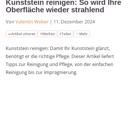
Kunststein reinigen: So wird Ihre
Oberfläche wieder strahlend
Von
Valentin Weber
|
11. Dezember 2024
Artikel zitieren
Merken
Teilen
Mehr
Kunststein reinigen: Damit Ihr Kunststein glänzt,
benötigt er die richtige Pflege. Dieser Artikel liefert
Tipps zur Reinigung und Pflege, von der einfachen
Reinigung bis zur Imprägnierung.