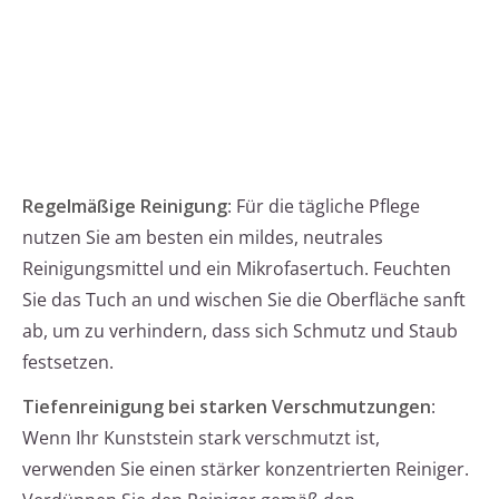
Regelmäßige Reinigung
: Für die tägliche Pflege
nutzen Sie am besten ein mildes, neutrales
Reinigungsmittel und ein Mikrofasertuch. Feuchten
Sie das Tuch an und wischen Sie die Oberfläche sanft
ab, um zu verhindern, dass sich Schmutz und Staub
festsetzen.
Tiefenreinigung bei starken Verschmutzungen
:
Wenn Ihr Kunststein stark verschmutzt ist,
verwenden Sie einen stärker konzentrierten Reiniger.