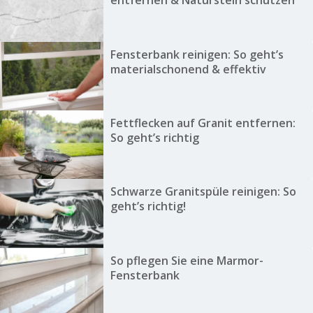
entfernen & Naturstein schützen
Fensterbank reinigen: So geht’s
materialschonend & effektiv
Fettflecken auf Granit entfernen:
So geht’s richtig
Schwarze Granitspüle reinigen: So
geht’s richtig!
So pflegen Sie eine Marmor-
Fensterbank