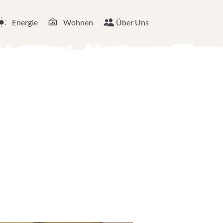
Energie
Wohnen
Über Uns