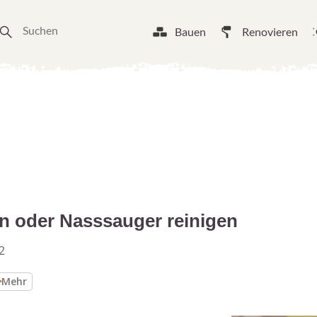
Bauen
Renovieren
ln oder Nasssauger reinigen
2
Mehr