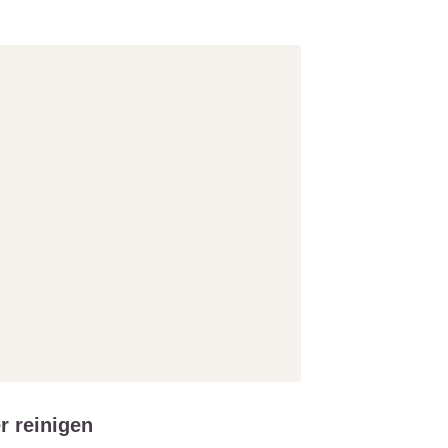
r reinigen