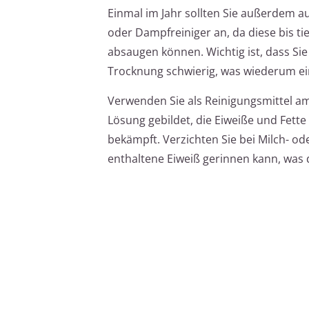
Einmal im Jahr sollten Sie außerdem au
oder Dampfreiniger an, da diese bis 
absaugen können. Wichtig ist, dass Sie
Trocknung schwierig, was wiederum ein
Verwenden Sie als Reinigungsmittel am
Lösung gebildet, die Eiweiße und Fette
bekämpft. Verzichten Sie bei Milch- o
enthaltene Eiweiß gerinnen kann, was