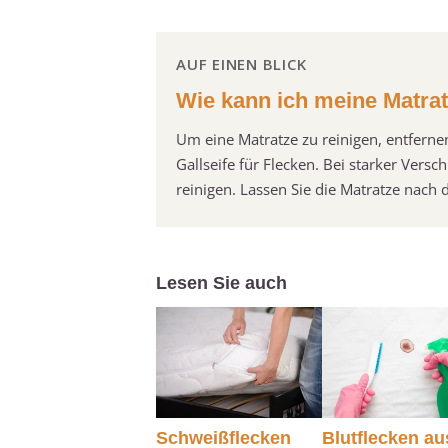
AUF EINEN BLICK
Wie kann ich meine Matratz
Um eine Matratze zu reinigen, entfern
Gallseife für Flecken. Bei starker Vers
reinigen. Lassen Sie die Matratze nach
Lesen Sie auch
Schweißflecken
Blutflecken au