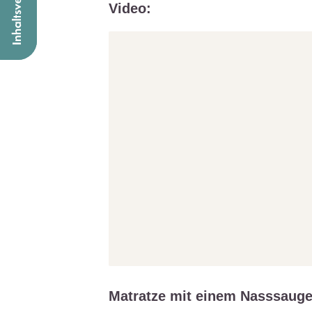
Video:
Matratze mit einem Nasssauge