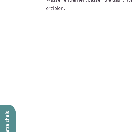
erzielen.