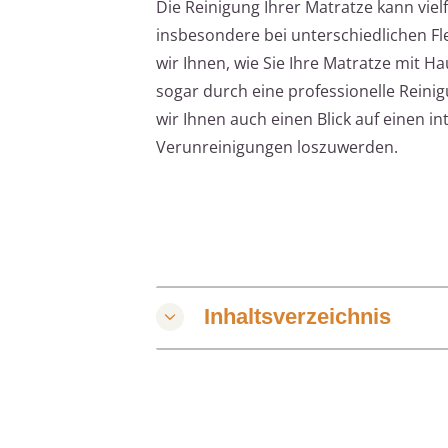
Die Reinigung Ihrer Matratze kann viel
insbesondere bei unterschiedlichen Fle
wir Ihnen, wie Sie Ihre Matratze mit 
sogar durch eine professionelle Rein
wir Ihnen auch einen Blick auf einen in
Verunreinigungen loszuwerden.
Inhaltsverzeichnis