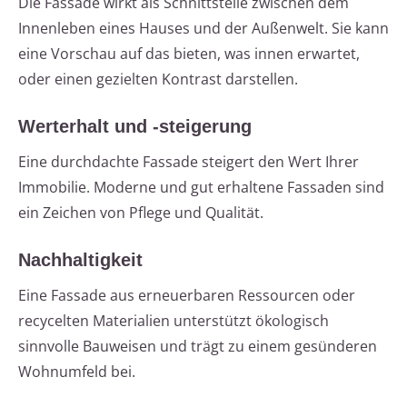
Die Fassade wirkt als Schnittstelle zwischen dem
Innenleben eines Hauses und der Außenwelt. Sie kann
eine Vorschau auf das bieten, was innen erwartet,
oder einen gezielten Kontrast darstellen.
Werterhalt und -steigerung
Eine durchdachte Fassade steigert den Wert Ihrer
Immobilie. Moderne und gut erhaltene Fassaden sind
ein Zeichen von Pflege und Qualität.
Nachhaltigkeit
Eine Fassade aus erneuerbaren Ressourcen oder
recycelten Materialien unterstützt ökologisch
sinnvolle Bauweisen und trägt zu einem gesünderen
Wohnumfeld bei.