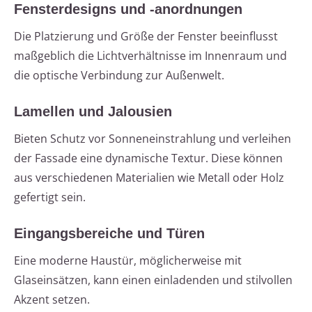
Fensterdesigns und -anordnungen
Die Platzierung und Größe der Fenster beeinflusst
maßgeblich die Lichtverhältnisse im Innenraum und
die optische Verbindung zur Außenwelt.
Lamellen und Jalousien
Bieten Schutz vor Sonneneinstrahlung und verleihen
der Fassade eine dynamische Textur. Diese können
aus verschiedenen Materialien wie Metall oder Holz
gefertigt sein.
Eingangsbereiche und Türen
Eine moderne Haustür, möglicherweise mit
Glaseinsätzen, kann einen einladenden und stilvollen
Akzent setzen.