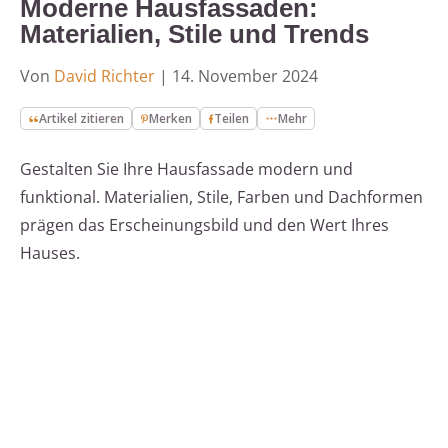
Moderne Hausfassaden:
Materialien, Stile und Trends
Von
David Richter
|
14. November 2024
Artikel zitieren
Merken
Teilen
Mehr
Gestalten Sie Ihre Hausfassade modern und
funktional. Materialien, Stile, Farben und Dachformen
prägen das Erscheinungsbild und den Wert Ihres
Hauses.