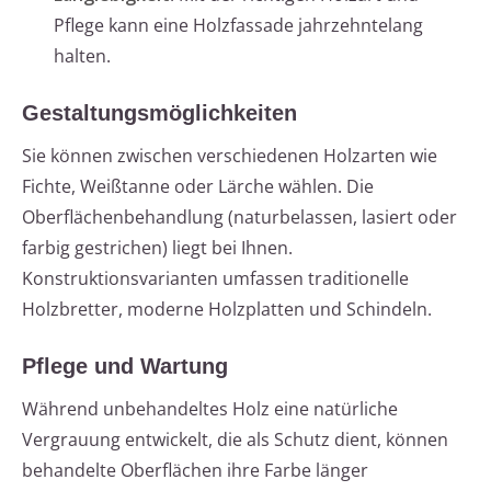
Pflege kann eine Holzfassade jahrzehntelang
halten.
Gestaltungsmöglichkeiten
Sie können zwischen verschiedenen Holzarten wie
Fichte, Weißtanne oder Lärche wählen. Die
Oberflächenbehandlung (naturbelassen, lasiert oder
farbig gestrichen) liegt bei Ihnen.
Konstruktionsvarianten umfassen traditionelle
Holzbretter, moderne Holzplatten und Schindeln.
Pflege und Wartung
Während unbehandeltes Holz eine natürliche
Vergrauung entwickelt, die als Schutz dient, können
behandelte Oberflächen ihre Farbe länger