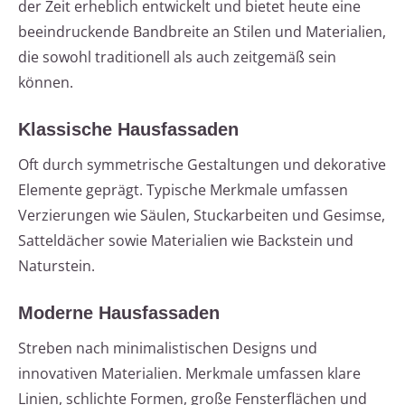
der Zeit erheblich entwickelt und bietet heute eine
beeindruckende Bandbreite an Stilen und Materialien,
die sowohl traditionell als auch zeitgemäß sein
können.
Klassische Hausfassaden
Oft durch symmetrische Gestaltungen und dekorative
Elemente geprägt. Typische Merkmale umfassen
Verzierungen wie Säulen, Stuckarbeiten und Gesimse,
Satteldächer sowie Materialien wie Backstein und
Naturstein.
Moderne Hausfassaden
Streben nach minimalistischen Designs und
innovativen Materialien. Merkmale umfassen klare
Linien, schlichte Formen, große Fensterflächen und