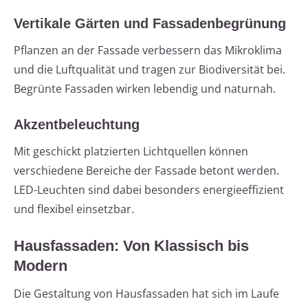
Vertikale Gärten und Fassadenbegrünung
Pflanzen an der Fassade verbessern das Mikroklima
und die Luftqualität und tragen zur Biodiversität bei.
Begrünte Fassaden wirken lebendig und naturnah.
Akzentbeleuchtung
Mit geschickt platzierten Lichtquellen können
verschiedene Bereiche der Fassade betont werden.
LED-Leuchten sind dabei besonders energieeffizient
und flexibel einsetzbar.
Hausfassaden: Von Klassisch bis
Modern
Die Gestaltung von Hausfassaden hat sich im Laufe