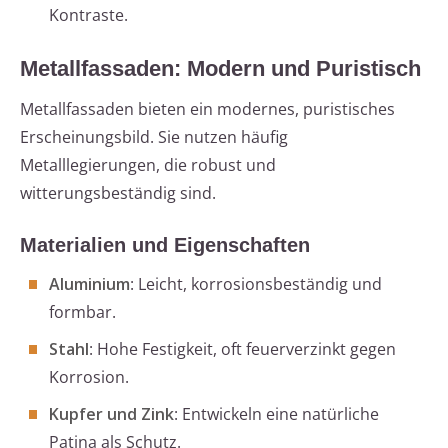
Kontraste.
Metallfassaden: Modern und Puristisch
Metallfassaden bieten ein modernes, puristisches
Erscheinungsbild. Sie nutzen häufig
Metalllegierungen, die robust und
witterungsbeständig sind.
Materialien und Eigenschaften
Aluminium
: Leicht, korrosionsbeständig und
formbar.
Stahl
: Hohe Festigkeit, oft feuerverzinkt gegen
Korrosion.
Kupfer und Zink
: Entwickeln eine natürliche
Patina als Schutz.