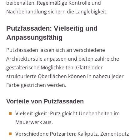
beibehalten. Regelmäßige Kontrolle und
Nachbehandlung sichern die Langlebigkeit.
Putzfassaden: Vielseitig und
Anpassungsfähig
Putzfassaden lassen sich an verschiedene
Architekturstile anpassen und bieten zahlreiche
gestalterische Möglichkeiten. Glatte oder
strukturierte Oberflächen können in nahezu jeder
Farbe gestrichen werden.
Vorteile von Putzfassaden
Vielseitigkeit
: Putz gleicht Unebenheiten im
Mauerwerk aus.
Verschiedene Putzarten
: Kalkputz, Zementputz