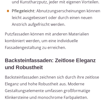
und Kunstharzputz, jeder mit eigenen Vorteilen.
Pflegeleicht
: Abnutzungserscheinungen können
leicht ausgebessert oder durch einen neuen
Anstrich aufgefrischt werden.
Putzfassaden können mit anderen Materialien
kombiniert werden, um eine individuelle
Fassadengestaltung zu erreichen.
Backsteinfassaden: Zeitlose Eleganz
und Robustheit
Backsteinfassaden zeichnen sich durch ihre zeitlose
Eleganz und hohe Robustheit aus. Moderne
Gestaltungselemente umfassen großformatige
Klinkersteine und monochrome Farbpaletten.