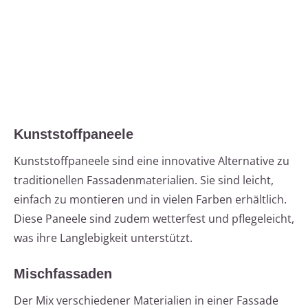
Kunststoffpaneele
Kunststoffpaneele sind eine innovative Alternative zu
traditionellen Fassadenmaterialien. Sie sind leicht,
einfach zu montieren und in vielen Farben erhältlich.
Diese Paneele sind zudem wetterfest und pflegeleicht,
was ihre Langlebigkeit unterstützt.
Mischfassaden
Der Mix verschiedener Materialien in einer Fassade