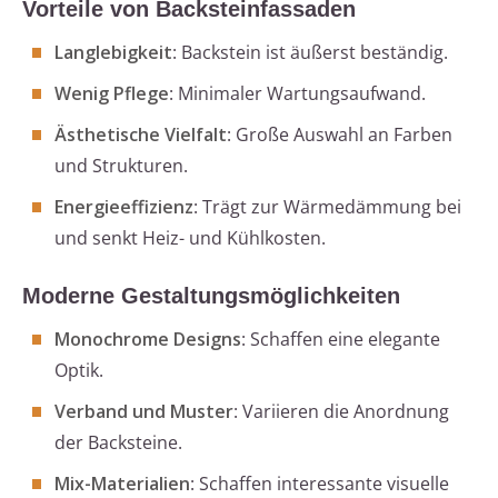
Vorteile von Backsteinfassaden
Langlebigkeit
: Backstein ist äußerst beständig.
Wenig Pflege
: Minimaler Wartungsaufwand.
Ästhetische Vielfalt
: Große Auswahl an Farben
und Strukturen.
Energieeffizienz
: Trägt zur Wärmedämmung bei
und senkt Heiz- und Kühlkosten.
Moderne Gestaltungsmöglichkeiten
Monochrome Designs
: Schaffen eine elegante
Optik.
Verband und Muster
: Variieren die Anordnung
der Backsteine.
Mix-Materialien
: Schaffen interessante visuelle