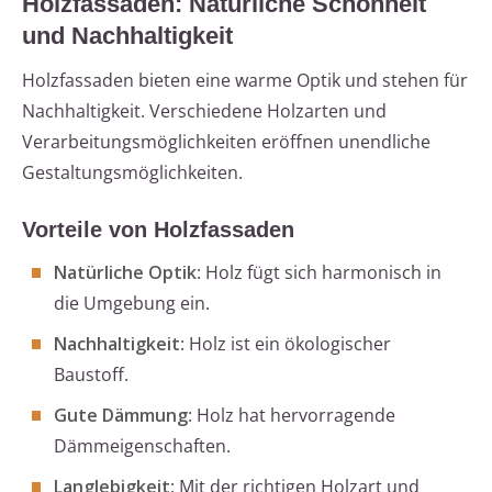
Holzfassaden: Natürliche Schönheit
und Nachhaltigkeit
Holzfassaden bieten eine warme Optik und stehen für
Nachhaltigkeit. Verschiedene Holzarten und
Verarbeitungsmöglichkeiten eröffnen unendliche
Gestaltungsmöglichkeiten.
Vorteile von Holzfassaden
Natürliche Optik
: Holz fügt sich harmonisch in
die Umgebung ein.
Nachhaltigkeit
: Holz ist ein ökologischer
Baustoff.
Gute Dämmung
: Holz hat hervorragende
Dämmeigenschaften.
Langlebigkeit
: Mit der richtigen Holzart und