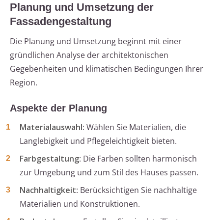
Planung und Umsetzung der
Fassadengestaltung
Die Planung und Umsetzung beginnt mit einer
gründlichen Analyse der architektonischen
Gegebenheiten und klimatischen Bedingungen Ihrer
Region.
Aspekte der Planung
Materialauswahl
: Wählen Sie Materialien, die
Langlebigkeit und Pflegeleichtigkeit bieten.
Farbgestaltung
: Die Farben sollten harmonisch
zur Umgebung und zum Stil des Hauses passen.
Nachhaltigkeit
: Berücksichtigen Sie nachhaltige
Materialien und Konstruktionen.