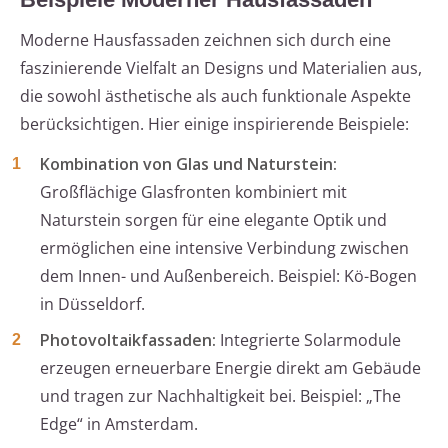
Moderne Hausfassaden zeichnen sich durch eine
faszinierende Vielfalt an Designs und Materialien aus,
die sowohl ästhetische als auch funktionale Aspekte
berücksichtigen. Hier einige inspirierende Beispiele:
Kombination von Glas und Naturstein:
Großflächige Glasfronten kombiniert mit
Naturstein sorgen für eine elegante Optik und
ermöglichen eine intensive Verbindung zwischen
dem Innen- und Außenbereich. Beispiel: Kö-Bogen
in Düsseldorf.
Photovoltaikfassaden:
Integrierte Solarmodule
erzeugen erneuerbare Energie direkt am Gebäude
und tragen zur Nachhaltigkeit bei. Beispiel: „The
Edge“ in Amsterdam.