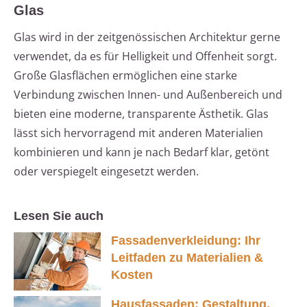
Glas
Glas wird in der zeitgenössischen Architektur gerne
verwendet, da es für Helligkeit und Offenheit sorgt.
Große Glasflächen ermöglichen eine starke
Verbindung zwischen Innen- und Außenbereich und
bieten eine moderne, transparente Ästhetik. Glas
lässt sich hervorragend mit anderen Materialien
kombinieren und kann je nach Bedarf klar, getönt
oder verspiegelt eingesetzt werden.
Lesen Sie auch
Fassadenverkleidung: Ihr
Leitfaden zu Materialien &
Kosten
Hausfassaden: Gestaltung,