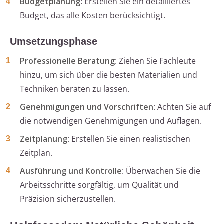
Budgetplanung
: Erstellen Sie ein detailliertes
Budget, das alle Kosten berücksichtigt.
Umsetzungsphase
Professionelle Beratung
: Ziehen Sie Fachleute
hinzu, um sich über die besten Materialien und
Techniken beraten zu lassen.
Genehmigungen und Vorschriften
: Achten Sie auf
die notwendigen Genehmigungen und Auflagen.
Zeitplanung
: Erstellen Sie einen realistischen
Zeitplan.
Ausführung und Kontrolle
: Überwachen Sie die
Arbeitsschritte sorgfältig, um Qualität und
Präzision sicherzustellen.