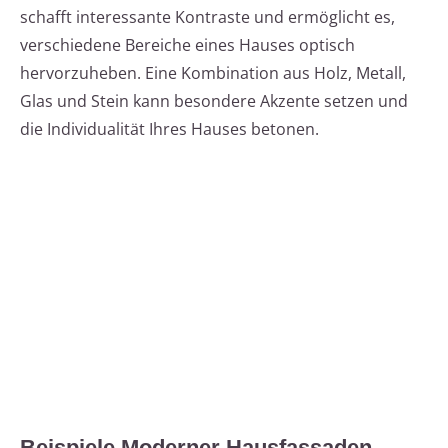
schafft interessante Kontraste und ermöglicht es,
verschiedene Bereiche eines Hauses optisch
hervorzuheben. Eine Kombination aus Holz, Metall,
Glas und Stein kann besondere Akzente setzen und
die Individualität Ihres Hauses betonen.
Beispiele Moderner Hausfassaden