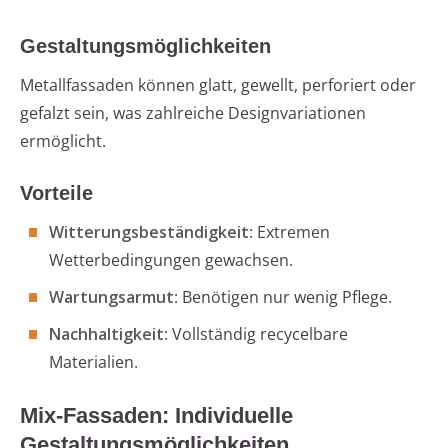
Gestaltungsmöglichkeiten
Metallfassaden können glatt, gewellt, perforiert oder
gefalzt sein, was zahlreiche Designvariationen
ermöglicht.
Vorteile
Witterungsbeständigkeit
: Extremen
Wetterbedingungen gewachsen.
Wartungsarmut
: Benötigen nur wenig Pflege.
Nachhaltigkeit
: Vollständig recycelbare
Materialien.
Mix-Fassaden: Individuelle
Gestaltungsmöglichkeiten