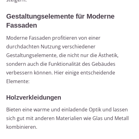
Gestaltungselemente für Moderne
Fassaden
Moderne Fassaden profitieren von einer
durchdachten Nutzung verschiedener
Gestaltungselemente, die nicht nur die Ästhetik,
sondern auch die Funktionalität des Gebäudes
verbessern können. Hier einige entscheidende
Elemente:
Holzverkleidungen
Bieten eine warme und einladende Optik und lassen
sich gut mit anderen Materialien wie Glas und Metall
kombinieren.