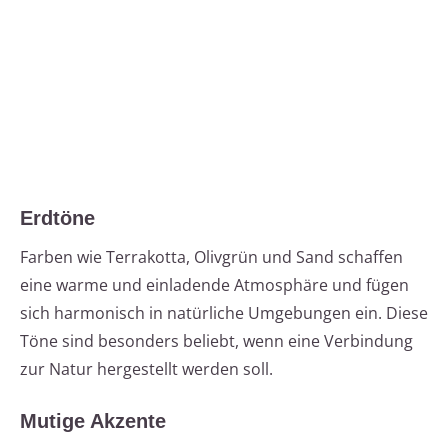
Erdtöne
Farben wie Terrakotta, Olivgrün und Sand schaffen
eine warme und einladende Atmosphäre und fügen
sich harmonisch in natürliche Umgebungen ein. Diese
Töne sind besonders beliebt, wenn eine Verbindung
zur Natur hergestellt werden soll.
Mutige Akzente