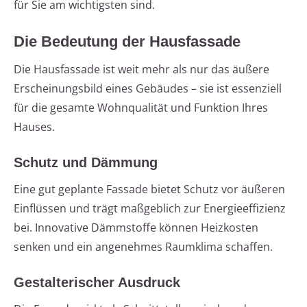
für Sie am wichtigsten sind.
Die Bedeutung der Hausfassade
Die Hausfassade ist weit mehr als nur das äußere
Erscheinungsbild eines Gebäudes – sie ist essenziell
für die gesamte Wohnqualität und Funktion Ihres
Hauses.
Schutz und Dämmung
Eine gut geplante Fassade bietet Schutz vor äußeren
Einflüssen und trägt maßgeblich zur Energieeffizienz
bei. Innovative Dämmstoffe können Heizkosten
senken und ein angenehmes Raumklima schaffen.
Gestalterischer Ausdruck