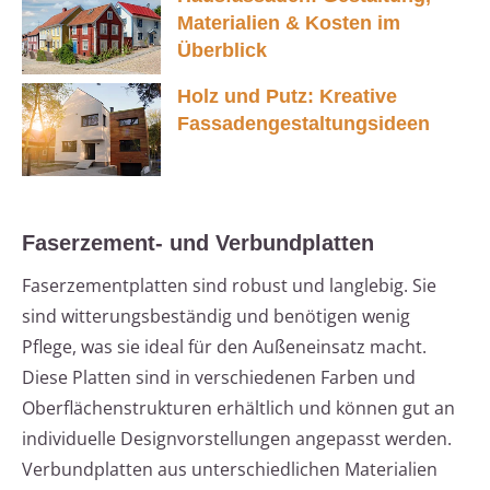
Materialien & Kosten im
Überblick
Holz und Putz: Kreative
Fassadengestaltungsideen
Faserzement- und Verbundplatten
Faserzementplatten sind robust und langlebig. Sie
sind witterungsbeständig und benötigen wenig
Pflege, was sie ideal für den Außeneinsatz macht.
Diese Platten sind in verschiedenen Farben und
Oberflächenstrukturen erhältlich und können gut an
individuelle Designvorstellungen angepasst werden.
Verbundplatten aus unterschiedlichen Materialien