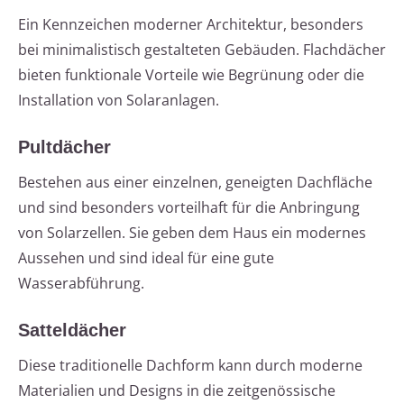
Ein Kennzeichen moderner Architektur, besonders
bei minimalistisch gestalteten Gebäuden. Flachdächer
bieten funktionale Vorteile wie Begrünung oder die
Installation von Solaranlagen.
Pultdächer
Bestehen aus einer einzelnen, geneigten Dachfläche
und sind besonders vorteilhaft für die Anbringung
von Solarzellen. Sie geben dem Haus ein modernes
Aussehen und sind ideal für eine gute
Wasserabführung.
Satteldächer
Diese traditionelle Dachform kann durch moderne
Materialien und Designs in die zeitgenössische