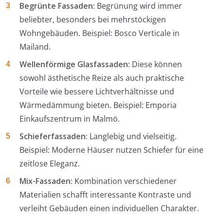
Begrünte Fassaden:
Begrünung wird immer
beliebter, besonders bei mehrstöckigen
Wohngebäuden. Beispiel: Bosco Verticale in
Mailand.
Wellenförmige Glasfassaden:
Diese können
sowohl ästhetische Reize als auch praktische
Vorteile wie bessere Lichtverhältnisse und
Wärmedämmung bieten. Beispiel: Emporia
Einkaufszentrum in Malmö.
Schieferfassaden:
Langlebig und vielseitig.
Beispiel: Moderne Häuser nutzen Schiefer für eine
zeitlose Eleganz.
Mix-Fassaden:
Kombination verschiedener
Materialien schafft interessante Kontraste und
verleiht Gebäuden einen individuellen Charakter.