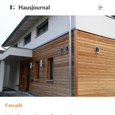
Fassade