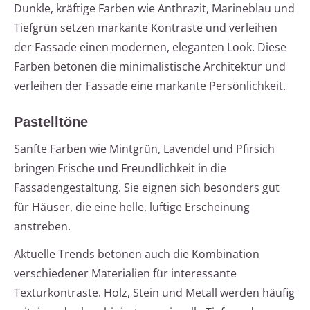
Dunkle, kräftige Farben wie Anthrazit, Marineblau und
Tiefgrün setzen markante Kontraste und verleihen
der Fassade einen modernen, eleganten Look. Diese
Farben betonen die minimalistische Architektur und
verleihen der Fassade eine markante Persönlichkeit.
Pastelltöne
Sanfte Farben wie Mintgrün, Lavendel und Pfirsich
bringen Frische und Freundlichkeit in die
Fassadengestaltung. Sie eignen sich besonders gut
für Häuser, die eine helle, luftige Erscheinung
anstreben.
Aktuelle Trends betonen auch die Kombination
verschiedener Materialien für interessante
Texturkontraste. Holz, Stein und Metall werden häufig