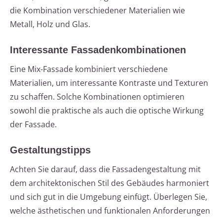
die Kombination verschiedener Materialien wie
Metall, Holz und Glas.
Interessante Fassadenkombinationen
Eine Mix-Fassade kombiniert verschiedene
Materialien, um interessante Kontraste und Texturen
zu schaffen. Solche Kombinationen optimieren
sowohl die praktische als auch die optische Wirkung
der Fassade.
Gestaltungstipps
Achten Sie darauf, dass die Fassadengestaltung mit
dem architektonischen Stil des Gebäudes harmoniert
und sich gut in die Umgebung einfügt. Überlegen Sie,
welche ästhetischen und funktionalen Anforderungen