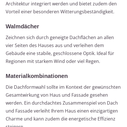
Architektur integriert werden und bietet zudem den
Vorteil einer besonderen Witterungsbeständigkeit.
Walmdächer
Zeichnen sich durch geneigte Dachflächen an allen
vier Seiten des Hauses aus und verleihen dem
Gebäude eine stabile, geschlossene Optik. Ideal für
Regionen mit starkem Wind oder viel Regen.
Materialkombinationen
Die Dachformwahl sollte im Kontext der gewünschten
Gesamtwirkung von Haus und Fassade gesehen
werden. Ein durchdachtes Zusammenspiel von Dach
und Fassade verleiht Ihrem Haus einen einzigartigen
Charme und kann zudem die energetische Effizienz
steigern.