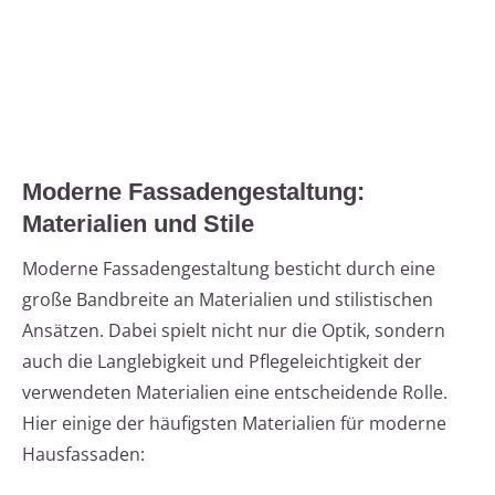
Moderne Fassadengestaltung:
Materialien und Stile
Moderne Fassadengestaltung besticht durch eine
große Bandbreite an Materialien und stilistischen
Ansätzen. Dabei spielt nicht nur die Optik, sondern
auch die Langlebigkeit und Pflegeleichtigkeit der
verwendeten Materialien eine entscheidende Rolle.
Hier einige der häufigsten Materialien für moderne
Hausfassaden: