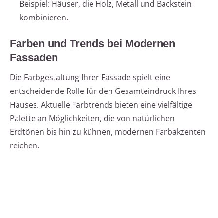
Beispiel: Häuser, die Holz, Metall und Backstein
kombinieren.
Farben und Trends bei Modernen
Fassaden
Die Farbgestaltung Ihrer Fassade spielt eine
entscheidende Rolle für den Gesamteindruck Ihres
Hauses. Aktuelle Farbtrends bieten eine vielfältige
Palette an Möglichkeiten, die von natürlichen
Erdtönen bis hin zu kühnen, modernen Farbakzenten
reichen.