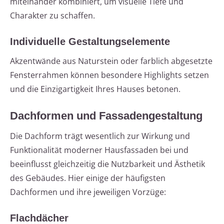
miteinander kombiniert, um visuelle Tiefe und
Charakter zu schaffen.
Individuelle Gestaltungselemente
Akzentwände aus Naturstein oder farblich abgesetzte
Fensterrahmen können besondere Highlights setzen
und die Einzigartigkeit Ihres Hauses betonen.
Dachformen und Fassadengestaltung
Die Dachform trägt wesentlich zur Wirkung und
Funktionalität moderner Hausfassaden bei und
beeinflusst gleichzeitig die Nutzbarkeit und Ästhetik
des Gebäudes. Hier einige der häufigsten
Dachformen und ihre jeweiligen Vorzüge:
Flachdächer