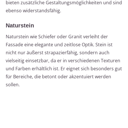
bieten zusätzliche Gestaltungsmöglichkeiten und sind
ebenso widerstandsfähig.
Naturstein
Naturstein wie Schiefer oder Granit verleiht der
Fassade eine elegante und zeitlose Optik. Stein ist
nicht nur äußerst strapazierfähig, sondern auch
vielseitig einsetzbar, da er in verschiedenen Texturen
und Farben erhältlich ist. Er eignet sich besonders gut
für Bereiche, die betont oder akzentuiert werden
sollen.