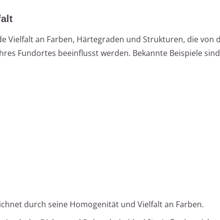
alt
e Vielfalt an Farben, Härtegraden und Strukturen, die von 
hres Fundortes beeinflusst werden. Bekannte Beispiele sind
ichnet durch seine Homogenität und Vielfalt an Farben.