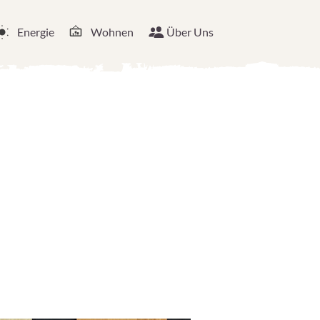
Energie
Wohnen
Über Uns