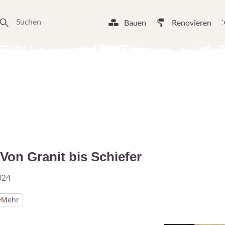
Bauen
Renovieren
 Von Granit bis Schiefer
024
Mehr