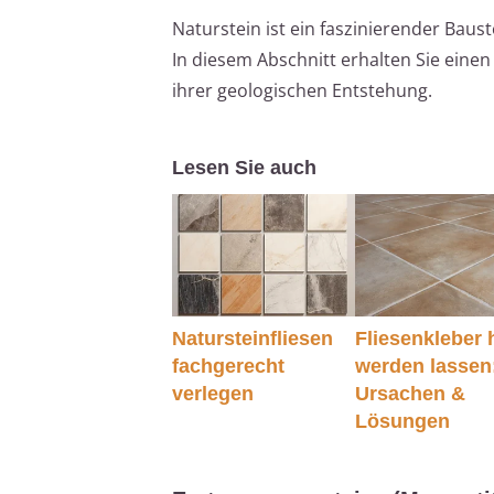
Naturstein ist ein faszinierender Baust
In diesem Abschnitt erhalten Sie einen
ihrer geologischen Entstehung.
Lesen Sie auch
Natursteinfliesen
Fliesenkleber 
fachgerecht
werden lassen
verlegen
Ursachen &
Lösungen