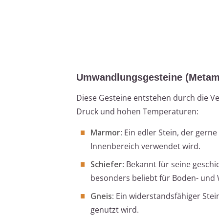
Umwandlungsgesteine (Metam
Diese Gesteine entstehen durch die 
Druck und hohen Temperaturen:
Marmor
: Ein edler Stein, der ger
Innenbereich verwendet wird.
Schiefer
: Bekannt für seine geschic
besonders beliebt für Boden- und
Gneis
: Ein widerstandsfähiger Ste
genutzt wird.