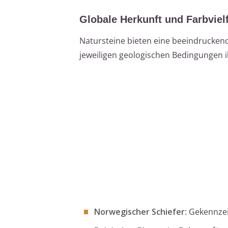
Globale Herkunft und Farbvielf
Natursteine bieten eine beeindruckend
jeweiligen geologischen Bedingungen i
Norwegischer Schiefer
: Gekennze