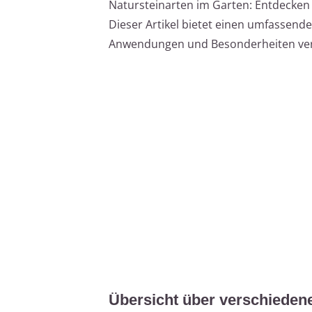
Natursteinarten im Garten: Entdecken Si
Dieser Artikel bietet einen umfassend
Anwendungen und Besonderheiten ver
Übersicht über verschiedene