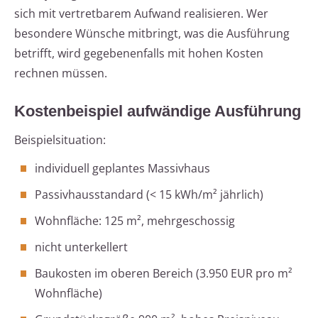
sich mit vertretbarem Aufwand realisieren. Wer
besondere Wünsche mitbringt, was die Ausführung
betrifft, wird gegebenenfalls mit hohen Kosten
rechnen müssen.
Kostenbeispiel aufwändige Ausführung
Beispielsituation:
individuell geplantes Massivhaus
Passivhausstandard (< 15 kWh/m² jährlich)
Wohnfläche: 125 m², mehrgeschossig
nicht unterkellert
Baukosten im oberen Bereich (3.950 EUR pro m²
Wohnfläche)