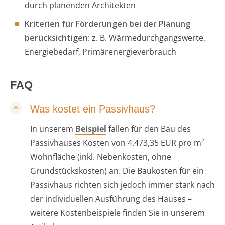
durch planenden Architekten
Kriterien für Förderungen bei der Planung
berücksichtigen
: z. B. Wärmedurchgangswerte,
Energiebedarf, Primärenergieverbrauch
FAQ
Was kostet ein Passivhaus?
In unserem
Beispiel
fallen für den Bau des
Passivhauses Kosten von 4.473,35 EUR pro m²
Wohnfläche (inkl. Nebenkosten, ohne
Grundstückskosten) an. Die Baukosten für ein
Passivhaus richten sich jedoch immer stark nach
der individuellen Ausführung des Hauses –
weitere Kostenbeispiele finden Sie in unserem