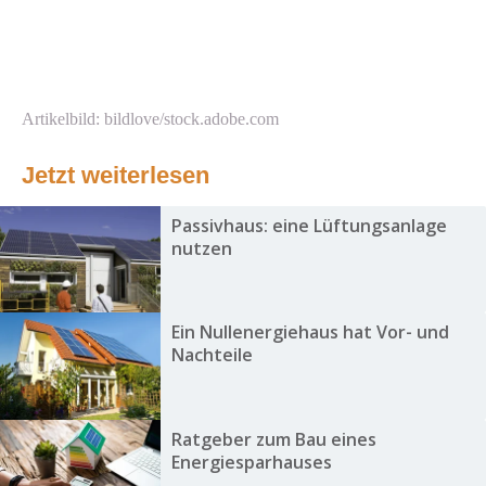
Artikelbild: bildlove/stock.adobe.com
Jetzt weiterlesen
Passivhaus: eine Lüftungsanlage
nutzen
Ein Nullenergiehaus hat Vor- und
Nachteile
Ratgeber zum Bau eines
Energiesparhauses