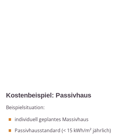
Kostenbeispiel: Passivhaus
Beispielsituation:
individuell geplantes Massivhaus
Passivhausstandard (< 15 kWh/m² jährlich)