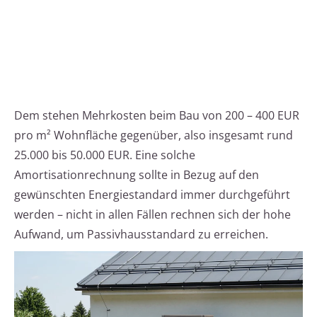
Dem stehen Mehrkosten beim Bau von 200 – 400 EUR
pro m² Wohnfläche gegenüber, also insgesamt rund
25.000 bis 50.000 EUR. Eine solche
Amortisationrechnung sollte in Bezug auf den
gewünschten Energiestandard immer durchgeführt
werden – nicht in allen Fällen rechnen sich der hohe
Aufwand, um Passivhausstandard zu erreichen.