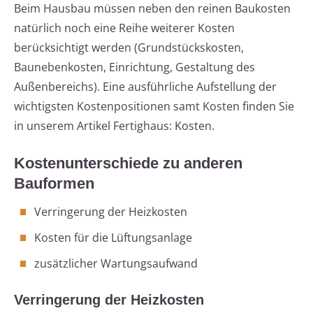
Beim Hausbau müssen neben den reinen Baukosten
natürlich noch eine Reihe weiterer Kosten
berücksichtigt werden (Grundstückskosten,
Baunebenkosten, Einrichtung, Gestaltung des
Außenbereichs). Eine ausführliche Aufstellung der
wichtigsten Kostenpositionen samt Kosten finden Sie
in unserem Artikel Fertighaus: Kosten.
Kostenunterschiede zu anderen
Bauformen
Verringerung der Heizkosten
Kosten für die Lüftungsanlage
zusätzlicher Wartungsaufwand
Verringerung der Heizkosten