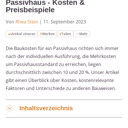
Passivhaus - Kosten &
Preisbeispiele
Von
Rhea Stein
|
11. September 2023
Artikel zitieren
Merken
Teilen
Mehr
Die Baukosten für ein Passivhaus richten sich immer
nach der individuellen Ausführung, die Mehrkosten
um Passivhausstandard zu erreichen, liegen
durchschnittlich zwischen 10 und 20 %. Unser Artikel
gibt einen Überblick über Kosten, kostenrelevante
Faktoren und Unterschiede zu anderen Bauweisen.
Inhaltsverzeichnis