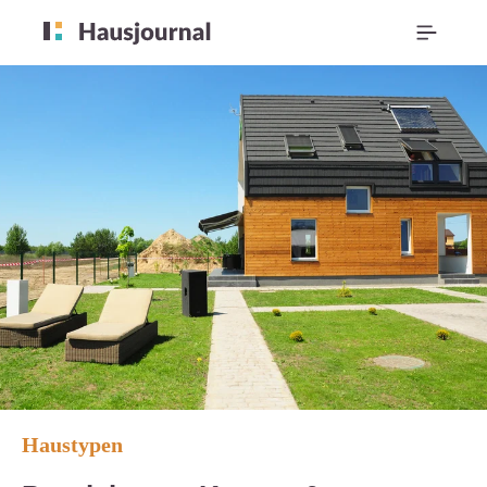
Haustypen