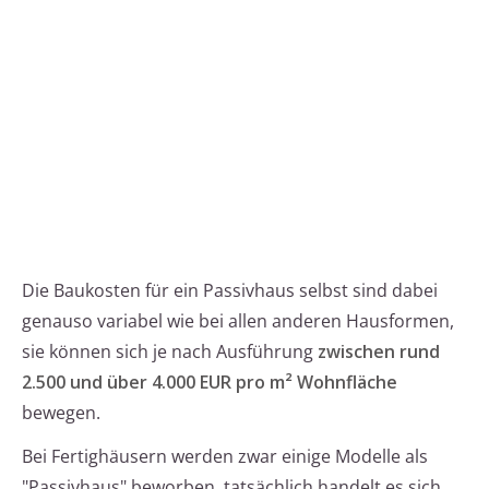
Die Baukosten für ein Passivhaus selbst sind dabei
genauso variabel wie bei allen anderen Hausformen,
sie können sich je nach Ausführung
zwischen rund
2.500 und über 4.000 EUR pro m² Wohnfläche
bewegen.
Bei Fertighäusern werden zwar einige Modelle als
"Passivhaus" beworben, tatsächlich handelt es sich