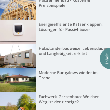
Holzrahmenbau - Kosten &
Preisbeispiele
Energieeffiziente Katzenklappen:
Lösungen für Passivhäuser
Holzständerbauweise: Lebensdauer
und Langlebigkeit erklärt
Moderne Bungalows wieder im
Trend
Fachwerk-Gartenhaus: Welcher
Weg ist der richtige?