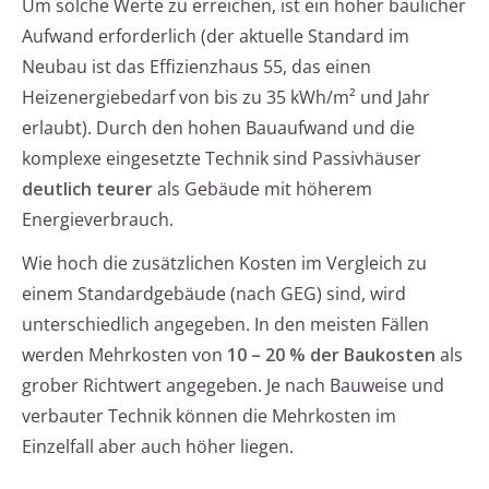
Um solche Werte zu erreichen, ist ein hoher baulicher
Aufwand erforderlich (der aktuelle Standard im
Neubau ist das Effizienzhaus 55, das einen
Heizenergiebedarf von bis zu 35 kWh/m² und Jahr
erlaubt). Durch den hohen Bauaufwand und die
komplexe eingesetzte Technik sind Passivhäuser
deutlich teurer
als Gebäude mit höherem
Energieverbrauch.
Wie hoch die zusätzlichen Kosten im Vergleich zu
einem Standardgebäude (nach GEG) sind, wird
unterschiedlich angegeben. In den meisten Fällen
werden Mehrkosten von
10 – 20 % der Baukosten
als
grober Richtwert angegeben. Je nach Bauweise und
verbauter Technik können die Mehrkosten im
Einzelfall aber auch höher liegen.