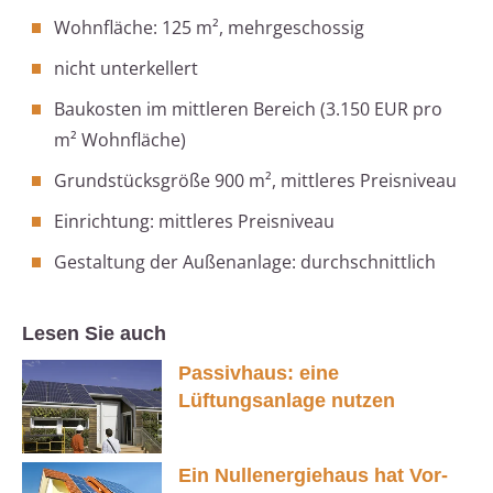
Wohnfläche: 125 m², mehrgeschossig
nicht unterkellert
Baukosten im mittleren Bereich (3.150 EUR pro
m² Wohnfläche)
Grundstücksgröße 900 m², mittleres Preisniveau
Einrichtung: mittleres Preisniveau
Gestaltung der Außenanlage: durchschnittlich
Lesen Sie auch
Passivhaus: eine
Lüftungsanlage nutzen
Ein Nullenergiehaus hat Vor-