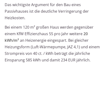
Das wichtigste Argument für den Bau eines
Passivhauses ist die deutliche Verringerung der
Heizkosten.
Bei einem 120 m² großen Haus werden gegenüber
einem KfW Effizienzhaus 55 pro Jahr weitere
20
kWh/m²
an Heizenergie eingespart. Bei gleicher
Heizungsform (Luft-Wärmepumpe, JAZ 4,1) und einem
Strompreis von 40 ct. / kWh beträgt die jährliche
Einsparung 585 kWh und damit 234 EUR jährlich.