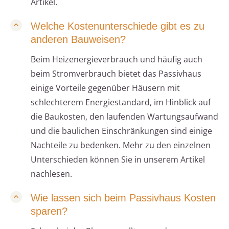
Artikel.
Welche Kostenunterschiede gibt es zu
anderen Bauweisen?
Beim Heizenergieverbrauch und häufig auch
beim Stromverbrauch bietet das Passivhaus
einige Vorteile gegenüber Häusern mit
schlechterem Energiestandard, im Hinblick auf
die Baukosten, den laufenden Wartungsaufwand
und die baulichen Einschränkungen sind einige
Nachteile zu bedenken. Mehr zu den einzelnen
Unterschieden können Sie in unserem Artikel
nachlesen.
Wie lassen sich beim Passivhaus Kosten
sparen?