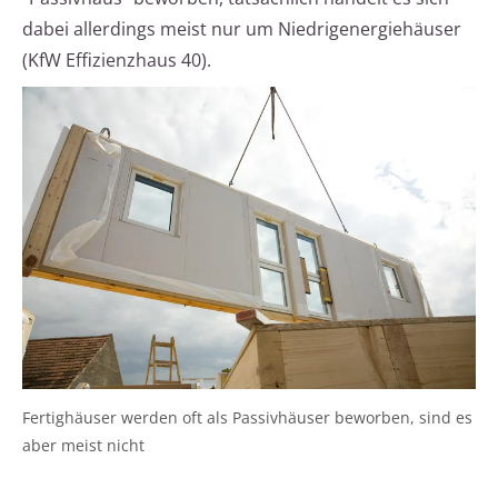
dabei allerdings meist nur um Niedrigenergiehäuser
(KfW Effizienzhaus 40).
Fertighäuser werden oft als Passivhäuser beworben, sind es
aber meist nicht