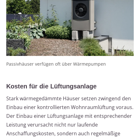
Passivhäuser verfügen oft über Wärmepumpen
Kosten für die Lüftungsanlage
Stark wärmegedämmte Häuser setzen zwingend den
Einbau einer kontrollierten Wohnraumlüftung voraus.
Der Einbau einer Lüftungsanlage mit entsprechender
Leistung verursacht nicht nur laufende
Anschaffungskosten, sondern auch regelmäßige