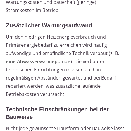
Wartungskosten und dauerhaft (geringe)
Stromkosten im Betrieb.
Zusätzlicher Wartungsaufwand
Um den niedrigen Heizenergieverbrauch und
Primärenergiebedarf zu erreichen wird häufig
aufwendige und empfindliche Technik verbaut (z. B.
eine Abwasserwärmepumpe
). Die verbauten
technischen Einrichtungen müssen auch in
regelmäßigen Abständen gewartet und bei Bedarf
repariert werden, was zusätzliche laufende
Betriebskosten verursacht.
Technische Einschränkungen bei der
Bauweise
Nicht jede gewünschte Hausform oder Bauweise lässt