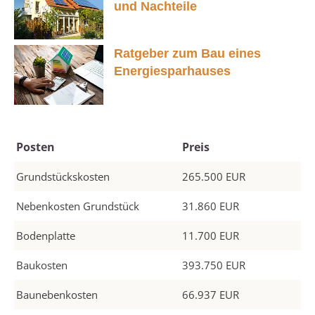
und Nachteile
Ratgeber zum Bau eines
Energiesparhauses
Posten
Preis
Grundstückskosten
265.500 EUR
Nebenkosten Grundstück
31.860 EUR
Bodenplatte
11.700 EUR
Baukosten
393.750 EUR
Baunebenkosten
66.937 EUR