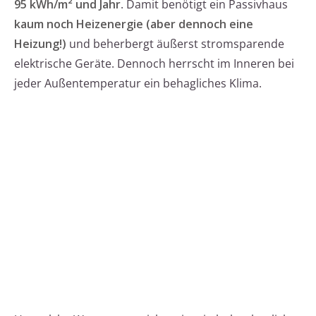
95 kWh/m² und Jahr
. Damit benötigt ein Passivhaus
kaum noch Heizenergie (aber dennoch eine
Heizung!)
und beherbergt äußerst stromsparende
elektrische Geräte. Dennoch herrscht im Inneren bei
jeder Außentemperatur ein behagliches Klima.