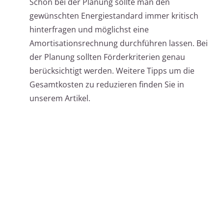
Schon bei der Planung sollte man den
gewünschten Energiestandard immer kritisch
hinterfragen und möglichst eine
Amortisationsrechnung durchführen lassen. Bei
der Planung sollten Förderkriterien genau
berücksichtigt werden. Weitere Tipps um die
Gesamtkosten zu reduzieren finden Sie in
unserem Artikel.