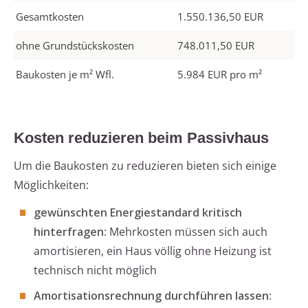
Gesamtkosten
1.550.136,50 EUR
ohne Grundstückskosten
748.011,50 EUR
Baukosten je m² Wfl.
5.984 EUR pro m²
Kosten reduzieren beim Passivhaus
Um die Baukosten zu reduzieren bieten sich einige
Möglichkeiten:
gewünschten Energiestandard kritisch
hinterfragen
: Mehrkosten müssen sich auch
amortisieren, ein Haus völlig ohne Heizung ist
technisch nicht möglich
Amortisationsrechnung durchführen lassen
: