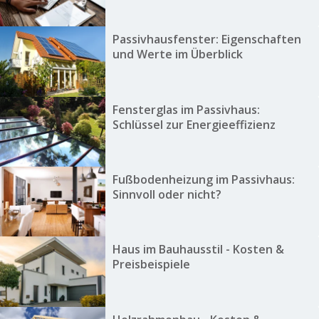
Passivhausfenster: Eigenschaften
und Werte im Überblick
Fensterglas im Passivhaus:
Schlüssel zur Energieeffizienz
Fußbodenheizung im Passivhaus:
Sinnvoll oder nicht?
Haus im Bauhausstil - Kosten &
Preisbeispiele