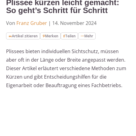
Plissee kürzen leicht gemacht:
So geht’s Schritt für Schritt
Von
Franz Gruber
|
14. November 2024
Artikel zitieren
Merken
Teilen
Mehr
Plissees bieten individuellen Sichtschutz, müssen
aber oft in der Länge oder Breite angepasst werden.
Dieser Artikel erläutert verschiedene Methoden zum
Kürzen und gibt Entscheidungshilfen für die
Eigenarbeit oder Beauftragung eines Fachbetriebs.