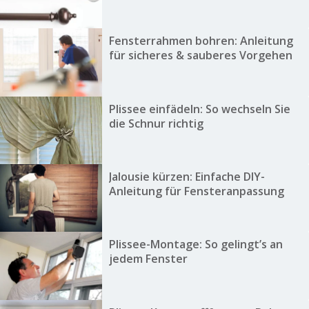
Fensterrahmen bohren: Anleitung
für sicheres & sauberes Vorgehen
Plissee einfädeln: So wechseln Sie
die Schnur richtig
Jalousie kürzen: Einfache DIY-
Anleitung für Fensteranpassung
Plissee-Montage: So gelingt’s an
jedem Fenster