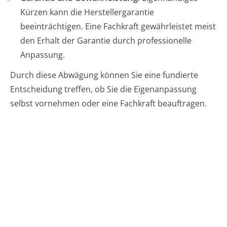
Kürzen kann die Herstellergarantie
beeinträchtigen. Eine Fachkraft gewährleistet meist
den Erhalt der Garantie durch professionelle
Anpassung.
Durch diese Abwägung können Sie eine fundierte
Entscheidung treffen, ob Sie die Eigenanpassung
selbst vornehmen oder eine Fachkraft beauftragen.