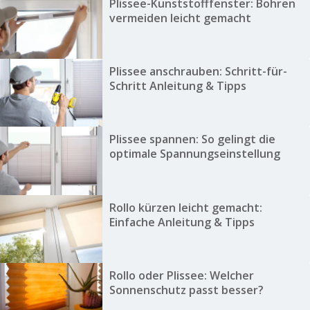
Plissee-Kunststofffenster: Bohren
vermeiden leicht gemacht
Plissee anschrauben: Schritt-für-
Schritt Anleitung & Tipps
Plissee spannen: So gelingt die
optimale Spannungseinstellung
Rollo kürzen leicht gemacht:
Einfache Anleitung & Tipps
Rollo oder Plissee: Welcher
Sonnenschutz passt besser?