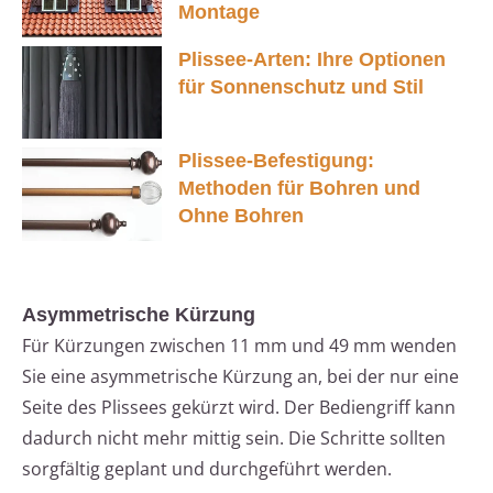
Montage
Plissee-Arten: Ihre Optionen
für Sonnenschutz und Stil
Plissee-Befestigung:
Methoden für Bohren und
Ohne Bohren
Asymmetrische Kürzung
Für Kürzungen zwischen 11 mm und 49 mm wenden
Sie eine asymmetrische Kürzung an, bei der nur eine
Seite des Plissees gekürzt wird. Der Bediengriff kann
dadurch nicht mehr mittig sein. Die Schritte sollten
sorgfältig geplant und durchgeführt werden.