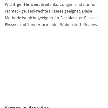
Wichtiger Hinweis:
Breitenkürzungen sind nur für
rechteckige, senkrechte Plissees geeignet. Diese
Methode ist nicht geeignet für Dachfenster-Plissees,
Plissees mit Sonderform oder Wabenstoff-Plissees.