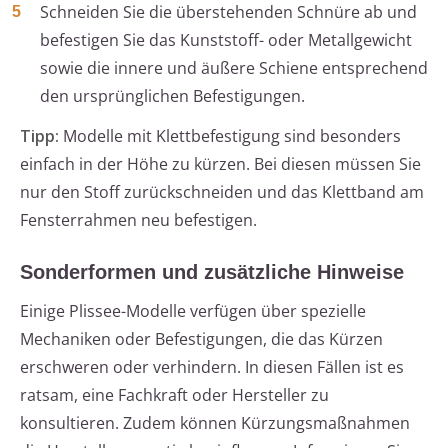
Schneiden Sie die überstehenden Schnüre ab und
befestigen Sie das Kunststoff- oder Metallgewicht
sowie die innere und äußere Schiene entsprechend
den ursprünglichen Befestigungen.
Tipp:
Modelle mit Klettbefestigung sind besonders
einfach in der Höhe zu kürzen. Bei diesen müssen Sie
nur den Stoff zurückschneiden und das Klettband am
Fensterrahmen neu befestigen.
Sonderformen und zusätzliche Hinweise
Einige Plissee-Modelle verfügen über spezielle
Mechaniken oder Befestigungen, die das Kürzen
erschweren oder verhindern. In diesen Fällen ist es
ratsam, eine Fachkraft oder Hersteller zu
konsultieren. Zudem können Kürzungsmaßnahmen