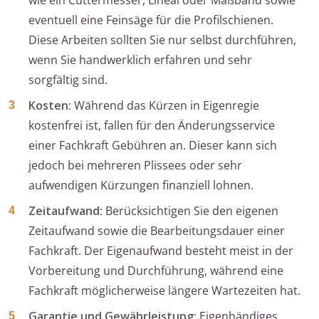
wie ein Cuttermesser, Lineal oder Maßband sowie
eventuell eine Feinsäge für die Profilschienen.
Diese Arbeiten sollten Sie nur selbst durchführen,
wenn Sie handwerklich erfahren und sehr
sorgfältig sind.
Kosten:
Während das Kürzen in Eigenregie
kostenfrei ist, fallen für den Änderungsservice
einer Fachkraft Gebühren an. Dieser kann sich
jedoch bei mehreren Plissees oder sehr
aufwendigen Kürzungen finanziell lohnen.
Zeitaufwand:
Berücksichtigen Sie den eigenen
Zeitaufwand sowie die Bearbeitungsdauer einer
Fachkraft. Der Eigenaufwand besteht meist in der
Vorbereitung und Durchführung, während eine
Fachkraft möglicherweise längere Wartezeiten hat.
Garantie und Gewährleistung:
Eigenhändiges