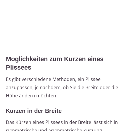
Möglichkeiten zum Kürzen eines
Plissees
Es gibt verschiedene Methoden, ein Plissee
anzupassen, je nachdem, ob Sie die Breite oder die
Höhe ändern möchten.
Kürzen in der Breite
Das Kürzen eines Plissees in der Breite lässt sich in
symmetrische und asymmetrische Kürzung