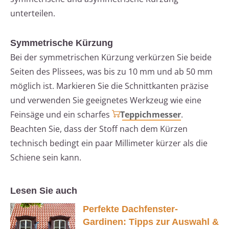
unterteilen.
Symmetrische Kürzung
Bei der symmetrischen Kürzung verkürzen Sie beide
Seiten des Plissees, was bis zu 10 mm und ab 50 mm
möglich ist. Markieren Sie die Schnittkanten präzise
und verwenden Sie geeignetes Werkzeug wie eine
Feinsäge und ein scharfes
Teppichmesser
.
Beachten Sie, dass der Stoff nach dem Kürzen
technisch bedingt ein paar Millimeter kürzer als die
Schiene sein kann.
Lesen Sie auch
Perfekte Dachfenster-
Gardinen: Tipps zur Auswahl &