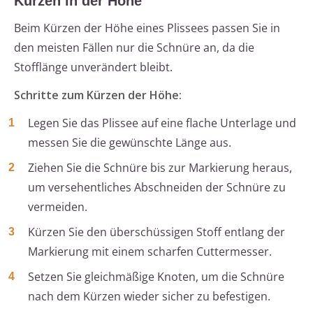
Kürzen in der Höhe
Beim Kürzen der Höhe eines Plissees passen Sie in
den meisten Fällen nur die Schnüre an, da die
Stofflänge unverändert bleibt.
Schritte zum Kürzen der Höhe:
Legen Sie das Plissee auf eine flache Unterlage und
messen Sie die gewünschte Länge aus.
Ziehen Sie die Schnüre bis zur Markierung heraus,
um versehentliches Abschneiden der Schnüre zu
vermeiden.
Kürzen Sie den überschüssigen Stoff entlang der
Markierung mit einem scharfen Cuttermesser.
Setzen Sie gleichmäßige Knoten, um die Schnüre
nach dem Kürzen wieder sicher zu befestigen.