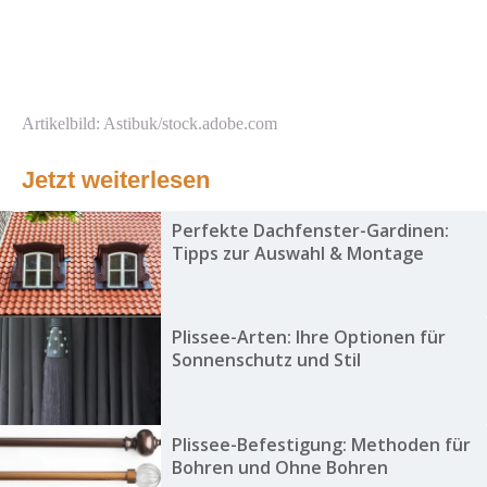
Artikelbild: Astibuk/stock.adobe.com
Jetzt weiterlesen
Perfekte Dachfenster-Gardinen:
Tipps zur Auswahl & Montage
Plissee-Arten: Ihre Optionen für
Sonnenschutz und Stil
Plissee-Befestigung: Methoden für
Bohren und Ohne Bohren