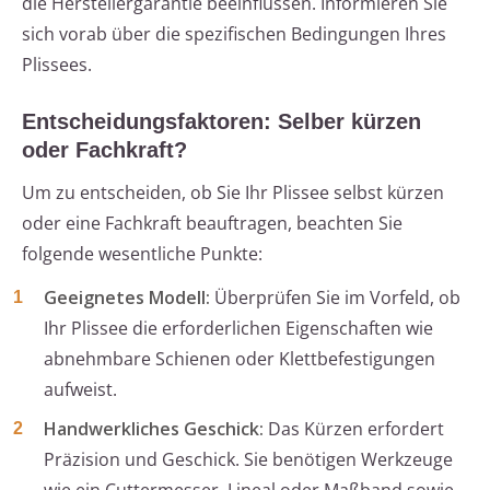
die Herstellergarantie beeinflussen. Informieren Sie
sich vorab über die spezifischen Bedingungen Ihres
Plissees.
Entscheidungsfaktoren: Selber kürzen
oder Fachkraft?
Um zu entscheiden, ob Sie Ihr Plissee selbst kürzen
oder eine Fachkraft beauftragen, beachten Sie
folgende wesentliche Punkte:
Geeignetes Modell:
Überprüfen Sie im Vorfeld, ob
Ihr Plissee die erforderlichen Eigenschaften wie
abnehmbare Schienen oder Klettbefestigungen
aufweist.
Handwerkliches Geschick:
Das Kürzen erfordert
Präzision und Geschick. Sie benötigen Werkzeuge