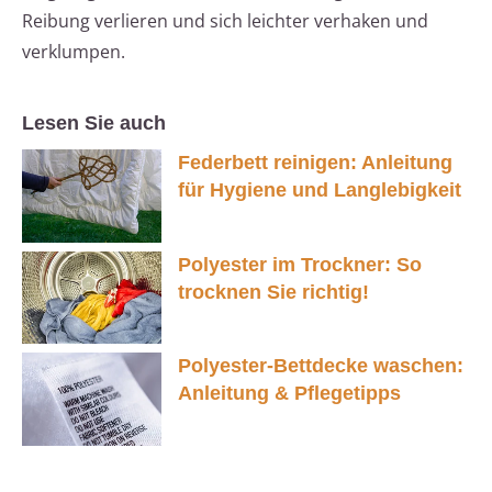
Reibung verlieren und sich leichter verhaken und
verklumpen.
Lesen Sie auch
Federbett reinigen: Anleitung
für Hygiene und Langlebigkeit
Polyester im Trockner: So
trocknen Sie richtig!
Polyester-Bettdecke waschen:
Anleitung & Pflegetipps