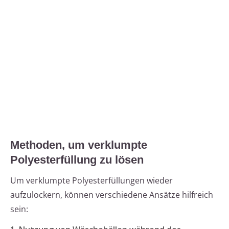
Methoden, um verklumpte
Polyesterfüllung zu lösen
Um verklumpte Polyesterfüllungen wieder
aufzulockern, können verschiedene Ansätze hilfreich
sein: