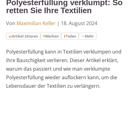
Polyesterfüllung verklumpt: So
retten Sie Ihre Textilien
Von
Maximilian Keller
|
18. August 2024
Artikel zitieren
Merken
Teilen
Mehr
Polyesterfüllung kann in Textilien verklumpen und
ihre Bauschigkeit verlieren. Dieser Artikel erklärt,
warum das passiert und wie man verklumpte
Polyesterfüllung wieder auflockern kann, um die
Lebensdauer der Textilien zu verlängern.