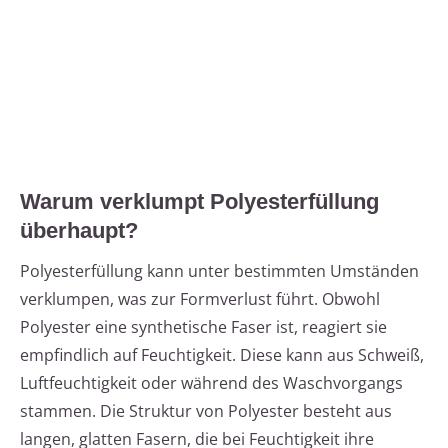
Warum verklumpt Polyesterfüllung
überhaupt?
Polyesterfüllung kann unter bestimmten Umständen
verklumpen, was zur Formverlust führt. Obwohl
Polyester eine synthetische Faser ist, reagiert sie
empfindlich auf Feuchtigkeit. Diese kann aus Schweiß,
Luftfeuchtigkeit oder während des Waschvorgangs
stammen. Die Struktur von Polyester besteht aus
langen, glatten Fasern, die bei Feuchtigkeit ihre