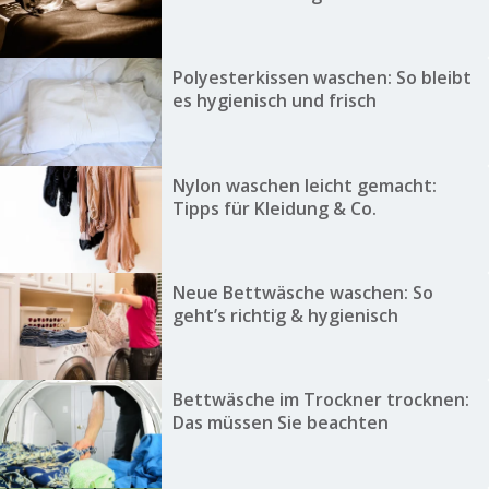
Polyesterkissen waschen: So bleibt
es hygienisch und frisch
Nylon waschen leicht gemacht:
Tipps für Kleidung & Co.
Neue Bettwäsche waschen: So
geht’s richtig & hygienisch
Bettwäsche im Trockner trocknen:
Das müssen Sie beachten