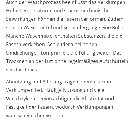
Auch der Waschprozess beeinflusst das Verklumpen.
Hohe Temperaturen und starke mechanische
Einwirkungen können die Fasern verformen. Zudem
spielen Waschmittel und Schleudergänge eine Rolle.
Manche Waschmittel enthalten Substanzen, die die
Fasern verkleben. Schleudern bei hohen
Umdrehungen komprimiert die Füllung weiter. Das
Trocknen an der Luft ohne regelmäßiges Aufschütteln
verstärkt dies.
Abnutzung und Alterung tragen ebenfalls zum
Verklumpen bei. Häufige Nutzung und viele
Waschzyklen beeinträchtigen die Elastizität und
Festigkeit der Fasern, wodurch Verklumpungen
wahrscheinlicher werden.