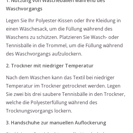
1. Nutzung von Wäschebällen während des
Waschvorgangs
Legen Sie Ihr Polyester-Kissen oder Ihre Kleidung in
einen Wäschesack, um die Füllung während des
Waschens zu schützen. Platzieren Sie Wasch- oder
Tennisbälle in die Trommel, um die Füllung während
des Waschvorgangs aufzulockern.
2. Trockner mit niedriger Temperatur
Nach dem Waschen kann das Textil bei niedriger
Temperatur im Trockner getrocknet werden. Legen
Sie zwei bis drei saubere Tennisbälle in den Trockner,
welche die Polyesterfüllung während des
Trocknungsvorgangs lockern.
3. Handschuhe zur manuellen Auflockerung