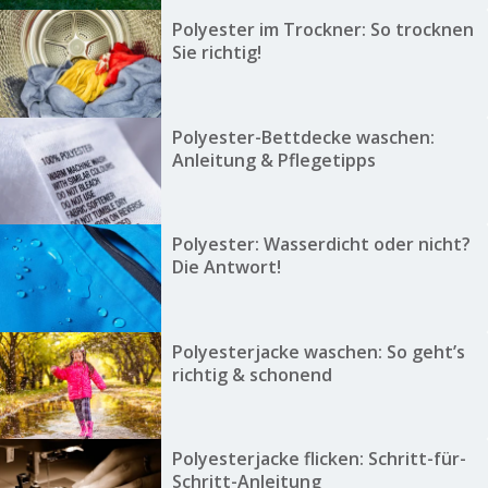
Polyester im Trockner: So trocknen
Sie richtig!
Polyester-Bettdecke waschen:
Anleitung & Pflegetipps
Polyester: Wasserdicht oder nicht?
Die Antwort!
Polyesterjacke waschen: So geht’s
richtig & schonend
Polyesterjacke flicken: Schritt-für-
Schritt-Anleitung