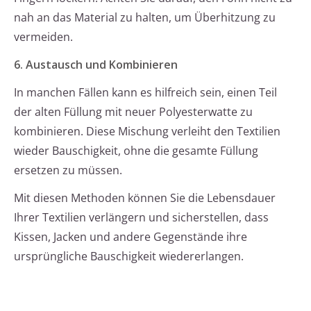
nah an das Material zu halten, um Überhitzung zu
vermeiden.
6. Austausch und Kombinieren
In manchen Fällen kann es hilfreich sein, einen Teil
der alten Füllung mit neuer Polyesterwatte zu
kombinieren. Diese Mischung verleiht den Textilien
wieder Bauschigkeit, ohne die gesamte Füllung
ersetzen zu müssen.
Mit diesen Methoden können Sie die Lebensdauer
Ihrer Textilien verlängern und sicherstellen, dass
Kissen, Jacken und andere Gegenstände ihre
ursprüngliche Bauschigkeit wiedererlangen.