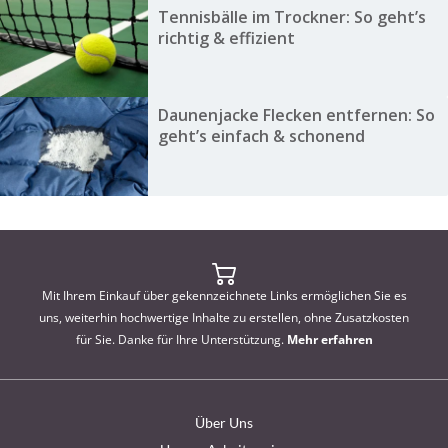
Tennisbälle im Trockner: So geht’s
richtig & effizient
Daunenjacke Flecken entfernen: So
geht’s einfach & schonend
Mit Ihrem Einkauf über gekennzeichnete Links ermöglichen Sie es
uns, weiterhin hochwertige Inhalte zu erstellen, ohne Zusatzkosten
für Sie. Danke für Ihre Unterstützung.
Mehr erfahren
Über Uns