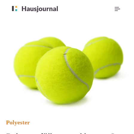
Polyester