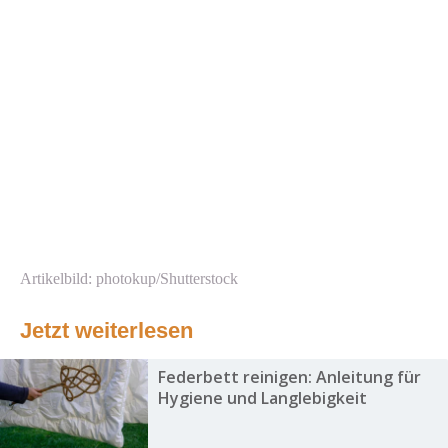
Artikelbild: photokup/Shutterstock
Jetzt weiterlesen
Federbett reinigen: Anleitung für
Hygiene und Langlebigkeit