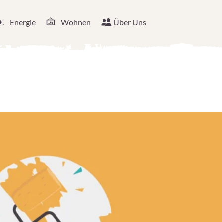
Energie
Wohnen
Über Uns