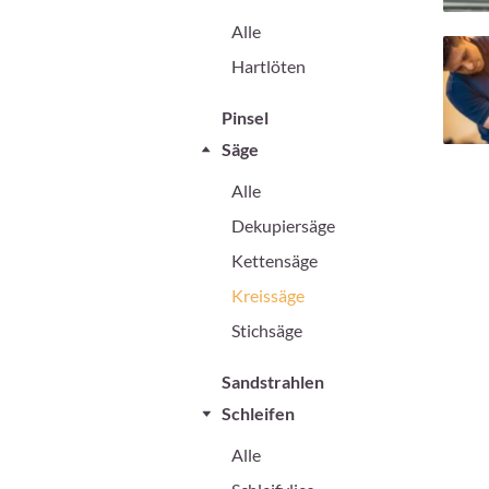
Alle
Hartlöten
Pinsel
Säge
Alle
Dekupiersäge
Kettensäge
Kreissäge
Stichsäge
Sandstrahlen
Schleifen
Alle