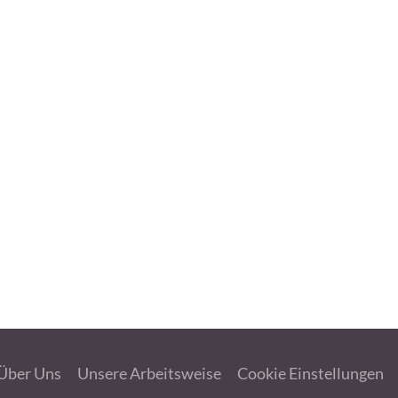
Über Uns
Unsere Arbeitsweise
Cookie Einstellungen