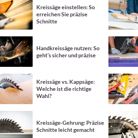
Kreissäge einstellen: So
erreichen Sie präzise
Schnitte
Handkreissäge nutzen: So
geht’s sicher und präzise
Kreissäge vs. Kappsäge:
Welche ist die richtige
Wahl?
Kreissäge-Gehrung: Präzise
Schnitte leicht gemacht