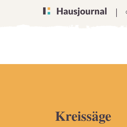
Kreissäge