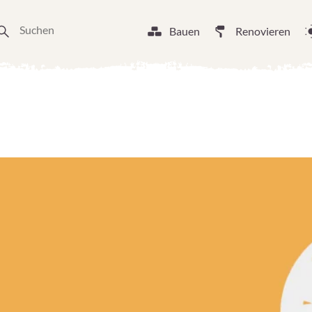
Bauen
Renovieren