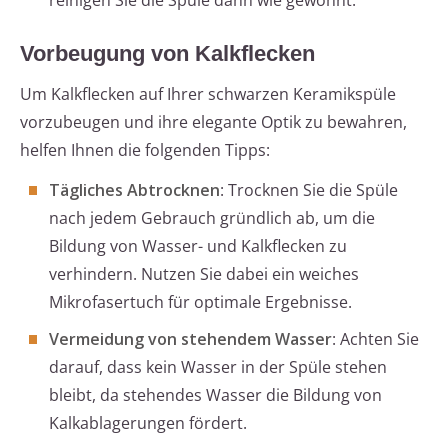
reinigen Sie die Spüle dann wie gewohnt.
Vorbeugung von Kalkflecken
Um Kalkflecken auf Ihrer schwarzen Keramikspüle
vorzubeugen und ihre elegante Optik zu bewahren,
helfen Ihnen die folgenden Tipps:
Tägliches Abtrocknen
: Trocknen Sie die Spüle
nach jedem Gebrauch gründlich ab, um die
Bildung von Wasser- und Kalkflecken zu
verhindern. Nutzen Sie dabei ein weiches
Mikrofasertuch für optimale Ergebnisse.
Vermeidung von stehendem Wasser
: Achten Sie
darauf, dass kein Wasser in der Spüle stehen
bleibt, da stehendes Wasser die Bildung von
Kalkablagerungen fördert.