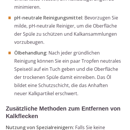
minimieren.
pH-neutrale Reinigungsmittel
: Bevorzugen Sie
milde, pH-neutrale Reiniger, um die Oberfläche
der Spüle zu schützen und Kalkansammlungen
vorzubeugen.
Ölbehandlung
: Nach jeder gründlichen
Reinigung können Sie ein paar Tropfen neutrales
Speiseöl auf ein Tuch geben und die Oberfläche
der trockenen Spüle damit einreiben. Das Öl
bildet eine Schutzschicht, die das Anhaften
neuer Kalkpartikel erschwert.
Zusätzliche Methoden zum Entfernen von
Kalkflecken
Nutzung von Spezialreinigern
: Falls Sie keine