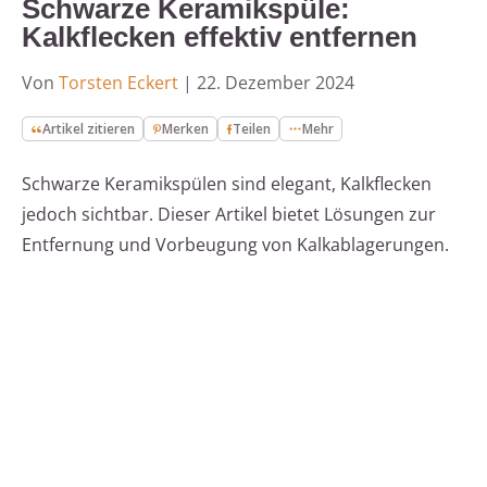
Schwarze Keramikspüle:
Kalkflecken effektiv entfernen
Von
Torsten Eckert
|
22. Dezember 2024
Artikel zitieren
Merken
Teilen
Mehr
Schwarze Keramikspülen sind elegant, Kalkflecken
jedoch sichtbar. Dieser Artikel bietet Lösungen zur
Entfernung und Vorbeugung von Kalkablagerungen.