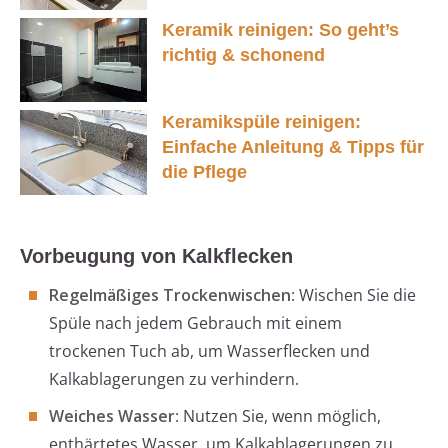
Keramik reinigen: So geht’s
richtig & schonend
Keramikspüle reinigen:
Einfache Anleitung & Tipps für
die Pflege
Vorbeugung von Kalkflecken
Regelmäßiges Trockenwischen
: Wischen Sie die
Spüle nach jedem Gebrauch mit einem
trockenen Tuch ab, um Wasserflecken und
Kalkablagerungen zu verhindern.
Weiches Wasser
: Nutzen Sie, wenn möglich,
enthärtetes Wasser, um Kalkablagerungen zu