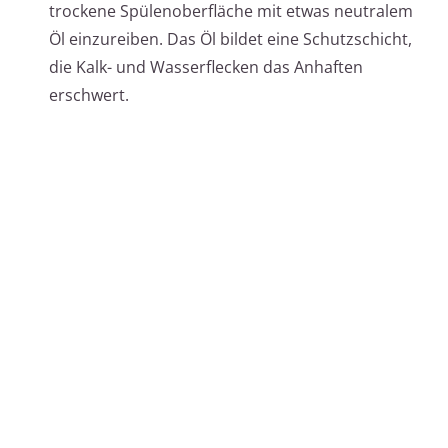
trockene Spülenoberfläche mit etwas neutralem
Öl einzureiben. Das Öl bildet eine Schutzschicht,
die Kalk- und Wasserflecken das Anhaften
erschwert.