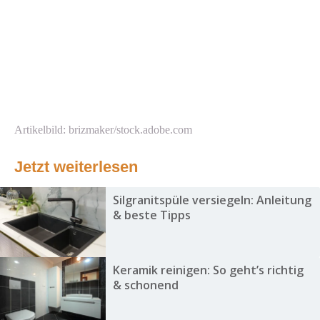
Artikelbild: brizmaker/stock.adobe.com
Jetzt weiterlesen
Silgranitspüle versiegeln: Anleitung
& beste Tipps
Keramik reinigen: So geht’s richtig
& schonend