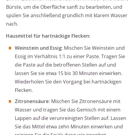
Bürste, um die Oberfläche sanft zu bearbeiten, und
spülen Sie anschließend gründlich mit klarem Wasser
nach.
Hausmittel für hartnäckige Flecken
:
Weinstein und Essig
: Mischen Sie Weinstein und
Essig im Verhältnis 1:1 zu einer Paste. Tragen Sie
die Paste auf die betroffenen Stellen auf und
lassen Sie sie etwa 15 bis 30 Minuten einwirken.
Wiederholen Sie den Vorgang bei hartnäckigen
Flecken.
Zitronensäure
: Mischen Sie Zitronensäure mit
Wasser und tragen Sie das Gemisch mit einem
Lappen auf die verunreinigten Stellen auf. Lassen
Sie das Mittel etwa zehn Minuten einwirken und