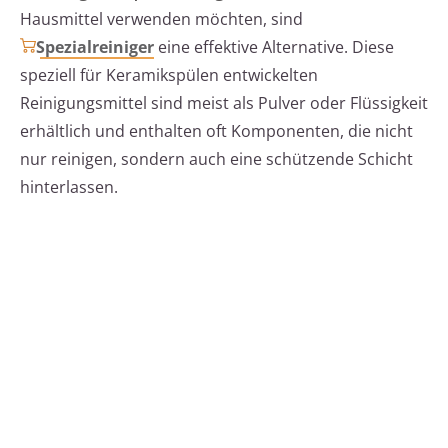
Hausmittel verwenden möchten, sind
Spezialreiniger
eine effektive Alternative. Diese
speziell für Keramikspülen entwickelten
Reinigungsmittel sind meist als Pulver oder Flüssigkeit
erhältlich und enthalten oft Komponenten, die nicht
nur reinigen, sondern auch eine schützende Schicht
hinterlassen.