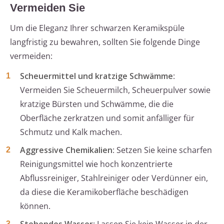
Vermeiden Sie
Um die Eleganz Ihrer schwarzen Keramikspüle
langfristig zu bewahren, sollten Sie folgende Dinge
vermeiden:
Scheuermittel und kratzige Schwämme
:
Vermeiden Sie Scheuermilch, Scheuerpulver sowie
kratzige Bürsten und Schwämme, die die
Oberfläche zerkratzen und somit anfälliger für
Schmutz und Kalk machen.
Aggressive Chemikalien
: Setzen Sie keine scharfen
Reinigungsmittel wie hoch konzentrierte
Abflussreiniger, Stahlreiniger oder Verdünner ein,
da diese die Keramikoberfläche beschädigen
können.