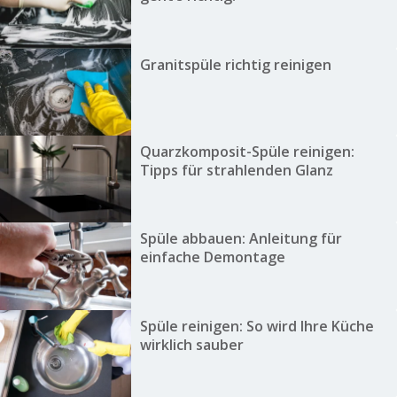
Granitspüle richtig reinigen
Quarzkomposit-Spüle reinigen:
Tipps für strahlenden Glanz
Spüle abbauen: Anleitung für
einfache Demontage
Spüle reinigen: So wird Ihre Küche
wirklich sauber