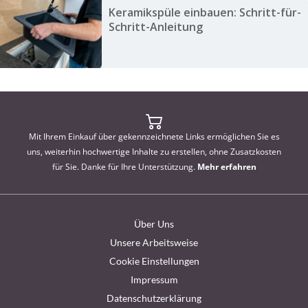
Keramikspüle einbauen: Schritt-für-
Schritt-Anleitung
Mit Ihrem Einkauf über gekennzeichnete Links ermöglichen Sie es
uns, weiterhin hochwertige Inhalte zu erstellen, ohne Zusatzkosten
für Sie. Danke für Ihre Unterstützung.
Mehr erfahren
Über Uns
Unsere Arbeitsweise
Cookie Einstellungen
Impressum
Datenschutzerklärung