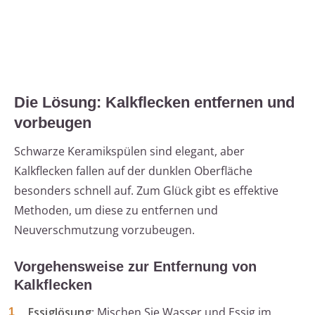
Die Lösung: Kalkflecken entfernen und
vorbeugen
Schwarze Keramikspülen sind elegant, aber
Kalkflecken fallen auf der dunklen Oberfläche
besonders schnell auf. Zum Glück gibt es effektive
Methoden, um diese zu entfernen und
Neuverschmutzung vorzubeugen.
Vorgehensweise zur Entfernung von
Kalkflecken
Essiglösung
: Mischen Sie Wasser und Essig im