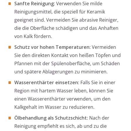
Sanfte Reinigung
: Verwenden Sie milde
Reinigungsmittel, die speziell für Keramik
geeignet sind. Vermeiden Sie abrasive Reiniger,
die die Oberfläche schädigen und das Anhaften
von Kalk fördern.
Schutz vor hohen Temperaturen
: Vermeiden
Sie den direkten Kontakt von heißen Töpfen und
Pfannen mit der Spülenoberfläche, um Schäden
und spätere Ablagerungen zu minimieren.
Wasserenthärter einsetzen
: Falls Sie in einer
Region mit hartem Wasser leben, können Sie
einen Wasserenthärter verwenden, um den
Kalkgehalt im Wasser zu reduzieren.
Ölbehandlung als Schutzschicht
: Nach der
Reinigung empfiehlt es sich, ab und zu die