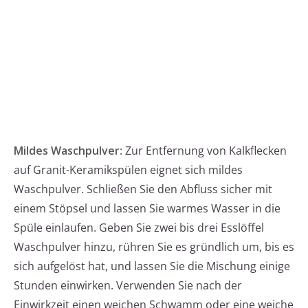
Mildes Waschpulver
: Zur Entfernung von Kalkflecken
auf Granit-Keramikspülen eignet sich mildes
Waschpulver. Schließen Sie den Abfluss sicher mit
einem Stöpsel und lassen Sie warmes Wasser in die
Spüle einlaufen. Geben Sie zwei bis drei Esslöffel
Waschpulver hinzu, rühren Sie es gründlich um, bis es
sich aufgelöst hat, und lassen Sie die Mischung einige
Stunden einwirken. Verwenden Sie nach der
Einwirkzeit einen weichen Schwamm oder eine weiche