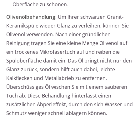
Oberfläche zu schonen.
Olivenölbehandlung
: Um Ihrer schwarzen Granit-
Keramikspüle wieder Glanz zu verleihen, können Sie
Olivenöl verwenden. Nach einer gründlichen
Reinigung tragen Sie eine kleine Menge Olivenöl auf
ein trockenes Mikrofasertuch auf und reiben die
Spüloberfläche damit ein. Das Öl bringt nicht nur den
Glanz zurück, sondern hilft auch dabei, leichte
Kalkflecken und Metallabrieb zu entfernen.
Überschüssiges Öl wischen Sie mit einem sauberen
Tuch ab. Diese Behandlung hinterlässt einen
zusätzlichen Abperleffekt, durch den sich Wasser und
Schmutz weniger schnell ablagern können.