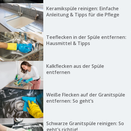
Keramikspüle reinigen: Einfache
Anleitung & Tipps für die Pflege
Teeflecken in der Spüle entfernen:
Hausmittel & Tipps
Kalkflecken aus der Spüle
entfernen
Weiße Flecken auf der Granitspüle
entfernen: So geht’s
Schwarze Granitspüle reinigen: So
geht’s richtig!