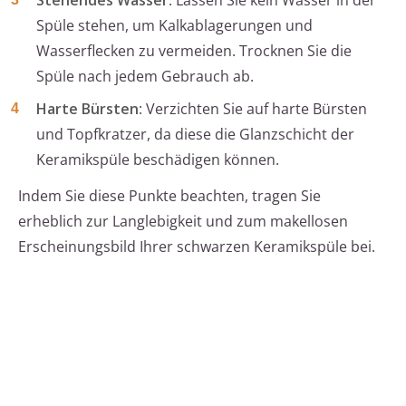
Stehendes Wasser
: Lassen Sie kein Wasser in der
Spüle stehen, um Kalkablagerungen und
Wasserflecken zu vermeiden. Trocknen Sie die
Spüle nach jedem Gebrauch ab.
Harte Bürsten
: Verzichten Sie auf harte Bürsten
und Topfkratzer, da diese die Glanzschicht der
Keramikspüle beschädigen können.
Indem Sie diese Punkte beachten, tragen Sie
erheblich zur Langlebigkeit und zum makellosen
Erscheinungsbild Ihrer schwarzen Keramikspüle bei.