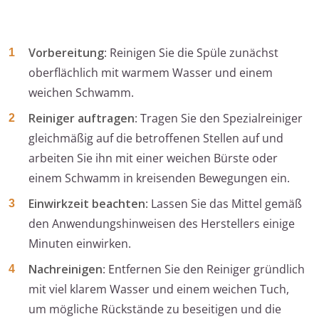
Vorbereitung
: Reinigen Sie die Spüle zunächst
oberflächlich mit warmem Wasser und einem
weichen Schwamm.
Reiniger auftragen
: Tragen Sie den Spezialreiniger
gleichmäßig auf die betroffenen Stellen auf und
arbeiten Sie ihn mit einer weichen Bürste oder
einem Schwamm in kreisenden Bewegungen ein.
Einwirkzeit beachten
: Lassen Sie das Mittel gemäß
den Anwendungshinweisen des Herstellers einige
Minuten einwirken.
Nachreinigen
: Entfernen Sie den Reiniger gründlich
mit viel klarem Wasser und einem weichen Tuch,
um mögliche Rückstände zu beseitigen und die