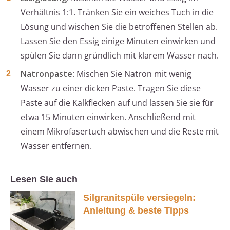
Verhältnis 1:1. Tränken Sie ein weiches Tuch in die
Lösung und wischen Sie die betroffenen Stellen ab.
Lassen Sie den Essig einige Minuten einwirken und
spülen Sie dann gründlich mit klarem Wasser nach.
Natronpaste
: Mischen Sie Natron mit wenig
Wasser zu einer dicken Paste. Tragen Sie diese
Paste auf die Kalkflecken auf und lassen Sie sie für
etwa 15 Minuten einwirken. Anschließend mit
einem Mikrofasertuch abwischen und die Reste mit
Wasser entfernen.
Lesen Sie auch
Silgranitspüle versiegeln:
Anleitung & beste Tipps