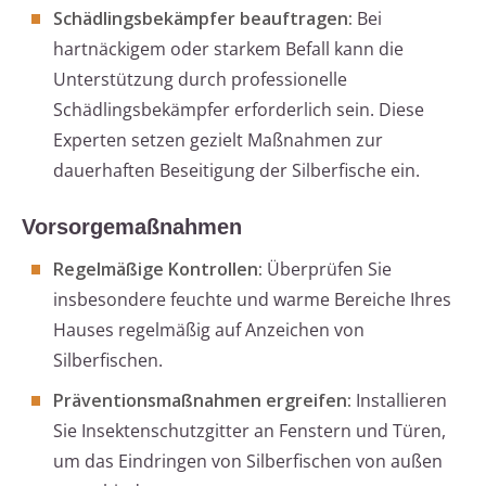
Schädlingsbekämpfer beauftragen:
Bei
hartnäckigem oder starkem Befall kann die
Unterstützung durch professionelle
Schädlingsbekämpfer erforderlich sein. Diese
Experten setzen gezielt Maßnahmen zur
dauerhaften Beseitigung der Silberfische ein.
Vorsorgemaßnahmen
Regelmäßige Kontrollen:
Überprüfen Sie
insbesondere feuchte und warme Bereiche Ihres
Hauses regelmäßig auf Anzeichen von
Silberfischen.
Präventionsmaßnahmen ergreifen:
Installieren
Sie Insektenschutzgitter an Fenstern und Türen,
um das Eindringen von Silberfischen von außen