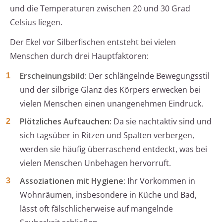
und die Temperaturen zwischen 20 und 30 Grad
Celsius liegen.
Der Ekel vor Silberfischen entsteht bei vielen
Menschen durch drei Hauptfaktoren:
Erscheinungsbild:
Der schlängelnde Bewegungsstil
und der silbrige Glanz des Körpers erwecken bei
vielen Menschen einen unangenehmen Eindruck.
Plötzliches Auftauchen:
Da sie nachtaktiv sind und
sich tagsüber in Ritzen und Spalten verbergen,
werden sie häufig überraschend entdeckt, was bei
vielen Menschen Unbehagen hervorruft.
Assoziationen mit Hygiene:
Ihr Vorkommen in
Wohnräumen, insbesondere in Küche und Bad,
lässt oft fälschlicherweise auf mangelnde