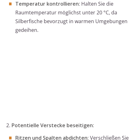
Temperatur kontrollieren:
Halten Sie die
Raumtemperatur möglichst unter 20 °C, da
Silberfische bevorzugt in warmen Umgebungen
gedeihen.
2.
Potentielle Verstecke beseitigen:
Ritzen und Spalten abdichten:
Verschließen Sie