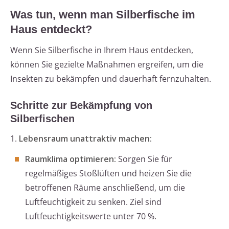
Was tun, wenn man Silberfische im
Haus entdeckt?
Wenn Sie Silberfische in Ihrem Haus entdecken,
können Sie gezielte Maßnahmen ergreifen, um die
Insekten zu bekämpfen und dauerhaft fernzuhalten.
Schritte zur Bekämpfung von
Silberfischen
1.
Lebensraum unattraktiv machen:
Raumklima optimieren:
Sorgen Sie für
regelmäßiges Stoßlüften und heizen Sie die
betroffenen Räume anschließend, um die
Luftfeuchtigkeit zu senken. Ziel sind
Luftfeuchtigkeitswerte unter 70 %.