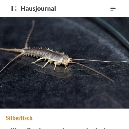
Silberfisch