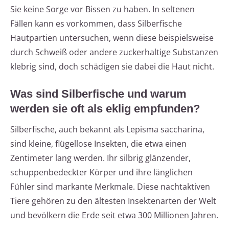
Sie keine Sorge vor Bissen zu haben. In seltenen
Fällen kann es vorkommen, dass Silberfische
Hautpartien untersuchen, wenn diese beispielsweise
durch Schweiß oder andere zuckerhaltige Substanzen
klebrig sind, doch schädigen sie dabei die Haut nicht.
Was sind Silberfische und warum
werden sie oft als eklig empfunden?
Silberfische, auch bekannt als Lepisma saccharina,
sind kleine, flügellose Insekten, die etwa einen
Zentimeter lang werden. Ihr silbrig glänzender,
schuppenbedeckter Körper und ihre länglichen
Fühler sind markante Merkmale. Diese nachtaktiven
Tiere gehören zu den ältesten Insektenarten der Welt
und bevölkern die Erde seit etwa 300 Millionen Jahren.