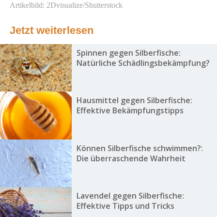
Artikelbild: 2Dvisualize/Shutterstock
Jetzt weiterlesen
Spinnen gegen Silberfische:
Natürliche Schädlingsbekämpfung?
Hausmittel gegen Silberfische:
Effektive Bekämpfungstipps
Können Silberfische schwimmen?:
Die überraschende Wahrheit
Lavendel gegen Silberfische:
Effektive Tipps und Tricks