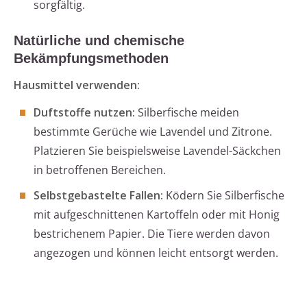
sorgfältig.
Natürliche und chemische
Bekämpfungsmethoden
Hausmittel verwenden:
Duftstoffe nutzen:
Silberfische meiden
bestimmte Gerüche wie Lavendel und Zitrone.
Platzieren Sie beispielsweise Lavendel-Säckchen
in betroffenen Bereichen.
Selbstgebastelte Fallen:
Ködern Sie Silberfische
mit aufgeschnittenen Kartoffeln oder mit Honig
bestrichenem Papier. Die Tiere werden davon
angezogen und können leicht entsorgt werden.