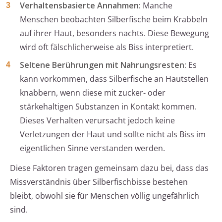
Verhaltensbasierte Annahmen:
Manche
Menschen beobachten Silberfische beim Krabbeln
auf ihrer Haut, besonders nachts. Diese Bewegung
wird oft fälschlicherweise als Biss interpretiert.
Seltene Berührungen mit Nahrungsresten:
Es
kann vorkommen, dass Silberfische an Hautstellen
knabbern, wenn diese mit zucker- oder
stärkehaltigen Substanzen in Kontakt kommen.
Dieses Verhalten verursacht jedoch keine
Verletzungen der Haut und sollte nicht als Biss im
eigentlichen Sinne verstanden werden.
Diese Faktoren tragen gemeinsam dazu bei, dass das
Missverständnis über Silberfischbisse bestehen
bleibt, obwohl sie für Menschen völlig ungefährlich
sind.