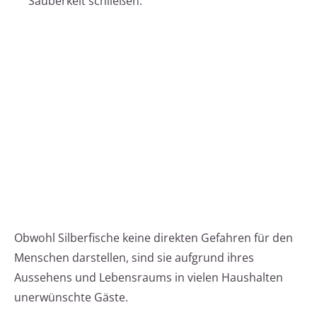
Sauberkeit schließen.
Obwohl Silberfische keine direkten Gefahren für den
Menschen darstellen, sind sie aufgrund ihres
Aussehens und Lebensraums in vielen Haushalten
unerwünschte Gäste.