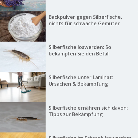
Backpulver gegen Silberfische,
nichts für schwache Gemüter
Silberfische loswerden: So
bekämpfen Sie den Befall
Silberfische unter Laminat:
Ursachen & Bekämpfung
Silberfische ernähren sich davon:
Tipps zur Bekämpfung