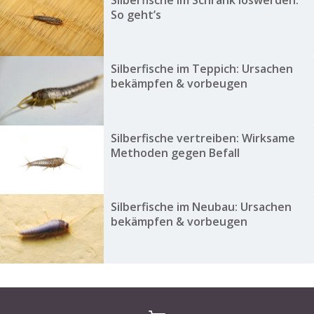
Silberfische im Schrank loswerden:
So geht’s
Silberfische im Teppich: Ursachen
bekämpfen & vorbeugen
Silberfische vertreiben: Wirksame
Methoden gegen Befall
Silberfische im Neubau: Ursachen
bekämpfen & vorbeugen