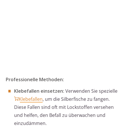
Professionelle Methoden:
Klebefallen einsetzen:
Verwenden Sie spezielle
Klebefallen
, um die Silberfische zu fangen.
Diese Fallen sind oft mit Lockstoffen versehen
und helfen, den Befall zu überwachen und
einzudämmen.