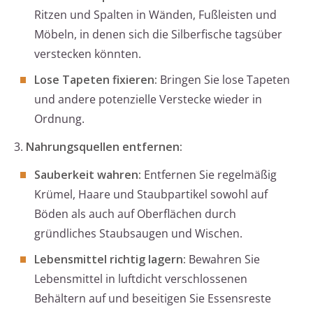
Ritzen und Spalten in Wänden, Fußleisten und
Möbeln, in denen sich die Silberfische tagsüber
verstecken könnten.
Lose Tapeten fixieren:
Bringen Sie lose Tapeten
und andere potenzielle Verstecke wieder in
Ordnung.
3.
Nahrungsquellen entfernen:
Sauberkeit wahren:
Entfernen Sie regelmäßig
Krümel, Haare und Staubpartikel sowohl auf
Böden als auch auf Oberflächen durch
gründliches Staubsaugen und Wischen.
Lebensmittel richtig lagern:
Bewahren Sie
Lebensmittel in luftdicht verschlossenen
Behältern auf und beseitigen Sie Essensreste