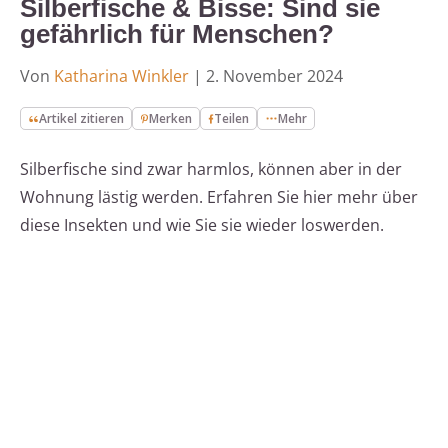
Silberfische & Bisse: Sind sie
gefährlich für Menschen?
Von
Katharina Winkler
|
2. November 2024
Artikel zitieren
Merken
Teilen
Mehr
Silberfische sind zwar harmlos, können aber in der
Wohnung lästig werden. Erfahren Sie hier mehr über
diese Insekten und wie Sie sie wieder loswerden.