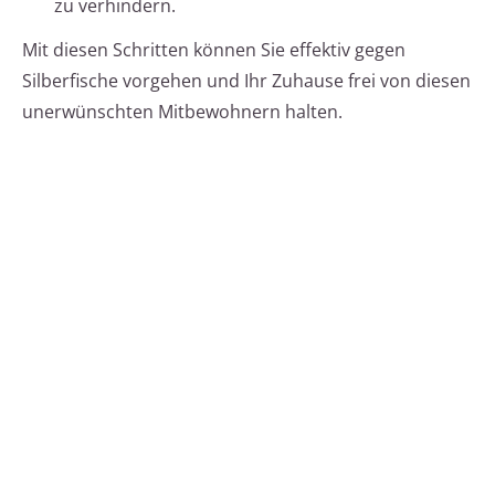
zu verhindern.
Mit diesen Schritten können Sie effektiv gegen
Silberfische vorgehen und Ihr Zuhause frei von diesen
unerwünschten Mitbewohnern halten.