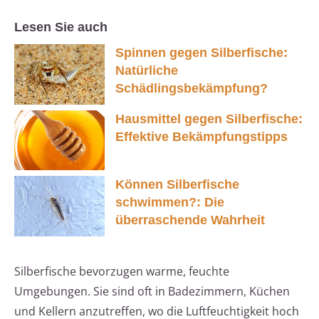
Lesen Sie auch
Spinnen gegen Silberfische:
Natürliche
Schädlingsbekämpfung?
Hausmittel gegen Silberfische:
Effektive Bekämpfungstipps
Können Silberfische
schwimmen?: Die
überraschende Wahrheit
Silberfische bevorzugen warme, feuchte
Umgebungen. Sie sind oft in Badezimmern, Küchen
und Kellern anzutreffen, wo die Luftfeuchtigkeit hoch