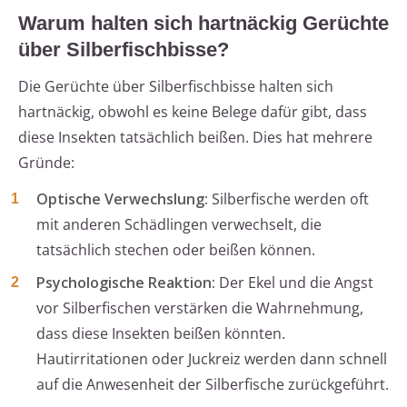
Warum halten sich hartnäckig Gerüchte
über Silberfischbisse?
Die Gerüchte über Silberfischbisse halten sich
hartnäckig, obwohl es keine Belege dafür gibt, dass
diese Insekten tatsächlich beißen. Dies hat mehrere
Gründe:
Optische Verwechslung:
Silberfische werden oft
mit anderen Schädlingen verwechselt, die
tatsächlich stechen oder beißen können.
Psychologische Reaktion:
Der Ekel und die Angst
vor Silberfischen verstärken die Wahrnehmung,
dass diese Insekten beißen könnten.
Hautirritationen oder Juckreiz werden dann schnell
auf die Anwesenheit der Silberfische zurückgeführt.