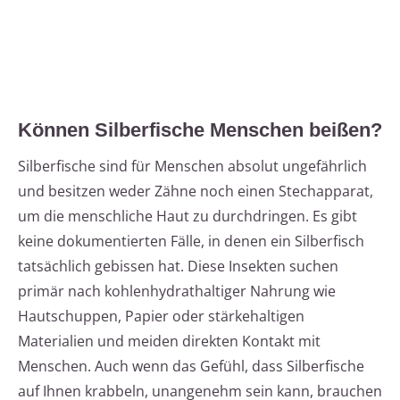
Können Silberfische Menschen beißen?
Silberfische sind für Menschen absolut ungefährlich
und besitzen weder Zähne noch einen Stechapparat,
um die menschliche Haut zu durchdringen. Es gibt
keine dokumentierten Fälle, in denen ein Silberfisch
tatsächlich gebissen hat. Diese Insekten suchen
primär nach kohlenhydrathaltiger Nahrung wie
Hautschuppen, Papier oder stärkehaltigen
Materialien und meiden direkten Kontakt mit
Menschen. Auch wenn das Gefühl, dass Silberfische
auf Ihnen krabbeln, unangenehm sein kann, brauchen