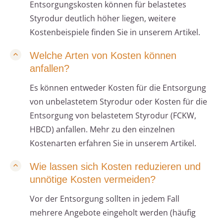
Entsorgungskosten können für belastetes
Styrodur deutlich höher liegen, weitere
Kostenbeispiele finden Sie in unserem Artikel.
Welche Arten von Kosten können
anfallen?
Es können entweder Kosten für die Entsorgung
von unbelastetem Styrodur oder Kosten für die
Entsorgung von belastetem Styrodur (FCKW,
HBCD) anfallen. Mehr zu den einzelnen
Kostenarten erfahren Sie in unserem Artikel.
Wie lassen sich Kosten reduzieren und
unnötige Kosten vermeiden?
Vor der Entsorgung sollten in jedem Fall
mehrere Angebote eingeholt werden (häufig