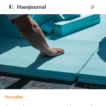
Styrodur