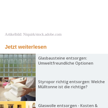
Artikelbild: Niquirk/stock.adobe.com
Jetzt weiterlesen
Glasbausteine entsorgen:
Umweltfreundliche Optionen
Styropor richtig entsorgen: Welche
Mülltonne ist die richtige?
Glaswolle entsorgen - Kosten &