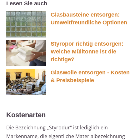
Lesen Sie auch
Glasbausteine entsorgen:
Umweltfreundliche Optionen
Styropor richtig entsorgen:
Welche Mülltonne ist die
richtige?
Glaswolle entsorgen - Kosten
& Preisbeispiele
Kostenarten
Die Bezeichnung „Styrodur“ ist lediglich ein
Markenname, die eigentliche Materialbezeichnung