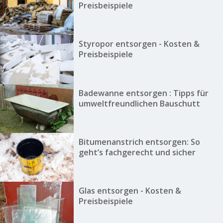
Preisbeispiele
Styropor entsorgen - Kosten &
Preisbeispiele
Badewanne entsorgen : Tipps für
umweltfreundlichen Bauschutt
Bitumenanstrich entsorgen: So
geht’s fachgerecht und sicher
Glas entsorgen - Kosten &
Preisbeispiele