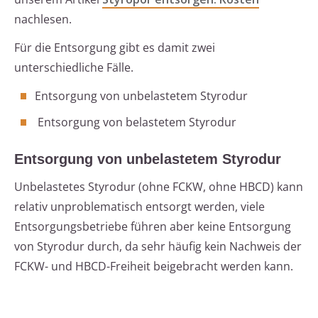
nachlesen.
Für die Entsorgung gibt es damit zwei
unterschiedliche Fälle.
Entsorgung von unbelastetem Styrodur
Entsorgung von belastetem Styrodur
Entsorgung von unbelastetem Styrodur
Unbelastetes Styrodur (ohne FCKW, ohne HBCD) kann
relativ unproblematisch entsorgt werden, viele
Entsorgungsbetriebe führen aber keine Entsorgung
von Styrodur durch, da sehr häufig kein Nachweis der
FCKW- und HBCD-Freiheit beigebracht werden kann.