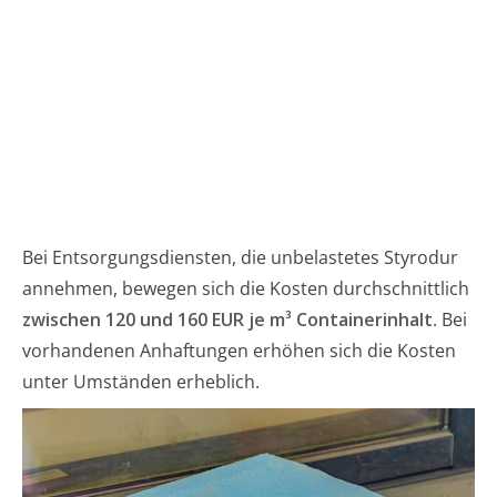
Bei Entsorgungsdiensten, die unbelastetes Styrodur
annehmen, bewegen sich die Kosten durchschnittlich
zwischen 120 und 160 EUR je m³ Containerinhalt
. Bei
vorhandenen Anhaftungen erhöhen sich die Kosten
unter Umständen erheblich.