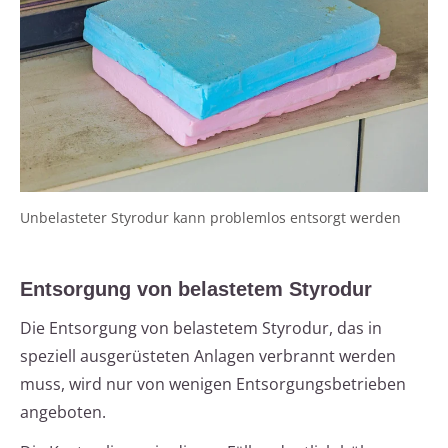
Unbelasteter Styrodur kann problemlos entsorgt werden
Entsorgung von belastetem Styrodur
Die Entsorgung von belastetem Styrodur, das in
speziell ausgerüsteten Anlagen verbrannt werden
muss, wird nur von wenigen Entsorgungsbetrieben
angeboten.