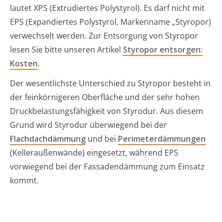
lautet XPS (Extrudiertes Polystyrol). Es darf nicht mit
EPS (Expandiertes Polystyrol, Markenname „Styropor)
verwechselt werden. Zur Entsorgung von Styropor
lesen Sie bitte unseren Artikel
Styropor entsorgen:
Kosten
.
Der wesentlichste Unterschied zu Styropor besteht in
der feinkörnigeren Oberfläche und der sehr hohen
Druckbelastungsfähigkeit von Styrodur. Aus diesem
Grund wird Styrodur überwiegend bei der
Flachdachdämmung
und bei
Perimeterdämmungen
(Kelleraußenwände) eingesetzt, während EPS
vorwiegend bei der Fassadendämmung zum Einsatz
kommt.