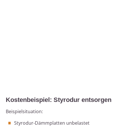
Kostenbeispiel: Styrodur entsorgen
Beispielsituation:
Styrodur-Dämmplatten unbelastet