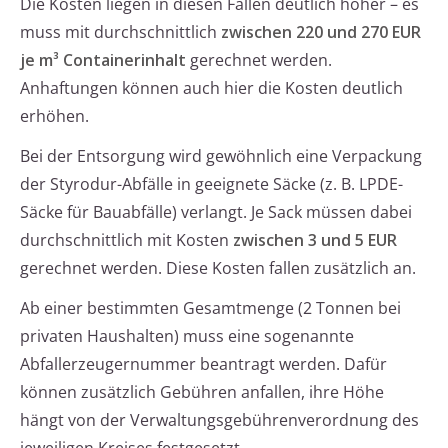
Die Kosten liegen in diesen Fällen deutlich höher – es
muss mit durchschnittlich
zwischen 220 und 270 EUR
je m³ Containerinhalt
gerechnet werden.
Anhaftungen können auch hier die Kosten deutlich
erhöhen.
Bei der Entsorgung wird gewöhnlich eine Verpackung
der Styrodur-Abfälle in geeignete Säcke (z. B. LPDE-
Säcke für Bauabfälle) verlangt. Je Sack müssen dabei
durchschnittlich mit Kosten
zwischen 3 und 5 EUR
gerechnet werden. Diese Kosten fallen zusätzlich an.
Ab einer bestimmten Gesamtmenge (2 Tonnen bei
privaten Haushalten) muss eine sogenannte
Abfallerzeugernummer beantragt werden. Dafür
können zusätzlich Gebühren anfallen, ihre Höhe
hängt von der Verwaltungsgebührenverordnung des