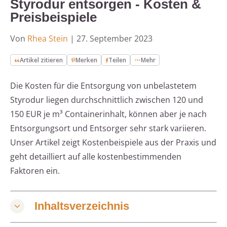
Styrodur entsorgen - Kosten &
Preisbeispiele
Von
Rhea Stein
|
27. September 2023
Artikel zitieren
Merken
Teilen
Mehr
Die Kosten für die Entsorgung von unbelastetem
Styrodur liegen durchschnittlich zwischen 120 und
150 EUR je m³ Containerinhalt, können aber je nach
Entsorgungsort und Entsorger sehr stark variieren.
Unser Artikel zeigt Kostenbeispiele aus der Praxis und
geht detailliert auf alle kostenbestimmenden
Faktoren ein.
Inhaltsverzeichnis