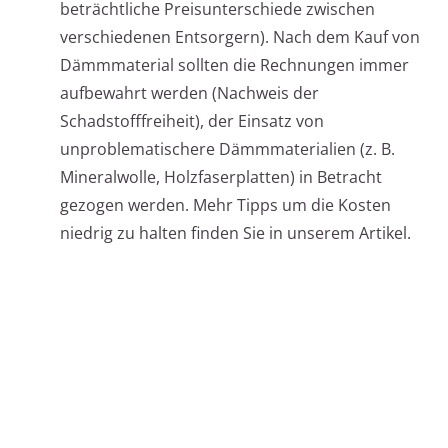
beträchtliche Preisunterschiede zwischen
verschiedenen Entsorgern). Nach dem Kauf von
Dämmmaterial sollten die Rechnungen immer
aufbewahrt werden (Nachweis der
Schadstofffreiheit), der Einsatz von
unproblematischere Dämmmaterialien (z. B.
Mineralwolle, Holzfaserplatten) in Betracht
gezogen werden. Mehr Tipps um die Kosten
niedrig zu halten finden Sie in unserem Artikel.