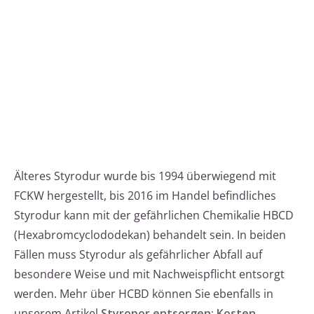
Älteres Styrodur wurde bis 1994 überwiegend mit
FCKW hergestellt, bis 2016 im Handel befindliches
Styrodur kann mit der gefährlichen Chemikalie HBCD
(Hexabromcyclododekan) behandelt sein. In beiden
Fällen muss Styrodur als gefährlicher Abfall auf
besondere Weise und mit Nachweispflicht entsorgt
werden. Mehr über HCBD können Sie ebenfalls in
unserem Artikel
Styropor entsorgen: Kosten