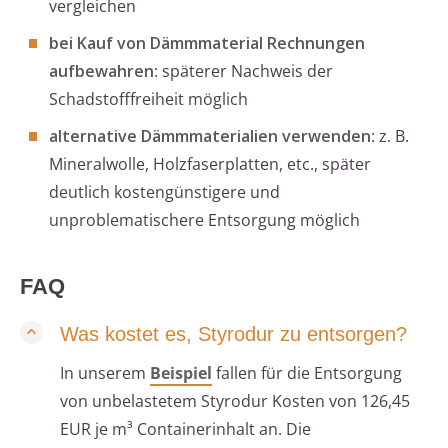
vergleichen
bei Kauf von Dämmmaterial Rechnungen
aufbewahren
: späterer Nachweis der
Schadstofffreiheit möglich
alternative Dämmmaterialien verwenden
: z. B.
Mineralwolle, Holzfaserplatten, etc., später
deutlich kostengünstigere und
unproblematischere Entsorgung möglich
FAQ
Was kostet es, Styrodur zu entsorgen?
In unserem
Beispiel
fallen für die Entsorgung
von unbelastetem Styrodur Kosten von 126,45
EUR je m³ Containerinhalt an. Die