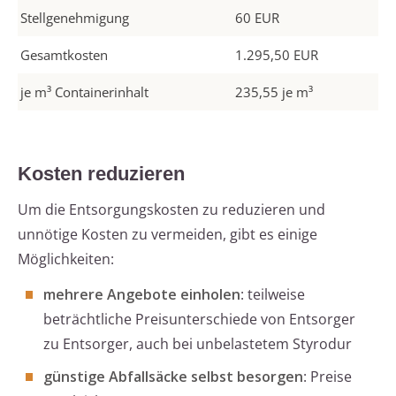
Stellgenehmigung
60 EUR
Gesamtkosten
1.295,50 EUR
je m³ Containerinhalt
235,55 je m³
Kosten reduzieren
Um die Entsorgungskosten zu reduzieren und
unnötige Kosten zu vermeiden, gibt es einige
Möglichkeiten:
mehrere Angebote einholen
: teilweise
beträchtliche Preisunterschiede von Entsorger
zu Entsorger, auch bei unbelastetem Styrodur
günstige Abfallsäcke selbst besorgen
: Preise