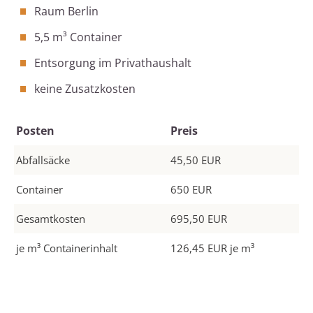
Raum Berlin
5,5 m³ Container
Entsorgung im Privathaushalt
keine Zusatzkosten
Posten
Preis
Abfallsäcke
45,50 EUR
Container
650 EUR
Gesamtkosten
695,50 EUR
je m³ Containerinhalt
126,45 EUR je m³