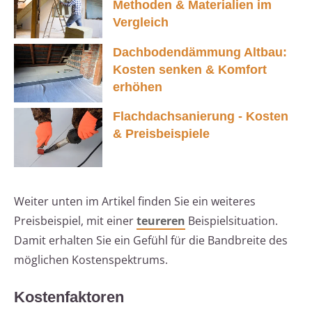
Methoden & Materialien im
Vergleich
Dachbodendämmung Altbau:
Kosten senken & Komfort
erhöhen
Flachdachsanierung - Kosten
& Preisbeispiele
Weiter unten im Artikel finden Sie ein weiteres
Preisbeispiel, mit einer
teureren
Beispielsituation.
Damit erhalten Sie ein Gefühl für die Bandbreite des
möglichen Kostenspektrums.
Kostenfaktoren