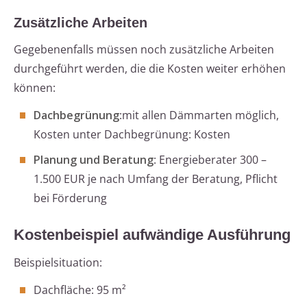
Zusätzliche Arbeiten
Gegebenenfalls müssen noch zusätzliche Arbeiten
durchgeführt werden, die die Kosten weiter erhöhen
können:
Dachbegrünung
:mit allen Dämmarten möglich,
Kosten unter Dachbegrünung: Kosten
Planung und Beratung
: Energieberater 300 –
1.500 EUR je nach Umfang der Beratung, Pflicht
bei Förderung
Kostenbeispiel aufwändige Ausführung
Beispielsituation:
Dachfläche: 95 m²