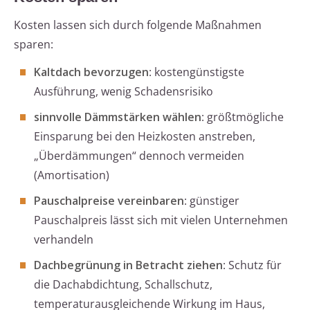
Kosten lassen sich durch folgende Maßnahmen
sparen:
Kaltdach bevorzugen
: kostengünstigste
Ausführung, wenig Schadensrisiko
sinnvolle Dämmstärken wählen
: größtmögliche
Einsparung bei den Heizkosten anstreben,
„Überdämmungen“ dennoch vermeiden
(Amortisation)
Pauschalpreise vereinbaren
: günstiger
Pauschalpreis lässt sich mit vielen Unternehmen
verhandeln
Dachbegrünung in Betracht ziehen
: Schutz für
die Dachabdichtung, Schallschutz,
temperaturausgleichende Wirkung im Haus,