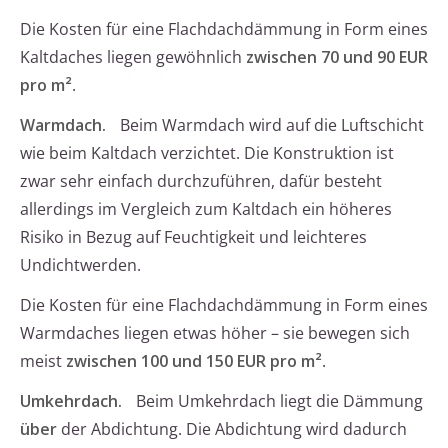
Die Kosten für eine Flachdachdämmung in Form eines
Kaltdaches liegen gewöhnlich
zwischen 70 und 90 EUR
pro m²
.
Warmdach.
Beim Warmdach wird auf die Luftschicht
wie beim Kaltdach verzichtet. Die Konstruktion ist
zwar sehr einfach durchzuführen, dafür besteht
allerdings im Vergleich zum Kaltdach ein höheres
Risiko in Bezug auf Feuchtigkeit und leichteres
Undichtwerden.
Die Kosten für eine Flachdachdämmung in Form eines
Warmdaches liegen etwas höher – sie bewegen sich
meist
zwischen 100 und 150 EUR pro m²
.
Umkehrdach.
Beim Umkehrdach liegt die Dämmung
über
der Abdichtung. Die Abdichtung wird dadurch