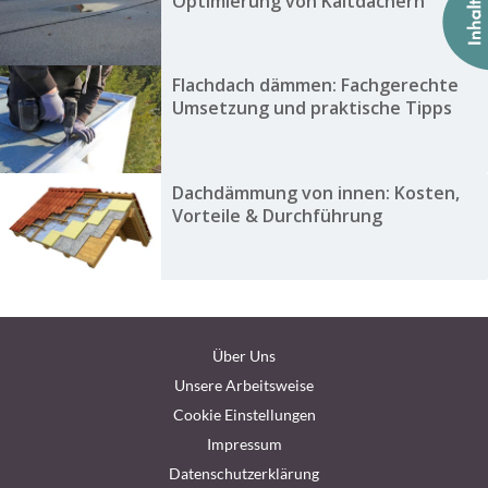
Optimierung von Kaltdächern
Flachdach dämmen: Fachgerechte
Umsetzung und praktische Tipps
Dachdämmung von innen: Kosten,
Vorteile & Durchführung
Über Uns
Unsere Arbeitsweise
Cookie Einstellungen
Impressum
Datenschutzerklärung