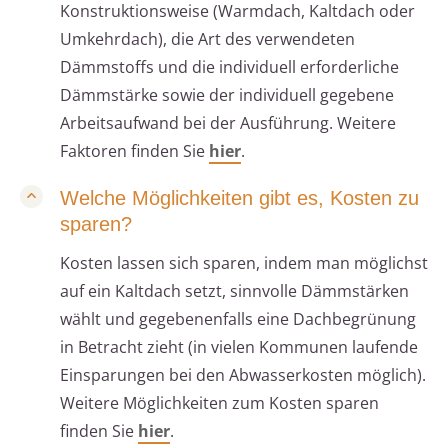
Konstruktionsweise (Warmdach, Kaltdach oder
Umkehrdach), die Art des verwendeten
Dämmstoffs und die individuell erforderliche
Dämmstärke sowie der individuell gegebene
Arbeitsaufwand bei der Ausführung. Weitere
Faktoren finden Sie
hier
.
Welche Möglichkeiten gibt es, Kosten zu
sparen?
Kosten lassen sich sparen, indem man möglichst
auf ein Kaltdach setzt, sinnvolle Dämmstärken
wählt und gegebenenfalls eine Dachbegrünung
in Betracht zieht (in vielen Kommunen laufende
Einsparungen bei den Abwasserkosten möglich).
Weitere Möglichkeiten zum Kosten sparen
finden Sie
hier
.