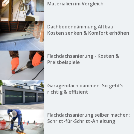
Materialien im Vergleich
Dachbodendämmung Altbau:
Kosten senken & Komfort erhöhen
Flachdachsanierung - Kosten &
Preisbeispiele
Garagendach dämmen: So geht’s
richtig & effizient
Flachdachsanierung selber machen:
Schritt-für-Schritt-Anleitung