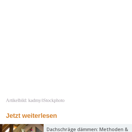
Artikelbild: kadmy/iStockphoto
Jetzt weiterlesen
Dachschräge dämmen: Methoden &