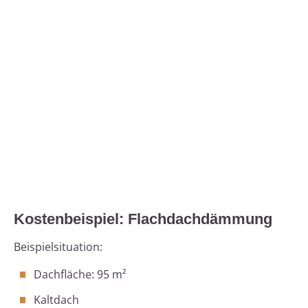
Kostenbeispiel: Flachdachdämmung
Beispielsituation:
Dachfläche: 95 m²
Kaltdach