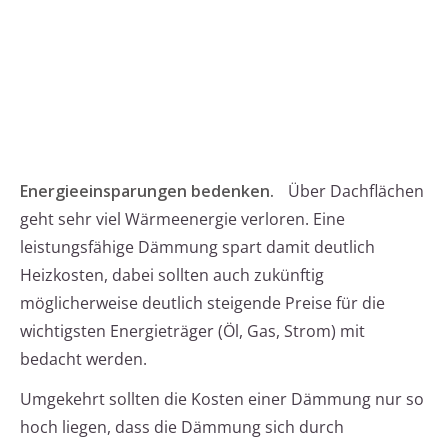
Energieeinsparungen bedenken.
Über Dachflächen
geht sehr viel Wärmeenergie verloren. Eine
leistungsfähige Dämmung spart damit deutlich
Heizkosten, dabei sollten auch zukünftig
möglicherweise deutlich steigende Preise für die
wichtigsten Energieträger (Öl, Gas, Strom) mit
bedacht werden.
Umgekehrt sollten die Kosten einer Dämmung nur so
hoch liegen, dass die Dämmung sich durch