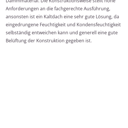
Dämmmaterial. Die Konstruktionsweise stellt hohe
Anforderungen an die fachgerechte Ausführung,
ansonsten ist ein Kaltdach eine sehr gute Lösung, da
eingedrungene Feuchtigkeit und Kondensfeuchtigkeit
selbständig entweichen kann und generell eine gute
Belüftung der Konstruktion gegeben ist.