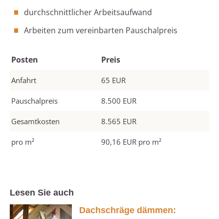
durchschnittlicher Arbeitsaufwand
Arbeiten zum vereinbarten Pauschalpreis
Posten
Preis
Anfahrt
65 EUR
Pauschalpreis
8.500 EUR
Gesamtkosten
8.565 EUR
pro m²
90,16 EUR pro m²
Lesen Sie auch
Dachschräge dämmen: