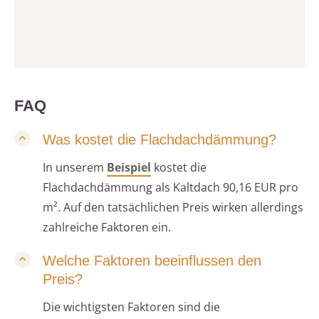
FAQ
Was kostet die Flachdachdämmung?
In unserem
Beispiel
kostet die
Flachdachdämmung als Kaltdach 90,16 EUR pro
m². Auf den tatsächlichen Preis wirken allerdings
zahlreiche Faktoren ein.
Welche Faktoren beeinflussen den
Preis?
Die wichtigsten Faktoren sind die