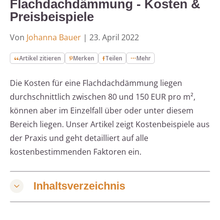
Flachdachdämmung - Kosten &
Preisbeispiele
Von
Johanna Bauer
|
23. April 2022
Artikel zitieren
Merken
Teilen
Mehr
Die Kosten für eine Flachdachdämmung liegen
durchschnittlich zwischen 80 und 150 EUR pro m²,
können aber im Einzelfall über oder unter diesem
Bereich liegen. Unser Artikel zeigt Kostenbeispiele aus
der Praxis und geht detailliert auf alle
kostenbestimmenden Faktoren ein.
Inhaltsverzeichnis