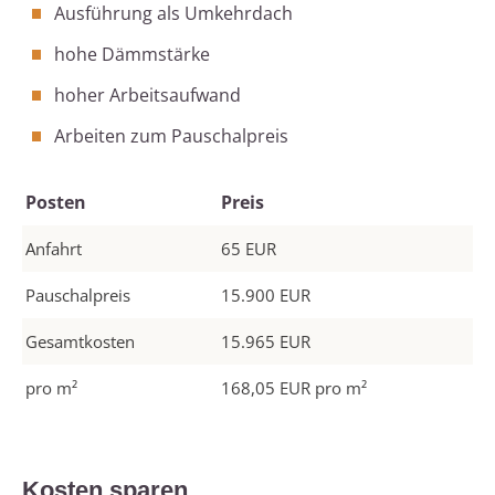
Ausführung als Umkehrdach
hohe Dämmstärke
hoher Arbeitsaufwand
Arbeiten zum Pauschalpreis
Posten
Preis
Anfahrt
65 EUR
Pauschalpreis
15.900 EUR
Gesamtkosten
15.965 EUR
pro m²
168,05 EUR pro m²
Kosten sparen