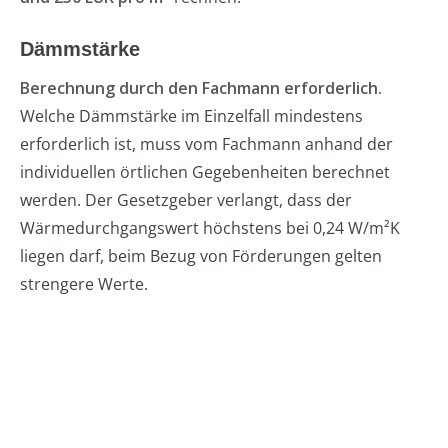
Dämmstärke
Berechnung durch den Fachmann erforderlich.
Welche Dämmstärke im Einzelfall mindestens
erforderlich ist, muss vom Fachmann anhand der
individuellen örtlichen Gegebenheiten berechnet
werden. Der Gesetzgeber verlangt, dass der
Wärmedurchgangswert höchstens bei 0,24 W/m²K
liegen darf, beim Bezug von Förderungen gelten
strengere Werte.