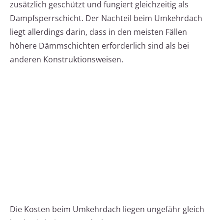
zusätzlich geschützt und fungiert gleichzeitig als
Dampfsperrschicht. Der Nachteil beim Umkehrdach
liegt allerdings darin, dass in den meisten Fällen
höhere Dämmschichten erforderlich sind als bei
anderen Konstruktionsweisen.
Die Kosten beim Umkehrdach liegen ungefähr gleich