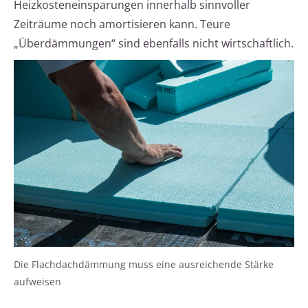
Heizkosteneinsparungen innerhalb sinnvoller
Zeiträume noch amortisieren kann. Teure
„Überdämmungen“ sind ebenfalls nicht wirtschaftlich.
Die Flachdachdämmung muss eine ausreichende Stärke
aufweisen