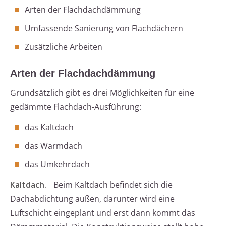
Arten der Flachdachdämmung
Umfassende Sanierung von Flachdächern
Zusätzliche Arbeiten
Arten der Flachdachdämmung
Grundsätzlich gibt es drei Möglichkeiten für eine
gedämmte Flachdach-Ausführung:
das Kaltdach
das Warmdach
das Umkehrdach
Kaltdach.
Beim Kaltdach befindet sich die
Dachabdichtung außen, darunter wird eine
Luftschicht eingeplant und erst dann kommt das