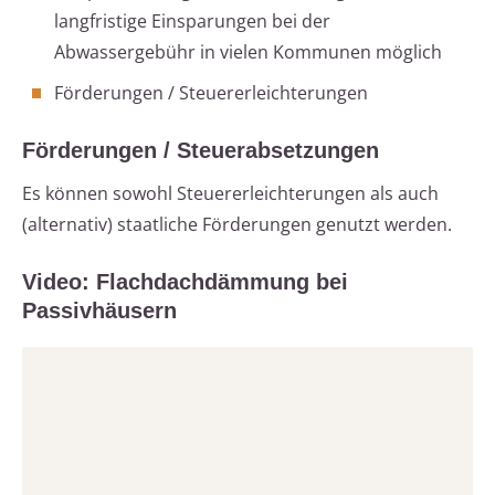
langfristige Einsparungen bei der
Abwassergebühr in vielen Kommunen möglich
Förderungen / Steuererleichterungen
Förderungen / Steuerabsetzungen
Es können sowohl Steuererleichterungen als auch
(alternativ) staatliche Förderungen genutzt werden.
Video: Flachdachdämmung bei
Passivhäusern