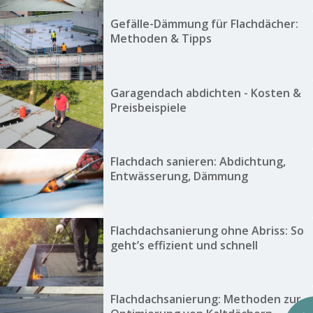
Gefälle-Dämmung für Flachdächer:
Methoden & Tipps
Garagendach abdichten - Kosten &
Preisbeispiele
Flachdach sanieren: Abdichtung,
Entwässerung, Dämmung
Flachdachsanierung ohne Abriss: So
geht’s effizient und schnell
Flachdachsanierung: Methoden zur