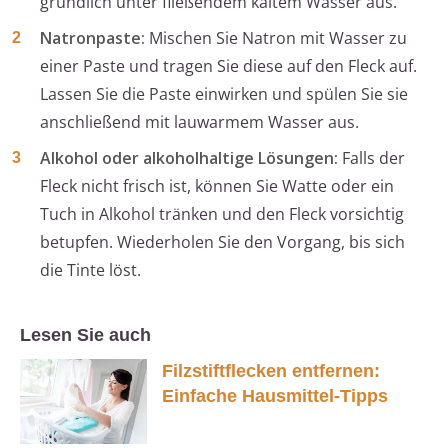
gründlich unter fließendem kaltem Wasser aus.
Natronpaste:
Mischen Sie Natron mit Wasser zu
einer Paste und tragen Sie diese auf den Fleck auf.
Lassen Sie die Paste einwirken und spülen Sie sie
anschließend mit lauwarmem Wasser aus.
Alkohol oder alkoholhaltige Lösungen:
Falls der
Fleck nicht frisch ist, können Sie Watte oder ein
Tuch in Alkohol tränken und den Fleck vorsichtig
betupfen. Wiederholen Sie den Vorgang, bis sich
die Tinte löst.
Lesen Sie auch
Filzstiftflecken entfernen:
Einfache Hausmittel-Tipps