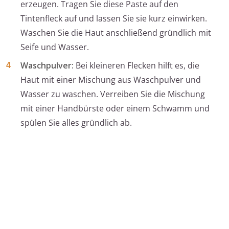
erzeugen. Tragen Sie diese Paste auf den
Tintenfleck auf und lassen Sie sie kurz einwirken.
Waschen Sie die Haut anschließend gründlich mit
Seife und Wasser.
Waschpulver:
Bei kleineren Flecken hilft es, die
Haut mit einer Mischung aus Waschpulver und
Wasser zu waschen. Verreiben Sie die Mischung
mit einer Handbürste oder einem Schwamm und
spülen Sie alles gründlich ab.