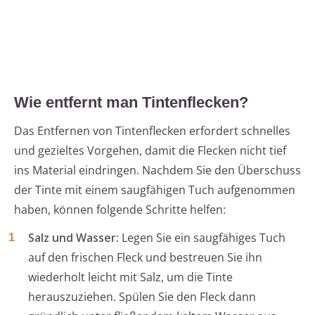
Wie entfernt man Tintenflecken?
Das Entfernen von Tintenflecken erfordert schnelles
und gezieltes Vorgehen, damit die Flecken nicht tief
ins Material eindringen. Nachdem Sie den Überschuss
der Tinte mit einem saugfähigen Tuch aufgenommen
haben, können folgende Schritte helfen:
Salz und Wasser:
Legen Sie ein saugfähiges Tuch
auf den frischen Fleck und bestreuen Sie ihn
wiederholt leicht mit Salz, um die Tinte
herauszuziehen. Spülen Sie den Fleck dann