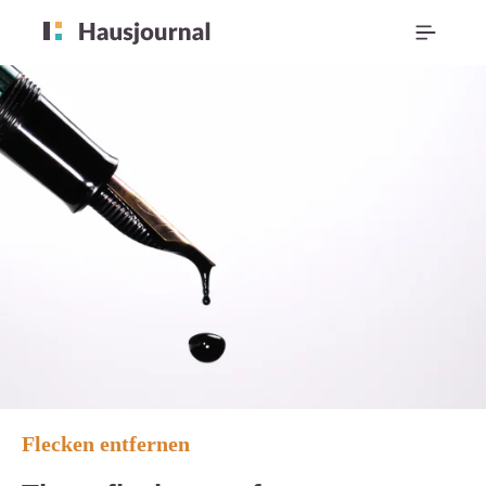
Flecken entfernen