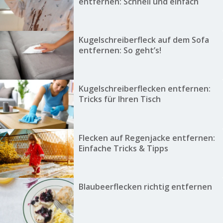
entfernen: Schnell und einfach
Kugelschreiberfleck auf dem Sofa
entfernen: So geht’s!
Kugelschreiberflecken entfernen:
Tricks für Ihren Tisch
Flecken auf Regenjacke entfernen:
Einfache Tricks & Tipps
Blaubeerflecken richtig entfernen