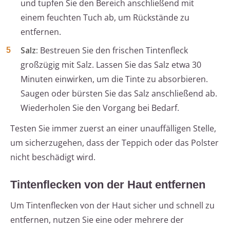
und tupfen Sie den Bereich anschließend mit
einem feuchten Tuch ab, um Rückstände zu
entfernen.
Salz:
Bestreuen Sie den frischen Tintenfleck
großzügig mit Salz. Lassen Sie das Salz etwa 30
Minuten einwirken, um die Tinte zu absorbieren.
Saugen oder bürsten Sie das Salz anschließend ab.
Wiederholen Sie den Vorgang bei Bedarf.
Testen Sie immer zuerst an einer unauffälligen Stelle,
um sicherzugehen, dass der Teppich oder das Polster
nicht beschädigt wird.
Tintenflecken von der Haut entfernen
Um Tintenflecken von der Haut sicher und schnell zu
entfernen, nutzen Sie eine oder mehrere der