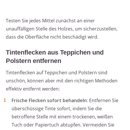
Testen Sie jedes Mittel zunächst an einer
unauffälligen Stelle des Holzes, um sicherzustellen,
dass die Oberfläche nicht beschädigt wird.
Tintenflecken aus Teppichen und
Polstern entfernen
Tintenflecken auf Teppichen und Polstern sind
unschön, können aber mit den richtigen Methoden
effektiv entfernt werden:
Frische Flecken sofort behandeln:
Entfernen Sie
überschüssige Tinte sofort, indem Sie die
betroffene Stelle mit einem trockenen, weißen
Tuch oder Papiertuch abtupfen. Vermeiden Sie