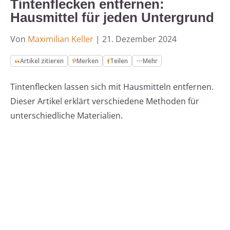
Tintenflecken entfernen:
Hausmittel für jeden Untergrund
Von
Maximilian Keller
|
21. Dezember 2024
Artikel zitieren
Merken
Teilen
Mehr
Tintenflecken lassen sich mit Hausmitteln entfernen.
Dieser Artikel erklärt verschiedene Methoden für
unterschiedliche Materialien.