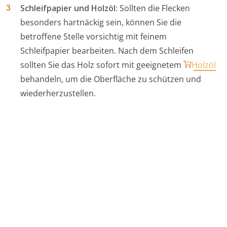
Schleifpapier und Holzöl:
Sollten die Flecken
besonders hartnäckig sein, können Sie die
betroffene Stelle vorsichtig mit feinem
Schleifpapier bearbeiten. Nach dem Schleifen
sollten Sie das Holz sofort mit geeignetem
Holzöl
behandeln, um die Oberfläche zu schützen und
wiederherzustellen.