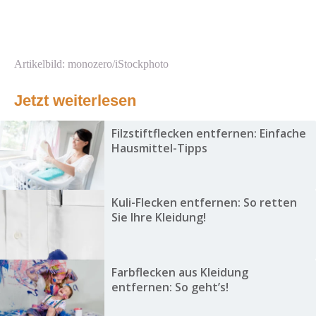
Artikelbild: monozero/iStockphoto
Jetzt weiterlesen
Filzstiftflecken entfernen: Einfache
Hausmittel-Tipps
Kuli-Flecken entfernen: So retten
Sie Ihre Kleidung!
Farbflecken aus Kleidung
entfernen: So geht’s!