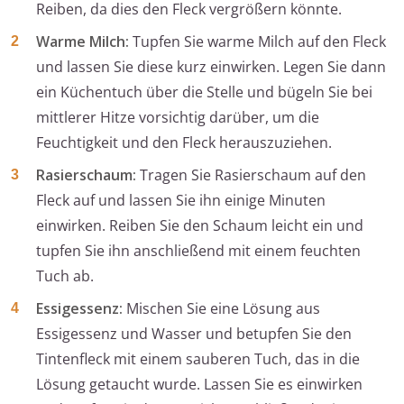
Reiben, da dies den Fleck vergrößern könnte.
Warme Milch:
Tupfen Sie warme Milch auf den Fleck
und lassen Sie diese kurz einwirken. Legen Sie dann
ein Küchentuch über die Stelle und bügeln Sie bei
mittlerer Hitze vorsichtig darüber, um die
Feuchtigkeit und den Fleck herauszuziehen.
Rasierschaum:
Tragen Sie Rasierschaum auf den
Fleck auf und lassen Sie ihn einige Minuten
einwirken. Reiben Sie den Schaum leicht ein und
tupfen Sie ihn anschließend mit einem feuchten
Tuch ab.
Essigessenz:
Mischen Sie eine Lösung aus
Essigessenz und Wasser und betupfen Sie den
Tintenfleck mit einem sauberen Tuch, das in die
Lösung getaucht wurde. Lassen Sie es einwirken