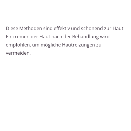
Diese Methoden sind effektiv und schonend zur Haut.
Eincremen der Haut nach der Behandlung wird
empfohlen, um mögliche Hautreizungen zu
vermeiden.