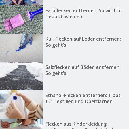
Farbflecken entfernen: So wird Ihr
Teppich wie neu
Kuli-Flecken auf Leder entfernen:
So geht’s
Salzflecken auf Böden entfernen:
So geht’s!
Ethanol-Flecken entfernen: Tipps
für Textilien und Oberflächen
Flecken aus Kinderkleidung