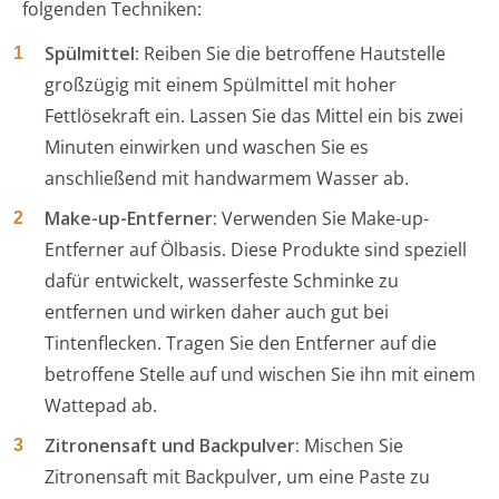
folgenden Techniken:
Spülmittel:
Reiben Sie die betroffene Hautstelle
großzügig mit einem Spülmittel mit hoher
Fettlösekraft ein. Lassen Sie das Mittel ein bis zwei
Minuten einwirken und waschen Sie es
anschließend mit handwarmem Wasser ab.
Make-up-Entferner:
Verwenden Sie Make-up-
Entferner auf Ölbasis. Diese Produkte sind speziell
dafür entwickelt, wasserfeste Schminke zu
entfernen und wirken daher auch gut bei
Tintenflecken. Tragen Sie den Entferner auf die
betroffene Stelle auf und wischen Sie ihn mit einem
Wattepad ab.
Zitronensaft und Backpulver:
Mischen Sie
Zitronensaft mit Backpulver, um eine Paste zu