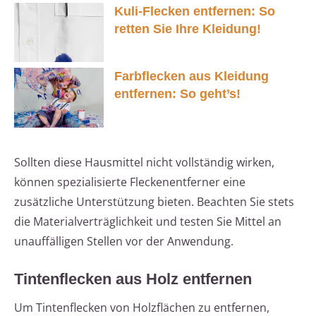
Kuli-Flecken entfernen: So
retten Sie Ihre Kleidung!
Farbflecken aus Kleidung
entfernen: So geht’s!
Sollten diese Hausmittel nicht vollständig wirken,
können spezialisierte Fleckenentferner eine
zusätzliche Unterstützung bieten. Beachten Sie stets
die Materialverträglichkeit und testen Sie Mittel an
unauffälligen Stellen vor der Anwendung.
Tintenflecken aus Holz entfernen
Um Tintenflecken von Holzflächen zu entfernen,