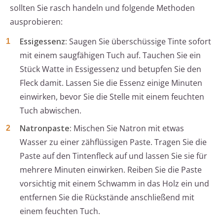
sollten Sie rasch handeln und folgende Methoden
ausprobieren:
Essigessenz:
Saugen Sie überschüssige Tinte sofort
mit einem saugfähigen Tuch auf. Tauchen Sie ein
Stück Watte in Essigessenz und betupfen Sie den
Fleck damit. Lassen Sie die Essenz einige Minuten
einwirken, bevor Sie die Stelle mit einem feuchten
Tuch abwischen.
Natronpaste:
Mischen Sie Natron mit etwas
Wasser zu einer zähflüssigen Paste. Tragen Sie die
Paste auf den Tintenfleck auf und lassen Sie sie für
mehrere Minuten einwirken. Reiben Sie die Paste
vorsichtig mit einem Schwamm in das Holz ein und
entfernen Sie die Rückstände anschließend mit
einem feuchten Tuch.