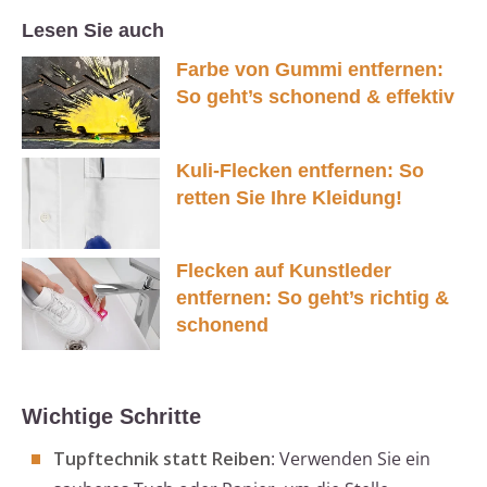
Lesen Sie auch
Farbe von Gummi entfernen:
So geht’s schonend & effektiv
Kuli-Flecken entfernen: So
retten Sie Ihre Kleidung!
Flecken auf Kunstleder
entfernen: So geht’s richtig &
schonend
Wichtige Schritte
Tupftechnik statt Reiben
: Verwenden Sie ein