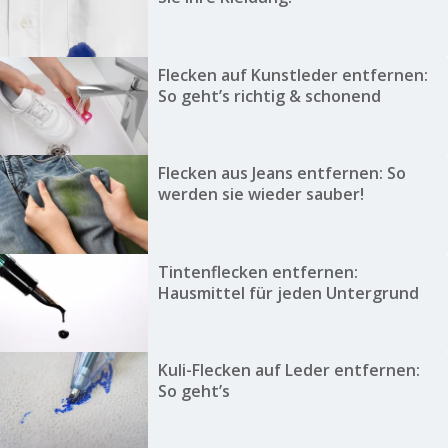
Flecken auf Kunstleder entfernen:
So geht’s richtig & schonend
Flecken aus Jeans entfernen: So
werden sie wieder sauber!
Tintenflecken entfernen:
Hausmittel für jeden Untergrund
Kuli-Flecken auf Leder entfernen:
So geht’s