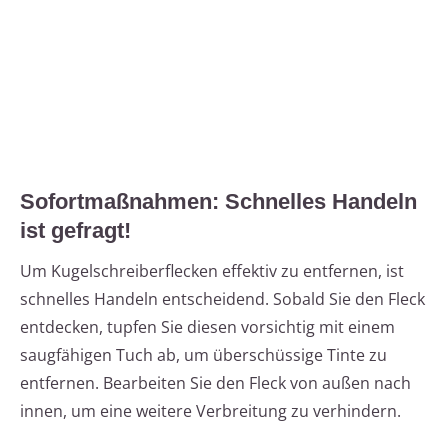
Sofortmaßnahmen: Schnelles Handeln
ist gefragt!
Um Kugelschreiberflecken effektiv zu entfernen, ist
schnelles Handeln entscheidend. Sobald Sie den Fleck
entdecken, tupfen Sie diesen vorsichtig mit einem
saugfähigen Tuch ab, um überschüssige Tinte zu
entfernen. Bearbeiten Sie den Fleck von außen nach
innen, um eine weitere Verbreitung zu verhindern.