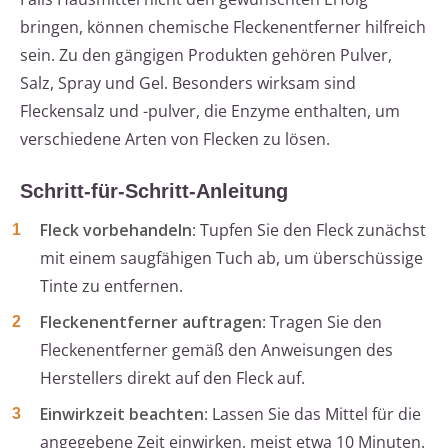
bringen, können chemische Fleckenentferner hilfreich
sein. Zu den gängigen Produkten gehören Pulver,
Salz, Spray und Gel. Besonders wirksam sind
Fleckensalz und -pulver, die Enzyme enthalten, um
verschiedene Arten von Flecken zu lösen.
Schritt-für-Schritt-Anleitung
Fleck vorbehandeln
: Tupfen Sie den Fleck zunächst
mit einem saugfähigen Tuch ab, um überschüssige
Tinte zu entfernen.
Fleckenentferner auftragen
: Tragen Sie den
Fleckenentferner gemäß den Anweisungen des
Herstellers direkt auf den Fleck auf.
Einwirkzeit beachten
: Lassen Sie das Mittel für die
angegebene Zeit einwirken, meist etwa 10 Minuten.