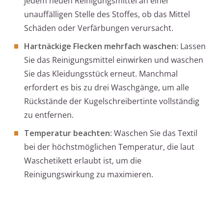
jedem neuen Reinigungsmittel an einer
unauffälligen Stelle des Stoffes, ob das Mittel
Schäden oder Verfärbungen verursacht.
Hartnäckige Flecken mehrfach waschen
: Lassen
Sie das Reinigungsmittel einwirken und waschen
Sie das Kleidungsstück erneut. Manchmal
erfordert es bis zu drei Waschgänge, um alle
Rückstände der Kugelschreibertinte vollständig
zu entfernen.
Temperatur beachten
: Waschen Sie das Textil
bei der höchstmöglichen Temperatur, die laut
Waschetikett erlaubt ist, um die
Reinigungswirkung zu maximieren.