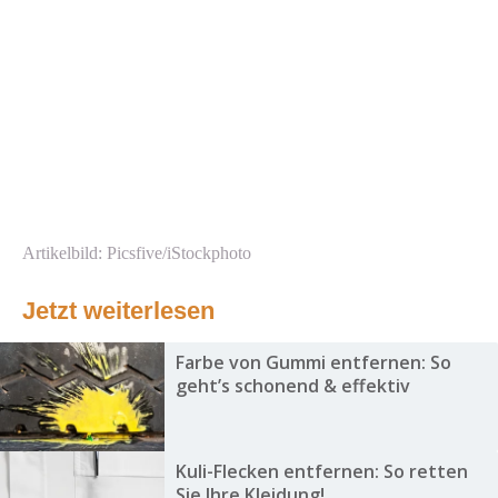
Artikelbild: Picsfive/iStockphoto
Jetzt weiterlesen
Farbe von Gummi entfernen: So
geht’s schonend & effektiv
Kuli-Flecken entfernen: So retten
Sie Ihre Kleidung!