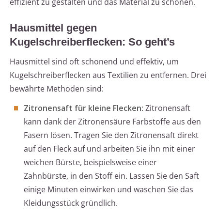
effizient zu gestalten und das Material zu schonen.
Hausmittel gegen
Kugelschreiberflecken: So geht’s
Hausmittel sind oft schonend und effektiv, um
Kugelschreiberflecken aus Textilien zu entfernen. Drei
bewährte Methoden sind:
Zitronensaft für kleine Flecken
: Zitronensaft
kann dank der Zitronensäure Farbstoffe aus den
Fasern lösen. Tragen Sie den Zitronensaft direkt
auf den Fleck auf und arbeiten Sie ihn mit einer
weichen Bürste, beispielsweise einer
Zahnbürste, in den Stoff ein. Lassen Sie den Saft
einige Minuten einwirken und waschen Sie das
Kleidungsstück gründlich.