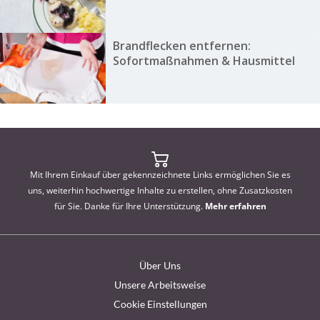
Brandflecken entfernen:
Sofortmaßnahmen & Hausmittel
Mit Ihrem Einkauf über gekennzeichnete Links ermöglichen Sie es
uns, weiterhin hochwertige Inhalte zu erstellen, ohne Zusatzkosten
für Sie. Danke für Ihre Unterstützung.
Mehr erfahren
Über Uns
Unsere Arbeitsweise
Cookie Einstellungen