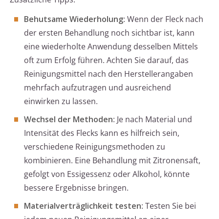
Behutsame Wiederholung
: Wenn der Fleck nach
der ersten Behandlung noch sichtbar ist, kann
eine wiederholte Anwendung desselben Mittels
oft zum Erfolg führen. Achten Sie darauf, das
Reinigungsmittel nach den Herstellerangaben
mehrfach aufzutragen und ausreichend
einwirken zu lassen.
Wechsel der Methoden
: Je nach Material und
Intensität des Flecks kann es hilfreich sein,
verschiedene Reinigungsmethoden zu
kombinieren. Eine Behandlung mit Zitronensaft,
gefolgt von Essigessenz oder Alkohol, könnte
bessere Ergebnisse bringen.
Materialverträglichkeit testen
: Testen Sie bei