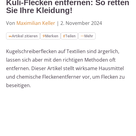
Kuli-Flecken entfernen: So retten
Sie Ihre Kleidung!
Von
Maximilian Keller
|
2. November 2024
Artikel zitieren
Merken
Teilen
Mehr
Kugelschreiberflecken auf Textilien sind ärgerlich,
lassen sich aber mit den richtigen Methoden oft
entfernen. Dieser Artikel stellt wirksame Hausmittel
und chemische Fleckenentferner vor, um Flecken zu
beseitigen.