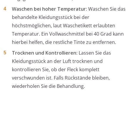
Waschen bei hoher Temperatur
: Waschen Sie das
behandelte Kleidungsstück bei der
höchstmöglichen, laut Waschetikett erlaubten
Temperatur. Ein Vollwaschmittel bei 40 Grad kann
hierbei helfen, die restliche Tinte zu entfernen.
Trocknen und Kontrollieren
: Lassen Sie das
Kleidungsstück an der Luft trocknen und
kontrollieren Sie, ob der Fleck komplett
verschwunden ist. Falls Rückstände bleiben,
wiederholen Sie die Behandlung.