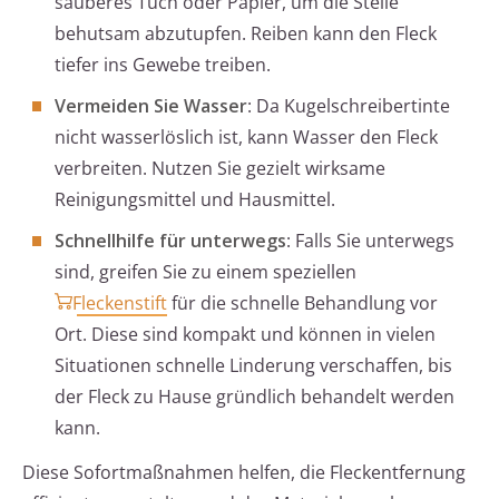
sauberes Tuch oder Papier, um die Stelle
behutsam abzutupfen. Reiben kann den Fleck
tiefer ins Gewebe treiben.
Vermeiden Sie Wasser
: Da Kugelschreibertinte
nicht wasserlöslich ist, kann Wasser den Fleck
verbreiten. Nutzen Sie gezielt wirksame
Reinigungsmittel und Hausmittel.
Schnellhilfe für unterwegs
: Falls Sie unterwegs
sind, greifen Sie zu einem speziellen
Fleckenstift
für die schnelle Behandlung vor
Ort. Diese sind kompakt und können in vielen
Situationen schnelle Linderung verschaffen, bis
der Fleck zu Hause gründlich behandelt werden
kann.
Diese Sofortmaßnahmen helfen, die Fleckentfernung