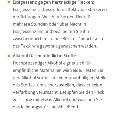
Essigessenz gegen hartnäckige Flecken
:
Essigessenz ist besonders effektiv bei stärkeren
Verfärbungen. Weichen Sie den Fleck für
mehrere Stunden oder über Nacht in
Essigessenz ein und bearbeiten Sie ihn
zwischendurch mit einer Bürste. Danach sollte
das Textil wie gewohnt gewaschen werden.
Alkohol für empfindliche Stoffe
:
Hochprozentiger Alkohol eignet sich für
empfindliche Materialien wie Seide. Testen Sie
den Alkohol vorher an einer unauffälligen Stelle
des Stoffes, um sicherzustellen, dass er keine
Verfärbung verursacht. Betupfen Sie den Fleck
vorsichtig mit etwas Alkohol und waschen Sie
das Kleidungsstück anschließend.