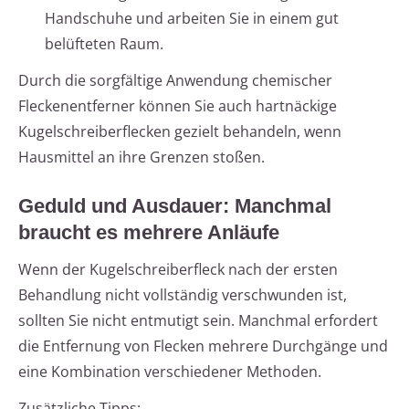
Handschuhe und arbeiten Sie in einem gut
belüfteten Raum.
Durch die sorgfältige Anwendung chemischer
Fleckenentferner können Sie auch hartnäckige
Kugelschreiberflecken gezielt behandeln, wenn
Hausmittel an ihre Grenzen stoßen.
Geduld und Ausdauer: Manchmal
braucht es mehrere Anläufe
Wenn der Kugelschreiberfleck nach der ersten
Behandlung nicht vollständig verschwunden ist,
sollten Sie nicht entmutigt sein. Manchmal erfordert
die Entfernung von Flecken mehrere Durchgänge und
eine Kombination verschiedener Methoden.
Zusätzliche Tipps: