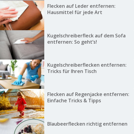
Flecken auf Leder entfernen:
Hausmittel für jede Art
Kugelschreiberfleck auf dem Sofa
entfernen: So geht’s!
Kugelschreiberflecken entfernen:
Tricks für Ihren Tisch
Flecken auf Regenjacke entfernen:
Einfache Tricks & Tipps
Blaubeerflecken richtig entfernen