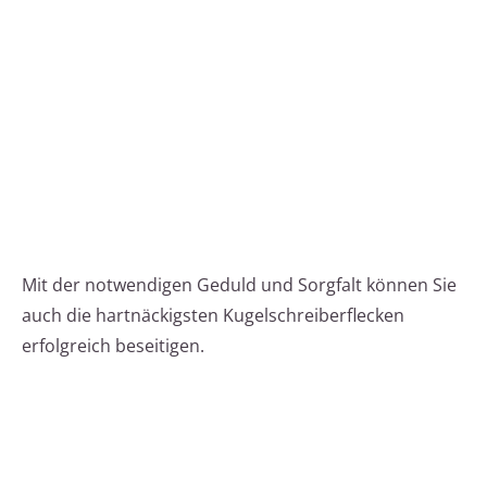
Mit der notwendigen Geduld und Sorgfalt können Sie
auch die hartnäckigsten Kugelschreiberflecken
erfolgreich beseitigen.