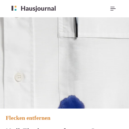
Flecken entfernen