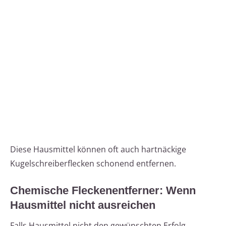
Diese Hausmittel können oft auch hartnäckige
Kugelschreiberflecken schonend entfernen.
Chemische Fleckenentferner: Wenn
Hausmittel nicht ausreichen
Falls Hausmittel nicht den gewünschten Erfolg