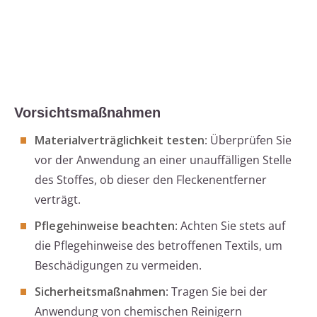
Vorsichtsmaßnahmen
Materialverträglichkeit testen
: Überprüfen Sie
vor der Anwendung an einer unauffälligen Stelle
des Stoffes, ob dieser den Fleckenentferner
verträgt.
Pflegehinweise beachten
: Achten Sie stets auf
die Pflegehinweise des betroffenen Textils, um
Beschädigungen zu vermeiden.
Sicherheitsmaßnahmen
: Tragen Sie bei der
Anwendung von chemischen Reinigern