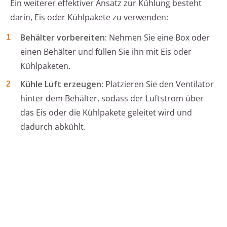
Ein weiterer effektiver Ansatz zur Kühlung besteht
darin, Eis oder Kühlpakete zu verwenden:
Behälter vorbereiten:
Nehmen Sie eine Box oder
einen Behälter und füllen Sie ihn mit Eis oder
Kühlpaketen.
Kühle Luft erzeugen:
Platzieren Sie den Ventilator
hinter dem Behälter, sodass der Luftstrom über
das Eis oder die Kühlpakete geleitet wird und
dadurch abkühlt.