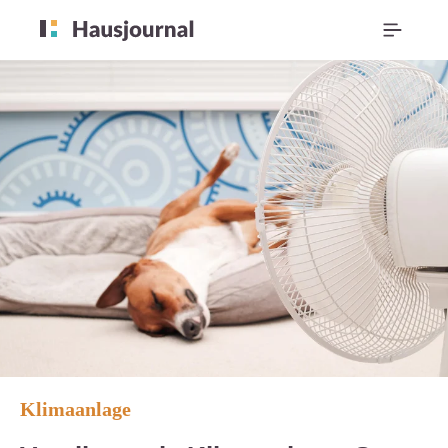
Klimaanlage