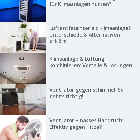
für Klimaanlagen nutzen?
Luftentfeuchter als Klimaanlage?
Unterschiede & Alternativen
erklärt
Klimaanlage & Lüftung
kombinieren: Vorteile & Lösungen
Ventilator gegen Schimmel: So
geht’s richtig!
Ventilator + nasses Handtuch:
Effektiv gegen Hitze?