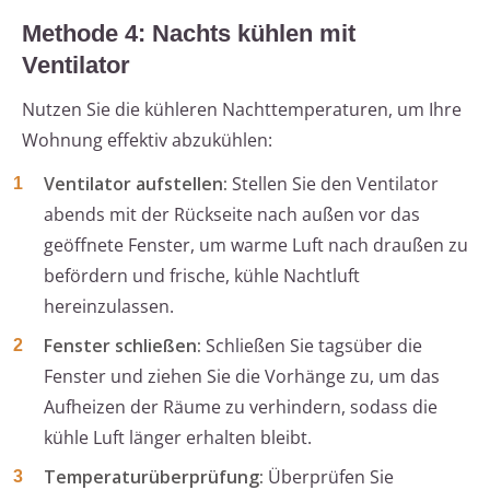
Methode 4: Nachts kühlen mit
Ventilator
Nutzen Sie die kühleren Nachttemperaturen, um Ihre
Wohnung effektiv abzukühlen:
Ventilator aufstellen:
Stellen Sie den Ventilator
abends mit der Rückseite nach außen vor das
geöffnete Fenster, um warme Luft nach draußen zu
befördern und frische, kühle Nachtluft
hereinzulassen.
Fenster schließen:
Schließen Sie tagsüber die
Fenster und ziehen Sie die Vorhänge zu, um das
Aufheizen der Räume zu verhindern, sodass die
kühle Luft länger erhalten bleibt.
Temperaturüberprüfung:
Überprüfen Sie