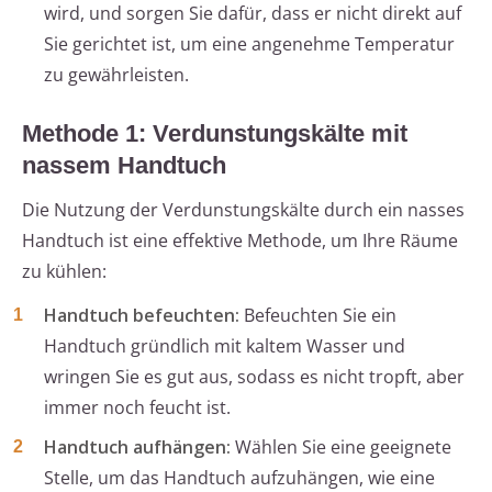
wird, und sorgen Sie dafür, dass er nicht direkt auf
Sie gerichtet ist, um eine angenehme Temperatur
zu gewährleisten.
Methode 1: Verdunstungskälte mit
nassem Handtuch
Die Nutzung der Verdunstungskälte durch ein nasses
Handtuch ist eine effektive Methode, um Ihre Räume
zu kühlen:
Handtuch befeuchten:
Befeuchten Sie ein
Handtuch gründlich mit kaltem Wasser und
wringen Sie es gut aus, sodass es nicht tropft, aber
immer noch feucht ist.
Handtuch aufhängen:
Wählen Sie eine geeignete
Stelle, um das Handtuch aufzuhängen, wie eine