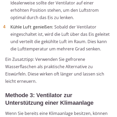
Idealerweise sollte der Ventilator auf einer
erhöhten Position stehen, um den Luftstrom
optimal durch das Eis zu lenken.
Kühle Luft genießen:
Sobald der Ventilator
eingeschaltet ist, wird die Luft über das Eis geleitet
und verteilt die gekühlte Luft im Raum. Dies kann
die Lufttemperatur um mehrere Grad senken.
Ein Zusatztipp: Verwenden Sie gefrorene
Wasserflaschen als praktische Alternative zu
Eiswürfeln. Diese wirken oft länger und lassen sich
leicht erneuern.
Methode 3: Ventilator zur
Unterstützung einer Klimaanlage
Wenn Sie bereits eine Klimaanlage besitzen, können