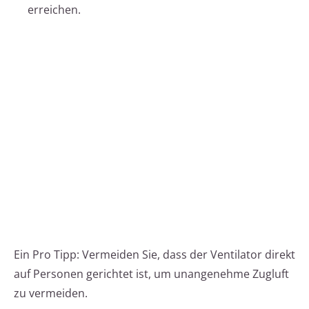
erreichen.
Ein Pro Tipp: Vermeiden Sie, dass der Ventilator direkt
auf Personen gerichtet ist, um unangenehme Zugluft
zu vermeiden.