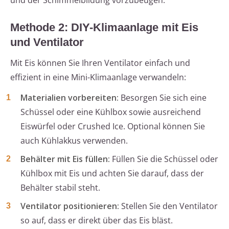
und der Schimmelbildung vorzubeugen.
Methode 2: DIY-Klimaanlage mit Eis
und Ventilator
Mit Eis können Sie Ihren Ventilator einfach und
effizient in eine Mini-Klimaanlage verwandeln:
Materialien vorbereiten:
Besorgen Sie sich eine
Schüssel oder eine Kühlbox sowie ausreichend
Eiswürfel oder Crushed Ice. Optional können Sie
auch Kühlakkus verwenden.
Behälter mit Eis füllen:
Füllen Sie die Schüssel oder
Kühlbox mit Eis und achten Sie darauf, dass der
Behälter stabil steht.
Ventilator positionieren:
Stellen Sie den Ventilator
so auf, dass er direkt über das Eis bläst.