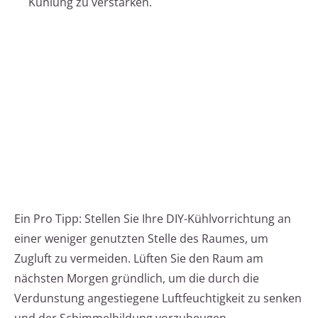
Kühlung zu verstärken.
Ein Pro Tipp: Stellen Sie Ihre DIY-Kühlvorrichtung an
einer weniger genutzten Stelle des Raumes, um
Zugluft zu vermeiden. Lüften Sie den Raum am
nächsten Morgen gründlich, um die durch die
Verdunstung angestiegene Luftfeuchtigkeit zu senken