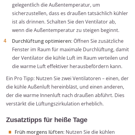
gelegentlich die Außentemperatur, um
sicherzustellen, dass es draußen tatsächlich kühler
ist als drinnen. Schalten Sie den Ventilator ab,
wenn die Außentemperatur zu steigen beginnt.
Durchlüftung optimieren:
Öffnen Sie zusätzliche
Fenster im Raum für maximale Durchlüftung, damit
der Ventilator die kühle Luft im Raum verteilen und
die warme Luft effektiver herausbefördern kann.
Ein Pro Tipp: Nutzen Sie zwei Ventilatoren – einen, der
die kühle Außenluft hereinbläst, und einen anderen,
der die warme Innenluft nach draußen abführt. Dies
verstärkt die Lüftungszirkulation erheblich.
Zusatztipps für heiße Tage
Früh morgens lüften:
Nutzen Sie die kühlen