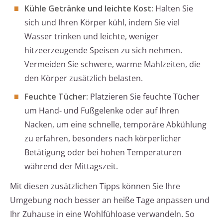
Kühle Getränke und leichte Kost:
Halten Sie
sich und Ihren Körper kühl, indem Sie viel
Wasser trinken und leichte, weniger
hitzeerzeugende Speisen zu sich nehmen.
Vermeiden Sie schwere, warme Mahlzeiten, die
den Körper zusätzlich belasten.
Feuchte Tücher:
Platzieren Sie feuchte Tücher
um Hand- und Fußgelenke oder auf Ihren
Nacken, um eine schnelle, temporäre Abkühlung
zu erfahren, besonders nach körperlicher
Betätigung oder bei hohen Temperaturen
während der Mittagszeit.
Mit diesen zusätzlichen Tipps können Sie Ihre
Umgebung noch besser an heiße Tage anpassen und
Ihr Zuhause in eine Wohlfühloase verwandeln. So