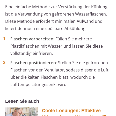
Eine einfache Methode zur Verstärkung der Kühlung
ist die Verwendung von gefrorenen Wasserflaschen.
Diese Methode erfordert minimalen Aufwand und
liefert dennoch eine spürbare Abkühlung:
Flaschen vorbereiten:
Füllen Sie mehrere
Plastikflaschen mit Wasser und lassen Sie diese
vollständig einfrieren.
Flaschen positionieren:
Stellen Sie die gefrorenen
Flaschen vor den Ventilator, sodass dieser die Luft
über die kalten Flaschen bläst, wodurch die
Lufttemperatur gesenkt wird.
Lesen Sie auch
Coole Lösungen: Effektive