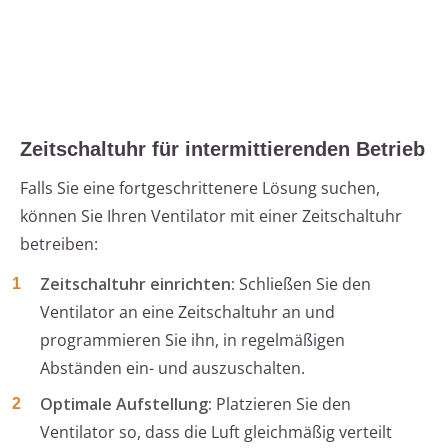
Zeitschaltuhr für intermittierenden Betrieb
Falls Sie eine fortgeschrittenere Lösung suchen,
können Sie Ihren Ventilator mit einer Zeitschaltuhr
betreiben:
Zeitschaltuhr einrichten:
Schließen Sie den
Ventilator an eine Zeitschaltuhr an und
programmieren Sie ihn, in regelmäßigen
Abständen ein- und auszuschalten.
Optimale Aufstellung:
Platzieren Sie den
Ventilator so, dass die Luft gleichmäßig verteilt