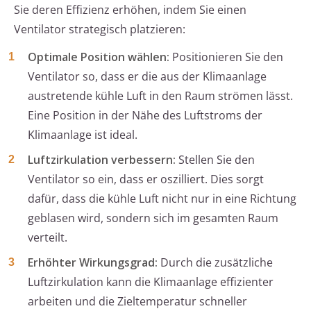
Sie deren Effizienz erhöhen, indem Sie einen
Ventilator strategisch platzieren:
Optimale Position wählen:
Positionieren Sie den
Ventilator so, dass er die aus der Klimaanlage
austretende kühle Luft in den Raum strömen lässt.
Eine Position in der Nähe des Luftstroms der
Klimaanlage ist ideal.
Luftzirkulation verbessern:
Stellen Sie den
Ventilator so ein, dass er oszilliert. Dies sorgt
dafür, dass die kühle Luft nicht nur in eine Richtung
geblasen wird, sondern sich im gesamten Raum
verteilt.
Erhöhter Wirkungsgrad:
Durch die zusätzliche
Luftzirkulation kann die Klimaanlage effizienter
arbeiten und die Zieltemperatur schneller