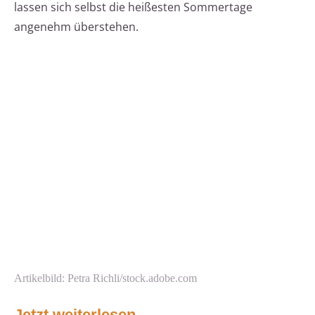
lassen sich selbst die heißesten Sommertage
angenehm überstehen.
Artikelbild: Petra Richli/stock.adobe.com
Jetzt weiterlesen