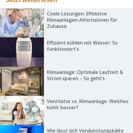
Coole Lösungen: Effektive
Klimaanlagen-Alternativen für
Zuhause
Effizient kühlen mit Wasser: So
funktioniert’s
Klimaanlage: Optimale Laufzeit &
Strom sparen – So geht’s
Ventilator vs. Klimaanlage: Welches
kühlt besser?
Wie lässt sich Verdunstungskälte