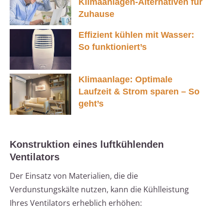
Klimaanlagen-Alternativen für
Zuhause
Effizient kühlen mit Wasser:
So funktioniert’s
Klimaanlage: Optimale
Laufzeit & Strom sparen – So
geht’s
Konstruktion eines luftkühlenden
Ventilators
Der Einsatz von Materialien, die die
Verdunstungskälte nutzen, kann die Kühlleistung
Ihres Ventilators erheblich erhöhen: