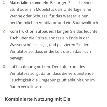
Materialien sammeln:
Besorgen Sie sich einen
Stuhl oder ein Möbelstück als Unterlage, eine
Wanne oder Schüssel für das Wasser, einen
herkömmlichen Ventilator und ein Baumwolltuch.
Konstruktion aufbauen:
Hängen Sie das feuchte
Tuch über die Stütze, sodass ein Ende in der
Wasserschüssel liegt, und platzieren Sie den
Ventilator so, dass er die Luft durch das Tuch
bewegt.
Luftströmung nutzen:
Der Luftstrom des
Ventilators sorgt dafür, dass die verdunstende
Feuchtigkeit die Umgebungsluft abkühlt und im
Raum verteilt wird.
Kombinierte Nutzung mit Eis