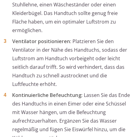
Stuhllehne, einen Wäscheständer oder einen
Kleiderbügel. Das Handtuch sollte genug freie
Fläche haben, um ein optimaler Luftstrom zu
ermöglichen.
Ventilator positionieren:
Platzieren Sie den
Ventilator in der Nähe des Handtuchs, sodass der
Luftstrom am Handtuch vorbeigeht oder leicht
seitlich darauf trifft. So wird verhindert, dass das
Handtuch zu schnell austrocknet und die
Luftfeuchte erhöht.
Kontinuierliche Befeuchtung:
Lassen Sie das Ende
des Handtuchs in einen Eimer oder eine Schüssel
mit Wasser hängen, um die Befeuchtung
aufrechtzuerhalten. Ergänzen Sie das Wasser
regelmäßig und fügen Sie Eiswürfel hinzu, um die