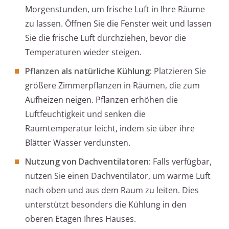
Morgenstunden, um frische Luft in Ihre Räume
zu lassen. Öffnen Sie die Fenster weit und lassen
Sie die frische Luft durchziehen, bevor die
Temperaturen wieder steigen.
Pflanzen als natürliche Kühlung:
Platzieren Sie
größere Zimmerpflanzen in Räumen, die zum
Aufheizen neigen. Pflanzen erhöhen die
Luftfeuchtigkeit und senken die
Raumtemperatur leicht, indem sie über ihre
Blätter Wasser verdunsten.
Nutzung von Dachventilatoren:
Falls verfügbar,
nutzen Sie einen Dachventilator, um warme Luft
nach oben und aus dem Raum zu leiten. Dies
unterstützt besonders die Kühlung in den
oberen Etagen Ihres Hauses.