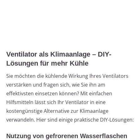
Ventilator als Klimaanlage – DIY-
Lösungen für mehr Kühle
Sie möchten die kühlende Wirkung Ihres Ventilators
verstärken und fragen sich, wie Sie ihn am
effektivsten einsetzen können? Mit einfachen
Hilfsmitteln lässt sich Ihr Ventilator in eine
kostengünstige Alternative zur Klimaanlage
verwandeln. Hier sind einige praktische DIY-Lösungen:
Nutzung von gefrorenen Wasserflaschen