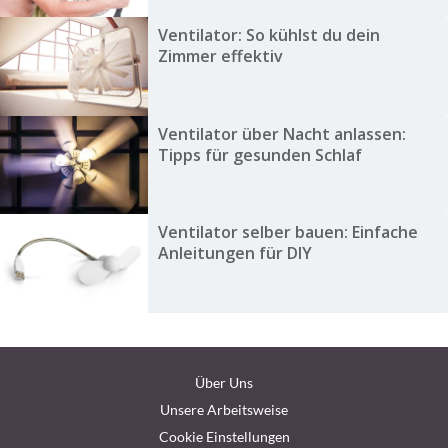
Ventilator: So kühlst du dein
Zimmer effektiv
Ventilator über Nacht anlassen:
Tipps für gesunden Schlaf
Ventilator selber bauen: Einfache
Anleitungen für DIY
Über Uns
Unsere Arbeitsweise
Cookie Einstellungen