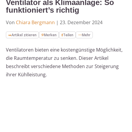
Ventilator als Klimaanlage: So
funktioniert’s richtig
Von
Chiara Bergmann
|
23. Dezember 2024
Artikel zitieren
Merken
Teilen
Mehr
Ventilatoren bieten eine kostengünstige Möglichkeit,
die Raumtemperatur zu senken. Dieser Artikel
beschreibt verschiedene Methoden zur Steigerung
ihrer Kühlleistung.