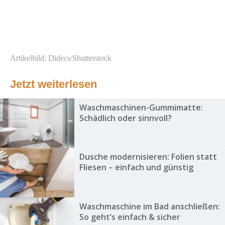
Artikelbild: Didecs/Shutterstock
Jetzt weiterlesen
Waschmaschinen-Gummimatte:
Schädlich oder sinnvoll?
Dusche modernisieren: Folien statt
Fliesen – einfach und günstig
Waschmaschine im Bad anschließen:
So geht’s einfach & sicher