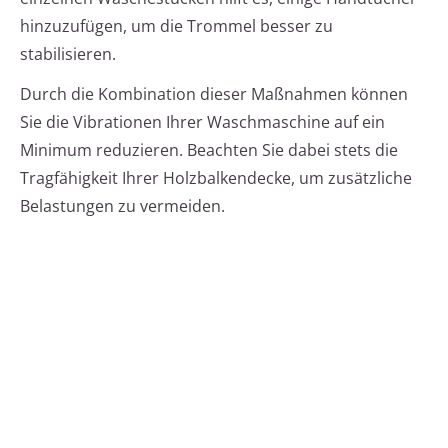
hinzuzufügen, um die Trommel besser zu
stabilisieren.
Durch die Kombination dieser Maßnahmen können
Sie die Vibrationen Ihrer Waschmaschine auf ein
Minimum reduzieren. Beachten Sie dabei stets die
Tragfähigkeit Ihrer Holzbalkendecke, um zusätzliche
Belastungen zu vermeiden.