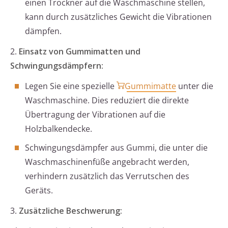
einen Trockner auf die Waschmaschine stellen,
kann durch zusätzliches Gewicht die Vibrationen
dämpfen.
2.
Einsatz von Gummimatten und
Schwingungsdämpfern:
Legen Sie eine spezielle
Gummimatte
unter die
Waschmaschine. Dies reduziert die direkte
Übertragung der Vibrationen auf die
Holzbalkendecke.
Schwingungsdämpfer aus Gummi, die unter die
Waschmaschinenfüße angebracht werden,
verhindern zusätzlich das Verrutschen des
Geräts.
3.
Zusätzliche Beschwerung: