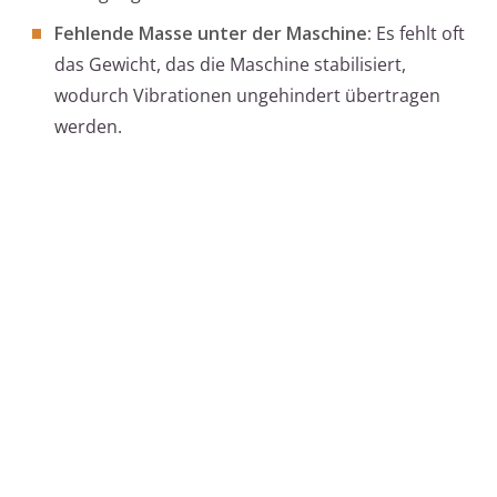
Fehlende Masse unter der Maschine:
Es fehlt oft
das Gewicht, das die Maschine stabilisiert,
wodurch Vibrationen ungehindert übertragen
werden.