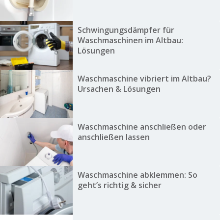
Schwingungsdämpfer für
Waschmaschinen im Altbau:
Lösungen
Waschmaschine vibriert im Altbau?
Ursachen & Lösungen
Waschmaschine anschließen oder
anschließen lassen
Waschmaschine abklemmen: So
geht’s richtig & sicher