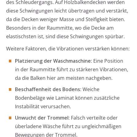
des Schleudergangs. Auf Holzbalkendecken werden
diese Schwingungen leicht übertragen und verstärkt,
da die Decken weniger Masse und Steifigkeit bieten.
Besonders in der Raummitte, wo die Decke am
elastischsten ist, sind diese Schwingungen spürbar.
Weitere Faktoren, die Vibrationen verstärken können:
Platzierung der Waschmaschine:
Eine Position
in der Raummitte führt zu stärkeren Vibrationen,
da die Balken hier am meisten nachgeben.
Beschaffenheit des Bodens:
Weiche
Bodenbeläge wie Laminat können zusätzliche
Instabilität verursachen.
Unwucht der Trommel:
Falsch verteilte oder
überladene Wäsche führt zu ungleichmäßigen
Bewegungen der Trommel.