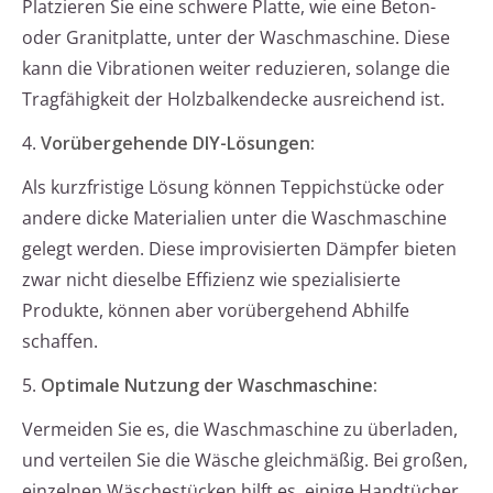
Platzieren Sie eine schwere Platte, wie eine Beton-
oder Granitplatte, unter der Waschmaschine. Diese
kann die Vibrationen weiter reduzieren, solange die
Tragfähigkeit der Holzbalkendecke ausreichend ist.
4.
Vorübergehende DIY-Lösungen:
Als kurzfristige Lösung können Teppichstücke oder
andere dicke Materialien unter die Waschmaschine
gelegt werden. Diese improvisierten Dämpfer bieten
zwar nicht dieselbe Effizienz wie spezialisierte
Produkte, können aber vorübergehend Abhilfe
schaffen.
5.
Optimale Nutzung der Waschmaschine:
Vermeiden Sie es, die Waschmaschine zu überladen,
und verteilen Sie die Wäsche gleichmäßig. Bei großen,
einzelnen Wäschestücken hilft es, einige Handtücher