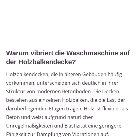
Warum vibriert die Waschmaschine auf
der Holzbalkendecke?
Holzbalkendecken, die in älteren Gebäuden häufig
vorkommen, unterscheiden sich deutlich in ihrer
Struktur von modernen Betonböden. Die Decken
bestehen aus einzelnen Holzbalken, die die Last der
darüberliegenden Etagen tragen. Holz ist flexibler als
Beton und weist aufgrund natürlicher
Unregelmäßigkeiten und Elastizität eine geringere
Fähigkeit zur Dämpfung von Vibrationen auf.