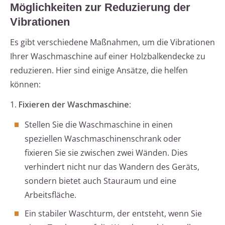
Möglichkeiten zur Reduzierung der
Vibrationen
Es gibt verschiedene Maßnahmen, um die Vibrationen
Ihrer Waschmaschine auf einer Holzbalkendecke zu
reduzieren. Hier sind einige Ansätze, die helfen
können:
1.
Fixieren der Waschmaschine:
Stellen Sie die Waschmaschine in einen
speziellen Waschmaschinenschrank oder
fixieren Sie sie zwischen zwei Wänden. Dies
verhindert nicht nur das Wandern des Geräts,
sondern bietet auch Stauraum und eine
Arbeitsfläche.
Ein stabiler Waschturm, der entsteht, wenn Sie