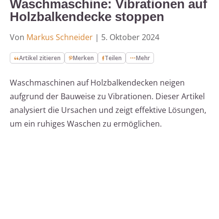
Waschmaschine: Vibrationen auf
Holzbalkendecke stoppen
Von
Markus Schneider
|
5. Oktober 2024
Artikel zitieren
Merken
Teilen
Mehr
Waschmaschinen auf Holzbalkendecken neigen
aufgrund der Bauweise zu Vibrationen. Dieser Artikel
analysiert die Ursachen und zeigt effektive Lösungen,
um ein ruhiges Waschen zu ermöglichen.