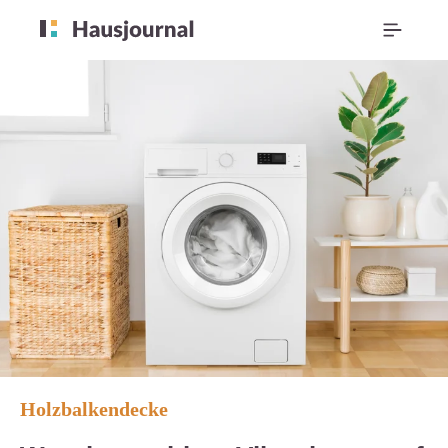
Holzbalkendecke