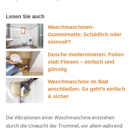
Lesen Sie auch
Waschmaschinen-
Gummimatte: Schädlich oder
sinnvoll?
Dusche modernisieren: Folien
statt Fliesen – einfach und
günstig
Waschmaschine im Bad
anschließen: So geht’s einfach
& sicher
Die Vibrationen einer Waschmaschine entstehen
durch die Unwucht der Trommel, vor allem während