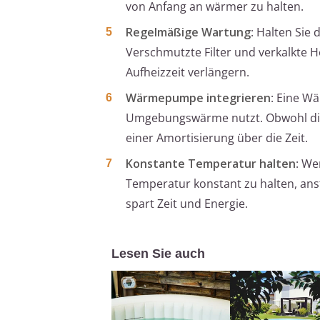
von Anfang an wärmer zu halten.
Regelmäßige Wartung
: Halten Sie
Verschmutzte Filter und verkalkte H
Aufheizzeit verlängern.
Wärmepumpe integrieren
: Eine W
Umgebungswärme nutzt. Obwohl die 
einer Amortisierung über die Zeit.
Konstante Temperatur halten
: We
Temperatur konstant zu halten, anst
spart Zeit und Energie.
Lesen Sie auch