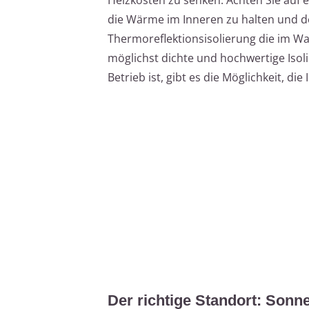
die Wärme im Inneren zu halten und de
Thermoreflektionsisolierung die im Wa
möglichst dichte und hochwertige Isolie
Betrieb ist, gibt es die Möglichkeit, di
Der richtige Standort: Sonn