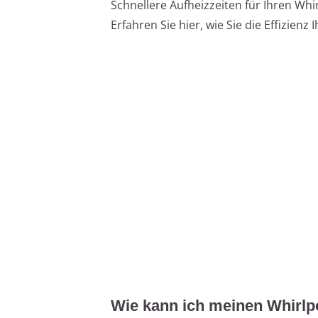
Schnellere Aufheizzeiten für Ihren Whi
Erfahren Sie hier, wie Sie die Effizienz
Wie kann ich meinen Whirlpo