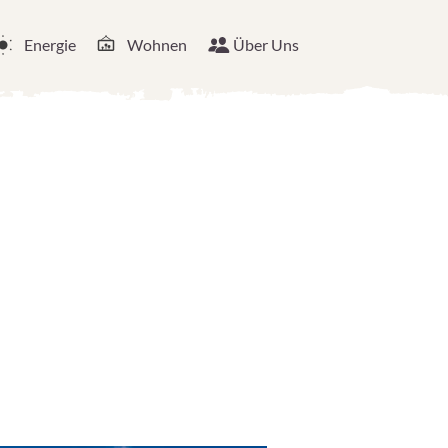
Energie
Wohnen
Über Uns