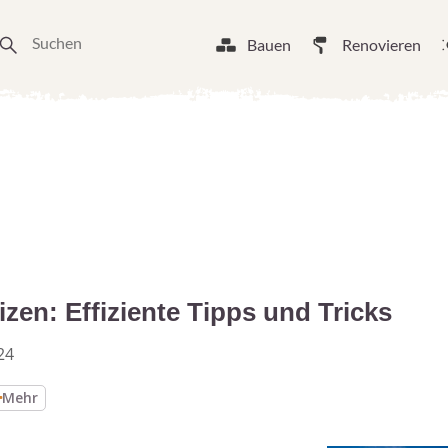
Bauen
Renovieren
izen: Effiziente Tipps und Tricks
24
Mehr