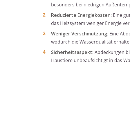
besonders bei niedrigen Außentemp
Reduzierte Energiekosten
: Eine g
das Heizsystem weniger Energie ver
Weniger Verschmutzung
: Eine Abd
wodurch die Wasserqualität erhalte
Sicherheitsaspekt
: Abdeckungen bi
Haustiere unbeaufsichtigt in das Was