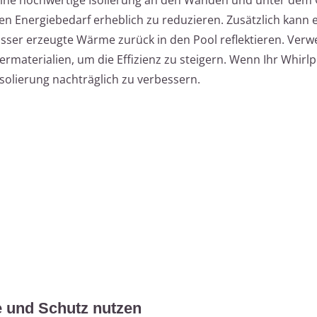
n Energiebedarf erheblich zu reduzieren. Zusätzlich kann 
sser erzeugte Wärme zurück in den Pool reflektieren. Verw
rmaterialien, um die Effizienz zu steigern. Wenn Ihr Whirlp
e Isolierung nachträglich zu verbessern.
e und Schutz nutzen