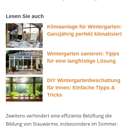
Lesen Sie auch
Klimaanlage für Wintergarten:
Ganzjährig perfekt klimatisiert
Wintergarten sanieren: Tipps
für eine langfristige Lösung
DIY Wintergartenbeschattung
für Innen: Einfache Tipps &
Tricks
Zweitens verhindert eine effiziente Belüftung die
Bildung von Stauwärme, insbesondere im Sommer.