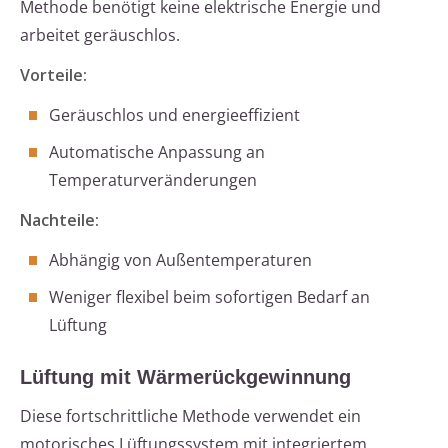
Methode benötigt keine elektrische Energie und
arbeitet geräuschlos.
Vorteile:
Geräuschlos und energieeffizient
Automatische Anpassung an
Temperaturveränderungen
Nachteile:
Abhängig von Außentemperaturen
Weniger flexibel beim sofortigen Bedarf an
Lüftung
Lüftung mit Wärmerückgewinnung
Diese fortschrittliche Methode verwendet ein
motorisches Lüftungssystem mit integriertem