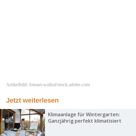
Artikelbild: fotoart-wallraf/stock.adobe.com
Jetzt weiterlesen
Klimaanlage für Wintergarten:
Ganzjährig perfekt klimatisiert