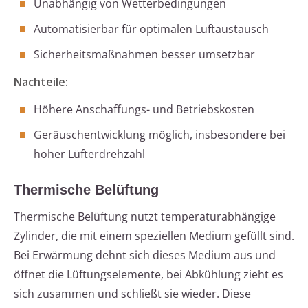
Unabhängig von Wetterbedingungen
Automatisierbar für optimalen Luftaustausch
Sicherheitsmaßnahmen besser umsetzbar
Nachteile:
Höhere Anschaffungs- und Betriebskosten
Geräuschentwicklung möglich, insbesondere bei
hoher Lüfterdrehzahl
Thermische Belüftung
Thermische Belüftung nutzt temperaturabhängige
Zylinder, die mit einem speziellen Medium gefüllt sind.
Bei Erwärmung dehnt sich dieses Medium aus und
öffnet die Lüftungselemente, bei Abkühlung zieht es
sich zusammen und schließt sie wieder. Diese