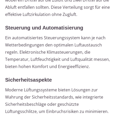
wobei ein Drittel auf die Zuluft und zwei Drittel auf die
Abluft entfallen sollten. Diese Verteilung sorgt für eine
effektive Luftzirkulation ohne Zugluft.
Steuerung und Automatisierung
Ein automatisiertes Steuerungssystem kann je nach
Wetterbedingungen den optimalen Luftaustausch
regeln. Elektronische Klimasteuerungen, die
Temperatur, Luftfeuchtigkeit und Luftqualität messen,
bieten hohen Komfort und Energieeffizienz.
Sicherheitsaspekte
Moderne Lüftungssysteme bieten Lösungen zur
Wahrung der Sicherheitsstandards, wie integrierte
Sicherheitsbeschläge oder geschützte
Lüftungsschlitze, um Einbruchsrisiken zu minimieren.