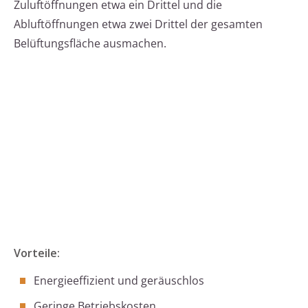
Zuluftöffnungen etwa ein Drittel und die
Abluftöffnungen etwa zwei Drittel der gesamten
Belüftungsfläche ausmachen.
Vorteile:
Energieeffizient und geräuschlos
Geringe Betriebskosten