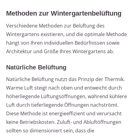
Methoden zur Wintergartenbelüftung
Verschiedene Methoden zur Belüftung des
Wintergartens existieren, und die optimale Methode
hängt von Ihren individuellen Bedürfnissen sowie
Architektur und Größe Ihres Wintergartens ab.
Natürliche Belüftung
Natürliche Belüftung nutzt das Prinzip der Thermik.
Warme Luft steigt nach oben und entweicht durch
höherliegende Lüftungsöffnungen, während kühlere
Luft durch tieferliegende Öffnungen nachströmt.
Diese Methode ist energieeffizient und verursacht
keine Betriebskosten. Zuluft- und Abluftöffnungen
sollten so dimensioniert sein, dass die