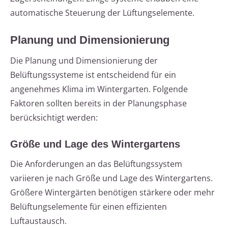
automatische Steuerung der Lüftungselemente.
Planung und Dimensionierung
Die Planung und Dimensionierung der
Belüftungssysteme ist entscheidend für ein
angenehmes Klima im Wintergarten. Folgende
Faktoren sollten bereits in der Planungsphase
berücksichtigt werden:
Größe und Lage des Wintergartens
Die Anforderungen an das Belüftungssystem
variieren je nach Größe und Lage des Wintergartens.
Größere Wintergärten benötigen stärkere oder mehr
Belüftungselemente für einen effizienten
Luftaustausch.