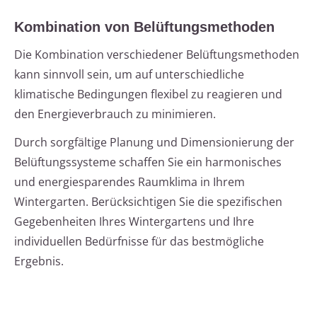
Kombination von Belüftungsmethoden
Die Kombination verschiedener Belüftungsmethoden
kann sinnvoll sein, um auf unterschiedliche
klimatische Bedingungen flexibel zu reagieren und
den Energieverbrauch zu minimieren.
Durch sorgfältige Planung und Dimensionierung der
Belüftungssysteme schaffen Sie ein harmonisches
und energiesparendes Raumklima in Ihrem
Wintergarten. Berücksichtigen Sie die spezifischen
Gegebenheiten Ihres Wintergartens und Ihre
individuellen Bedürfnisse für das bestmögliche
Ergebnis.