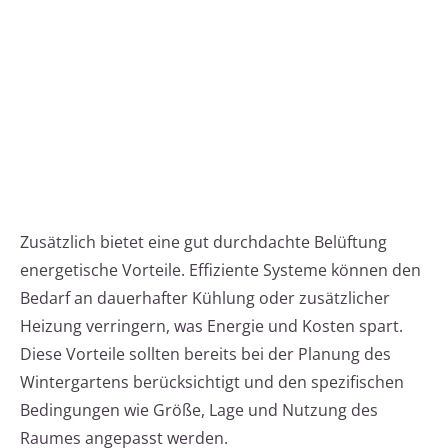
Zusätzlich bietet eine gut durchdachte Belüftung
energetische Vorteile. Effiziente Systeme können den
Bedarf an dauerhafter Kühlung oder zusätzlicher
Heizung verringern, was Energie und Kosten spart.
Diese Vorteile sollten bereits bei der Planung des
Wintergartens berücksichtigt und den spezifischen
Bedingungen wie Größe, Lage und Nutzung des
Raumes angepasst werden.