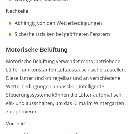
Nachteile:
Abhängig von den Wetterbedingungen
Sicherheitsrisiken bei geöffneten Fenstern
Motorische Belüftung
Motorische Belüftung verwendet motorbetriebene
Lüfter, um konstanten Luftaustausch sicherzustellen.
Diese Lüfter sind oft regelbar und an verschiedene
Wetterbedingungen anpassbar. Intelligente
Steuerungssysteme können die Lüfter automatisch
ein- und ausschalten, um das Klima im Wintergarten
zu optimieren.
Vorteile: