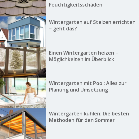
Feuchtigkeitsschäden
Wintergarten auf Stelzen errichten
– geht das?
Einen Wintergarten heizen –
Möglichkeiten im Überblick
Wintergarten mit Pool: Alles zur
Planung und Umsetzung
Wintergarten kühlen: Die besten
Methoden für den Sommer