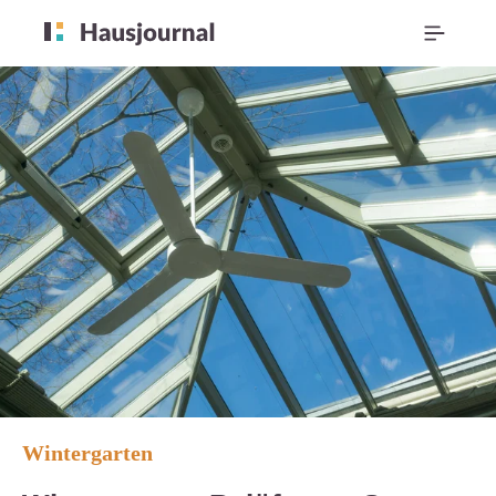
Wintergarten