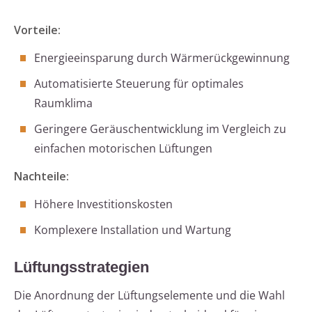
Vorteile:
Energieeinsparung durch Wärmerückgewinnung
Automatisierte Steuerung für optimales
Raumklima
Geringere Geräuschentwicklung im Vergleich zu
einfachen motorischen Lüftungen
Nachteile:
Höhere Investitionskosten
Komplexere Installation und Wartung
Lüftungsstrategien
Die Anordnung der Lüftungselemente und die Wahl