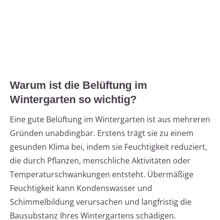
Warum ist die Belüftung im
Wintergarten so wichtig?
Eine gute Belüftung im Wintergarten ist aus mehreren
Gründen unabdingbar. Erstens trägt sie zu einem
gesunden Klima bei, indem sie Feuchtigkeit reduziert,
die durch Pflanzen, menschliche Aktivitäten oder
Temperaturschwankungen entsteht. Übermäßige
Feuchtigkeit kann Kondenswasser und
Schimmelbildung verursachen und langfristig die
Bausubstanz Ihres Wintergartens schädigen.