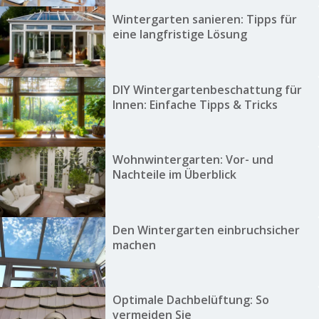
Wintergarten sanieren: Tipps für
eine langfristige Lösung
DIY Wintergartenbeschattung für
Innen: Einfache Tipps & Tricks
Wohnwintergarten: Vor- und
Nachteile im Überblick
Den Wintergarten einbruchsicher
machen
Optimale Dachbelüftung: So
vermeiden Sie