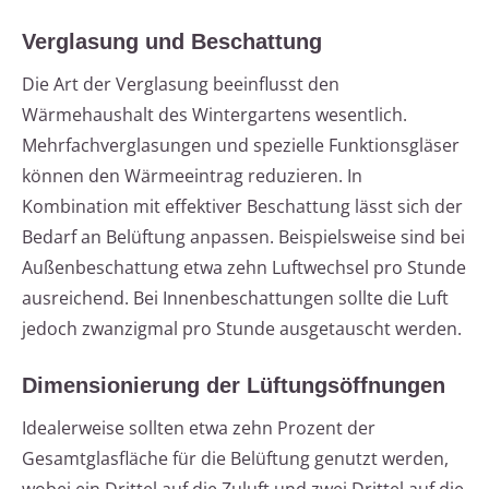
Verglasung und Beschattung
Die Art der Verglasung beeinflusst den
Wärmehaushalt des Wintergartens wesentlich.
Mehrfachverglasungen und spezielle Funktionsgläser
können den Wärmeeintrag reduzieren. In
Kombination mit effektiver Beschattung lässt sich der
Bedarf an Belüftung anpassen. Beispielsweise sind bei
Außenbeschattung etwa zehn Luftwechsel pro Stunde
ausreichend. Bei Innenbeschattungen sollte die Luft
jedoch zwanzigmal pro Stunde ausgetauscht werden.
Dimensionierung der Lüftungsöffnungen
Idealerweise sollten etwa zehn Prozent der
Gesamtglasfläche für die Belüftung genutzt werden,