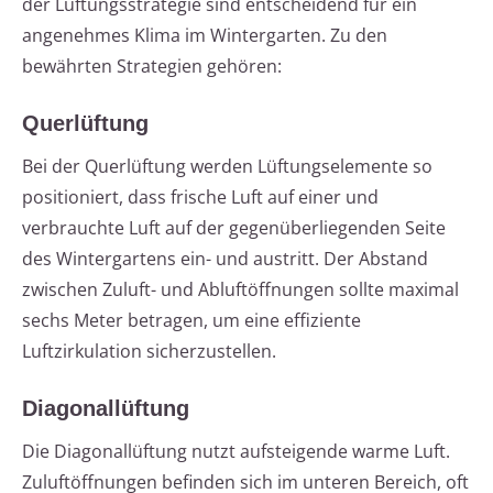
der Lüftungsstrategie sind entscheidend für ein
angenehmes Klima im Wintergarten. Zu den
bewährten Strategien gehören:
Querlüftung
Bei der Querlüftung werden Lüftungselemente so
positioniert, dass frische Luft auf einer und
verbrauchte Luft auf der gegenüberliegenden Seite
des Wintergartens ein- und austritt. Der Abstand
zwischen Zuluft- und Abluftöffnungen sollte maximal
sechs Meter betragen, um eine effiziente
Luftzirkulation sicherzustellen.
Diagonallüftung
Die Diagonallüftung nutzt aufsteigende warme Luft.
Zuluftöffnungen befinden sich im unteren Bereich, oft