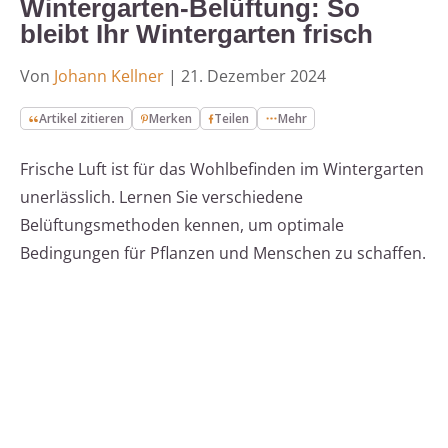
Wintergarten-Belüftung: So
bleibt Ihr Wintergarten frisch
Von
Johann Kellner
|
21. Dezember 2024
Artikel zitieren
Merken
Teilen
Mehr
Frische Luft ist für das Wohlbefinden im Wintergarten
unerlässlich. Lernen Sie verschiedene
Belüftungsmethoden kennen, um optimale
Bedingungen für Pflanzen und Menschen zu schaffen.