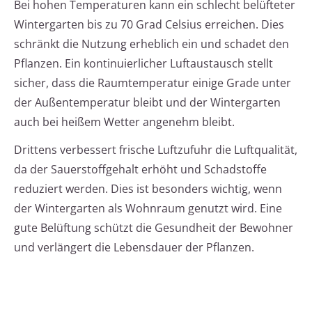
Bei hohen Temperaturen kann ein schlecht belüfteter
Wintergarten bis zu 70 Grad Celsius erreichen. Dies
schränkt die Nutzung erheblich ein und schadet den
Pflanzen. Ein kontinuierlicher Luftaustausch stellt
sicher, dass die Raumtemperatur einige Grade unter
der Außentemperatur bleibt und der Wintergarten
auch bei heißem Wetter angenehm bleibt.
Drittens verbessert frische Luftzufuhr die Luftqualität,
da der Sauerstoffgehalt erhöht und Schadstoffe
reduziert werden. Dies ist besonders wichtig, wenn
der Wintergarten als Wohnraum genutzt wird. Eine
gute Belüftung schützt die Gesundheit der Bewohner
und verlängert die Lebensdauer der Pflanzen.