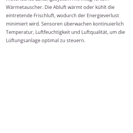
Wärmetauscher. Die Abluft wärmt oder kühlt die
eintretende Frischluft, wodurch der Energieverlust
minimiert wird. Sensoren überwachen kontinuierlich
Temperatur, Luftfeuchtigkeit und Luftqualität, um die
Lüftungsanlage optimal zu steuern.