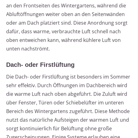
an den Frontseiten des Wintergartens, während die
Abluftöffnungen weiter oben an den Seitenwänden
oder am Dach platziert sind. Diese Anordnung sorgt
dafür, dass warme, verbrauchte Luft schnell nach
oben entweichen kann, während kühlere Luft von
unten nachströmt.
Dach- oder Firstlüftung
Die Dach- oder Firstlüftung ist besonders im Sommer
sehr effektiv. Durch Öffnungen im Dachbereich wird
die warme Luft nach oben abgeführt. Die Zuluft wird
über Fenster, Türen oder Schiebelüfter im unteren
Bereich des Wintergartens zugeführt. Diese Methode
nutzt das natürliche Aufsteigen der warmen Luft und
sorgt kontinuierlich für Belüftung ohne große
Zugerscheinungen. Einige Systeme erlauben eine