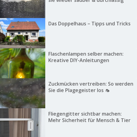
Das Doppelhaus – Tipps und Tricks
Flaschenlampen selber machen:
Kreative DIY-Anleitungen
Zuckmücken vertreiben: So werden
Sie die Plagegeister los 🦟
Fliegengitter sichtbar machen:
Mehr Sicherheit für Mensch & Tier