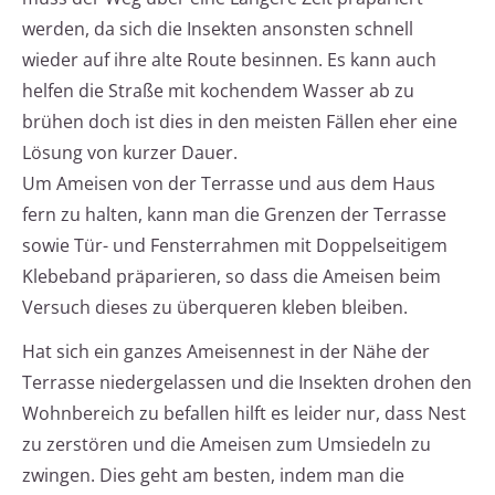
werden, da sich die Insekten ansonsten schnell
wieder auf ihre alte Route besinnen. Es kann auch
helfen die Straße mit kochendem Wasser ab zu
brühen doch ist dies in den meisten Fällen eher eine
Lösung von kurzer Dauer.
Um Ameisen von der Terrasse und aus dem Haus
fern zu halten, kann man die Grenzen der Terrasse
sowie Tür- und Fensterrahmen mit Doppelseitigem
Klebeband präparieren, so dass die Ameisen beim
Versuch dieses zu überqueren kleben bleiben.
Hat sich ein ganzes Ameisennest in der Nähe der
Terrasse niedergelassen und die Insekten drohen den
Wohnbereich zu befallen hilft es leider nur, dass Nest
zu zerstören und die Ameisen zum Umsiedeln zu
zwingen. Dies geht am besten, indem man die