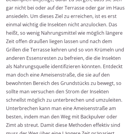
gar nicht bei oder auf der Terrasse oder gar im Haus
ansiedeln. Um dieses Ziel zu erreichen, ist es erst
einmal wichtig die Insekten nicht anzulocken. Das
heißt, so wenig Nahrungsmittel wie möglich längere
Zeit offen draußen liegen lassen und nach dem
Grillen die Terrasse kehren und so von Krümeln und
anderen Essensresten zu befreien, die die Insekten
als Nahrungsquelle identifizieren könnten. Entdeckt
man doch eine Ameisenstraße, die sie auf den
bewohnten Bereich des Grundstücks zu bewegt, so
sollte man versuchen den Strom der Insekten
schnellst möglich zu unterbrechen und umzuleiten.
Unterbrechen kann man eine Ameisenstraße am
besten, indem man den Weg mit Backpulver oder
Zimt ab streut. Damit diese Methoden effektiv sind
muss der Weg über eine Längere Zeit präpariert