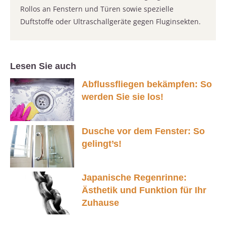
Rollos an Fenstern und Türen sowie spezielle
Duftstoffe oder Ultraschallgeräte gegen Fluginsekten.
Lesen Sie auch
Abflussfliegen bekämpfen: So
werden Sie sie los!
Dusche vor dem Fenster: So
gelingt’s!
Japanische Regenrinne:
Ästhetik und Funktion für Ihr
Zuhause