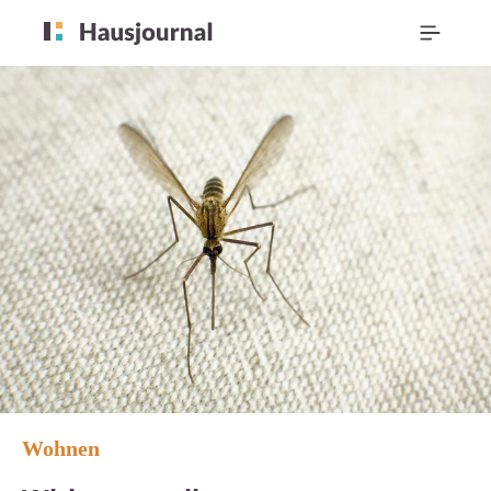
Wohnen