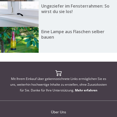
Ungeziefer im Fensterrahmen: So
wirst du sie los!
Eine Lampe aus Flaschen selber
bauen
Mit Ihrem Einkauf über gekennzeichnete Links ermöglichen Sie es
uns, weiterhin hochwertige Inhalte zu erstellen, ohne Zusatzkosten
für Sie. Danke für Ihre Unterstützung.
Mehr erfahren
Über Uns