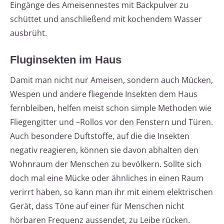
Eingänge des Ameisennestes mit Backpulver zu
schüttet und anschließend mit kochendem Wasser
ausbrüht.
Fluginsekten im Haus
Damit man nicht nur Ameisen, sondern auch Mücken,
Wespen und andere fliegende Insekten dem Haus
fernbleiben, helfen meist schon simple Methoden wie
Fliegengitter und –Rollos vor den Fenstern und Türen.
Auch besondere Duftstoffe, auf die die Insekten
negativ reagieren, können sie davon abhalten den
Wohnraum der Menschen zu bevölkern. Sollte sich
doch mal eine Mücke oder ähnliches in einen Raum
verirrt haben, so kann man ihr mit einem elektrischen
Gerät, dass Töne auf einer für Menschen nicht
hörbaren Frequenz aussendet, zu Leibe rücken.