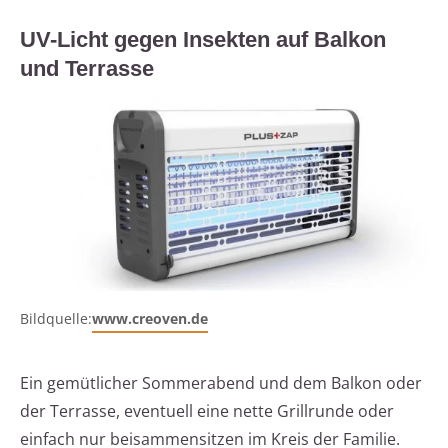
UV-Licht gegen Insekten auf Balkon
und Terrasse
Bildquelle:
www.creoven.de
Ein gemütlicher Sommerabend und dem Balkon oder
der Terrasse, eventuell eine nette Grillrunde oder
einfach nur beisammensitzen im Kreis der Familie.