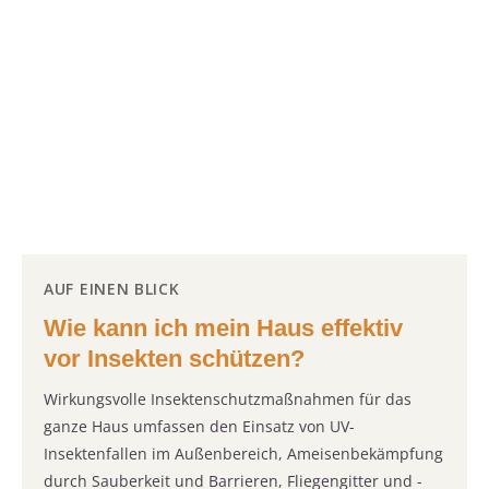
AUF EINEN BLICK
Wie kann ich mein Haus effektiv
vor Insekten schützen?
Wirkungsvolle Insektenschutzmaßnahmen für das
ganze Haus umfassen den Einsatz von UV-
Insektenfallen im Außenbereich, Ameisenbekämpfung
durch Sauberkeit und Barrieren, Fliegengitter und -