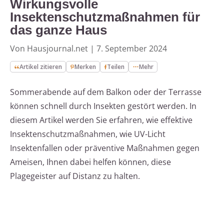
Wirkungsvolle
Insektenschutzmaßnahmen für
das ganze Haus
Von Hausjournal.net
|
7. September 2024
Artikel zitieren
Merken
Teilen
Mehr
Sommerabende auf dem Balkon oder der Terrasse
können schnell durch Insekten gestört werden. In
diesem Artikel werden Sie erfahren, wie effektive
Insektenschutzmaßnahmen, wie UV-Licht
Insektenfallen oder präventive Maßnahmen gegen
Ameisen, Ihnen dabei helfen können, diese
Plagegeister auf Distanz zu halten.