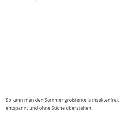
So kann man den Sommer größtenteils insektenfrei,
entspannt und ohne Stiche überstehen.