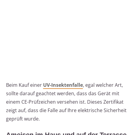
Beim Kauf einer
UV-Insektenfalle
, egal welcher Art,
sollte darauf geachtet werden, dass das Gerät mit
einem CE-Prüfzeichen versehen ist. Dieses Zertifikat
zeigt auf, dass die Falle auf Ihre elektrische Sicherheit
geprüft wurde.
Ameisen im Haus und auf der Terrasse