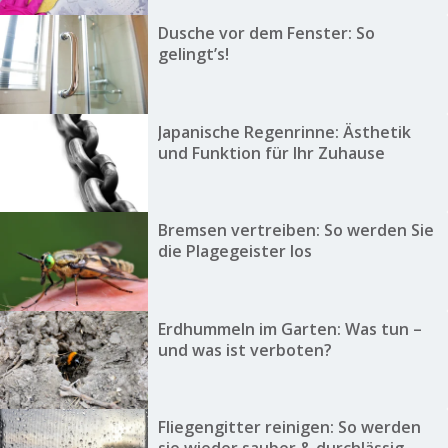
Dusche vor dem Fenster: So
gelingt’s!
Japanische Regenrinne: Ästhetik
und Funktion für Ihr Zuhause
Bremsen vertreiben: So werden Sie
die Plagegeister los
Erdhummeln im Garten: Was tun –
und was ist verboten?
Fliegengitter reinigen: So werden
sie wieder sauber & durchlässig