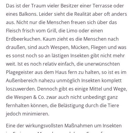
Das ist der Traum vieler Besitzer einer Terrasse oder
eines Balkons. Leider sieht die Realität aber oft anders
aus. Nicht nur die Menschen freuen sich über das
Fleisch frisch vom Grill, die Limo oder einen
Erdbeerkuchen. Kaum zieht es die Menschen nach
draußen, sind auch Wespen, Mücken, Fliegen und was
es sonst noch so an lästigen Insekten gibt nicht mehr
weit. Ist es noch relativ einfach, die unerwünschten
Plagegeister aus dem Haus fern zu halten, so ist es im
Außenbereich nahezu unmöglich Insekten komplett
loszuwerden. Dennoch gibt es einige Mittel und Wege,
die Wespen & Co. zwar auch nicht unbedingt ganz
fernhalten können, die Belästigung durch die Tiere
jedoch minimieren.
Eine der wirkungsvollsten Maßnahmen um Insekten