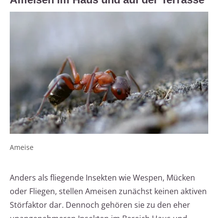
Ameise
Anders als fliegende Insekten wie Wespen, Mücken
oder Fliegen, stellen Ameisen zunächst keinen aktiven
Störfaktor dar. Dennoch gehören sie zu den eher