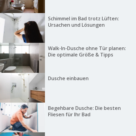
Schimmel im Bad trotz Lüften:
Ursachen und Lösungen
Walk-In-Dusche ohne Tür planen:
Die optimale Größe & Tipps
Dusche einbauen
Begehbare Dusche: Die besten
Fliesen für Ihr Bad