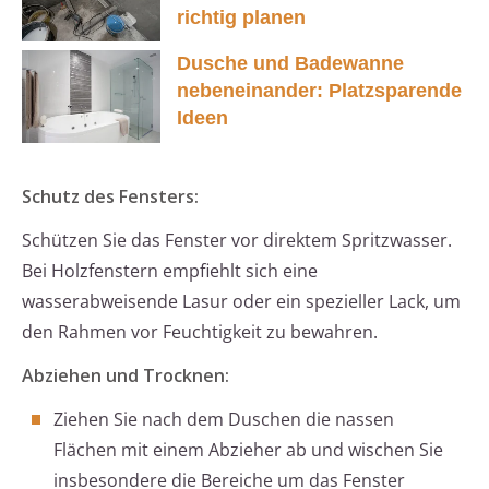
richtig planen
Dusche und Badewanne
nebeneinander: Platzsparende
Ideen
Schutz des Fensters:
Schützen Sie das Fenster vor direktem Spritzwasser.
Bei Holzfenstern empfiehlt sich eine
wasserabweisende Lasur oder ein spezieller Lack, um
den Rahmen vor Feuchtigkeit zu bewahren.
Abziehen und Trocknen:
Ziehen Sie nach dem Duschen die nassen
Flächen mit einem Abzieher ab und wischen Sie
insbesondere die Bereiche um das Fenster