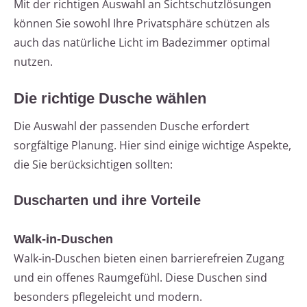
Mit der richtigen Auswahl an Sichtschutzlösungen
können Sie sowohl Ihre Privatsphäre schützen als
auch das natürliche Licht im Badezimmer optimal
nutzen.
Die richtige Dusche wählen
Die Auswahl der passenden Dusche erfordert
sorgfältige Planung. Hier sind einige wichtige Aspekte,
die Sie berücksichtigen sollten:
Duscharten und ihre Vorteile
Walk-in-Duschen
Walk-in-Duschen bieten einen barrierefreien Zugang
und ein offenes Raumgefühl. Diese Duschen sind
besonders pflegeleicht und modern.