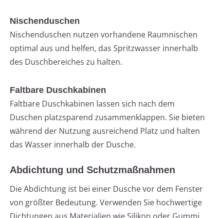
Nischenduschen
Nischenduschen nutzen vorhandene Raumnischen
optimal aus und helfen, das Spritzwasser innerhalb
des Duschbereiches zu halten.
Faltbare Duschkabinen
Faltbare Duschkabinen lassen sich nach dem
Duschen platzsparend zusammenklappen. Sie bieten
während der Nutzung ausreichend Platz und halten
das Wasser innerhalb der Dusche.
Abdichtung und Schutzmaßnahmen
Die Abdichtung ist bei einer Dusche vor dem Fenster
von größter Bedeutung. Verwenden Sie hochwertige
Dichtungen aus Materialien wie Silikon oder Gummi,