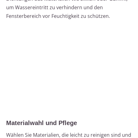
um Wassereintritt zu verhindern und den
Fensterbereich vor Feuchtigkeit zu schützen.
Materialwahl und Pflege
Wählen Sie Materialien, die leicht zu reinigen sind und