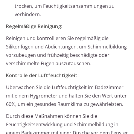
trocken, um Feuchtigkeitsansammlungen zu
verhindern.
Regelmäßige Reinigung:
Reinigen und kontrollieren Sie regelmäßig die
Silikonfugen und Abdichtungen, um Schimmelbildung
vorzubeugen und frühzeitig beschädigte oder
verschimmelte Fugen auszutauschen.
Kontrolle der Luftfeuchtigkeit:
Überwachen Sie die Luftfeuchtigkeit im Badezimmer
mit einem Hygrometer und halten Sie den Wert unter
60%, um ein gesundes Raumklima zu gewährleisten.
Durch diese Maßnahmen können Sie die
Feuchtigkeitsentwicklung und Schimmelbildung in
einem Badezimmer mit einer Dusche vor dem Fenster