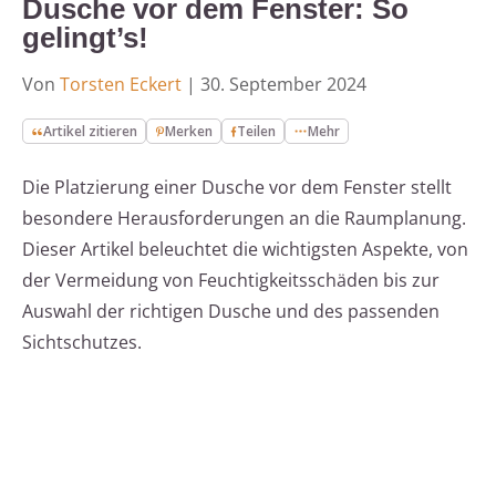
Dusche vor dem Fenster: So
gelingt’s!
Von
Torsten Eckert
|
30. September 2024
Artikel zitieren
Merken
Teilen
Mehr
Die Platzierung einer Dusche vor dem Fenster stellt
besondere Herausforderungen an die Raumplanung.
Dieser Artikel beleuchtet die wichtigsten Aspekte, von
der Vermeidung von Feuchtigkeitsschäden bis zur
Auswahl der richtigen Dusche und des passenden
Sichtschutzes.