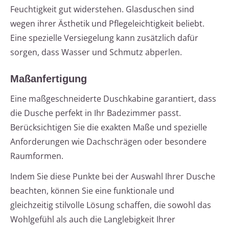
Feuchtigkeit gut widerstehen. Glasduschen sind
wegen ihrer Ästhetik und Pflegeleichtigkeit beliebt.
Eine spezielle Versiegelung kann zusätzlich dafür
sorgen, dass Wasser und Schmutz abperlen.
Maßanfertigung
Eine maßgeschneiderte Duschkabine garantiert, dass
die Dusche perfekt in Ihr Badezimmer passt.
Berücksichtigen Sie die exakten Maße und spezielle
Anforderungen wie Dachschrägen oder besondere
Raumformen.
Indem Sie diese Punkte bei der Auswahl Ihrer Dusche
beachten, können Sie eine funktionale und
gleichzeitig stilvolle Lösung schaffen, die sowohl das
Wohlgefühl als auch die Langlebigkeit Ihrer