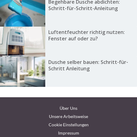
Begehbare Dusche abdichten:
Schritt-für-Schritt-Anleitung
Luftentfeuchter richtig nutzen:
Fenster auf oder zu?
Dusche selber bauen: Schritt-für-
Schritt Anleitung
Über Uns
Unsere Arbeitsweise
Cookie Einstellungen
Impressum