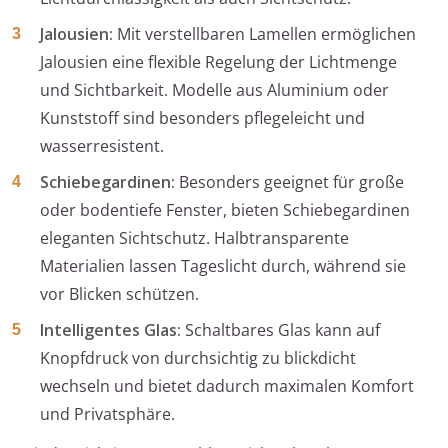
Jalousien:
Mit verstellbaren Lamellen ermöglichen
Jalousien eine flexible Regelung der Lichtmenge
und Sichtbarkeit. Modelle aus Aluminium oder
Kunststoff sind besonders pflegeleicht und
wasserresistent.
Schiebegardinen:
Besonders geeignet für große
oder bodentiefe Fenster, bieten Schiebegardinen
eleganten Sichtschutz. Halbtransparente
Materialien lassen Tageslicht durch, während sie
vor Blicken schützen.
Intelligentes Glas:
Schaltbares Glas kann auf
Knopfdruck von durchsichtig zu blickdicht
wechseln und bietet dadurch maximalen Komfort
und Privatsphäre.