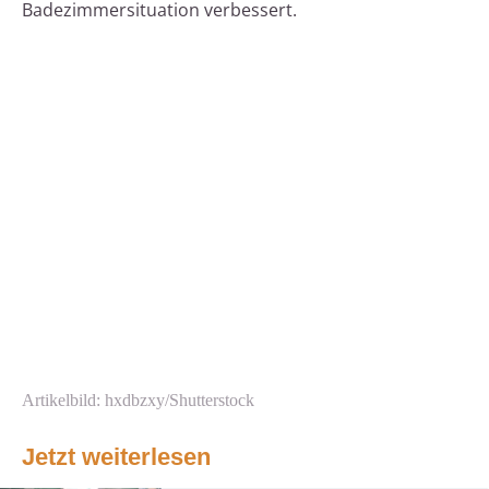
Badezimmersituation verbessert.
Artikelbild: hxdbzxy/Shutterstock
Jetzt weiterlesen