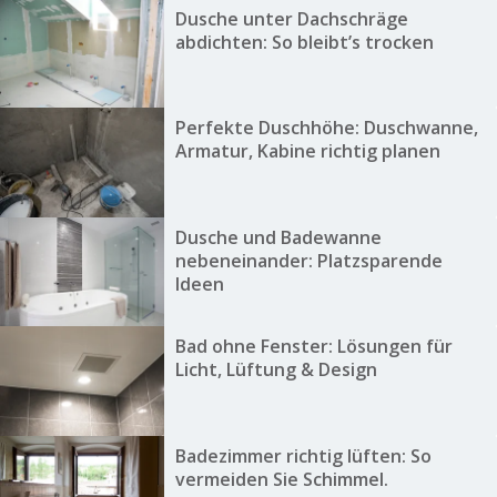
Dusche unter Dachschräge
abdichten: So bleibt’s trocken
Perfekte Duschhöhe: Duschwanne,
Armatur, Kabine richtig planen
Dusche und Badewanne
nebeneinander: Platzsparende
Ideen
Bad ohne Fenster: Lösungen für
Licht, Lüftung & Design
Badezimmer richtig lüften: So
vermeiden Sie Schimmel.