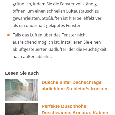
gründlich, indem Sie die Fenster vollständig
öffnen, um einen schnellen Luftaustausch zu
gewährleisten. Stoßlüften ist hierbei effektiver
als ein dauerhaft gekipptes Fenster.
Falls das Lüften über das Fenster nicht
ausreichend möglich ist, installieren Sie einen
abluftgesteuerten Badlüfter, der die Feuchtigkeit
nach außen ableitet.
Lesen Sie auch
Dusche unter Dachschräge
abdichten: So bleibt’s trocken
Perfekte Duschhöhe:
Duschwanne, Armatur, Kabine