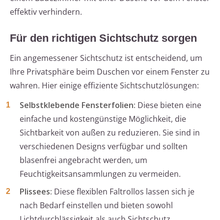
effektiv verhindern.
Für den richtigen Sichtschutz sorgen
Ein angemessener Sichtschutz ist entscheidend, um
Ihre Privatsphäre beim Duschen vor einem Fenster zu
wahren. Hier einige effiziente Sichtschutzlösungen:
Selbstklebende Fensterfolien:
Diese bieten eine
einfache und kostengünstige Möglichkeit, die
Sichtbarkeit von außen zu reduzieren. Sie sind in
verschiedenen Designs verfügbar und sollten
blasenfrei angebracht werden, um
Feuchtigkeitsansammlungen zu vermeiden.
Plissees:
Diese flexiblen Faltrollos lassen sich je
nach Bedarf einstellen und bieten sowohl
Lichtdurchlässigkeit als auch Sichtschutz.