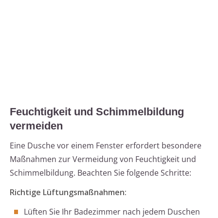
Feuchtigkeit und Schimmelbildung
vermeiden
Eine Dusche vor einem Fenster erfordert besondere
Maßnahmen zur Vermeidung von Feuchtigkeit und
Schimmelbildung. Beachten Sie folgende Schritte:
Richtige Lüftungsmaßnahmen:
Lüften Sie Ihr Badezimmer nach jedem Duschen