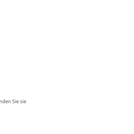
nden Sie sie