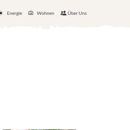
Energie
Wohnen
Über Uns