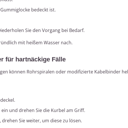
e Gummiglocke bedeckt ist.
iederholen Sie den Vorgang bei Bedarf.
gründlich mit heißem Wasser nach.
r für hartnäckige Fälle
gen können Rohrspiralen oder modifizierte Kabelbinder hel
-deckel.
s ein und drehen Sie die Kurbel am Griff.
 drehen Sie weiter, um diese zu lösen.