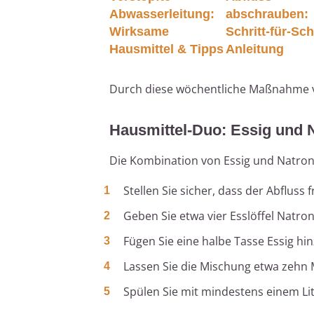
Abwasserleitung:
abschrauben:
Wirksame
Schritt-für-Sch
Hausmittel & Tipps
Anleitung
Durch diese wöchentliche Maßnahme ver
Hausmittel-Duo: Essig und 
Die Kombination von Essig und Natron 
Stellen Sie sicher, dass der Abfluss
Geben Sie etwa vier Esslöffel Natron
Fügen Sie eine halbe Tasse Essig hi
Lassen Sie die Mischung etwa zehn 
Spülen Sie mit mindestens einem L