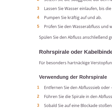
Lassen Sie Wasser einlaufen, bis di
Pumpen Sie kräftig auf und ab.
Prüfen Sie den Wasserabfluss und w
Spülen Sie den Abfluss anschließend 
Rohrspirale oder Kabelbinde
Für besonders hartnäckige Verstopfun
Verwendung der Rohrspirale
Entfernen Sie den Abflusssieb oder 
Führen Sie die Spirale in den Abflus
Sobald Sie auf eine Blockade stoßen,