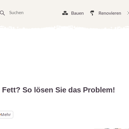
Bauen
Renovieren
 Fett? So lösen Sie das Problem!
Mehr