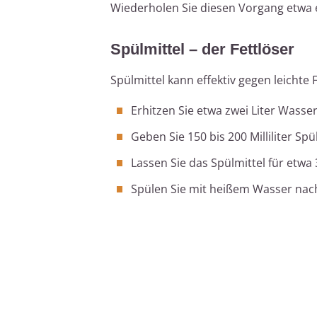
Wiederholen Sie diesen Vorgang etwa
Spülmittel – der Fettlöser
Spülmittel kann effektiv gegen leichte
Erhitzen Sie etwa zwei Liter Wasser
Geben Sie 150 bis 200 Milliliter Spü
Lassen Sie das Spülmittel für etwa
Spülen Sie mit heißem Wasser nac