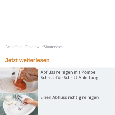
Artikelbild: Chonlawut/Shutterstock
Jetzt weiterlesen
Abfluss reinigen mit Pömpel:
Schritt-für-Schritt Anleitung
Einen Abfluss richtig reinigen