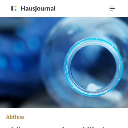
Abfluss