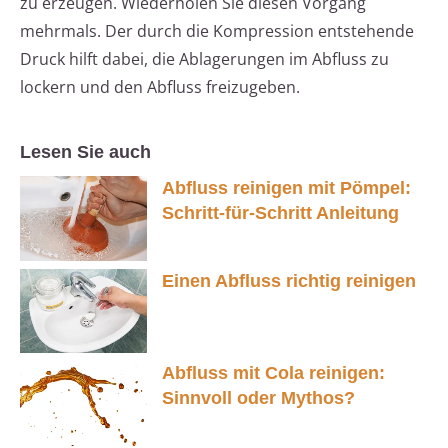
zu erzeugen. Wiederholen Sie diesen Vorgang
mehrmals. Der durch die Kompression entstehende
Druck hilft dabei, die Ablagerungen im Abfluss zu
lockern und den Abfluss freizugeben.
Lesen Sie auch
Abfluss reinigen mit Pömpel:
Schritt-für-Schritt Anleitung
Einen Abfluss richtig reinigen
Abfluss mit Cola reinigen:
Sinnvoll oder Mythos?