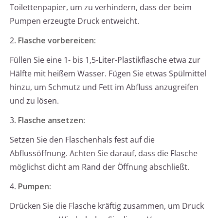
Toilettenpapier, um zu verhindern, dass der beim
Pumpen erzeugte Druck entweicht.
2.
Flasche vorbereiten:
Füllen Sie eine 1- bis 1,5-Liter-Plastikflasche etwa zur
Hälfte mit heißem Wasser. Fügen Sie etwas Spülmittel
hinzu, um Schmutz und Fett im Abfluss anzugreifen
und zu lösen.
3.
Flasche ansetzen:
Setzen Sie den Flaschenhals fest auf die
Abflussöffnung. Achten Sie darauf, dass die Flasche
möglichst dicht am Rand der Öffnung abschließt.
4.
Pumpen:
Drücken Sie die Flasche kräftig zusammen, um Druck