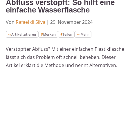
Abfluss verstopft: So hilft eine
einfache Wasserflasche
Von
Rafael di Silva
|
29. November 2024
Artikel zitieren
Merken
Teilen
Mehr
Verstopfter Abfluss? Mit einer einfachen Plastikflasche
lässt sich das Problem oft schnell beheben. Dieser
Artikel erklärt die Methode und nennt Alternativen.