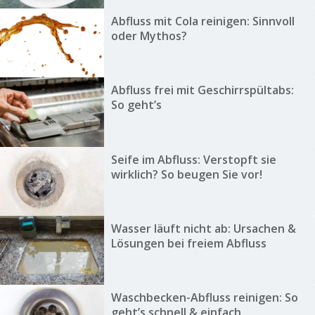
Abfluss mit Cola reinigen: Sinnvoll
oder Mythos?
Abfluss frei mit Geschirrspültabs:
So geht’s
Seife im Abfluss: Verstopft sie
wirklich? So beugen Sie vor!
Wasser läuft nicht ab: Ursachen &
Lösungen bei freiem Abfluss
Waschbecken-Abfluss reinigen: So
geht’s schnell & einfach