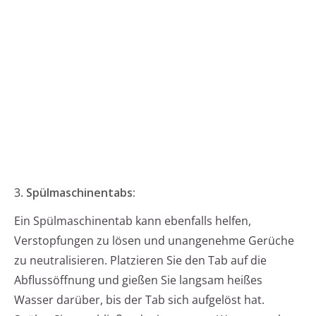
3.
Spülmaschinentabs:
Ein Spülmaschinentab kann ebenfalls helfen,
Verstopfungen zu lösen und unangenehme Gerüche
zu neutralisieren. Platzieren Sie den Tab auf die
Abflussöffnung und gießen Sie langsam heißes
Wasser darüber, bis der Tab sich aufgelöst hat.