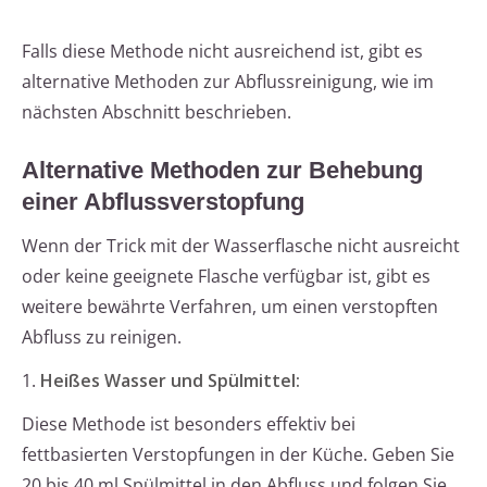
Falls diese Methode nicht ausreichend ist, gibt es
alternative Methoden zur Abflussreinigung, wie im
nächsten Abschnitt beschrieben.
Alternative Methoden zur Behebung
einer Abflussverstopfung
Wenn der Trick mit der Wasserflasche nicht ausreicht
oder keine geeignete Flasche verfügbar ist, gibt es
weitere bewährte Verfahren, um einen verstopften
Abfluss zu reinigen.
1.
Heißes Wasser und Spülmittel:
Diese Methode ist besonders effektiv bei
fettbasierten Verstopfungen in der Küche. Geben Sie
20 bis 40 ml Spülmittel in den Abfluss und folgen Sie