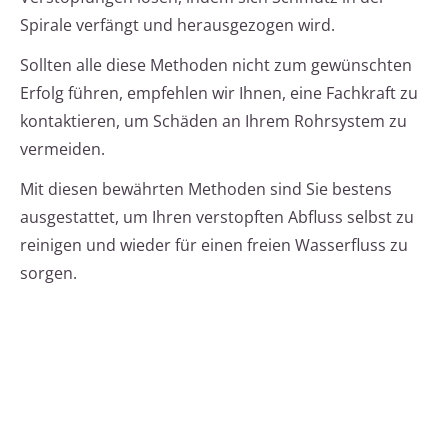
Spirale verfängt und herausgezogen wird.
Sollten alle diese Methoden nicht zum gewünschten
Erfolg führen, empfehlen wir Ihnen, eine Fachkraft zu
kontaktieren, um Schäden an Ihrem Rohrsystem zu
vermeiden.
Mit diesen bewährten Methoden sind Sie bestens
ausgestattet, um Ihren verstopften Abfluss selbst zu
reinigen und wieder für einen freien Wasserfluss zu
sorgen.