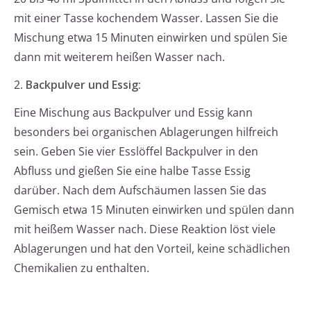
mit einer Tasse kochendem Wasser. Lassen Sie die
Mischung etwa 15 Minuten einwirken und spülen Sie
dann mit weiterem heißen Wasser nach.
2.
Backpulver und Essig:
Eine Mischung aus Backpulver und Essig kann
besonders bei organischen Ablagerungen hilfreich
sein. Geben Sie vier Esslöffel Backpulver in den
Abfluss und gießen Sie eine halbe Tasse Essig
darüber. Nach dem Aufschäumen lassen Sie das
Gemisch etwa 15 Minuten einwirken und spülen dann
mit heißem Wasser nach. Diese Reaktion löst viele
Ablagerungen und hat den Vorteil, keine schädlichen
Chemikalien zu enthalten.