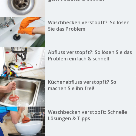
Waschbecken verstopft?: So lösen
Sie das Problem
Abfluss verstopft?: So lösen Sie das
Problem einfach & schnell
Küchenabfluss verstopft? So
machen Sie ihn frei!
Waschbecken verstopft: Schnelle
Lösungen & Tipps