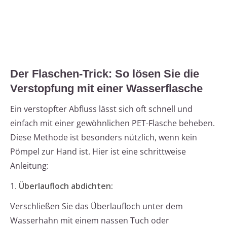
Der Flaschen-Trick: So lösen Sie die
Verstopfung mit einer Wasserflasche
Ein verstopfter Abfluss lässt sich oft schnell und
einfach mit einer gewöhnlichen PET-Flasche beheben.
Diese Methode ist besonders nützlich, wenn kein
Pömpel zur Hand ist. Hier ist eine schrittweise
Anleitung:
1.
Überlaufloch abdichten:
Verschließen Sie das Überlaufloch unter dem
Wasserhahn mit einem nassen Tuch oder