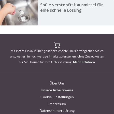
Spüle verstopft: Hausmittel für
eine schnelle Lösung
Mit Ihrem Einkauf über gekennzeichnete Links ermöglichen Sie es
uns, weiterhin hochwertige Inhalte zu erstellen, ohne Zusatzkosten
für Sie. Danke für Ihre Unterstützung.
Mehr erfahren
Über Uns
Unsere Arbeitsweise
Cookie Einstellungen
Impressum
Datenschutzerklärung